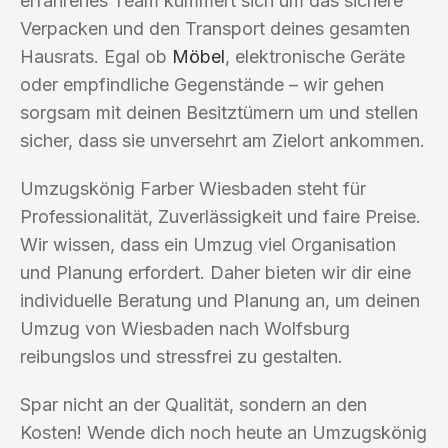
erfahrenes Team kümmert sich um das sichere
Verpacken und den Transport deines gesamten
Hausrats. Egal ob
Möbel
, elektronische Geräte
oder empfindliche Gegenstände – wir gehen
sorgsam mit deinen Besitztümern um und stellen
sicher, dass sie unversehrt am Zielort ankommen.
Umzugskönig Farber Wiesbaden steht für
Professionalität, Zuverlässigkeit und faire Preise.
Wir wissen, dass ein Umzug viel Organisation
und Planung erfordert. Daher bieten wir dir eine
individuelle Beratung und Planung an, um deinen
Umzug von Wiesbaden nach Wolfsburg
reibungslos und stressfrei zu gestalten.
Spar nicht an der Qualität, sondern an den
Kosten! Wende dich noch heute an Umzugskönig