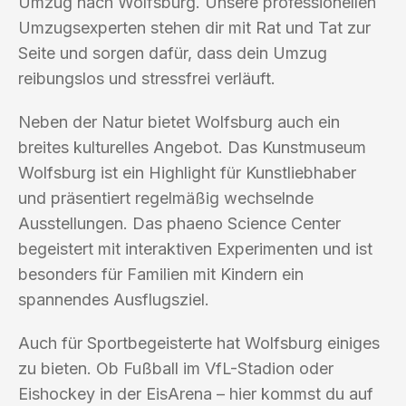
Umzug nach Wolfsburg. Unsere professionellen
Umzugsexperten stehen dir mit Rat und Tat zur
Seite und sorgen dafür, dass dein Umzug
reibungslos und stressfrei verläuft.
Neben der Natur bietet Wolfsburg auch ein
breites kulturelles Angebot. Das Kunstmuseum
Wolfsburg ist ein Highlight für Kunstliebhaber
und präsentiert regelmäßig wechselnde
Ausstellungen. Das phaeno Science Center
begeistert mit interaktiven Experimenten und ist
besonders für Familien mit Kindern ein
spannendes Ausflugsziel.
Auch für Sportbegeisterte hat Wolfsburg einiges
zu bieten. Ob Fußball im VfL-Stadion oder
Eishockey in der EisArena – hier kommst du auf