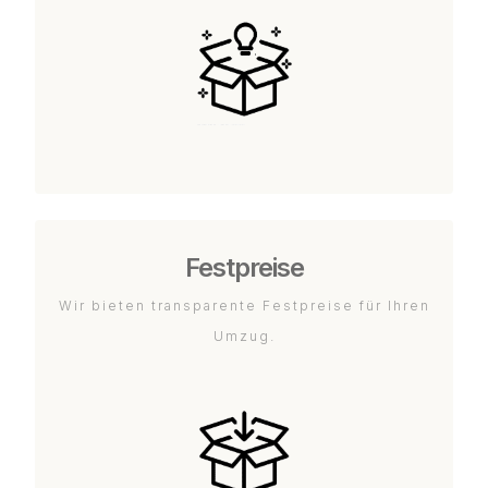
Festpreise
Wir bieten transparente Festpreise für Ihren
Umzug.