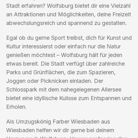
Stadt erfahren? Wolfsburg bietet dir eine Vielzahl
an Attraktionen und Möglichkeiten, deine Freizeit
abwechslungsreich und spannend zu gestalten.
Egal ob du gerne Sport treibst, dich für Kunst und
Kultur interessierst oder einfach nur die Natur
genießen möchtest – Wolfsburg hält für jeden
etwas bereit. Die Stadt verfügt über zahlreiche
Parks und Grünflächen, die zum Spazieren,
Joggen oder Picknicken einladen. Der
Schlosspark mit dem nahegelegenen Allersee
bietet eine idyllische Kulisse zum Entspannen und
Erholen.
Als Umzugskönig Farber Wiesbaden aus
Wiesbaden helfen wir dir gerne bei deinem