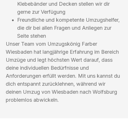
Klebebänder und Decken stellen wir dir
gerne zur Verfügung
Freundliche und kompetente Umzugshelfer,
die dir bei allen Fragen und Anliegen zur
Seite stehen
Unser Team vom Umzugskönig Farber
Wiesbaden hat langjährige Erfahrung im Bereich
Umzüge und legt höchsten Wert darauf, dass
deine individuellen Bedürfnisse und
Anforderungen erfüllt werden. Mit uns kannst du
dich entspannt zurücklehnen, während wir
deinen Umzug von Wiesbaden nach Wolfsburg
problemlos abwickeln.