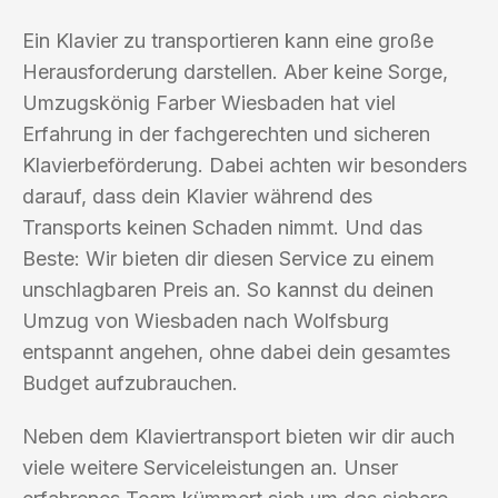
Ein Klavier zu transportieren kann eine große
Herausforderung darstellen. Aber keine Sorge,
Umzugskönig Farber Wiesbaden hat viel
Erfahrung in der fachgerechten und sicheren
Klavierbeförderung. Dabei achten wir besonders
darauf, dass dein Klavier während des
Transports keinen Schaden nimmt. Und das
Beste: Wir bieten dir diesen Service zu einem
unschlagbaren Preis an. So kannst du deinen
Umzug von Wiesbaden nach Wolfsburg
entspannt angehen, ohne dabei dein gesamtes
Budget aufzubrauchen.
Neben dem Klaviertransport bieten wir dir auch
viele weitere Serviceleistungen an. Unser