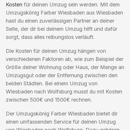
Kosten
für deinen Umzug sein werden. Mit dem
Umzugskönig Farber Wiesbaden aus Wiesbaden
hast du einen zuverlässigen Partner an deiner
Seite, der dir bei deinem Umzug hilft und dafür
sorgt, dass alles reibungslos verläuft.
Die Kosten für deinen Umzug hängen von
verschiedenen Faktoren ab, wie zum Beispiel der
Größe deiner Wohnung oder Haus, der Menge an
Umzugsgut oder der Entfernung zwischen den
beiden Städten. Bei einem Umzug von
Wiesbaden nach Wolfsburg musst du mit Kosten
zwischen 500€ und 1500€ rechnen.
Der Umzugskönig Farber Wiesbaden bietet dir
einen umfassenden Service für deinen Umzug
von Wiesbaden nach Wolfsburg. Dazu gehören