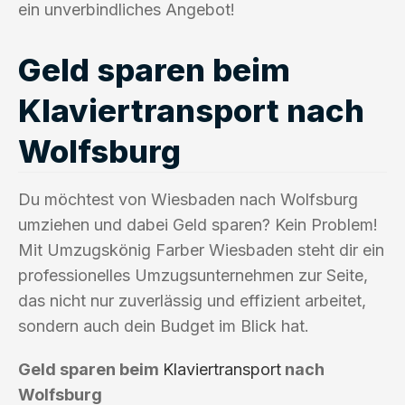
ein unverbindliches Angebot!
Geld sparen beim
Klaviertransport nach
Wolfsburg
Du möchtest von Wiesbaden nach Wolfsburg
umziehen und dabei Geld sparen? Kein Problem!
Mit Umzugskönig Farber Wiesbaden steht dir ein
professionelles Umzugsunternehmen zur Seite,
das nicht nur zuverlässig und effizient arbeitet,
sondern auch dein Budget im Blick hat.
Geld sparen beim
Klaviertransport
nach
Wolfsburg