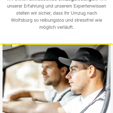
unserer Erfahrung und unserem Expertenwissen
stellen wir sicher, dass Ihr Umzug nach
Wolfsburg so reibungslos und stressfrei wie
möglich verläuft.