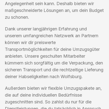
Angelegenheit sein kann. Deshalb bieten wir
maßgeschneiderte Lösungen an, um dein Budget
zu schonen.
Dank unserer langjährigen Erfahrung und
unserem umfangreichen Netzwerk an Partnern
können wir dir preiswerte
Transportmöglichkeiten für deine Umzugsgüter
anbieten. Unsere geschulten Mitarbeiter
kümmern sich sorgfältig um die Verpackung, den
sicheren Transport und die rechtzeitige Lieferung
deiner Habseligkeiten nach Wolfsburg.
Außerdem bieten wir flexible Umzugspakete an,
die auf deine individuellen Bedürfnisse
zugeschnitten sind. So zahlst du nur für die
Dienstleistungen, die du tatsächlich in Anspruch