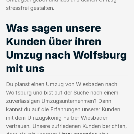
stressfrei gestalten.
Was sagen unsere
Kunden über ihren
Umzug nach Wolfsburg
mit uns
Du planst einen Umzug von Wiesbaden nach
Wolfsburg und bist auf der Suche nach einem
zuverlässigen Umzugsunternehmen? Dann
kannst du auf die Erfahrungen unserer Kunden
mit dem Umzugskönig Farber Wiesbaden
vertrauen. Unsere zufriedenen Kunden berichten,