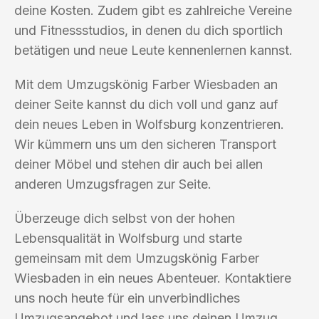
deine Kosten. Zudem gibt es zahlreiche Vereine
und Fitnessstudios, in denen du dich sportlich
betätigen und neue Leute kennenlernen kannst.
Mit dem Umzugskönig Farber Wiesbaden an
deiner Seite kannst du dich voll und ganz auf
dein neues Leben in Wolfsburg konzentrieren.
Wir kümmern uns um den sicheren Transport
deiner Möbel und stehen dir auch bei allen
anderen Umzugsfragen zur Seite.
Überzeuge dich selbst von der hohen
Lebensqualität in Wolfsburg und starte
gemeinsam mit dem Umzugskönig Farber
Wiesbaden in ein neues Abenteuer. Kontaktiere
uns noch heute für ein unverbindliches
Umzugsangebot und lass uns deinen Umzug