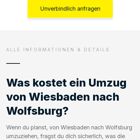
Unverbindlich anfragen
ALLE INFORMATIONEN & DETAILS
Was kostet ein Umzug
von Wiesbaden nach
Wolfsburg?
Wenn du planst, von Wiesbaden nach Wolfsburg
umzuziehen, fragst du dich sicherlich, was die