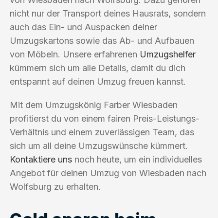
nicht nur der Transport deines Hausrats, sondern
auch das Ein- und Auspacken deiner
Umzugskartons sowie das Ab- und Aufbauen
von Möbeln. Unsere erfahrenen
Umzugshelfer
kümmern sich um alle Details, damit du dich
entspannt auf deinen Umzug freuen kannst.
Mit dem Umzugskönig Farber Wiesbaden
profitierst du von einem fairen Preis-Leistungs-
Verhältnis und einem zuverlässigen Team, das
sich um all deine Umzugswünsche kümmert.
Kontaktiere uns
noch heute, um ein individuelles
Angebot für deinen Umzug von Wiesbaden nach
Wolfsburg zu erhalten.