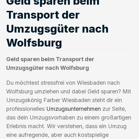
Geld sparen beim
Transport der
Umzugsgüter nach
Wolfsburg
Geld sparen beim Transport der
Umzugsgüter nach Wolfsburg
Du möchtest stressfrei von Wiesbaden nach
Wolfsburg umziehen und dabei Geld sparen? Mit
Umzugskönig Farber Wiesbaden steht dir ein
professionelles
Umzugsunternehmen
zur Seite,
das dein Umzugsvorhaben zu einem großartigen
Erlebnis macht. Wir verstehen, dass ein Umzug
eine aufregende, aber auch kostspielige