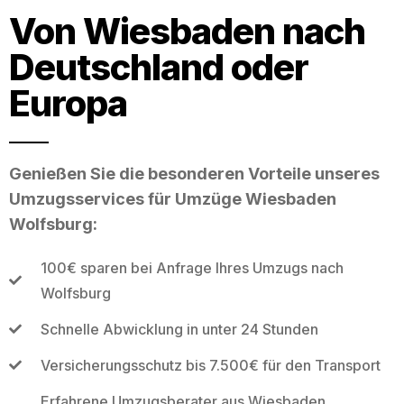
Von Wiesbaden nach
Deutschland oder
Europa
Genießen Sie die besonderen Vorteile unseres
Umzugsservices für Umzüge Wiesbaden
Wolfsburg:
100€ sparen bei Anfrage Ihres Umzugs nach
Wolfsburg
Schnelle Abwicklung in unter 24 Stunden
Versicherungsschutz bis 7.500€ für den Transport
Erfahrene Umzugsberater aus Wiesbaden