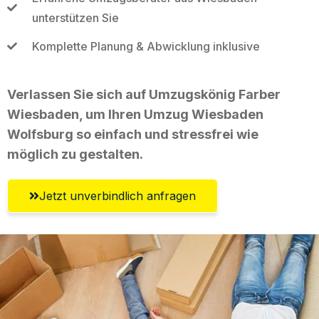
unterstützen Sie
Komplette Planung & Abwicklung inklusive
Verlassen Sie sich auf Umzugskönig Farber
Wiesbaden, um Ihren Umzug Wiesbaden
Wolfsburg so einfach und stressfrei wie
möglich zu gestalten.
Jetzt unverbindlich anfragen