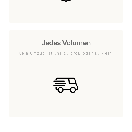
Jedes Volumen
Kein Umzug ist uns zu groß oder zu klein.