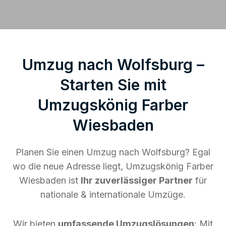
Umzug nach Wolfsburg –
Starten Sie mit
Umzugskönig Farber
Wiesbaden
Planen Sie einen Umzug nach Wolfsburg? Egal
wo die neue Adresse liegt, Umzugskönig Farber
Wiesbaden ist
Ihr zuverlässiger Partner
für
nationale & internationale Umzüge.
Wir bieten
umfassende Umzugslösungen
: Mit