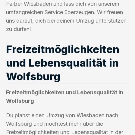
Farber Wiesbaden und lass dich von unserem
umfangreichen Service überzeugen. Wir freuen
uns darauf, dich bei deinem Umzug unterstützen
zu dürfen!
Freizeitmöglichkeiten
und Lebensqualität in
Wolfsburg
Freizeitmöglichkeiten und Lebensqualität in
Wolfsburg
Du planst einen Umzug von Wiesbaden nach
Wolfsburg und möchtest mehr über die
Freizeitmöglichkeiten und Lebensqualität in der