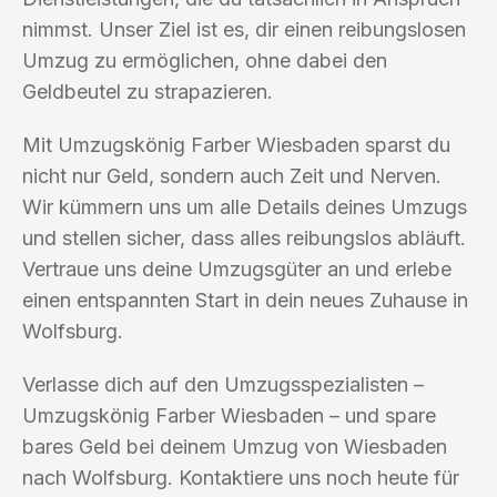
nimmst. Unser Ziel ist es, dir einen reibungslosen
Umzug zu ermöglichen, ohne dabei den
Geldbeutel zu strapazieren.
Mit Umzugskönig Farber Wiesbaden sparst du
nicht nur Geld, sondern auch Zeit und Nerven.
Wir kümmern uns um alle Details deines Umzugs
und stellen sicher, dass alles reibungslos abläuft.
Vertraue uns deine Umzugsgüter an und erlebe
einen entspannten Start in dein neues Zuhause in
Wolfsburg.
Verlasse dich auf den Umzugsspezialisten –
Umzugskönig Farber Wiesbaden – und spare
bares Geld bei deinem Umzug von Wiesbaden
nach Wolfsburg. Kontaktiere uns noch heute für