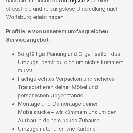
dass sie mit unserem
Umzugsservice
eine
stressfreie und reibungslose Umsiedlung nach
Wolfsburg erlebt haben.
Profitiere von unserem umfangreichen
Serviceangebot:
Sorgfältige Planung und Organisation des
Umzugs, damit du dich um nichts kümmern
musst
Fachgerechtes Verpacken und sicheres
Transportieren deiner Möbel und
persönlichen Gegenstände
Montage und Demontage deiner
Möbelstücke – wir kümmern uns um den
Aufbau in deinem neuen Zuhause
Umzugsmaterialien wie Kartons,