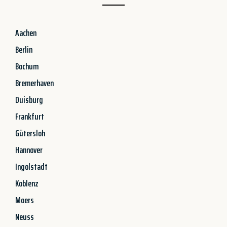
Aachen
Berlin
Bochum
Bremerhaven
Duisburg
Frankfurt
Gütersloh
Hannover
Ingolstadt
Koblenz
Moers
Neuss