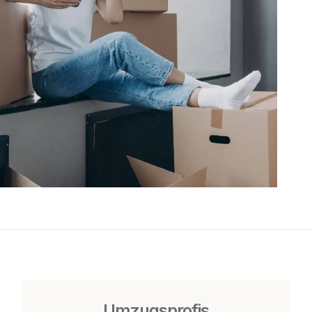
Umzugsprofis