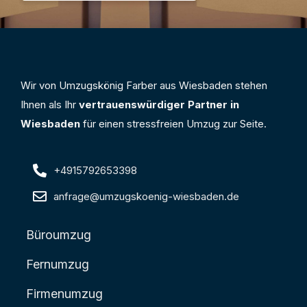
Wir von Umzugskönig Farber aus Wiesbaden stehen
Ihnen als Ihr
vertrauenswürdiger Partner in
Wiesbaden
für einen stressfreien Umzug zur Seite.
+4915792653398
anfrage@umzugskoenig-wiesbaden.de
Büroumzug
Fernumzug
Firmenumzug