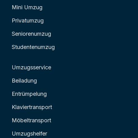
Mini Umzug
Privatumzug
Seniorenumzug
Studentenumzug
Umzugsservice
Beiladung
Entrümpelung
Klaviertransport
Möbeltransport
Umzugshelfer