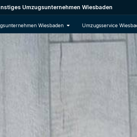
nstiges Umzugsunternehmen Wiesbaden
gsunternehmen Wiesbaden
Umzugsservice Wiesba