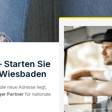
 Starten Sie
 Wiesbaden
ie neue Adresse liegt,
ger Partner
für nationale