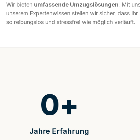
Wir bieten
umfassende Umzugslösungen
: Mit un
unserem Expertenwissen stellen wir sicher, dass I
so reibungslos und stressfrei wie möglich verläuft.
0
+
Jahre Erfahrung