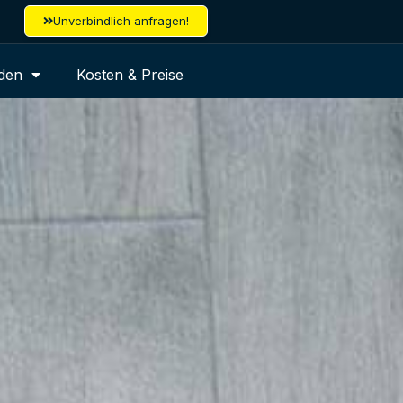
Unverbindlich anfragen!
den
Kosten & Preise