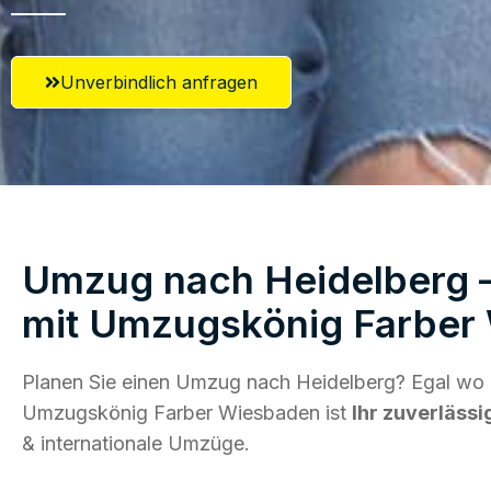
Unverbindlich anfragen
Umzug nach Heidelberg –
mit Umzugskönig Farber
Planen Sie einen Umzug nach Heidelberg? Egal wo d
Umzugskönig Farber Wiesbaden ist
Ihr zuverlässi
& internationale Umzüge.