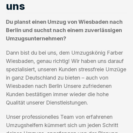
uns
Du planst einen Umzug von Wiesbaden nach
Berlin und suchst nach einem zuverlässigen
Umzugsunternehmen?
Dann bist du bei uns, dem Umzugskönig Farber
Wiesbaden, genau richtig! Wir haben uns darauf
spezialisiert, unseren Kunden stressfreie Umzüge
in ganz Deutschland zu bieten – auch von
Wiesbaden nach Berlin Unsere zufriedenen
Kunden bestätigen immer wieder die hohe
Qualität unserer Dienstleistungen.
Unser professionelles Team von erfahrenen
Umzugshelfern kümmert sich um jeden Schritt