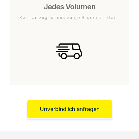
Jedes Volumen
Kein Umzug ist uns zu groß oder zu klein.
Unverbindlich anfragen