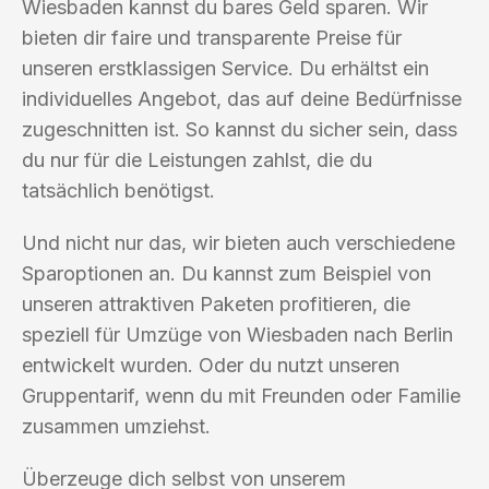
Wiesbaden kannst du bares Geld sparen. Wir
bieten dir faire und transparente Preise für
unseren erstklassigen Service. Du erhältst ein
individuelles Angebot, das auf deine Bedürfnisse
zugeschnitten ist. So kannst du sicher sein, dass
du nur für die Leistungen zahlst, die du
tatsächlich benötigst.
Und nicht nur das, wir bieten auch verschiedene
Sparoptionen an. Du kannst zum Beispiel von
unseren attraktiven Paketen profitieren, die
speziell für Umzüge von Wiesbaden nach Berlin
entwickelt wurden. Oder du nutzt unseren
Gruppentarif, wenn du mit Freunden oder Familie
zusammen umziehst.
Überzeuge dich selbst von unserem