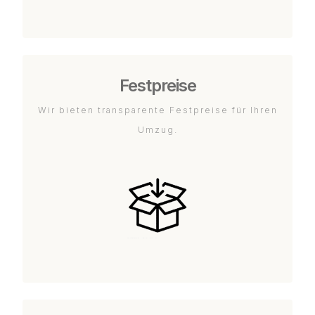
Festpreise
Wir bieten transparente Festpreise für Ihren
Umzug.