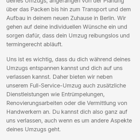
deines Umzugs, angefangen von der Planung
über das Packen bis hin zum Transport und dem
Aufbau in deinem neuen Zuhause in Berlin. Wir
gehen auf deine individuellen Wünsche ein und
sorgen dafür, dass dein Umzug reibungslos und
termingerecht abläuft.
Uns ist es wichtig, dass du dich während deines
Umzugs entspannen kannst und dich auf uns
verlassen kannst. Daher bieten wir neben
unserem Full-Service-Umzug auch zusätzliche
Dienstleistungen wie Entrümpelungen,
Renovierungsarbeiten oder die Vermittlung von
Handwerkern an. Du kannst dich also ganz auf
uns verlassen, auch wenn es um andere Aspekte
deines Umzugs geht.