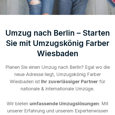
Umzug nach Berlin – Starten
Sie mit Umzugskönig Farber
Wiesbaden
Planen Sie einen Umzug nach Berlin? Egal wo die
neue Adresse liegt, Umzugskönig Farber
Wiesbaden ist
Ihr zuverlässiger Partner
für
nationale & internationale Umzüge.
Wir bieten
umfassende Umzugslösungen
: Mit
unserer Erfahrung und unserem Expertenwissen