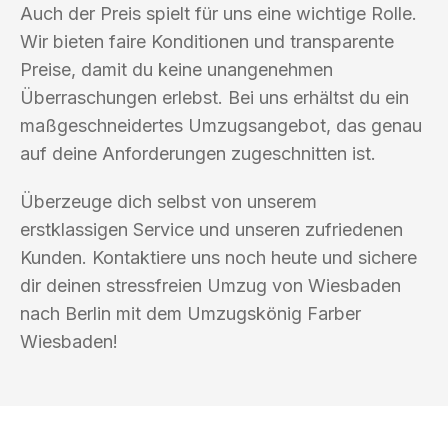
Auch der Preis spielt für uns eine wichtige Rolle.
Wir bieten faire Konditionen und transparente
Preise, damit du keine unangenehmen
Überraschungen erlebst. Bei uns erhältst du ein
maßgeschneidertes Umzugsangebot, das genau
auf deine Anforderungen zugeschnitten ist.
Überzeuge dich selbst von unserem
erstklassigen Service und unseren zufriedenen
Kunden. Kontaktiere uns noch heute und sichere
dir deinen stressfreien Umzug von Wiesbaden
nach Berlin mit dem Umzugskönig Farber
Wiesbaden!