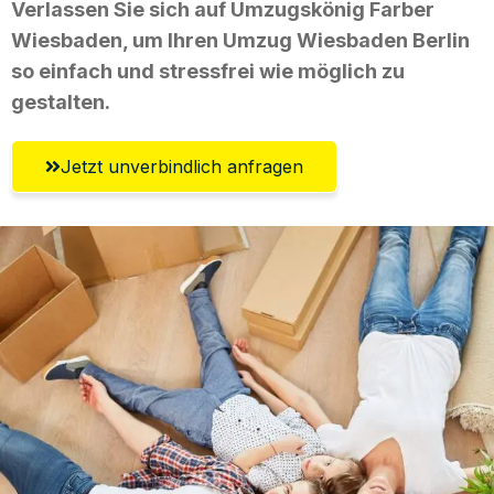
Verlassen Sie sich auf Umzugskönig Farber
Wiesbaden, um Ihren Umzug Wiesbaden Berlin
so einfach und stressfrei wie möglich zu
gestalten.
Jetzt unverbindlich anfragen