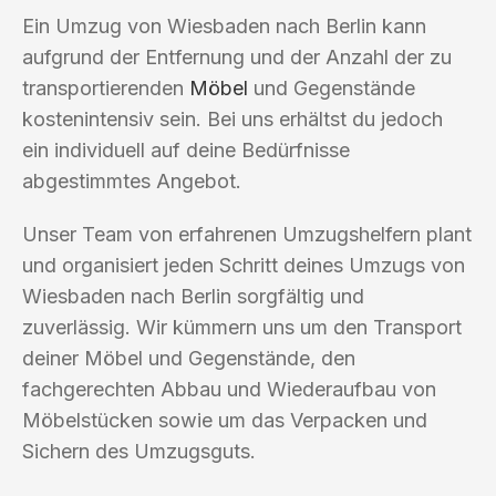
Ein Umzug von Wiesbaden nach Berlin kann
aufgrund der Entfernung und der Anzahl der zu
transportierenden
Möbel
und Gegenstände
kostenintensiv sein. Bei uns erhältst du jedoch
ein individuell auf deine Bedürfnisse
abgestimmtes Angebot.
Unser Team von erfahrenen Umzugshelfern plant
und organisiert jeden Schritt deines Umzugs von
Wiesbaden nach Berlin sorgfältig und
zuverlässig. Wir kümmern uns um den Transport
deiner Möbel und Gegenstände, den
fachgerechten Abbau und Wiederaufbau von
Möbelstücken sowie um das Verpacken und
Sichern des Umzugsguts.