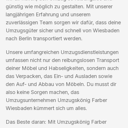
günstig wie möglich zu gestalten. Mit unserer
langjährigen Erfahrung und unserem
zuverlässigen Team sorgen wir dafür, dass deine
Umzugsgüter sicher und schnell von Wiesbaden
nach Berlin transportiert werden.
Unsere umfangreichen Umzugsdienstleistungen
umfassen nicht nur den reibungslosen Transport
deiner Möbel und Habseligkeiten, sondern auch
das Verpacken, das Ein- und Ausladen sowie
den Auf- und Abbau von Möbeln. Du musst dir
also keine Sorgen machen, das
Umzugsunternehmen Umzugskönig Farber
Wiesbaden kümmert sich um alles.
Das Beste daran: Mit Umzugskönig Farber