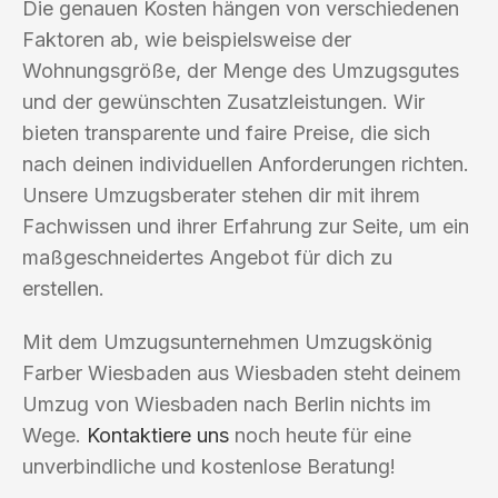
Die genauen Kosten hängen von verschiedenen
Faktoren ab, wie beispielsweise der
Wohnungsgröße, der Menge des Umzugsgutes
und der gewünschten Zusatzleistungen. Wir
bieten transparente und faire Preise, die sich
nach deinen individuellen Anforderungen richten.
Unsere Umzugsberater stehen dir mit ihrem
Fachwissen und ihrer Erfahrung zur Seite, um ein
maßgeschneidertes Angebot für dich zu
erstellen.
Mit dem Umzugsunternehmen Umzugskönig
Farber Wiesbaden aus Wiesbaden steht deinem
Umzug von Wiesbaden nach Berlin nichts im
Wege.
Kontaktiere uns
noch heute für eine
unverbindliche und kostenlose Beratung!