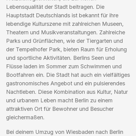
Lebensqualität der Stadt beitragen. Die
Hauptstadt Deutschlands ist bekannt für ihre
lebendige Kulturszene mit zahlreichen Museen,
Theatern und Musikveranstaltungen. Zahlreiche
Parks und Grünflächen, wie der Tiergarten und
der Tempelhofer Park, bieten Raum für Erholung
und sportliche Aktivitäten. Berlins Seen und
Flüsse laden im Sommer zum Schwimmen und
Bootfahren ein. Die Stadt hat auch ein vielfältiges
gastronomisches Angebot und ein pulsierendes
Nachtleben. Diese Kombination aus Kultur, Natur
und urbanem Leben macht Berlin zu einem
attraktiven Ort für Bewohner und Besucher
gleichermaßen.
Bei deinem Umzug von Wiesbaden nach Berlin