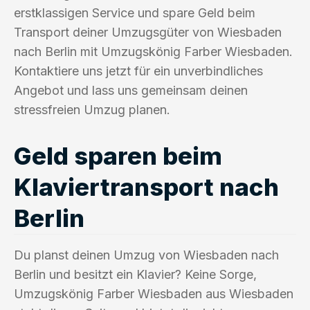
erstklassigen Service und spare Geld beim
Transport deiner Umzugsgüter von Wiesbaden
nach Berlin mit Umzugskönig Farber Wiesbaden.
Kontaktiere uns jetzt für ein unverbindliches
Angebot und lass uns gemeinsam deinen
stressfreien Umzug planen.
Geld sparen beim
Klaviertransport nach
Berlin
Du planst deinen Umzug von Wiesbaden nach
Berlin und besitzt ein Klavier? Keine Sorge,
Umzugskönig Farber Wiesbaden aus Wiesbaden