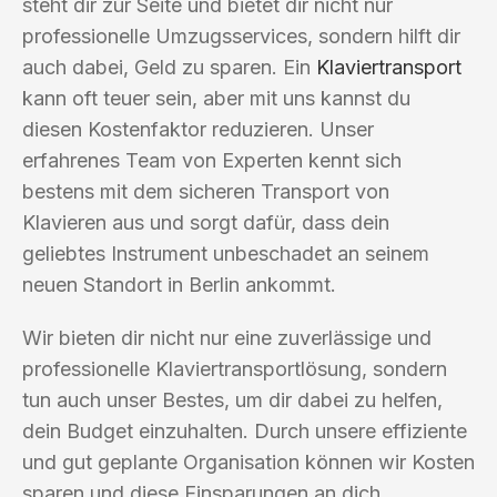
steht dir zur Seite und bietet dir nicht nur
professionelle Umzugsservices, sondern hilft dir
auch dabei, Geld zu sparen. Ein
Klaviertransport
kann oft teuer sein, aber mit uns kannst du
diesen Kostenfaktor reduzieren. Unser
erfahrenes Team von Experten kennt sich
bestens mit dem sicheren Transport von
Klavieren aus und sorgt dafür, dass dein
geliebtes Instrument unbeschadet an seinem
neuen Standort in Berlin ankommt.
Wir bieten dir nicht nur eine zuverlässige und
professionelle Klaviertransportlösung, sondern
tun auch unser Bestes, um dir dabei zu helfen,
dein Budget einzuhalten. Durch unsere effiziente
und gut geplante Organisation können wir Kosten
sparen und diese Einsparungen an dich