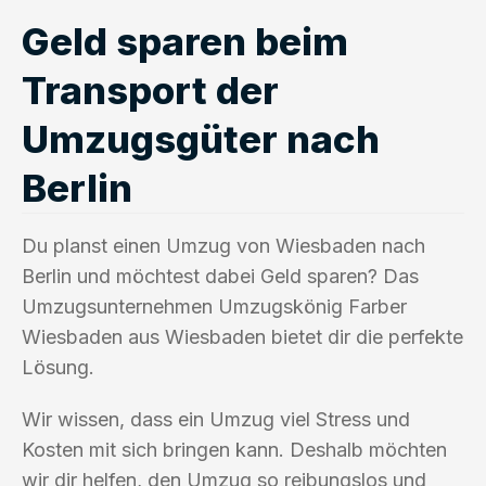
Geld sparen beim
Transport der
Umzugsgüter nach
Berlin
Du planst einen Umzug von Wiesbaden nach
Berlin und möchtest dabei Geld sparen? Das
Umzugsunternehmen Umzugskönig Farber
Wiesbaden aus Wiesbaden bietet dir die perfekte
Lösung.
Wir wissen, dass ein Umzug viel Stress und
Kosten mit sich bringen kann. Deshalb möchten
wir dir helfen, den Umzug so reibungslos und