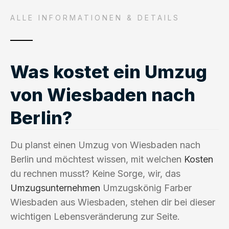
ALLE INFORMATIONEN & DETAILS
Was kostet ein Umzug
von Wiesbaden nach
Berlin?
Du planst einen Umzug von Wiesbaden nach
Berlin und möchtest wissen, mit welchen
Kosten
du rechnen musst? Keine Sorge, wir, das
Umzugsunternehmen
Umzugskönig Farber
Wiesbaden aus Wiesbaden, stehen dir bei dieser
wichtigen Lebensveränderung zur Seite.