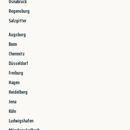
Osnabrück
Regensburg
Salzgitter
Augsburg
Bonn
Chemnitz
Düsseldorf
Freiburg
Hagen
Heidelberg
Jena
Köln
Ludwigshafen