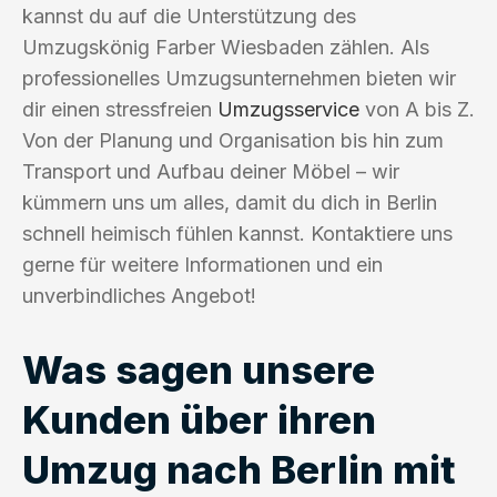
kannst du auf die Unterstützung des
Umzugskönig Farber Wiesbaden zählen. Als
professionelles Umzugsunternehmen bieten wir
dir einen stressfreien
Umzugsservice
von A bis Z.
Von der Planung und Organisation bis hin zum
Transport und Aufbau deiner Möbel – wir
kümmern uns um alles, damit du dich in Berlin
schnell heimisch fühlen kannst. Kontaktiere uns
gerne für weitere Informationen und ein
unverbindliches Angebot!
Was sagen unsere
Kunden über ihren
Umzug nach Berlin mit