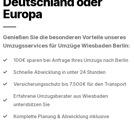
Deutschland oder
Europa
Genießen Sie die besonderen Vorteile unseres
Umzugsservices für Umzüge Wiesbaden Berlin:
100€ sparen bei Anfrage Ihres Umzugs nach Berlin
Schnelle Abwicklung in unter 24 Stunden
Versicherungsschutz bis 7.500€ für den Transport
Erfahrene Umzugsberater aus Wiesbaden
unterstützen Sie
Komplette Planung & Abwicklung inklusive