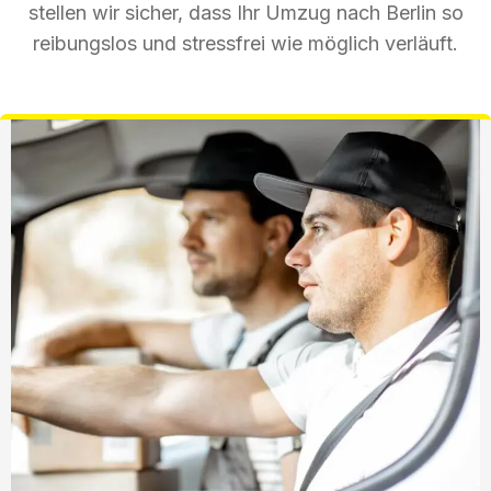
stellen wir sicher, dass Ihr Umzug nach Berlin so
reibungslos und stressfrei wie möglich verläuft.