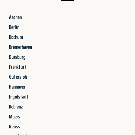
Aachen
Berlin
Bochum
Bremerhaven
Duisburg
Frankfurt
Gütersloh
Hannover
Ingolstadt
Koblenz
Moers
Neuss