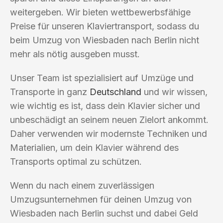
weitergeben. Wir bieten wettbewerbsfähige
Preise für unseren Klaviertransport, sodass du
beim Umzug von Wiesbaden nach Berlin nicht
mehr als nötig ausgeben musst.
Unser Team ist spezialisiert auf Umzüge und
Transporte in ganz
Deutschland
und wir wissen,
wie wichtig es ist, dass dein Klavier sicher und
unbeschädigt an seinem neuen Zielort ankommt.
Daher verwenden wir modernste Techniken und
Materialien, um dein Klavier während des
Transports optimal zu schützen.
Wenn du nach einem zuverlässigen
Umzugsunternehmen für deinen Umzug von
Wiesbaden nach Berlin suchst und dabei Geld