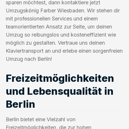
sparen möchtest, dann kontaktiere jetzt
Umzugskönig Farber Wiesbaden. Wir stehen dir
mit professionellen Services und einem
teamorientierten Ansatz zur Seite, um deinen
Umzug so reibungslos und kosteneffizient wie
möglich zu gestalten. Vertraue uns deinen
Klaviertransport an und erlebe einen sorgenfreien
Umzug nach Berlin!
Freizeitmöglichkeiten
und Lebensqualität in
Berlin
Berlin bietet eine Vielzahl von
Freizeitmöglichkeiten, die zur hohen