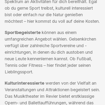
Spektrum an Aktivitäten für dich bereithält. Egal
ob du gerne Sport treibst, kulturell interessiert
bist oder einfach nur die Natur genießen
möchtest – hier kommst du voll auf deine Kosten.
Sportbegeisterte
können aus einem
umfangreichen Angebot wählen. Gelsenkirchen
verfügt über zahlreiche Sportvereine und -
einrichtungen, in denen du dich austoben und
neue Leute kennenlernen kannst. Ob Fußball,
Tennis oder Fitness – hier findet jeder seinen
Lieblingssport.
Kulturinteressierte
werden von der Vielfalt an
Veranstaltungen und Attraktionen begeistert sein.
Das Musiktheater im Revier bietet erstklassige
Opern- und Ballettaufführungen, während das