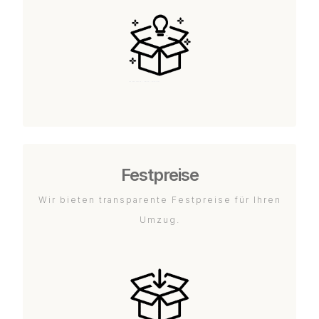
Festpreise
Wir bieten transparente Festpreise für Ihren
Umzug.