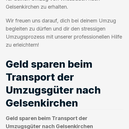
Gelsenkirchen zu erhalten.
Wir freuen uns darauf, dich bei deinem Umzug
begleiten zu dürfen und dir den stressigen
Umzugsprozess mit unserer professionellen Hilfe
zu erleichtern!
Geld sparen beim
Transport der
Umzugsgüter nach
Gelsenkirchen
Geld sparen beim Transport der
Umzugsgüter nach Gelsenkirchen