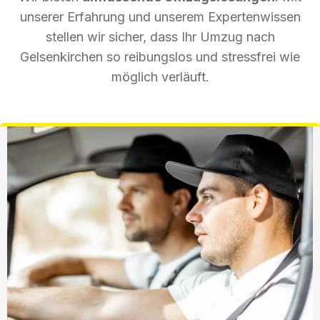
unserer Erfahrung und unserem Expertenwissen
stellen wir sicher, dass Ihr Umzug nach
Gelsenkirchen so reibungslos und stressfrei wie
möglich verläuft.