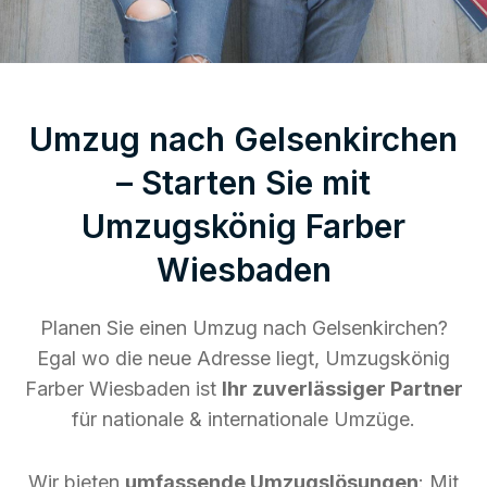
Umzug nach Gelsenkirchen
– Starten Sie mit
Umzugskönig Farber
Wiesbaden
Planen Sie einen Umzug nach Gelsenkirchen?
Egal wo die neue Adresse liegt, Umzugskönig
Farber Wiesbaden ist
Ihr zuverlässiger Partner
für nationale & internationale Umzüge.
Wir bieten
umfassende Umzugslösungen
: Mit