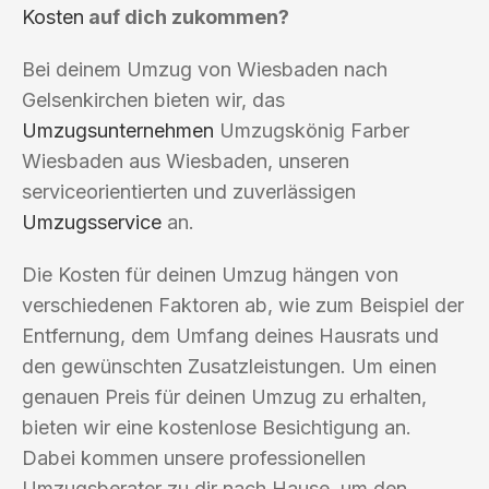
Kosten
auf dich zukommen?
Bei deinem Umzug von Wiesbaden nach
Gelsenkirchen bieten wir, das
Umzugsunternehmen
Umzugskönig Farber
Wiesbaden aus Wiesbaden, unseren
serviceorientierten und zuverlässigen
Umzugsservice
an.
Die Kosten für deinen Umzug hängen von
verschiedenen Faktoren ab, wie zum Beispiel der
Entfernung, dem Umfang deines Hausrats und
den gewünschten Zusatzleistungen. Um einen
genauen Preis für deinen Umzug zu erhalten,
bieten wir eine kostenlose Besichtigung an.
Dabei kommen unsere professionellen
Umzugsberater zu dir nach Hause, um den