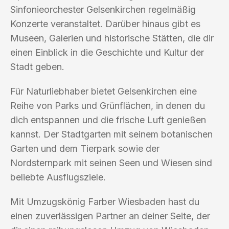
Sinfonieorchester Gelsenkirchen regelmäßig
Konzerte veranstaltet. Darüber hinaus gibt es
Museen, Galerien und historische Stätten, die dir
einen Einblick in die Geschichte und Kultur der
Stadt geben.
Für Naturliebhaber bietet Gelsenkirchen eine
Reihe von Parks und Grünflächen, in denen du
dich entspannen und die frische Luft genießen
kannst. Der Stadtgarten mit seinem botanischen
Garten und dem Tierpark sowie der
Nordsternpark mit seinen Seen und Wiesen sind
beliebte Ausflugsziele.
Mit Umzugskönig Farber Wiesbaden hast du
einen zuverlässigen Partner an deiner Seite, der