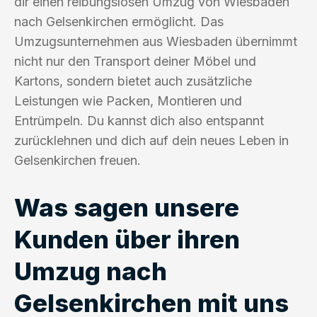
dir einen reibungslosen Umzug von Wiesbaden
nach Gelsenkirchen ermöglicht. Das
Umzugsunternehmen aus Wiesbaden übernimmt
nicht nur den Transport deiner Möbel und
Kartons, sondern bietet auch zusätzliche
Leistungen wie Packen, Montieren und
Entrümpeln. Du kannst dich also entspannt
zurücklehnen und dich auf dein neues Leben in
Gelsenkirchen freuen.
Was sagen unsere
Kunden über ihren
Umzug nach
Gelsenkirchen mit uns