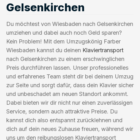
Gelsenkirchen
Du möchtest von Wiesbaden nach Gelsenkirchen
umziehen und dabei auch noch Geld sparen?
Kein Problem! Mit dem Umzugskönig Farber
Wiesbaden kannst du deinen
Klaviertransport
nach Gelsenkirchen zu einem erschwinglichen
Preis durchführen lassen. Unser professionelles
und erfahrenes Team steht dir bei deinem Umzug
zur Seite und sorgt dafür, dass dein Klavier sicher
und unbeschadet am neuen Standort ankommt.
Dabei bieten wir dir nicht nur einen zuverlässigen
Service, sondern auch attraktive Preise. Du
kannst dich also entspannt zurücklehnen und
dich auf dein neues Zuhause freuen, während wir
uns um den reibungslosen Klaviertransport