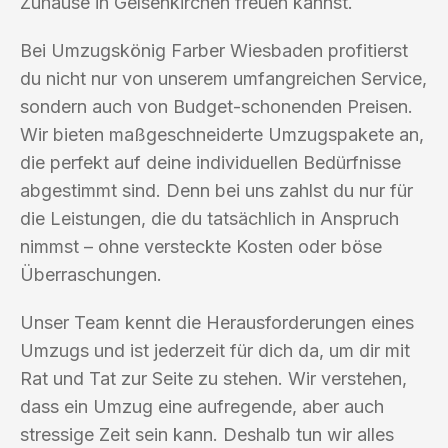
Zuhause in Gelsenkirchen freuen kannst.
Bei Umzugskönig Farber Wiesbaden profitierst
du nicht nur von unserem umfangreichen Service,
sondern auch von Budget-schonenden Preisen.
Wir bieten maßgeschneiderte Umzugspakete an,
die perfekt auf deine individuellen Bedürfnisse
abgestimmt sind. Denn bei uns zahlst du nur für
die Leistungen, die du tatsächlich in Anspruch
nimmst – ohne versteckte Kosten oder böse
Überraschungen.
Unser Team kennt die Herausforderungen eines
Umzugs und ist jederzeit für dich da, um dir mit
Rat und Tat zur Seite zu stehen. Wir verstehen,
dass ein Umzug eine aufregende, aber auch
stressige Zeit sein kann. Deshalb tun wir alles