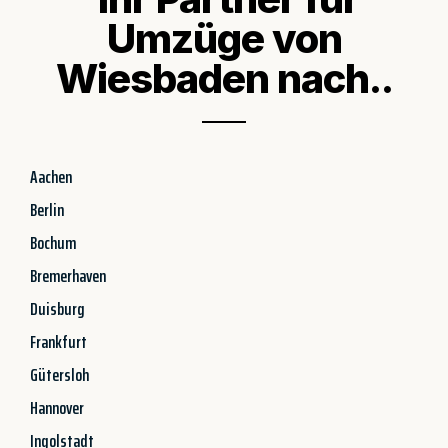
Umzüge von
Wiesbaden nach..
Aachen
Berlin
Bochum
Bremerhaven
Duisburg
Frankfurt
Gütersloh
Hannover
Ingolstadt