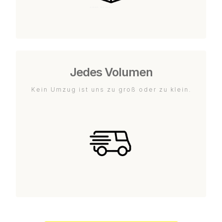
Jedes Volumen
Kein Umzug ist uns zu groß oder zu klein.