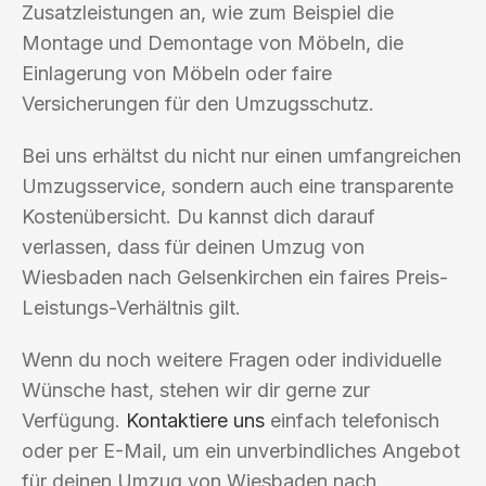
Zusatzleistungen an, wie zum Beispiel die
Montage und Demontage von Möbeln, die
Einlagerung von Möbeln oder faire
Versicherungen für den Umzugsschutz.
Bei uns erhältst du nicht nur einen umfangreichen
Umzugsservice, sondern auch eine transparente
Kostenübersicht. Du kannst dich darauf
verlassen, dass für deinen Umzug von
Wiesbaden nach Gelsenkirchen ein faires Preis-
Leistungs-Verhältnis gilt.
Wenn du noch weitere Fragen oder individuelle
Wünsche hast, stehen wir dir gerne zur
Verfügung.
Kontaktiere uns
einfach telefonisch
oder per E-Mail, um ein unverbindliches Angebot
für deinen Umzug von Wiesbaden nach