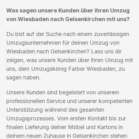
Was sagen unsere Kunden über ihren Umzug
von Wiesbaden nach Gelsenkirchen mit uns?
Du bist auf der Suche nach einem zuverlässigen
Umzugsunternehmen für deinen Umzug von
Wiesbaden nach Gelsenkirchen? Lass uns dir
zeigen, was unsere Kunden über ihren Umzug mit
uns, dem Umzugskönig Farber Wiesbaden, zu
sagen haben.
Unsere Kunden sind begeistert von unserem
professionellen Service und unserer kompetenten
Unterstützung während des gesamten
Umzugsprozesses. Vom ersten Kontakt bis zur
finalen Lieferung deiner Möbel und Kartons in
deinem neuen Zuhause in Gelsenkirchen stehen