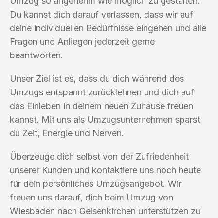
Umzug so angenehm wie möglich zu gestalten.
Du kannst dich darauf verlassen, dass wir auf
deine individuellen Bedürfnisse eingehen und alle
Fragen und Anliegen jederzeit gerne
beantworten.
Unser Ziel ist es, dass du dich während des
Umzugs entspannt zurücklehnen und dich auf
das Einleben in deinem neuen Zuhause freuen
kannst. Mit uns als Umzugsunternehmen sparst
du Zeit, Energie und Nerven.
Überzeuge dich selbst von der Zufriedenheit
unserer Kunden und kontaktiere uns noch heute
für dein persönliches Umzugsangebot. Wir
freuen uns darauf, dich beim Umzug von
Wiesbaden nach Gelsenkirchen unterstützen zu