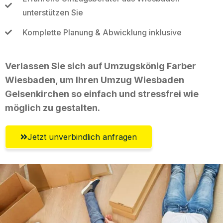
unterstützen Sie
Komplette Planung & Abwicklung inklusive
Verlassen Sie sich auf Umzugskönig Farber
Wiesbaden, um Ihren Umzug Wiesbaden
Gelsenkirchen so einfach und stressfrei wie
möglich zu gestalten.
Jetzt unverbindlich anfragen