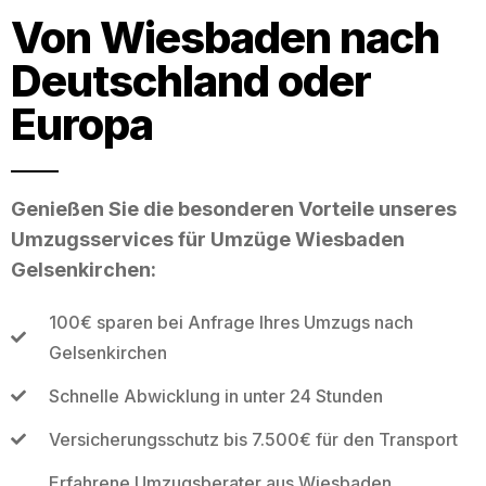
Von Wiesbaden nach
Deutschland oder
Europa
Genießen Sie die besonderen Vorteile unseres
Umzugsservices für Umzüge Wiesbaden
Gelsenkirchen:
100€ sparen bei Anfrage Ihres Umzugs nach
Gelsenkirchen
Schnelle Abwicklung in unter 24 Stunden
Versicherungsschutz bis 7.500€ für den Transport
Erfahrene Umzugsberater aus Wiesbaden