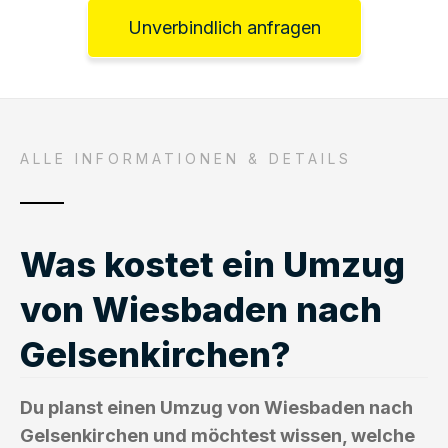
Unverbindlich anfragen
ALLE INFORMATIONEN & DETAILS
Was kostet ein Umzug
von Wiesbaden nach
Gelsenkirchen?
Du planst einen Umzug von Wiesbaden nach
Gelsenkirchen und möchtest wissen, welche