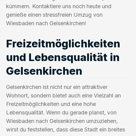
kümmern. Kontaktiere uns noch heute und
genieße einen stressfreien Umzug von
Wiesbaden nach Gelsenkirchen!
Freizeitmöglichkeiten
und Lebensqualität in
Gelsenkirchen
Gelsenkirchen ist nicht nur ein attraktiver
Wohnort, sondern bietet auch eine Vielzahl an
Freizeitmöglichkeiten und eine hohe
Lebensqualität. Wenn du gerade planst, von
Wiesbaden nach Gelsenkirchen umzuziehen,
wirst du feststellen, dass diese Stadt ein breites