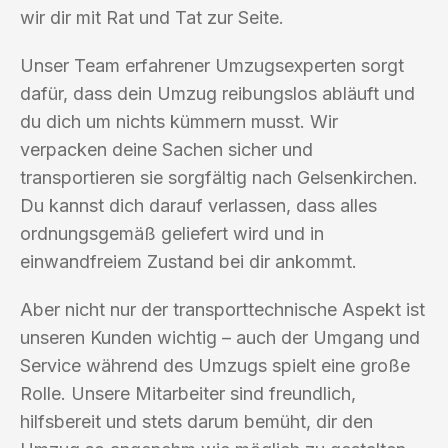
wir dir mit Rat und Tat zur Seite.
Unser Team erfahrener Umzugsexperten sorgt
dafür, dass dein Umzug reibungslos abläuft und
du dich um nichts kümmern musst. Wir
verpacken deine Sachen sicher und
transportieren sie sorgfältig nach Gelsenkirchen.
Du kannst dich darauf verlassen, dass alles
ordnungsgemäß geliefert wird und in
einwandfreiem Zustand bei dir ankommt.
Aber nicht nur der transporttechnische Aspekt ist
unseren Kunden wichtig – auch der Umgang und
Service während des Umzugs spielt eine große
Rolle. Unsere Mitarbeiter sind freundlich,
hilfsbereit und stets darum bemüht, dir den