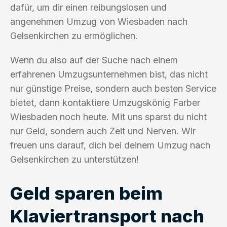
dafür, um dir einen reibungslosen und
angenehmen Umzug von Wiesbaden nach
Gelsenkirchen zu ermöglichen.
Wenn du also auf der Suche nach einem
erfahrenen Umzugsunternehmen bist, das nicht
nur günstige Preise, sondern auch besten Service
bietet, dann kontaktiere Umzugskönig Farber
Wiesbaden noch heute. Mit uns sparst du nicht
nur Geld, sondern auch Zeit und Nerven. Wir
freuen uns darauf, dich bei deinem Umzug nach
Gelsenkirchen zu unterstützen!
Geld sparen beim
Klaviertransport nach