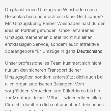
Du planst einen Umzug von Wiesbaden nach
Gelsenkirchen und möchtest dabei Geld sparen?
Mit Umzugskönig Farber Wiesbaden hast du den
idealen Partner gefunden! Unser erfahrenes
Umzugsunternehmen bietet nicht nur einen
erstklassigen Service, sondern auch attraktive
Sparangebote für Umzüge in ganz
Deutschland
.
Unser professionelles Team kümmert sich nicht
nur um den sicheren Transport deiner
Umzugsgüter, sondern unterstützt dich auch bei
allen organisatorischen Belangen. Vom
sorgfältigen Verpacken und Etikettieren bis hin
zur Montage deiner Möbel – wir erledigen alles
für dich, damit du dich entspannt auf dein neues