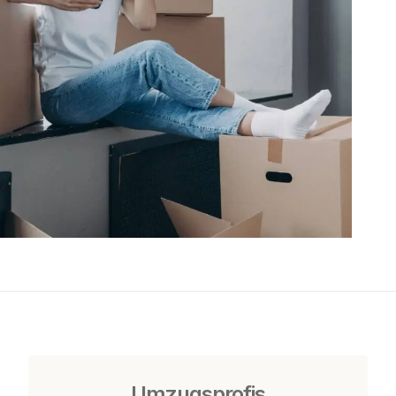
Umzugsprofis