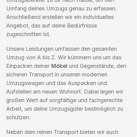
Umfang deines Umzugs genau zu erfassen.
Anschließend erstellen wir ein individuelles
Angebot, das auf deine Bedürfnisse
zugeschnitten ist.
Unsere Leistungen umfassen den gesamten
Umzug von A bis Z. Wir kümmern uns um das
Einpacken deiner
Möbel
und Gegenstände, den
sicheren Transport in unseren modernen
Umzugswagen und das Auspacken und
Aufstellen am neuen Wohnort. Dabei legen wir
großen Wert auf sorgfältige und fachgerechte
Arbeit, um deine Umzugsgüter bestmöglich zu
schützen.
Neben dem reinen Transport bieten wir auch