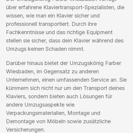
über erfahrene Klaviertransport-Spezialisten, die
wissen, wie man ein Klavier sicher und
professionell transportiert. Durch ihre
Fachkenntnisse und das richtige Equipment
stellen sie sicher, dass dein Klavier während des
Umzugs keinen Schaden nimmt.
Darüber hinaus bietet der Umzugskönig Farber
Wiesbaden, im Gegensatz zu anderen
Unternehmen, einen umfassenden Service an. Sie
kümmern sich nicht nur um den Transport deines
Klaviers, sondern bieten auch Lösungen für
andere Umzugsaspekte wie
Verpackungsmaterialien, Montage und
Demontage von Möbeln sowie zusätzliche
Versicherungen.