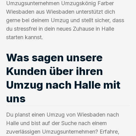
Umzugsunternehmen Umzugskönig Farber
Wiesbaden aus Wiesbaden unterstützt dich
gerne bei deinem Umzug und stellt sicher, dass
du stressfrei in dein neues Zuhause in Halle
starten kannst.
Was sagen unsere
Kunden über ihren
Umzug nach Halle mit
uns
Du planst einen Umzug von Wiesbaden nach
Halle und bist auf der Suche nach einem
zuverlässigen Umzugsunternehmen? Erfahre,