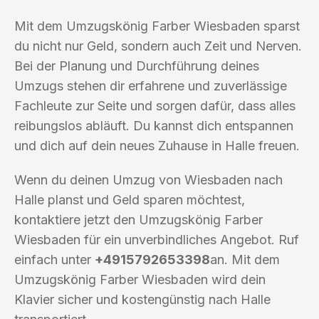
Mit dem Umzugskönig Farber Wiesbaden sparst
du nicht nur Geld, sondern auch Zeit und Nerven.
Bei der Planung und Durchführung deines
Umzugs stehen dir erfahrene und zuverlässige
Fachleute zur Seite und sorgen dafür, dass alles
reibungslos abläuft. Du kannst dich entspannen
und dich auf dein neues Zuhause in Halle freuen.
Wenn du deinen Umzug von Wiesbaden nach
Halle planst und Geld sparen möchtest,
kontaktiere jetzt den Umzugskönig Farber
Wiesbaden für ein unverbindliches Angebot. Ruf
einfach unter
+4915792653398
an. Mit dem
Umzugskönig Farber Wiesbaden wird dein
Klavier sicher und kostengünstig nach Halle