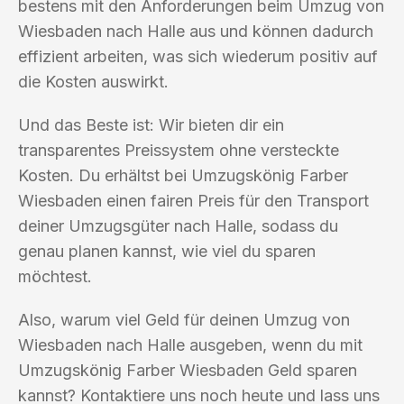
bestens mit den Anforderungen beim Umzug von
Wiesbaden nach Halle aus und können dadurch
effizient arbeiten, was sich wiederum positiv auf
die Kosten auswirkt.
Und das Beste ist: Wir bieten dir ein
transparentes Preissystem ohne versteckte
Kosten. Du erhältst bei Umzugskönig Farber
Wiesbaden einen fairen Preis für den Transport
deiner Umzugsgüter nach Halle, sodass du
genau planen kannst, wie viel du sparen
möchtest.
Also, warum viel Geld für deinen Umzug von
Wiesbaden nach Halle ausgeben, wenn du mit
Umzugskönig Farber Wiesbaden Geld sparen
kannst? Kontaktiere uns noch heute und lass uns