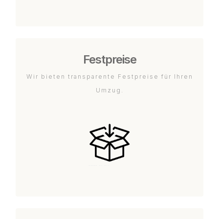
Festpreise
Wir bieten transparente Festpreise für Ihren
Umzug.