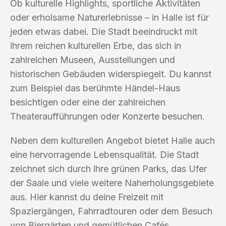
Ob kulturelle Highlights, sportliche Aktivitäten
oder erholsame Naturerlebnisse – in Halle ist für
jeden etwas dabei. Die Stadt beeindruckt mit
ihrem reichen kulturellen Erbe, das sich in
zahlreichen Museen, Ausstellungen und
historischen Gebäuden widerspiegelt. Du kannst
zum Beispiel das berühmte Händel-Haus
besichtigen oder eine der zahlreichen
Theateraufführungen oder Konzerte besuchen.
Neben dem kulturellen Angebot bietet Halle auch
eine hervorragende Lebensqualität. Die Stadt
zeichnet sich durch ihre grünen Parks, das Ufer
der Saale und viele weitere Naherholungsgebiete
aus. Hier kannst du deine Freizeit mit
Spaziergängen, Fahrradtouren oder dem Besuch
von Biergärten und gemütlichen Cafés