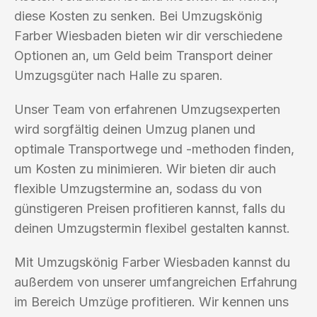
diese Kosten zu senken. Bei Umzugskönig
Farber Wiesbaden bieten wir dir verschiedene
Optionen an, um Geld beim Transport deiner
Umzugsgüter nach Halle zu sparen.
Unser Team von erfahrenen Umzugsexperten
wird sorgfältig deinen Umzug planen und
optimale Transportwege und -methoden finden,
um Kosten zu minimieren. Wir bieten dir auch
flexible Umzugstermine an, sodass du von
günstigeren Preisen profitieren kannst, falls du
deinen Umzugstermin flexibel gestalten kannst.
Mit Umzugskönig Farber Wiesbaden kannst du
außerdem von unserer umfangreichen Erfahrung
im Bereich Umzüge profitieren. Wir kennen uns