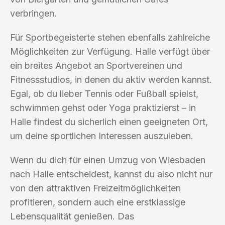
verbringen.
Für Sportbegeisterte stehen ebenfalls zahlreiche
Möglichkeiten zur Verfügung. Halle verfügt über
ein breites Angebot an Sportvereinen und
Fitnessstudios, in denen du aktiv werden kannst.
Egal, ob du lieber Tennis oder Fußball spielst,
schwimmen gehst oder Yoga praktizierst – in
Halle findest du sicherlich einen geeigneten Ort,
um deine sportlichen Interessen auszuleben.
Wenn du dich für einen Umzug von Wiesbaden
nach Halle entscheidest, kannst du also nicht nur
von den attraktiven Freizeitmöglichkeiten
profitieren, sondern auch eine erstklassige
Lebensqualität genießen. Das