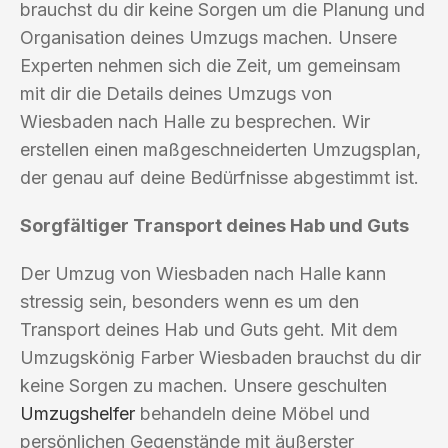
brauchst du dir keine Sorgen um die Planung und
Organisation deines Umzugs machen. Unsere
Experten nehmen sich die Zeit, um gemeinsam
mit dir die Details deines Umzugs von
Wiesbaden nach Halle zu besprechen. Wir
erstellen einen maßgeschneiderten Umzugsplan,
der genau auf deine Bedürfnisse abgestimmt ist.
Sorgfältiger Transport deines Hab und Guts
Der Umzug von Wiesbaden nach Halle kann
stressig sein, besonders wenn es um den
Transport deines Hab und Guts geht. Mit dem
Umzugskönig Farber Wiesbaden brauchst du dir
keine Sorgen zu machen. Unsere geschulten
Umzugshelfer
behandeln deine Möbel und
persönlichen Gegenstände mit äußerster