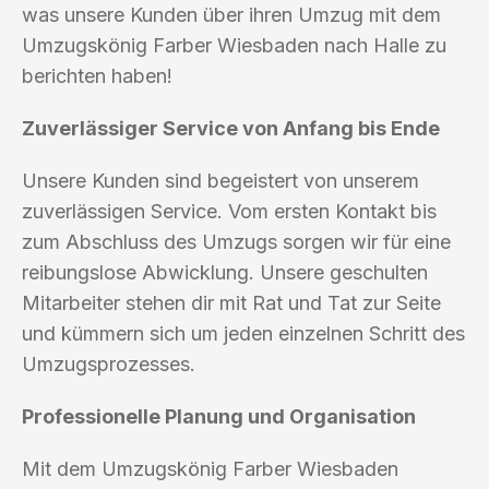
was unsere Kunden über ihren Umzug mit dem
Umzugskönig Farber Wiesbaden nach Halle zu
berichten haben!
Zuverlässiger Service von Anfang bis Ende
Unsere Kunden sind begeistert von unserem
zuverlässigen Service. Vom ersten Kontakt bis
zum Abschluss des Umzugs sorgen wir für eine
reibungslose Abwicklung. Unsere geschulten
Mitarbeiter stehen dir mit Rat und Tat zur Seite
und kümmern sich um jeden einzelnen Schritt des
Umzugsprozesses.
Professionelle Planung und Organisation
Mit dem Umzugskönig Farber Wiesbaden