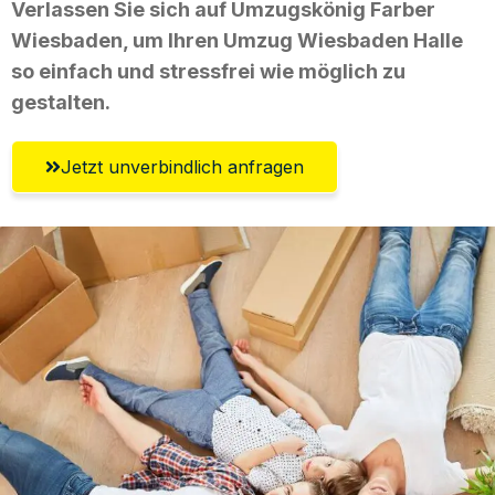
Verlassen Sie sich auf Umzugskönig Farber
Wiesbaden, um Ihren Umzug Wiesbaden Halle
so einfach und stressfrei wie möglich zu
gestalten.
Jetzt unverbindlich anfragen