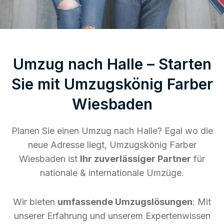
Umzug nach Halle – Starten
Sie mit Umzugskönig Farber
Wiesbaden
Planen Sie einen Umzug nach Halle? Egal wo die
neue Adresse liegt, Umzugskönig Farber
Wiesbaden ist
Ihr zuverlässiger Partner
für
nationale & internationale Umzüge.
Wir bieten
umfassende Umzugslösungen
: Mit
unserer Erfahrung und unserem Expertenwissen