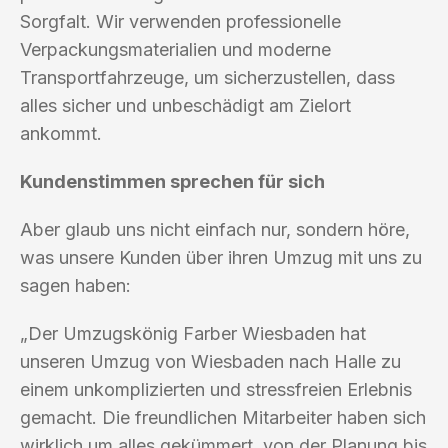
Sorgfalt. Wir verwenden professionelle
Verpackungsmaterialien und moderne
Transportfahrzeuge, um sicherzustellen, dass
alles sicher und unbeschädigt am Zielort
ankommt.
Kundenstimmen sprechen für sich
Aber glaub uns nicht einfach nur, sondern höre,
was unsere Kunden über ihren Umzug mit uns zu
sagen haben:
„Der Umzugskönig Farber Wiesbaden hat
unseren Umzug von Wiesbaden nach Halle zu
einem unkomplizierten und stressfreien Erlebnis
gemacht. Die freundlichen Mitarbeiter haben sich
wirklich um alles gekümmert, von der Planung bis