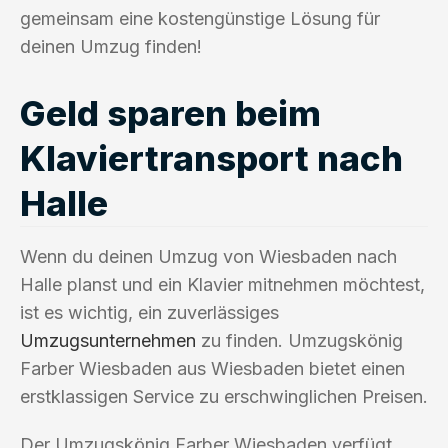
gemeinsam eine kostengünstige Lösung für
deinen Umzug finden!
Geld sparen beim
Klaviertransport nach
Halle
Wenn du deinen Umzug von Wiesbaden nach
Halle planst und ein Klavier mitnehmen möchtest,
ist es wichtig, ein zuverlässiges
Umzugsunternehmen
zu finden. Umzugskönig
Farber Wiesbaden aus Wiesbaden bietet einen
erstklassigen Service zu erschwinglichen Preisen.
Der Umzugskönig Farber Wiesbaden verfügt