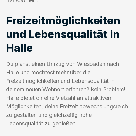
transportiert.
Freizeitmöglichkeiten
und Lebensqualität in
Halle
Du planst einen Umzug von Wiesbaden nach
Halle und möchtest mehr über die
Freizeitmöglichkeiten und Lebensqualität in
deinem neuen Wohnort erfahren? Kein Problem!
Halle bietet dir eine Vielzahl an attraktiven
Möglichkeiten, deine Freizeit abwechslungsreich
zu gestalten und gleichzeitig hohe
Lebensqualität zu genießen.