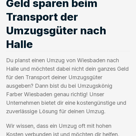
Geld sparen beim
Transport der
Umzugsgüter nach
Halle
Du planst einen Umzug von Wiesbaden nach
Halle und möchtest dabei nicht dein ganzes Geld
für den Transport deiner Umzugsgüter
ausgeben? Dann bist du bei Umzugskönig
Farber Wiesbaden genau richtig! Unser
Unternehmen bietet dir eine kostengünstige und
zuverlässige Lösung für deinen Umzug.
Wir wissen, dass ein Umzug oft mit hohen
Kosten verbunden ist und möchten dir helfen,