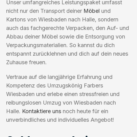
Unser umfangreiches Leistungspaket umfasst
nicht nur den Transport deiner
Möbel
und
Kartons von Wiesbaden nach Halle, sondern
auch das fachgerechte Verpacken, den Auf- und
Abbau deiner Möbel sowie die Entsorgung von
Verpackungsmaterialien. So kannst du dich
entspannt zurücklehnen und dich auf dein neues
Zuhause freuen.
Vertraue auf die langjährige Erfahrung und
Kompetenz des Umzugskönig Farbers
Wiesbaden und erlebe einen stressfreien und
reibungslosen Umzug von Wiesbaden nach
Halle.
Kontaktiere uns
noch heute für ein
unverbindliches und individuelles Angebot!