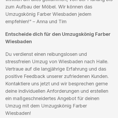
zum Aufbau der Möbel. Wir können das
Umzugskönig Farber Wiesbaden jedem
empfehlen!“ – Anna und Tim
Entscheide dich für den Umzugskönig Farber
Wiesbaden
Du verdienst einen reibungslosen und
stressfreien Umzug von Wiesbaden nach Halle.
Vertraue auf die langjährige Erfahrung und das
positive Feedback unserer zufriedenen Kunden.
Kontaktiere uns jetzt und wir besprechen gerne
deine individuellen Anforderungen und erstellen
ein maßgeschneidertes Angebot für deinen
Umzug mit dem Umzugskönig Farber
Wiesbaden!