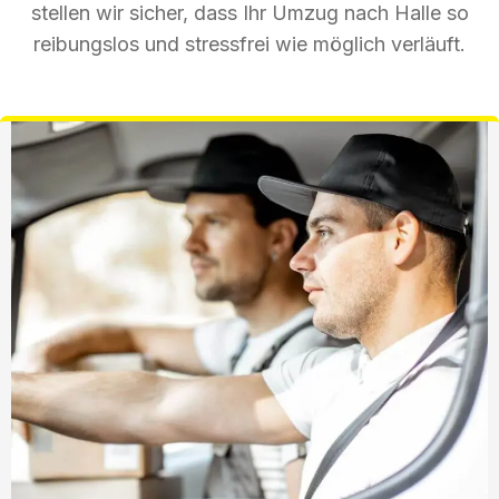
stellen wir sicher, dass Ihr Umzug nach Halle so
reibungslos und stressfrei wie möglich verläuft.