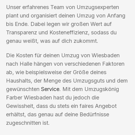
Unser erfahrenes Team von Umzugsexperten
plant und organisiert deinen Umzug von Anfang
bis Ende. Dabei legen wir großen Wert auf
Transparenz und Kosteneffizienz, sodass du
genau weißt, was auf dich zukommt.
Die Kosten für deinen Umzug von Wiesbaden
nach Halle hängen von verschiedenen Faktoren
ab, wie beispielsweise der Größe deines
Haushalts, der Menge des Umzugsguts und dem
gewünschten
Service
. Mit dem Umzugskönig
Farber Wiesbaden hast du jedoch die
Gewissheit, dass du stets ein faires Angebot
erhältst, das genau auf deine Bedürfnisse
zugeschnitten ist.