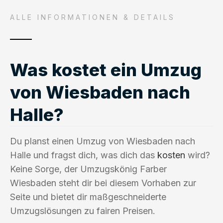
ALLE INFORMATIONEN & DETAILS
Was kostet ein Umzug
von Wiesbaden nach
Halle?
Du planst einen Umzug von Wiesbaden nach
Halle und fragst dich, was dich das
kosten
wird?
Keine Sorge, der Umzugskönig Farber
Wiesbaden steht dir bei diesem Vorhaben zur
Seite und bietet dir maßgeschneiderte
Umzugslösungen zu fairen Preisen.