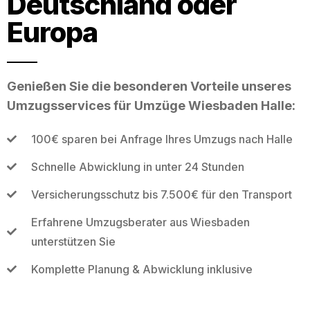
Deutschland oder
Europa
Genießen Sie die besonderen Vorteile unseres
Umzugsservices für Umzüge Wiesbaden Halle:
100€ sparen bei Anfrage Ihres Umzugs nach Halle
Schnelle Abwicklung in unter 24 Stunden
Versicherungsschutz bis 7.500€ für den Transport
Erfahrene Umzugsberater aus Wiesbaden
unterstützen Sie
Komplette Planung & Abwicklung inklusive