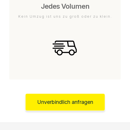
Jedes Volumen
Kein Umzug ist uns zu groß oder zu klein.
Unverbindlich anfragen