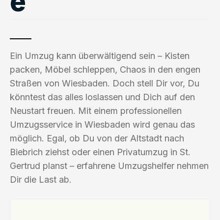
e
Ein Umzug kann überwältigend sein – Kisten
packen, Möbel schleppen, Chaos in den engen
Straßen von Wiesbaden. Doch stell Dir vor, Du
könntest das alles loslassen und Dich auf den
Neustart freuen. Mit einem professionellen
Umzugsservice in Wiesbaden wird genau das
möglich. Egal, ob Du von der Altstadt nach
Biebrich ziehst oder einen Privatumzug in St.
Gertrud planst – erfahrene Umzugshelfer nehmen
Dir die Last ab.