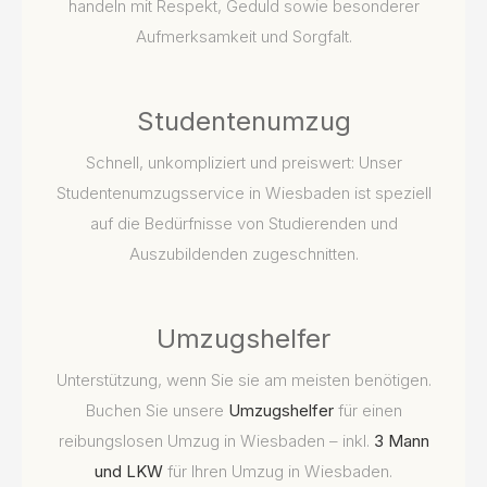
handeln mit Respekt, Geduld sowie besonderer
Aufmerksamkeit und Sorgfalt.
Studentenumzug
Schnell, unkompliziert und preiswert: Unser
Studentenumzugsservice in Wiesbaden ist speziell
auf die Bedürfnisse von Studierenden und
Auszubildenden zugeschnitten.
Umzugshelfer
Unterstützung, wenn Sie sie am meisten benötigen.
Buchen Sie unsere
Umzugshelfer
für einen
reibungslosen Umzug in Wiesbaden – inkl.
3 Mann
und LKW
für Ihren Umzug in Wiesbaden.