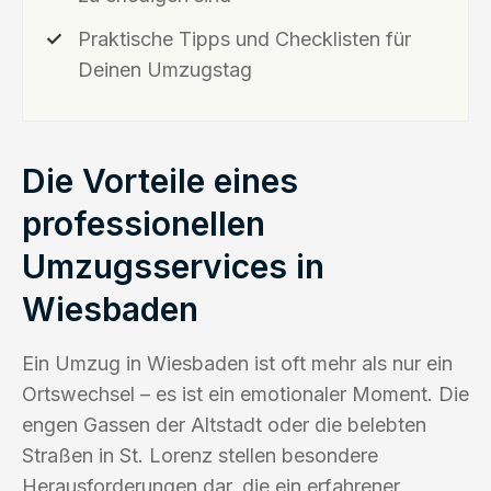
Praktische Tipps und Checklisten für
Deinen Umzugstag
Die Vorteile eines
professionellen
Umzugsservices in
Wiesbaden
Ein Umzug in Wiesbaden ist oft mehr als nur ein
Ortswechsel – es ist ein emotionaler Moment. Die
engen Gassen der Altstadt oder die belebten
Straßen in St. Lorenz stellen besondere
Herausforderungen dar, die ein erfahrener