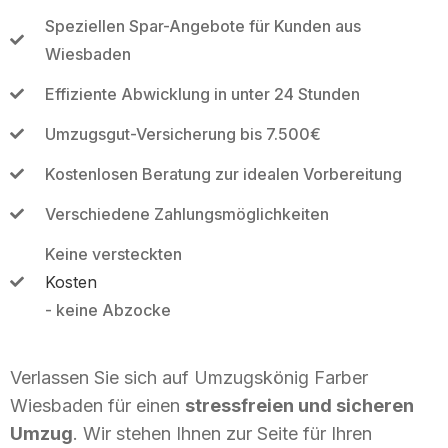
Speziellen Spar-Angebote für Kunden aus
Wiesbaden
Effiziente Abwicklung in unter 24 Stunden
Umzugsgut-Versicherung bis 7.500€
Kostenlosen Beratung zur idealen Vorbereitung
Verschiedene Zahlungsmöglichkeiten
Keine versteckten
Kosten
- keine Abzocke
Verlassen Sie sich auf Umzugskönig Farber
Wiesbaden für einen
stressfreien und sicheren
Umzug
. Wir stehen Ihnen zur Seite für Ihren