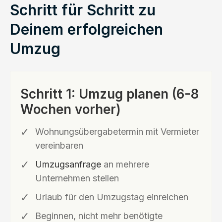
Schritt für Schritt zu
Deinem erfolgreichen
Umzug
Schritt 1: Umzug planen (6-8
Wochen vorher)
Wohnungsübergabetermin mit Vermieter
vereinbaren
Umzugsanfrage
an mehrere
Unternehmen stellen
Urlaub für den Umzugstag einreichen
Beginnen, nicht mehr benötigte