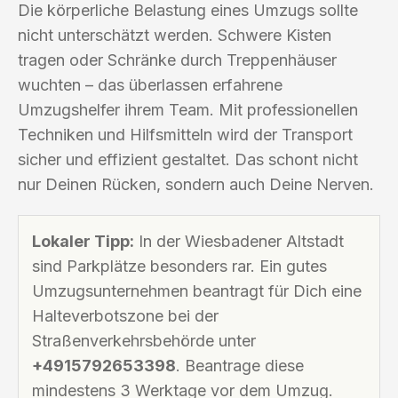
Die körperliche Belastung eines Umzugs sollte
nicht unterschätzt werden. Schwere Kisten
tragen oder Schränke durch Treppenhäuser
wuchten – das überlassen erfahrene
Umzugshelfer ihrem Team. Mit professionellen
Techniken und Hilfsmitteln wird der Transport
sicher und effizient gestaltet. Das schont nicht
nur Deinen Rücken, sondern auch Deine Nerven.
Lokaler Tipp:
In der Wiesbadener Altstadt
sind Parkplätze besonders rar. Ein gutes
Umzugsunternehmen beantragt für Dich eine
Halteverbotszone bei der
Straßenverkehrsbehörde unter
+4915792653398
. Beantrage diese
mindestens 3 Werktage vor dem Umzug.