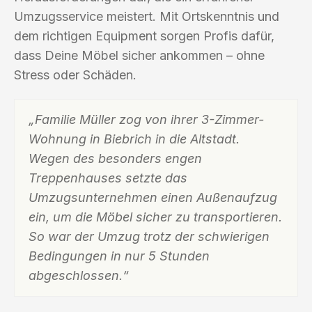
Umzugsservice meistert. Mit Ortskenntnis und
dem richtigen Equipment sorgen Profis dafür,
dass Deine Möbel sicher ankommen – ohne
Stress oder Schäden.
„Familie Müller zog von ihrer 3-Zimmer-
Wohnung in Biebrich in die Altstadt.
Wegen des besonders engen
Treppenhauses setzte das
Umzugsunternehmen einen Außenaufzug
ein, um die Möbel sicher zu transportieren.
So war der Umzug trotz der schwierigen
Bedingungen in nur 5 Stunden
abgeschlossen.“