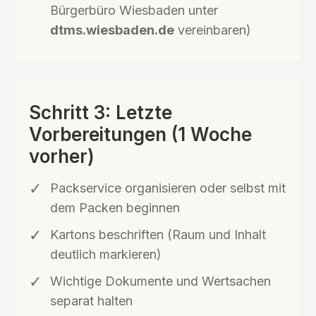
Bürgerbüro Wiesbaden unter
dtms.wiesbaden.de
vereinbaren)
Schritt 3: Letzte
Vorbereitungen (1 Woche
vorher)
Packservice organisieren oder selbst mit
dem Packen beginnen
Kartons beschriften (Raum und Inhalt
deutlich markieren)
Wichtige Dokumente und Wertsachen
separat halten