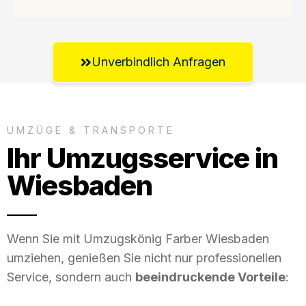
Unverbindlich Anfragen
UMZÜGE & TRANSPORTE
Ihr Umzugsservice in
Wiesbaden
Wenn Sie mit Umzugskönig Farber Wiesbaden
umziehen, genießen Sie nicht nur professionellen
Service, sondern auch
beeindruckende Vorteile
: