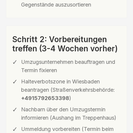
Gegenstände auszusortieren
Schritt 2: Vorbereitungen
treffen (3-4 Wochen vorher)
Umzugsunternehmen beauftragen und
Termin fixieren
Halteverbotszone in Wiesbaden
beantragen (Straßenverkehrsbehörde:
+4915792653398
)
Nachbarn über den Umzugstermin
informieren (Aushang im Treppenhaus)
Ummeldung vorbereiten (Termin beim