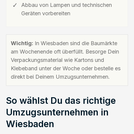
Abbau von Lampen und technischen
Geräten vorbereiten
Wichtig:
In Wiesbaden sind die Baumärkte
am Wochenende oft überfüllt. Besorge Dein
Verpackungsmaterial wie Kartons und
Klebeband unter der Woche oder bestelle es
direkt bei Deinem Umzugsunternehmen.
So wählst Du das richtige
Umzugsunternehmen in
Wiesbaden