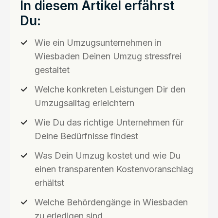
In diesem Artikel erfährst
Du:
Wie ein Umzugsunternehmen in
Wiesbaden Deinen Umzug stressfrei
gestaltet
Welche konkreten Leistungen Dir den
Umzugsalltag erleichtern
Wie Du das richtige Unternehmen für
Deine Bedürfnisse findest
Was Dein Umzug kostet und wie Du
einen transparenten Kostenvoranschlag
erhältst
Welche Behördengänge in Wiesbaden
zu erledigen sind