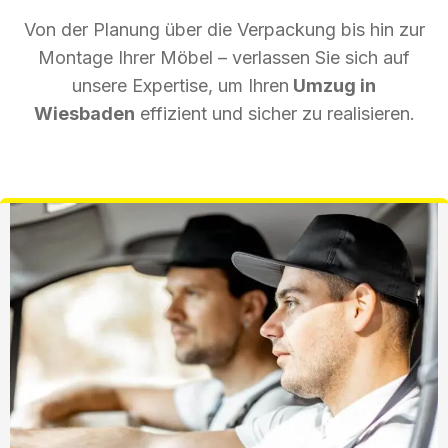
Von der Planung über die Verpackung bis hin zur
Montage Ihrer Möbel – verlassen Sie sich auf
unsere Expertise, um Ihren
Umzug in
Wiesbaden
effizient und sicher zu realisieren.