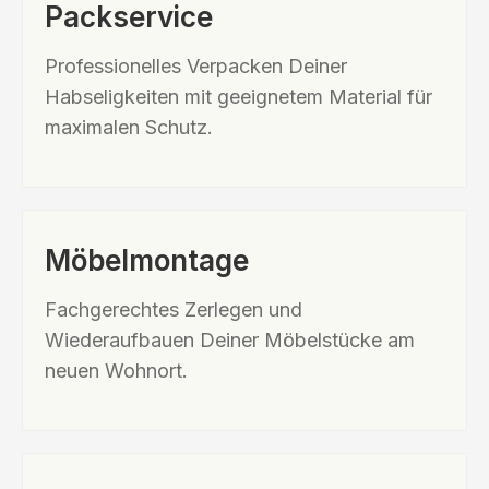
Packservice
Professionelles Verpacken Deiner
Habseligkeiten mit geeignetem Material für
maximalen Schutz.
Möbelmontage
Fachgerechtes Zerlegen und
Wiederaufbauen Deiner Möbelstücke am
neuen Wohnort.