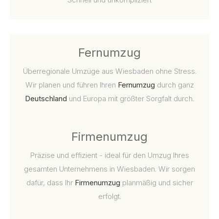
Fernumzug
Überregionale Umzüge aus Wiesbaden ohne Stress.
Wir planen und führen Ihren
Fernumzug
durch ganz
Deutschland
und Europa mit größter Sorgfalt durch.
Firmenumzug
Präzise und effizient - ideal für den Umzug Ihres
gesamten Unternehmens in Wiesbaden. Wir sorgen
dafür, dass Ihr
Firmenumzug
planmäßig und sicher
erfolgt.