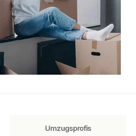
Umzugsprofis