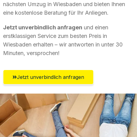
nächsten Umzug in Wiesbaden und bieten Ihnen
eine kostenlose Beratung für Ihr Anliegen.
Jetzt unverbindlich anfragen
und einen
erstklassigen Service zum besten Preis in
Wiesbaden erhalten – wir antworten in unter 30
Minuten, versprochen!
Jetzt unverbindlich anfragen