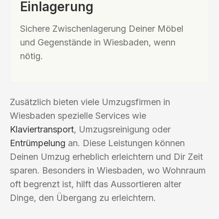
Einlagerung
Sichere Zwischenlagerung Deiner Möbel
und Gegenstände in Wiesbaden, wenn
nötig.
Zusätzlich bieten viele Umzugsfirmen in
Wiesbaden spezielle Services wie
Klaviertransport
, Umzugsreinigung oder
Entrümpelung
an. Diese Leistungen können
Deinen Umzug erheblich erleichtern und Dir Zeit
sparen. Besonders in Wiesbaden, wo Wohnraum
oft begrenzt ist, hilft das Aussortieren alter
Dinge, den Übergang zu erleichtern.