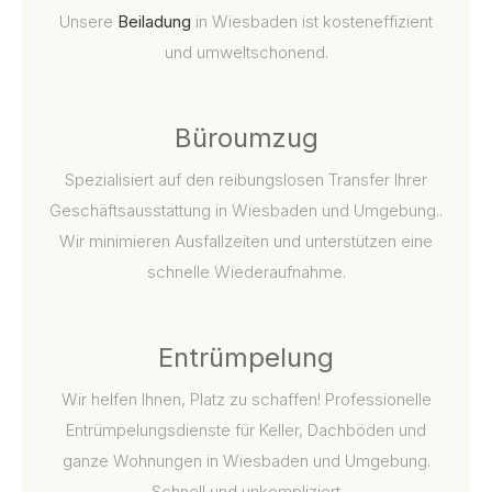
Unsere
Beiladung
in Wiesbaden ist kosteneffizient
und umweltschonend.
Büroumzug
Spezialisiert auf den reibungslosen Transfer Ihrer
Geschäftsausstattung in Wiesbaden und Umgebung..
Wir minimieren Ausfallzeiten und unterstützen eine
schnelle Wiederaufnahme.
Entrümpelung
Wir helfen Ihnen, Platz zu schaffen! Professionelle
Entrümpelungsdienste für Keller, Dachböden und
ganze Wohnungen in Wiesbaden und Umgebung.
Schnell und unkompliziert