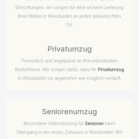
Einrichtungen, wir sorgen für eine sichere Lieferung
Ihrer Möbel in Wiesbaden an jeden gewünschten
Ort.
Privatumzug
Persönlich und angepasst an Ihre individuellen
Bedürfnisse. Wir sorgen dafür, dass Ihr
Privatumzug
in Wiesbaden so angenehm wie möglich verläuft.
Seniorenumzug
Besondere Unterstützung für
Senioren
beim
Übergang in ein neues Zuhause in Wiesbaden. Wir