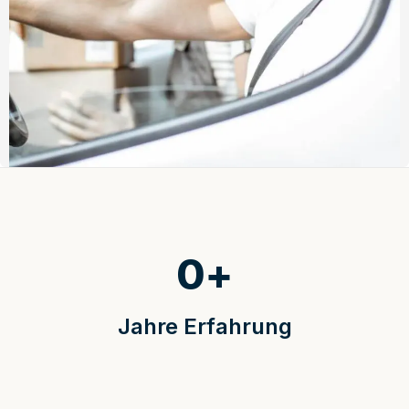
0
+
Jahre Erfahrung