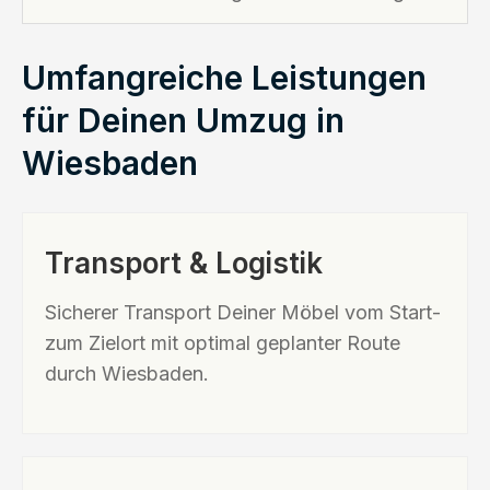
Umfangreiche Leistungen
für Deinen Umzug in
Wiesbaden
Transport & Logistik
Sicherer Transport Deiner Möbel vom Start-
zum Zielort mit optimal geplanter Route
durch Wiesbaden.