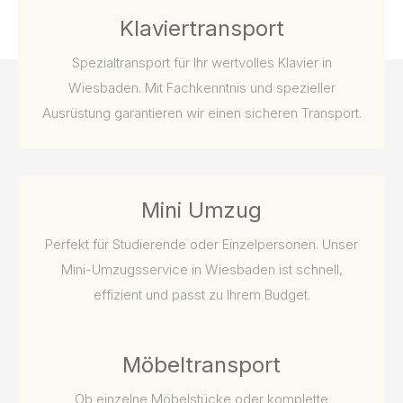
Klaviertransport
Spezialtransport für Ihr wertvolles Klavier in
Wiesbaden. Mit Fachkenntnis und spezieller
Ausrüstung garantieren wir einen sicheren Transport.
Mini Umzug
Perfekt für Studierende oder Einzelpersonen. Unser
Mini-Umzugsservice in Wiesbaden ist schnell,
effizient und passt zu Ihrem Budget.
Möbeltransport
Ob einzelne Möbelstücke oder komplette