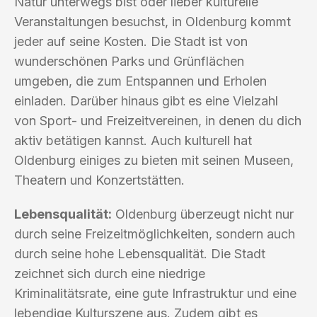
Natur unterwegs bist oder lieber kulturelle
Veranstaltungen besuchst, in Oldenburg kommt
jeder auf seine Kosten. Die Stadt ist von
wunderschönen Parks und Grünflächen
umgeben, die zum Entspannen und Erholen
einladen. Darüber hinaus gibt es eine Vielzahl
von Sport- und Freizeitvereinen, in denen du dich
aktiv betätigen kannst. Auch kulturell hat
Oldenburg einiges zu bieten mit seinen Museen,
Theatern und Konzertstätten.
Lebensqualität:
Oldenburg überzeugt nicht nur
durch seine Freizeitmöglichkeiten, sondern auch
durch seine hohe Lebensqualität. Die Stadt
zeichnet sich durch eine niedrige
Kriminalitätsrate, eine gute Infrastruktur und eine
lebendige Kulturszene aus. Zudem gibt es