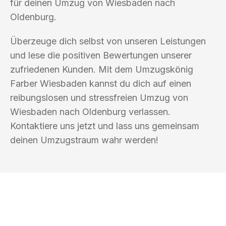
für deinen Umzug von Wiesbaden nach
Oldenburg.
Überzeuge dich selbst von unseren Leistungen
und lese die positiven Bewertungen unserer
zufriedenen Kunden. Mit dem Umzugskönig
Farber Wiesbaden kannst du dich auf einen
reibungslosen und stressfreien Umzug von
Wiesbaden nach Oldenburg verlassen.
Kontaktiere uns jetzt und lass uns gemeinsam
deinen Umzugstraum wahr werden!
UMZUGSKÖNIG FARBER WIESBADEN