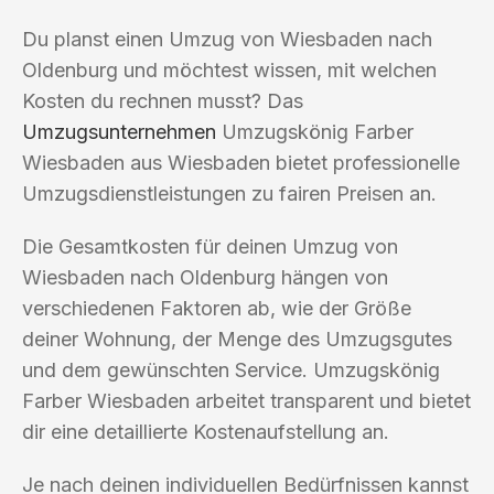
Du planst einen Umzug von Wiesbaden nach
Oldenburg und möchtest wissen, mit welchen
Kosten du rechnen musst? Das
Umzugsunternehmen
Umzugskönig Farber
Wiesbaden aus Wiesbaden bietet professionelle
Umzugsdienstleistungen zu fairen Preisen an.
Die Gesamtkosten für deinen Umzug von
Wiesbaden nach Oldenburg hängen von
verschiedenen Faktoren ab, wie der Größe
deiner Wohnung, der Menge des Umzugsgutes
und dem gewünschten Service. Umzugskönig
Farber Wiesbaden arbeitet transparent und bietet
dir eine detaillierte Kostenaufstellung an.
Je nach deinen individuellen Bedürfnissen kannst