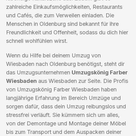
zahlreiche Einkaufsmöglichkeiten, Restaurants
und Cafés, die zum Verweilen einladen. Die
Menschen in Oldenburg sind bekannt für ihre
Freundlichkeit und Offenheit, sodass du dich hier
schnell wohlfühlen wirst.
Wenn du Hilfe bei deinem Umzug von
Wiesbaden nach Oldenburg benötigst, steht dir
das Umzugsunternehmen
Umzugskönig Farber
Wiesbaden
aus Wiesbaden zur Seite. Die Profis
von Umzugskönig Farber Wiesbaden haben
langjährige Erfahrung im Bereich Umzüge und
sorgen dafür, dass dein Umzug reibungslos und
stressfrei verläuft. Sie kümmern sich um alles,
von der Demontage und Montage deiner Möbel
bis zum Transport und dem Auspacken deiner