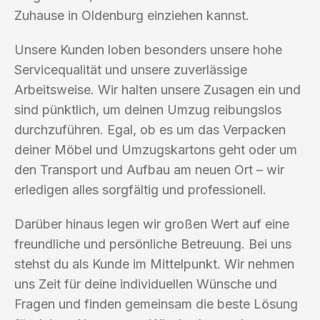
Zuhause in Oldenburg einziehen kannst.
Unsere Kunden loben besonders unsere hohe
Servicequalität und unsere zuverlässige
Arbeitsweise. Wir halten unsere Zusagen ein und
sind pünktlich, um deinen Umzug reibungslos
durchzuführen. Egal, ob es um das Verpacken
deiner Möbel und Umzugskartons geht oder um
den Transport und Aufbau am neuen Ort – wir
erledigen alles sorgfältig und professionell.
Darüber hinaus legen wir großen Wert auf eine
freundliche und persönliche Betreuung. Bei uns
stehst du als Kunde im Mittelpunkt. Wir nehmen
uns Zeit für deine individuellen Wünsche und
Fragen und finden gemeinsam die beste Lösung