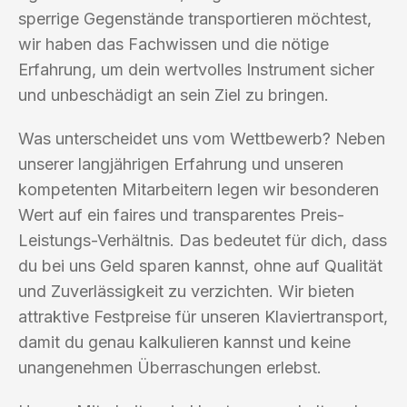
sperrige Gegenstände transportieren möchtest,
wir haben das Fachwissen und die nötige
Erfahrung, um dein wertvolles Instrument sicher
und unbeschädigt an sein Ziel zu bringen.
Was unterscheidet uns vom Wettbewerb? Neben
unserer langjährigen Erfahrung und unseren
kompetenten Mitarbeitern legen wir besonderen
Wert auf ein faires und transparentes Preis-
Leistungs-Verhältnis. Das bedeutet für dich, dass
du bei uns Geld sparen kannst, ohne auf Qualität
und Zuverlässigkeit zu verzichten. Wir bieten
attraktive Festpreise für unseren Klaviertransport,
damit du genau kalkulieren kannst und keine
unangenehmen Überraschungen erlebst.