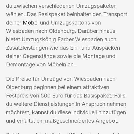
du zwischen verschiedenen Umzugspaketen
wählen. Das Basispaket beinhaltet den Transport
deiner
Möbel
und Umzugskartons von
Wiesbaden nach Oldenburg. Darüber hinaus
bietet Umzugskönig Farber Wiesbaden auch
Zusatzleistungen wie das Ein- und Auspacken
deiner Gegenstände sowie die Montage und
Demontage von Möbeln an.
Die Preise für Umzüge von Wiesbaden nach
Oldenburg beginnen bei einem attraktiven
Festpreis von 500 Euro für das Basispaket. Falls
du weitere Dienstleistungen in Anspruch nehmen
möchtest, kannst du diese individuell hinzufügen
und erhältst ein maßgeschneidertes Angebot.