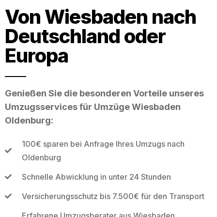
Von Wiesbaden nach
Deutschland oder
Europa
Genießen Sie die besonderen Vorteile unseres
Umzugsservices für Umzüge Wiesbaden
Oldenburg:
100€ sparen bei Anfrage Ihres Umzugs nach
Oldenburg
Schnelle Abwicklung in unter 24 Stunden
Versicherungsschutz bis 7.500€ für den Transport
Erfahrene Umzugsberater aus Wiesbaden