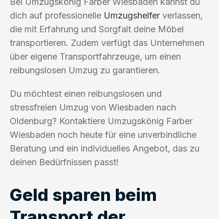
Bei Umzugskönig Farber Wiesbaden kannst du
dich auf professionelle
Umzugshelfer
verlassen,
die mit Erfahrung und Sorgfalt deine Möbel
transportieren. Zudem verfügt das Unternehmen
über eigene Transportfahrzeuge, um einen
reibungslosen Umzug zu garantieren.
Du möchtest einen reibungslosen und
stressfreien Umzug von Wiesbaden nach
Oldenburg? Kontaktiere Umzugskönig Farber
Wiesbaden noch heute für eine unverbindliche
Beratung und ein individuelles Angebot, das zu
deinen Bedürfnissen passt!
Geld sparen beim
Transport der