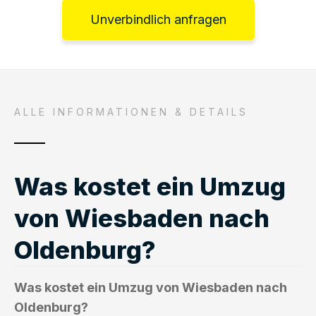
Unverbindlich anfragen
ALLE INFORMATIONEN & DETAILS
Was kostet ein Umzug
von Wiesbaden nach
Oldenburg?
Was kostet ein Umzug von Wiesbaden nach
Oldenburg?