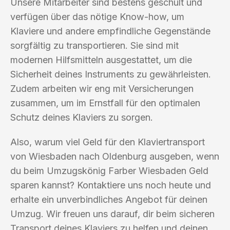
Unsere Mitarbeiter sind bestens geschult und
verfügen über das nötige Know-how, um
Klaviere und andere empfindliche Gegenstände
sorgfältig zu transportieren. Sie sind mit
modernen Hilfsmitteln ausgestattet, um die
Sicherheit deines Instruments zu gewährleisten.
Zudem arbeiten wir eng mit Versicherungen
zusammen, um im Ernstfall für den optimalen
Schutz deines Klaviers zu sorgen.
Also, warum viel Geld für den Klaviertransport
von Wiesbaden nach Oldenburg ausgeben, wenn
du beim Umzugskönig Farber Wiesbaden Geld
sparen kannst? Kontaktiere uns noch heute und
erhalte ein unverbindliches Angebot für deinen
Umzug. Wir freuen uns darauf, dir beim sicheren
Transport deines Klaviers zu helfen und deinen