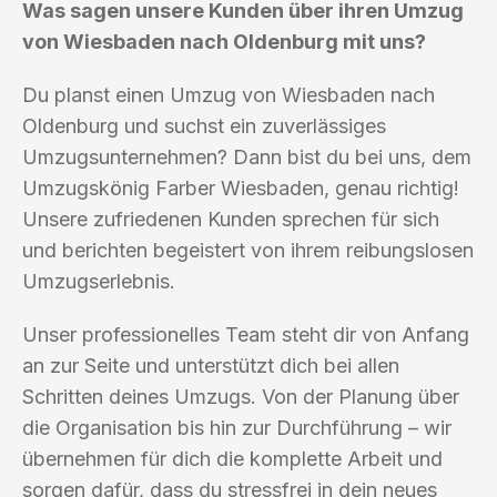
Was sagen unsere Kunden über ihren Umzug
von Wiesbaden nach Oldenburg mit uns?
Du planst einen Umzug von Wiesbaden nach
Oldenburg und suchst ein zuverlässiges
Umzugsunternehmen? Dann bist du bei uns, dem
Umzugskönig Farber Wiesbaden, genau richtig!
Unsere zufriedenen Kunden sprechen für sich
und berichten begeistert von ihrem reibungslosen
Umzugserlebnis.
Unser professionelles Team steht dir von Anfang
an zur Seite und unterstützt dich bei allen
Schritten deines Umzugs. Von der Planung über
die Organisation bis hin zur Durchführung – wir
übernehmen für dich die komplette Arbeit und
sorgen dafür, dass du stressfrei in dein neues