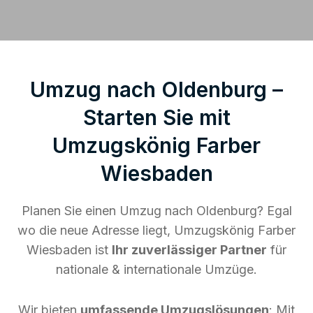
Umzug nach Oldenburg –
Starten Sie mit
Umzugskönig Farber
Wiesbaden
Planen Sie einen Umzug nach Oldenburg? Egal
wo die neue Adresse liegt, Umzugskönig Farber
Wiesbaden ist
Ihr zuverlässiger Partner
für
nationale & internationale Umzüge.
Wir bieten
umfassende Umzugslösungen
: Mit