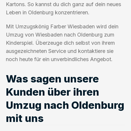
Kartons. So kannst du dich ganz auf dein neues
Leben in Oldenburg konzentrieren.
Mit Umzugskönig Farber Wiesbaden wird dein
Umzug von Wiesbaden nach Oldenburg zum
Kinderspiel. Überzeuge dich selbst von ihrem
ausgezeichneten Service und kontaktiere sie
noch heute für ein unverbindliches Angebot.
Was sagen unsere
Kunden über ihren
Umzug nach Oldenburg
mit uns