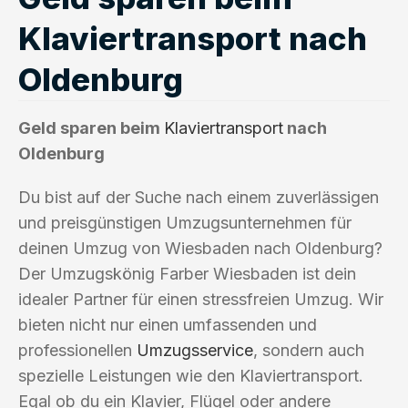
Klaviertransport nach
Oldenburg
Geld sparen beim
Klaviertransport
nach
Oldenburg
Du bist auf der Suche nach einem zuverlässigen
und preisgünstigen Umzugsunternehmen für
deinen Umzug von Wiesbaden nach Oldenburg?
Der Umzugskönig Farber Wiesbaden ist dein
idealer Partner für einen stressfreien Umzug. Wir
bieten nicht nur einen umfassenden und
professionellen
Umzugsservice
, sondern auch
spezielle Leistungen wie den Klaviertransport.
Egal ob du ein Klavier, Flügel oder andere