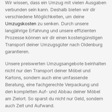
Wir wissen, dass ein Umzug mit vielen Ausgaben
verbunden sein kann. Deshalb bieten wir dir
verschiedene Möglichkeiten, um deine
Umzugskosten
zu senken. Durch unsere
langjährige Erfahrung und unsere effizienten
Prozesse können wir dir einen kostengünstigen
Transport deiner Umzugsgüter nach Oldenburg
garantieren.
Unsere preiswerten Umzugsangebote beinhalten
nicht nur den Transport deiner Möbel und
Kartons, sondern auch eine umfassende
Beratung, eine fachgerechte Verpackung und
den kompletten Auf- und Abbau deiner Möbel
am Zielort. So sparst du nicht nur Geld, sondern
auch Zeit und Aufwand.