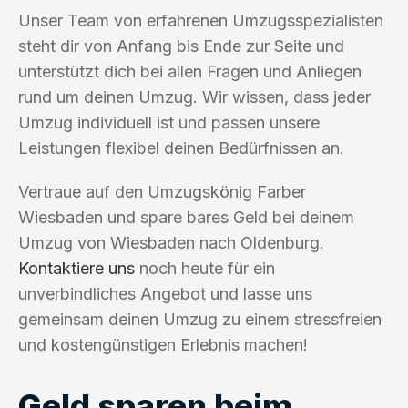
Unser Team von erfahrenen Umzugsspezialisten
steht dir von Anfang bis Ende zur Seite und
unterstützt dich bei allen Fragen und Anliegen
rund um deinen Umzug. Wir wissen, dass jeder
Umzug individuell ist und passen unsere
Leistungen flexibel deinen Bedürfnissen an.
Vertraue auf den Umzugskönig Farber
Wiesbaden und spare bares Geld bei deinem
Umzug von Wiesbaden nach Oldenburg.
Kontaktiere uns
noch heute für ein
unverbindliches Angebot und lasse uns
gemeinsam deinen Umzug zu einem stressfreien
und kostengünstigen Erlebnis machen!
Geld sparen beim