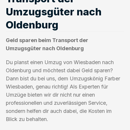
Umzugsgüter nach
Oldenburg
Geld sparen beim Transport der
Umzugsgüter nach Oldenburg
Du planst einen Umzug von Wiesbaden nach
Oldenburg und möchtest dabei Geld sparen?
Dann bist du bei uns, dem Umzugskönig Farber
Wiesbaden, genau richtig! Als Experten für
Umzüge bieten wir dir nicht nur einen
professionellen und zuverlässigen Service,
sondern helfen dir auch dabei, die Kosten im
Blick zu behalten.