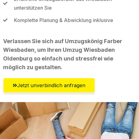
unterstützen Sie
Komplette Planung & Abwicklung inklusive
Verlassen Sie sich auf Umzugskönig Farber
Wiesbaden, um Ihren Umzug Wiesbaden
Oldenburg so einfach und stressfrei wie
möglich zu gestalten.
Jetzt unverbindlich anfragen