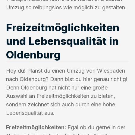
Umzug so reibungslos wie möglich zu gestalten.
Freizeitmöglichkeiten
und Lebensqualität in
Oldenburg
Hey du! Planst du einen Umzug von Wiesbaden
nach Oldenburg? Dann bist du hier genau richtig!
Denn Oldenburg hat nicht nur eine große
Auswahl an Freizeitmöglichkeiten zu bieten,
sondern zeichnet sich auch durch eine hohe
Lebensqualität aus.
Freizeitmöglichkeiten:
Egal ob du gerne in der