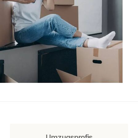
Umzugsprofis