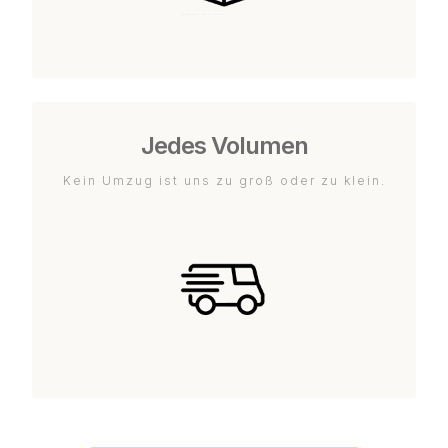
Jedes Volumen
Kein Umzug ist uns zu groß oder zu klein.