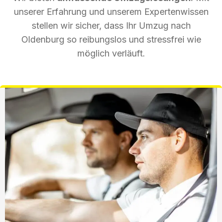
unserer Erfahrung und unserem Expertenwissen
stellen wir sicher, dass Ihr Umzug nach
Oldenburg so reibungslos und stressfrei wie
möglich verläuft.