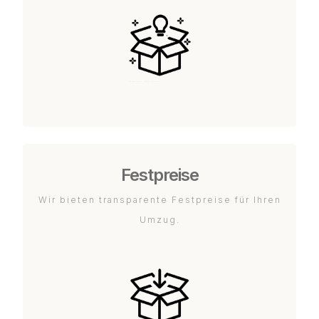
Festpreise
Wir bieten transparente Festpreise für Ihren
Umzug.