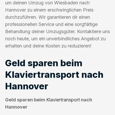
um deinen Umzug von Wiesbaden nach
Hannover zu einem erschwinglichen Preis
durchzuführen. Wir garantieren dir einen
professionellen Service und eine sorgfältige
Behandlung deiner Umzugsgüter. Kontaktiere uns
noch heute, um ein unverbindliches Angebot zu
erhalten und deine Kosten zu reduzieren!
Geld sparen beim
Klaviertransport nach
Hannover
Geld sparen beim
Klaviertransport
nach
Hannover