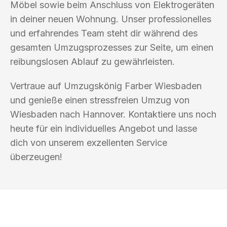
Möbel sowie beim Anschluss von Elektrogeräten
in deiner neuen Wohnung. Unser professionelles
und erfahrendes Team steht dir während des
gesamten Umzugsprozesses zur Seite, um einen
reibungslosen Ablauf zu gewährleisten.
Vertraue auf Umzugskönig Farber Wiesbaden
und genieße einen stressfreien Umzug von
Wiesbaden nach Hannover. Kontaktiere uns noch
heute für ein individuelles Angebot und lasse
dich von unserem exzellenten Service
überzeugen!