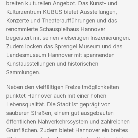
breiten kulturellen Angebot. Das Kunst- und
Kulturzentrum KUBUS bietet Ausstellungen,
Konzerte und Theateraufführungen und das
renommierte Schauspielhaus Hannover
begeistert mit seinen vielseitigen Inszenierungen.
Zudem locken das Sprengel Museum und das
Landesmuseum Hannover mit spannenden
Kunstausstellungen und historischen
Sammlungen.
Neben den vielfältigen Freizeitmöglichkeiten
punktet Hannover auch mit einer hohen
Lebensqualität. Die Stadt ist geprägt von
sauberen Straßen, einem gut ausgebauten
öffentlichen Nahverkehrssystem und zahlreichen
Grünflächen. Zudem bietet Hannover ein breites