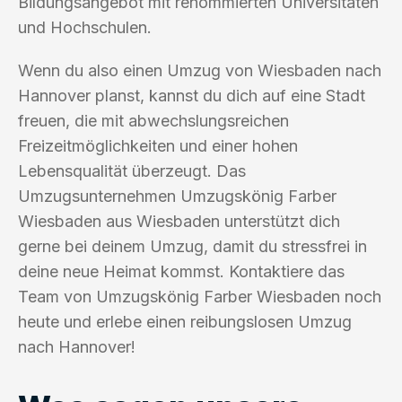
Bildungsangebot mit renommierten Universitäten
und Hochschulen.
Wenn du also einen Umzug von Wiesbaden nach
Hannover planst, kannst du dich auf eine Stadt
freuen, die mit abwechslungsreichen
Freizeitmöglichkeiten und einer hohen
Lebensqualität überzeugt. Das
Umzugsunternehmen Umzugskönig Farber
Wiesbaden aus Wiesbaden unterstützt dich
gerne bei deinem Umzug, damit du stressfrei in
deine neue Heimat kommst. Kontaktiere das
Team von Umzugskönig Farber Wiesbaden noch
heute und erlebe einen reibungslosen Umzug
nach Hannover!