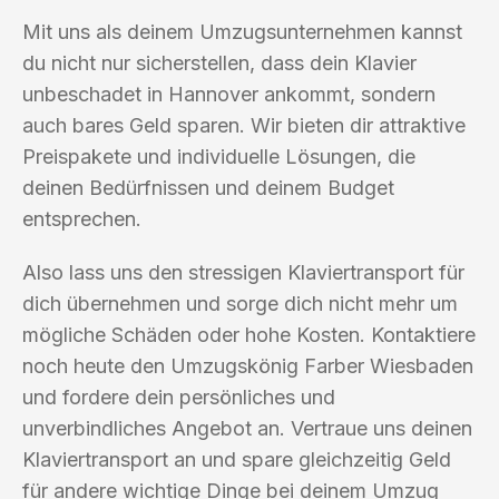
Mit uns als deinem Umzugsunternehmen kannst
du nicht nur sicherstellen, dass dein Klavier
unbeschadet in Hannover ankommt, sondern
auch bares Geld sparen. Wir bieten dir attraktive
Preispakete und individuelle Lösungen, die
deinen Bedürfnissen und deinem Budget
entsprechen.
Also lass uns den stressigen Klaviertransport für
dich übernehmen und sorge dich nicht mehr um
mögliche Schäden oder hohe Kosten. Kontaktiere
noch heute den Umzugskönig Farber Wiesbaden
und fordere dein persönliches und
unverbindliches Angebot an. Vertraue uns deinen
Klaviertransport an und spare gleichzeitig Geld
für andere wichtige Dinge bei deinem Umzug