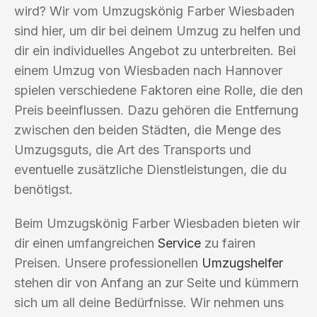
wird? Wir vom Umzugskönig Farber Wiesbaden
sind hier, um dir bei deinem Umzug zu helfen und
dir ein individuelles Angebot zu unterbreiten. Bei
einem Umzug von Wiesbaden nach Hannover
spielen verschiedene Faktoren eine Rolle, die den
Preis beeinflussen. Dazu gehören die Entfernung
zwischen den beiden Städten, die Menge des
Umzugsguts, die Art des Transports und
eventuelle zusätzliche Dienstleistungen, die du
benötigst.
Beim Umzugskönig Farber Wiesbaden bieten wir
dir einen umfangreichen
Service
zu fairen
Preisen. Unsere professionellen
Umzugshelfer
stehen dir von Anfang an zur Seite und kümmern
sich um all deine Bedürfnisse. Wir nehmen uns