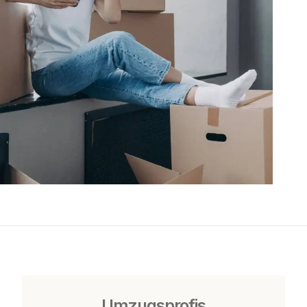
Umzugsprofis