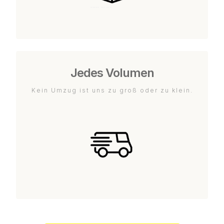
Jedes Volumen
Kein Umzug ist uns zu groß oder zu klein.