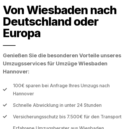
Von Wiesbaden nach
Deutschland oder
Europa
Genießen Sie die besonderen Vorteile unseres
Umzugsservices für Umzüge Wiesbaden
Hannover:
100€ sparen bei Anfrage Ihres Umzugs nach
Hannover
Schnelle Abwicklung in unter 24 Stunden
Versicherungsschutz bis 7.500€ für den Transport
Erfahrene Umzugsberater aus Wiesbaden