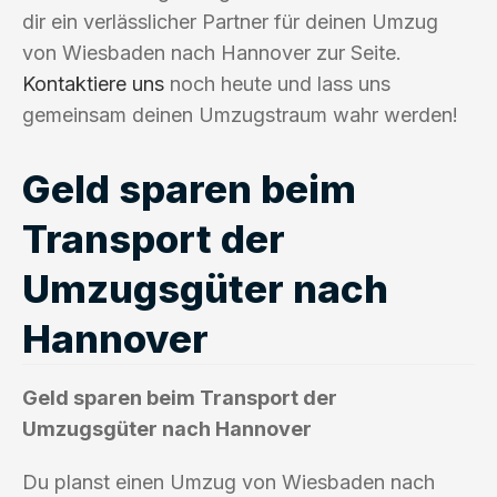
dir ein verlässlicher Partner für deinen Umzug
von Wiesbaden nach Hannover zur Seite.
Kontaktiere uns
noch heute und lass uns
gemeinsam deinen Umzugstraum wahr werden!
Geld sparen beim
Transport der
Umzugsgüter nach
Hannover
Geld sparen beim Transport der
Umzugsgüter nach Hannover
Du planst einen Umzug von Wiesbaden nach