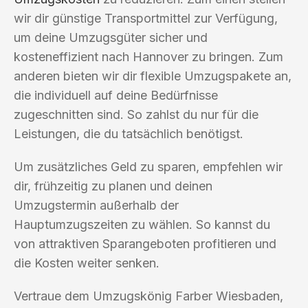
wir dir günstige Transportmittel zur Verfügung,
um deine Umzugsgüter sicher und
kosteneffizient nach Hannover zu bringen. Zum
anderen bieten wir dir flexible Umzugspakete an,
die individuell auf deine Bedürfnisse
zugeschnitten sind. So zahlst du nur für die
Leistungen, die du tatsächlich benötigst.
Um zusätzliches Geld zu sparen, empfehlen wir
dir, frühzeitig zu planen und deinen
Umzugstermin außerhalb der
Hauptumzugszeiten zu wählen. So kannst du
von attraktiven Sparangeboten profitieren und
die Kosten weiter senken.
Vertraue dem Umzugskönig Farber Wiesbaden,