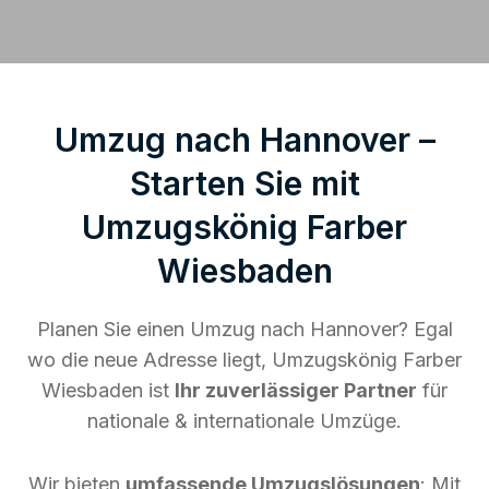
Umzug nach Hannover –
Starten Sie mit
Umzugskönig Farber
Wiesbaden
Planen Sie einen Umzug nach Hannover? Egal
wo die neue Adresse liegt, Umzugskönig Farber
Wiesbaden ist
Ihr zuverlässiger Partner
für
nationale & internationale Umzüge.
Wir bieten
umfassende Umzugslösungen
: Mit