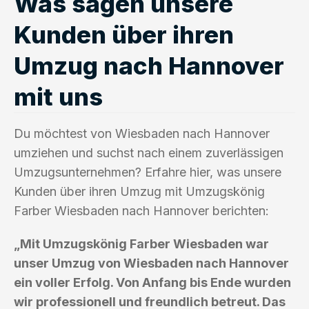
Was sagen unsere
Kunden über ihren
Umzug nach Hannover
mit uns
Du möchtest von Wiesbaden nach Hannover
umziehen und suchst nach einem zuverlässigen
Umzugsunternehmen? Erfahre hier, was unsere
Kunden über ihren Umzug mit Umzugskönig
Farber Wiesbaden nach Hannover berichten:
„Mit Umzugskönig Farber Wiesbaden war
unser Umzug von Wiesbaden nach Hannover
ein voller Erfolg. Von Anfang bis Ende wurden
wir professionell und freundlich betreut. Das