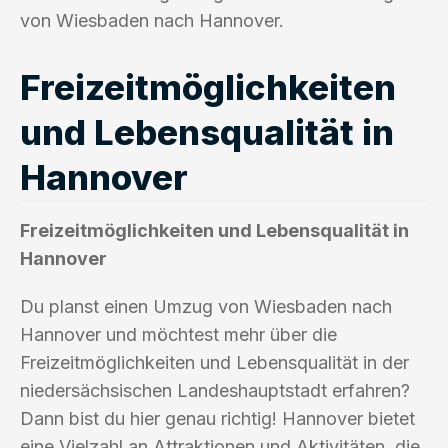
von Wiesbaden nach Hannover.
Freizeitmöglichkeiten
und Lebensqualität in
Hannover
Freizeitmöglichkeiten und Lebensqualität in
Hannover
Du planst einen Umzug von Wiesbaden nach
Hannover und möchtest mehr über die
Freizeitmöglichkeiten und Lebensqualität in der
niedersächsischen Landeshauptstadt erfahren?
Dann bist du hier genau richtig! Hannover bietet
eine Vielzahl an Attraktionen und Aktivitäten, die