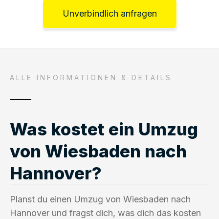
Unverbindlich anfragen
ALLE INFORMATIONEN & DETAILS
Was kostet ein Umzug
von Wiesbaden nach
Hannover?
Planst du einen Umzug von Wiesbaden nach
Hannover und fragst dich, was dich das kosten