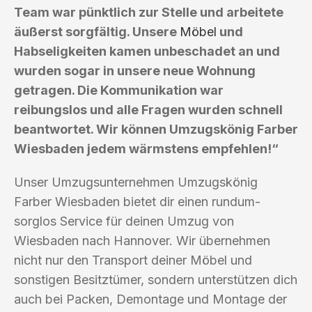
Team war pünktlich zur Stelle und arbeitete
äußerst sorgfältig. Unsere
Möbel
und
Habseligkeiten kamen unbeschadet an und
wurden sogar in unsere neue Wohnung
getragen. Die Kommunikation war
reibungslos und alle Fragen wurden schnell
beantwortet. Wir können Umzugskönig Farber
Wiesbaden jedem wärmstens empfehlen!“
Unser Umzugsunternehmen Umzugskönig
Farber Wiesbaden bietet dir einen rundum-
sorglos Service für deinen Umzug von
Wiesbaden nach Hannover. Wir übernehmen
nicht nur den Transport deiner Möbel und
sonstigen Besitztümer, sondern unterstützen dich
auch bei Packen, Demontage und Montage der