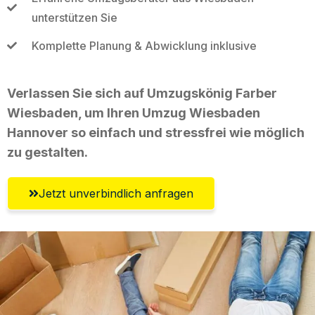
unterstützen Sie
Komplette Planung & Abwicklung inklusive
Verlassen Sie sich auf Umzugskönig Farber
Wiesbaden, um Ihren Umzug Wiesbaden
Hannover so einfach und stressfrei wie möglich
zu gestalten.
Jetzt unverbindlich anfragen