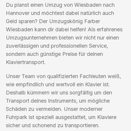
Du planst einen Umzug von Wiesbaden nach
Hannover und möchtest dabei natürlich auch
Geld sparen? Der Umzugskönig Farber
Wiesbaden kann dir dabei helfen! Als erfahrenes
Umzugsunternehmen bieten wir nicht nur einen
zuverlässigen und professionellen Service,
sondern auch günstige Preise für deinen
Klaviertransport.
Unser Team von qualifizierten Fachleuten weiß,
wie empfindlich und wertvoll ein Klavier ist.
Deshalb kümmern wir uns sorgfältig um den
Transport deines Instruments, um mögliche
Schäden zu vermeiden. Unser moderner
Fuhrpark ist speziell ausgestattet, um Klaviere
sicher und schonend zu transportieren.