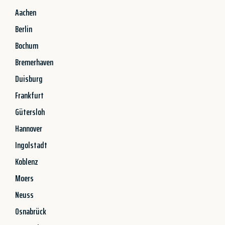
Aachen
Berlin
Bochum
Bremerhaven
Duisburg
Frankfurt
Gütersloh
Hannover
Ingolstadt
Koblenz
Moers
Neuss
Osnabrück