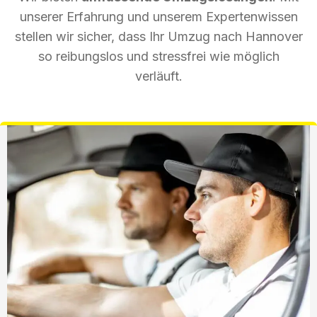
unserer Erfahrung und unserem Expertenwissen
stellen wir sicher, dass Ihr Umzug nach Hannover
so reibungslos und stressfrei wie möglich
verläuft.