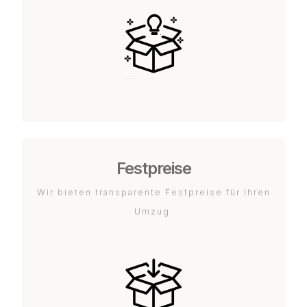
Festpreise
Wir bieten transparente Festpreise für Ihren
Umzug.