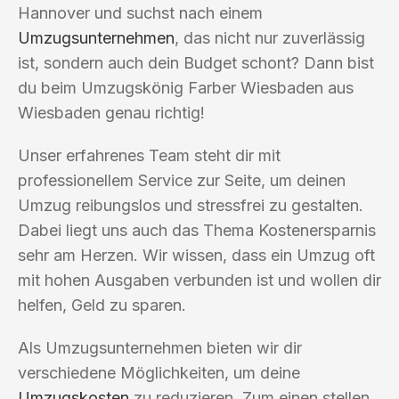
Hannover und suchst nach einem
Umzugsunternehmen
, das nicht nur zuverlässig
ist, sondern auch dein Budget schont? Dann bist
du beim Umzugskönig Farber Wiesbaden aus
Wiesbaden genau richtig!
Unser erfahrenes Team steht dir mit
professionellem Service zur Seite, um deinen
Umzug reibungslos und stressfrei zu gestalten.
Dabei liegt uns auch das Thema Kostenersparnis
sehr am Herzen. Wir wissen, dass ein Umzug oft
mit hohen Ausgaben verbunden ist und wollen dir
helfen, Geld zu sparen.
Als Umzugsunternehmen bieten wir dir
verschiedene Möglichkeiten, um deine
Umzugskosten
zu reduzieren. Zum einen stellen