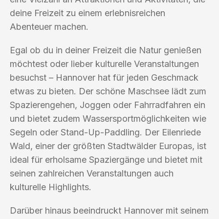
deine Freizeit zu einem erlebnisreichen
Abenteuer machen.
Egal ob du in deiner Freizeit die Natur genießen
möchtest oder lieber kulturelle Veranstaltungen
besuchst – Hannover hat für jeden Geschmack
etwas zu bieten. Der schöne Maschsee lädt zum
Spazierengehen, Joggen oder Fahrradfahren ein
und bietet zudem Wassersportmöglichkeiten wie
Segeln oder Stand-Up-Paddling. Der Eilenriede
Wald, einer der größten Stadtwälder Europas, ist
ideal für erholsame Spaziergänge und bietet mit
seinen zahlreichen Veranstaltungen auch
kulturelle Highlights.
Darüber hinaus beeindruckt Hannover mit seinem