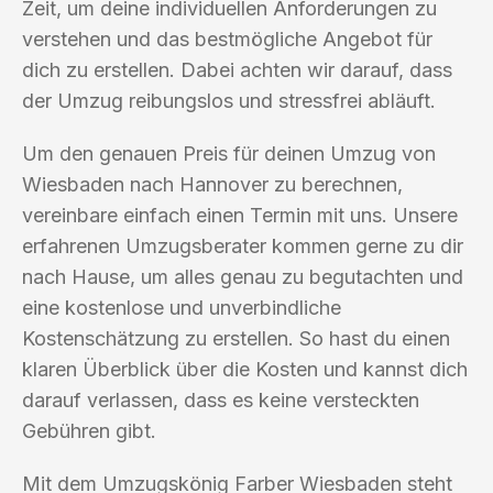
Zeit, um deine individuellen Anforderungen zu
verstehen und das bestmögliche Angebot für
dich zu erstellen. Dabei achten wir darauf, dass
der Umzug reibungslos und stressfrei abläuft.
Um den genauen Preis für deinen Umzug von
Wiesbaden nach Hannover zu berechnen,
vereinbare einfach einen Termin mit uns. Unsere
erfahrenen Umzugsberater kommen gerne zu dir
nach Hause, um alles genau zu begutachten und
eine kostenlose und unverbindliche
Kostenschätzung zu erstellen. So hast du einen
klaren Überblick über die Kosten und kannst dich
darauf verlassen, dass es keine versteckten
Gebühren gibt.
Mit dem Umzugskönig Farber Wiesbaden steht