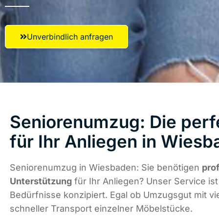
Unverbindlich anfragen
Seniorenumzug: Die perf
für Ihr Anliegen in Wies
Seniorenumzug in Wiesbaden: Sie benötigen
pro
Unterstützung
für Ihr Anliegen? Unser Service ist 
Bedürfnisse konzipiert. Egal ob Umzugsgut mit vi
schneller Transport einzelner Möbelstücke.