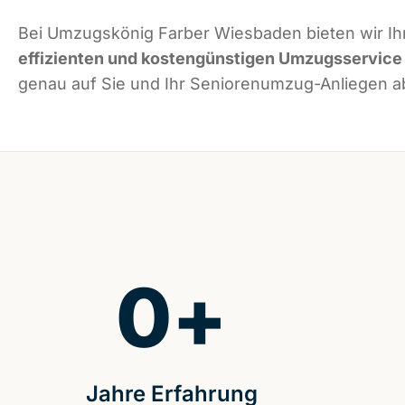
Bei Umzugskönig Farber Wiesbaden bieten wir Ih
effizienten und kostengünstigen Umzugsservice
genau auf Sie und Ihr Seniorenumzug-Anliegen ab
0
+
Jahre Erfahrung