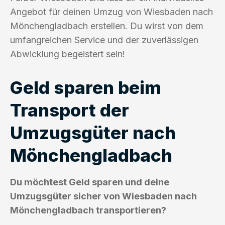
Angebot für deinen Umzug von Wiesbaden nach
Mönchengladbach erstellen. Du wirst von dem
umfangreichen Service und der zuverlässigen
Abwicklung begeistert sein!
Geld sparen beim
Transport der
Umzugsgüter nach
Mönchengladbach
Du möchtest Geld sparen und deine
Umzugsgüter sicher von Wiesbaden nach
Mönchengladbach transportieren?