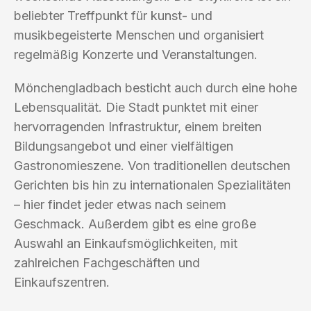
beliebter Treffpunkt für kunst- und
musikbegeisterte Menschen und organisiert
regelmäßig Konzerte und Veranstaltungen.
Mönchengladbach besticht auch durch eine hohe
Lebensqualität. Die Stadt punktet mit einer
hervorragenden Infrastruktur, einem breiten
Bildungsangebot und einer vielfältigen
Gastronomieszene. Von traditionellen deutschen
Gerichten bis hin zu internationalen Spezialitäten
– hier findet jeder etwas nach seinem
Geschmack. Außerdem gibt es eine große
Auswahl an Einkaufsmöglichkeiten, mit
zahlreichen Fachgeschäften und
Einkaufszentren.