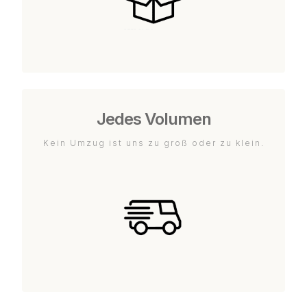
Jedes Volumen
Kein Umzug ist uns zu groß oder zu klein.