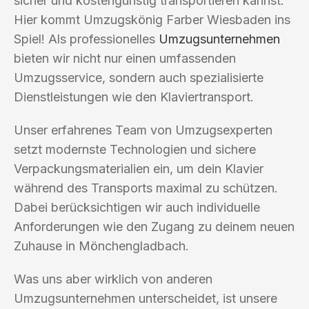
sicher und kostengünstig transportieren kannst.
Hier kommt Umzugskönig Farber Wiesbaden ins
Spiel! Als professionelles
Umzugsunternehmen
bieten wir nicht nur einen umfassenden
Umzugsservice, sondern auch spezialisierte
Dienstleistungen wie den Klaviertransport.
Unser erfahrenes Team von Umzugsexperten
setzt modernste Technologien und sichere
Verpackungsmaterialien ein, um dein Klavier
während des Transports maximal zu schützen.
Dabei berücksichtigen wir auch individuelle
Anforderungen wie den Zugang zu deinem neuen
Zuhause in Mönchengladbach.
Was uns aber wirklich von anderen
Umzugsunternehmen unterscheidet, ist unsere