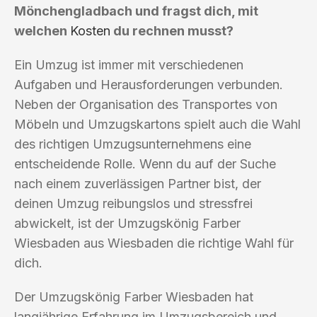
Mönchengladbach und fragst dich, mit
welchen
Kosten
du rechnen musst?
Ein Umzug ist immer mit verschiedenen
Aufgaben und Herausforderungen verbunden.
Neben der Organisation des Transportes von
Möbeln und Umzugskartons spielt auch die Wahl
des richtigen Umzugsunternehmens eine
entscheidende Rolle. Wenn du auf der Suche
nach einem zuverlässigen Partner bist, der
deinen Umzug reibungslos und stressfrei
abwickelt, ist der Umzugskönig Farber
Wiesbaden aus Wiesbaden die richtige Wahl für
dich.
Der Umzugskönig Farber Wiesbaden hat
langjährige Erfahrung im Umzugsbereich und