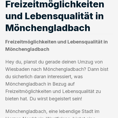
Freizeitmöglichkeiten
und Lebensqualität in
Mönchengladbach
Freizeitmöglichkeiten und Lebensqualität in
Mönchengladbach
Hey du, planst du gerade deinen Umzug von
Wiesbaden nach Mönchengladbach? Dann bist
du sicherlich daran interessiert, was
Mönchengladbach in Bezug auf
Freizeitmöglichkeiten und Lebensqualität zu
bieten hat. Du wirst begeistert sein!
Mönchengladbach, eine lebendige Stadt im