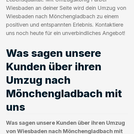
Wiesbaden an deiner Seite wird dein Umzug von
Wiesbaden nach Mönchengladbach zu einem
positiven und entspannten Erlebnis. Kontaktiere
uns noch heute für ein unverbindliches Angebot!
Was sagen unsere
Kunden über ihren
Umzug nach
Mönchengladbach mit
uns
Was sagen unsere Kunden über ihren Umzug
von Wiesbaden nach Mönchengladbach mit