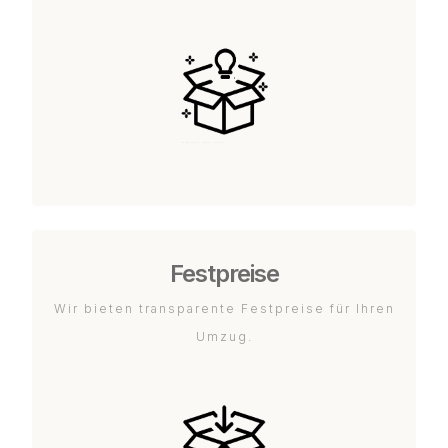
Festpreise
Wir bieten transparente Festpreise für Ihren
Umzug.