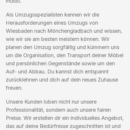
musst.
Als Umzugsspezialisten kennen wir die
Herausforderungen eines Umzugs von
Wiesbaden nach Mönchengladbach und wissen,
wie wir sie am besten meistern können. Wir
planen den Umzug sorgfältig und kümmern uns
um die Organisation, den Transport deiner Möbel
und persönlichen Gegenstände sowie um den
Auf- und Abbau. Du kannst dich entspannt
zurücklehnen und dich auf dein neues Zuhause
freuen.
Unsere Kunden loben nicht nur unsere
Professionalität, sondern auch unsere fairen
Preise. Wir erstellen dir ein individuelles Angebot,
das auf deine Bedürfnisse zugeschnitten ist und