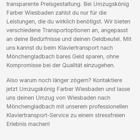
transparente Preisgestaltung. Bei Umzugskönig
Farber Wiesbaden zahlst du nur für die
Leistungen, die du wirklich benötigst. Wir bieten
verschiedene Transportoptionen an, angepasst
an deine Bedürfnisse und deinen Geldbeutel. Mit
uns kannst du beim Klaviertransport nach
Mönchengladbach bares Geld sparen, ohne
Kompromisse bei der Qualität einzugehen.
Also warum noch länger zögern? Kontaktiere
jetzt Umzugskönig Farber Wiesbaden und lasse
uns deinen Umzug von Wiesbaden nach
Mönchengladbach mit unserem professionellen
Klaviertransport-Service zu einem stressfreien
Erlebnis machen!