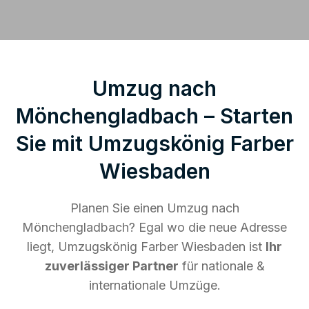
Umzug nach
Mönchengladbach – Starten
Sie mit Umzugskönig Farber
Wiesbaden
Planen Sie einen Umzug nach
Mönchengladbach? Egal wo die neue Adresse
liegt, Umzugskönig Farber Wiesbaden ist
Ihr
zuverlässiger Partner
für nationale &
internationale Umzüge.