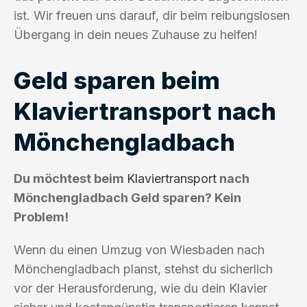
ist. Wir freuen uns darauf, dir beim reibungslosen
Übergang in dein neues Zuhause zu helfen!
Geld sparen beim
Klaviertransport nach
Mönchengladbach
Du möchtest beim
Klaviertransport
nach
Mönchengladbach Geld sparen? Kein
Problem!
Wenn du einen Umzug von Wiesbaden nach
Mönchengladbach planst, stehst du sicherlich
vor der Herausforderung, wie du dein Klavier