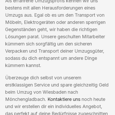
Als erfahrene Umzugsprofis kennen wir uns
bestens mit allen Herausforderungen eines
Umzugs aus. Egal ob es um den Transport von
Möbeln, Elektrogeräten oder anderen sperrigen
Gegenständen geht, wir haben die richtigen
Lösungen parat. Unsere geschulten Mitarbeiter
kümmern sich sorgfältig um den sicheren
Verpacken und Transport deiner Umzugsgüter,
sodass du dich entspannt um andere Dinge
kümmern kannst.
Überzeuge dich selbst von unserem
erstklassigen Service und spare gleichzeitig Geld
beim Umzug von Wiesbaden nach
Mönchengladbach.
Kontaktiere uns
noch heute
und wir erstellen dir ein individuelles Angebot,
das perfekt auf deine Bedürfnisse zugeschnitten