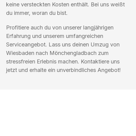
keine versteckten Kosten enthält. Bei uns weißt
du immer, woran du bist.
Profitiere auch du von unserer langjährigen
Erfahrung und unserem umfangreichen
Serviceangebot. Lass uns deinen Umzug von
Wiesbaden nach Mönchengladbach zum
stressfreien Erlebnis machen. Kontaktiere uns
jetzt und erhalte ein unverbindliches Angebot!
UMZUGSKÖNIG FARBER WIESBADEN
Ihr Umzug oder