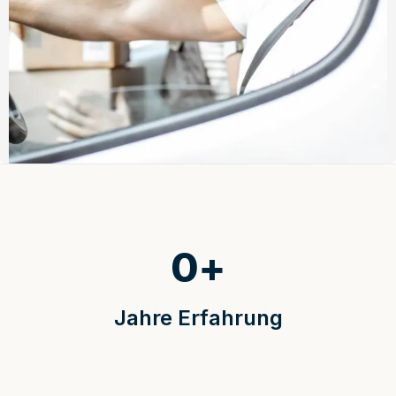
0
+
Jahre Erfahrung