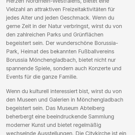
Herzen Nordrhein-Westfalens, bietet eine
Vielzahl an attraktiven Freizeitaktivitäten für
jedes Alter und jeden Geschmack. Wenn du
gerne Zeit in der Natur verbringst, wirst du von
den zahlreichen Parks und Grünflächen
begeistert sein. Der wunderschöne Borussia-
Park, Heimat des bekannten Fußballvereins
Borussia Mönchengladbach, bietet nicht nur
spannende Spiele, sondern auch Konzerte und
Events für die ganze Familie.
Wenn du kulturell interessiert bist, wirst du von
den Museen und Galerien in Mönchengladbach
begeistert sein. Das Museum Abteiberg
beherbergt eine beeindruckende Sammlung
moderner Kunst und bietet regelmäßig
wechselnde Ausstellungen. Die Citykirche ist ein