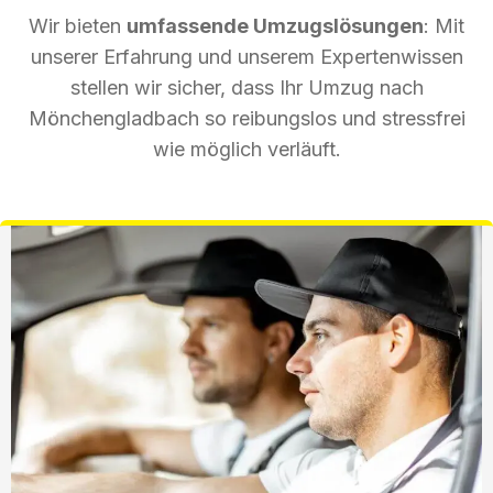
Wir bieten
umfassende Umzugslösungen
: Mit
unserer Erfahrung und unserem Expertenwissen
stellen wir sicher, dass Ihr Umzug nach
Mönchengladbach so reibungslos und stressfrei
wie möglich verläuft.