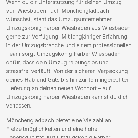
Wenn du dir Unterstützung für deinen Umzug
von Wiesbaden nach Mönchengladbach
wünschst, steht das Umzugsunternehmen
Umzugskönig Farber Wiesbaden aus Wiesbaden
gerne zur Verfügung. Mit langjähriger Erfahrung
in der Umzugsbranche und einem professionellen
Team sorgt Umzugskönig Farber Wiesbaden
dafür, dass dein Umzug reibungslos und
stressfrei verläuft. Von der sicheren Verpackung
deines Hab und Guts bis hin zur termingerechten
Lieferung an deinen neuen Wohnort – auf
Umzugskönig Farber Wiesbaden kannst du dich
verlassen.
Mönchengladbach bietet eine Vielzahl an
Freizeitmöglichkeiten und eine hohe
Lebensqualität. Mit Umzugskönig Farber