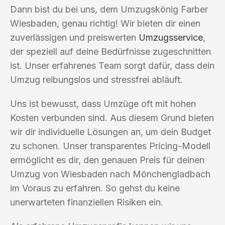
Dann bist du bei uns, dem Umzugskönig Farber
Wiesbaden, genau richtig! Wir bieten dir einen
zuverlässigen und preiswerten
Umzugsservice
,
der speziell auf deine Bedürfnisse zugeschnitten
ist. Unser erfahrenes Team sorgt dafür, dass dein
Umzug reibungslos und stressfrei abläuft.
Uns ist bewusst, dass Umzüge oft mit hohen
Kosten verbunden sind. Aus diesem Grund bieten
wir dir individuelle Lösungen an, um dein Budget
zu schonen. Unser transparentes Pricing-Modell
ermöglicht es dir, den genauen Preis für deinen
Umzug von Wiesbaden nach Mönchengladbach
im Voraus zu erfahren. So gehst du keine
unerwarteten finanziellen Risiken ein.