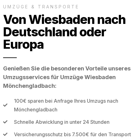
UMZÜGE & TRANSPORTE
Von Wiesbaden nach
Deutschland oder
Europa
Genießen Sie die besonderen Vorteile unseres
Umzugsservices für Umzüge Wiesbaden
Mönchengladbach:
100€ sparen bei Anfrage Ihres Umzugs nach
Mönchengladbach
Schnelle Abwicklung in unter 24 Stunden
Versicherungsschutz bis 7.500€ für den Transport