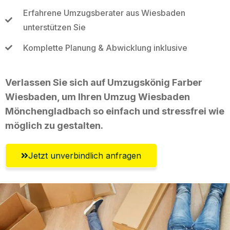
Erfahrene Umzugsberater aus Wiesbaden
unterstützen Sie
Komplette Planung & Abwicklung inklusive
Verlassen Sie sich auf Umzugskönig Farber
Wiesbaden, um Ihren Umzug Wiesbaden
Mönchengladbach so einfach und stressfrei wie
möglich zu gestalten.
Jetzt unverbindlich anfragen