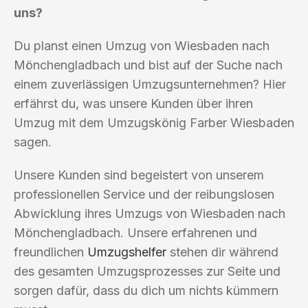
uns?
Du planst einen Umzug von Wiesbaden nach
Mönchengladbach und bist auf der Suche nach
einem zuverlässigen Umzugsunternehmen? Hier
erfährst du, was unsere Kunden über ihren
Umzug mit dem Umzugskönig Farber Wiesbaden
sagen.
Unsere Kunden sind begeistert von unserem
professionellen Service und der reibungslosen
Abwicklung ihres Umzugs von Wiesbaden nach
Mönchengladbach. Unsere erfahrenen und
freundlichen
Umzugshelfer
stehen dir während
des gesamten Umzugsprozesses zur Seite und
sorgen dafür, dass du dich um nichts kümmern