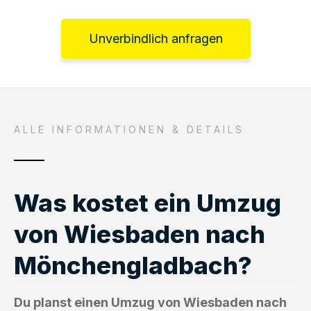
Unverbindlich anfragen
ALLE INFORMATIONEN & DETAILS
Was kostet ein Umzug
von Wiesbaden nach
Mönchengladbach?
Du planst einen Umzug von Wiesbaden nach