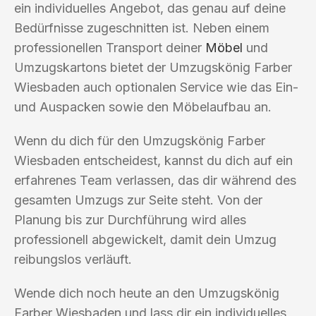
ein individuelles Angebot, das genau auf deine
Bedürfnisse zugeschnitten ist. Neben einem
professionellen Transport deiner
Möbel
und
Umzugskartons bietet der Umzugskönig Farber
Wiesbaden auch optionalen Service wie das Ein-
und Auspacken sowie den Möbelaufbau an.
Wenn du dich für den Umzugskönig Farber
Wiesbaden entscheidest, kannst du dich auf ein
erfahrenes Team verlassen, das dir während des
gesamten Umzugs zur Seite steht. Von der
Planung bis zur Durchführung wird alles
professionell abgewickelt, damit dein Umzug
reibungslos verläuft.
Wende dich noch heute an den Umzugskönig
Farber Wiesbaden und lass dir ein individuelles