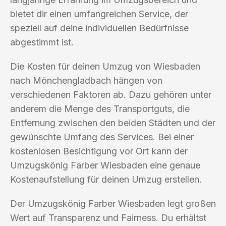
bietet dir einen umfangreichen Service, der
speziell auf deine individuellen Bedürfnisse
abgestimmt ist.
Die Kosten für deinen Umzug von Wiesbaden
nach Mönchengladbach hängen von
verschiedenen Faktoren ab. Dazu gehören unter
anderem die Menge des Transportguts, die
Entfernung zwischen den beiden Städten und der
gewünschte Umfang des Services. Bei einer
kostenlosen Besichtigung vor Ort kann der
Umzugskönig Farber Wiesbaden eine genaue
Kostenaufstellung für deinen Umzug erstellen.
Der Umzugskönig Farber Wiesbaden legt großen
Wert auf Transparenz und Fairness. Du erhältst