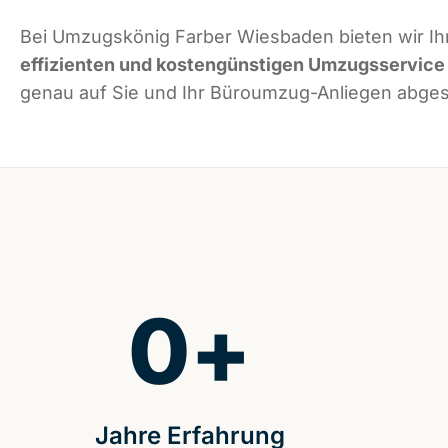
Bei Umzugskönig Farber Wiesbaden bieten wir Ih
effizienten und kostengünstigen Umzugsservice
genau auf Sie und Ihr Büroumzug-Anliegen abgest
0
+
Jahre Erfahrung