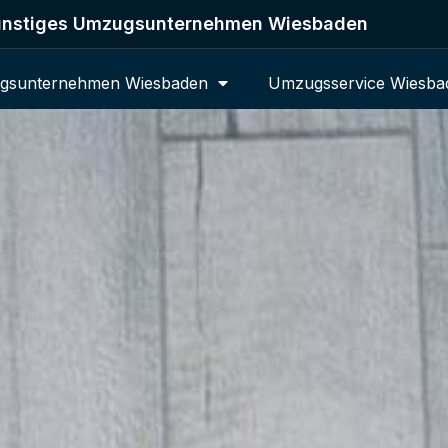
nstiges Umzugsunternehmen Wiesbaden
gsunternehmen Wiesbaden
Umzugsservice Wiesba