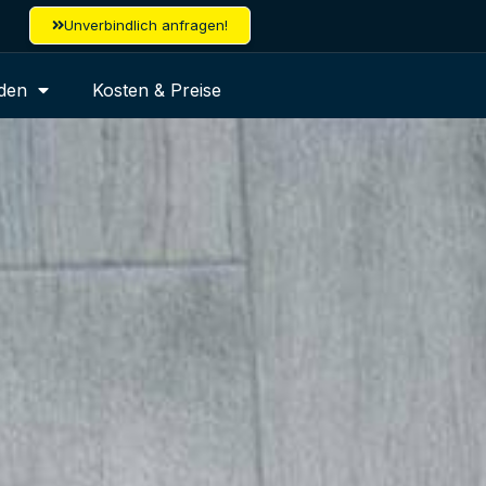
Unverbindlich anfragen!
den
Kosten & Preise