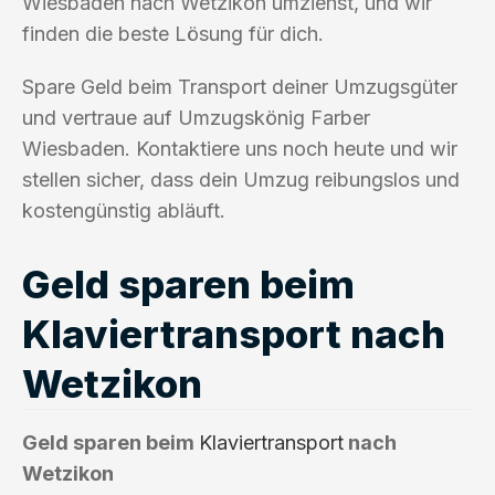
Wiesbaden nach Wetzikon umziehst, und wir
finden die beste Lösung für dich.
Spare Geld beim Transport deiner Umzugsgüter
und vertraue auf Umzugskönig Farber
Wiesbaden. Kontaktiere uns noch heute und wir
stellen sicher, dass dein Umzug reibungslos und
kostengünstig abläuft.
Geld sparen beim
Klaviertransport nach
Wetzikon
Geld sparen beim
Klaviertransport
nach
Wetzikon