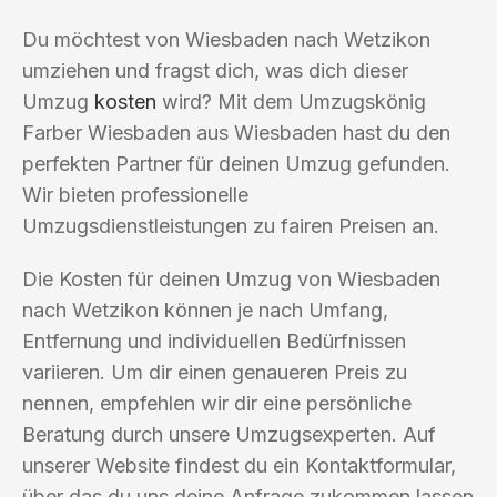
Du möchtest von Wiesbaden nach Wetzikon
umziehen und fragst dich, was dich dieser
Umzug
kosten
wird? Mit dem Umzugskönig
Farber Wiesbaden aus Wiesbaden hast du den
perfekten Partner für deinen Umzug gefunden.
Wir bieten professionelle
Umzugsdienstleistungen zu fairen Preisen an.
Die Kosten für deinen Umzug von Wiesbaden
nach Wetzikon können je nach Umfang,
Entfernung und individuellen Bedürfnissen
variieren. Um dir einen genaueren Preis zu
nennen, empfehlen wir dir eine persönliche
Beratung durch unsere Umzugsexperten. Auf
unserer Website findest du ein Kontaktformular,
über das du uns deine Anfrage zukommen lassen