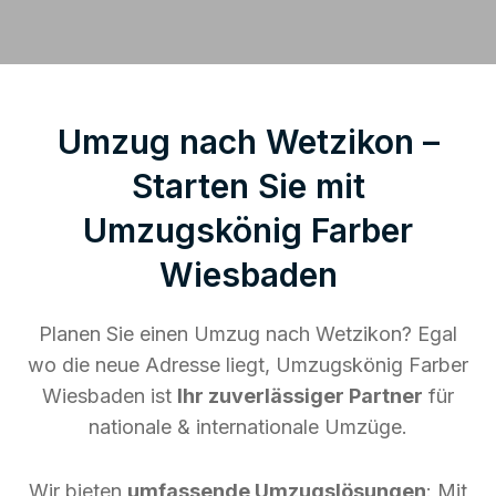
Umzug nach Wetzikon –
Starten Sie mit
Umzugskönig Farber
Wiesbaden
Planen Sie einen Umzug nach Wetzikon? Egal
wo die neue Adresse liegt, Umzugskönig Farber
Wiesbaden ist
Ihr zuverlässiger Partner
für
nationale & internationale Umzüge.
Wir bieten
umfassende Umzugslösungen
: Mit