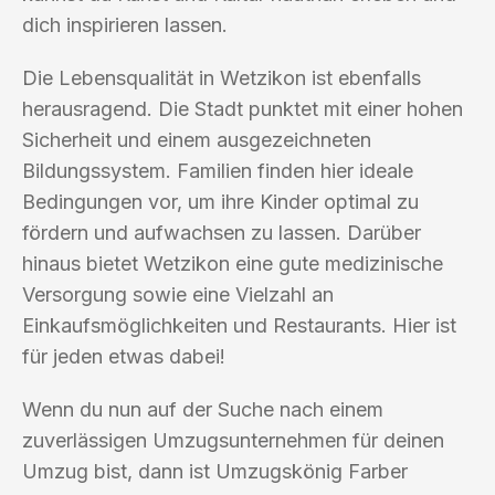
dich inspirieren lassen.
Die Lebensqualität in Wetzikon ist ebenfalls
herausragend. Die Stadt punktet mit einer hohen
Sicherheit und einem ausgezeichneten
Bildungssystem. Familien finden hier ideale
Bedingungen vor, um ihre Kinder optimal zu
fördern und aufwachsen zu lassen. Darüber
hinaus bietet Wetzikon eine gute medizinische
Versorgung sowie eine Vielzahl an
Einkaufsmöglichkeiten und Restaurants. Hier ist
für jeden etwas dabei!
Wenn du nun auf der Suche nach einem
zuverlässigen Umzugsunternehmen für deinen
Umzug bist, dann ist Umzugskönig Farber