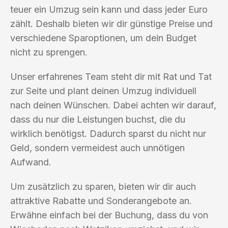
teuer ein Umzug sein kann und dass jeder Euro
zählt. Deshalb bieten wir dir günstige Preise und
verschiedene Sparoptionen, um dein Budget
nicht zu sprengen.
Unser erfahrenes Team steht dir mit Rat und Tat
zur Seite und plant deinen Umzug individuell
nach deinen Wünschen. Dabei achten wir darauf,
dass du nur die Leistungen buchst, die du
wirklich benötigst. Dadurch sparst du nicht nur
Geld, sondern vermeidest auch unnötigen
Aufwand.
Um zusätzlich zu sparen, bieten wir dir auch
attraktive Rabatte und Sonderangebote an.
Erwähne einfach bei der Buchung, dass du von