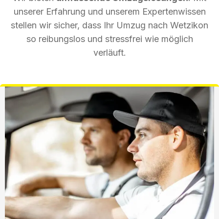
unserer Erfahrung und unserem Expertenwissen
stellen wir sicher, dass Ihr Umzug nach Wetzikon
so reibungslos und stressfrei wie möglich
verläuft.