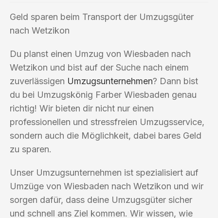
Geld sparen beim Transport der Umzugsgüter
nach Wetzikon
Du planst einen Umzug von Wiesbaden nach
Wetzikon und bist auf der Suche nach einem
zuverlässigen
Umzugsunternehmen
? Dann bist
du bei Umzugskönig Farber Wiesbaden genau
richtig! Wir bieten dir nicht nur einen
professionellen und stressfreien Umzugsservice,
sondern auch die Möglichkeit, dabei bares Geld
zu sparen.
Unser Umzugsunternehmen ist spezialisiert auf
Umzüge von Wiesbaden nach Wetzikon und wir
sorgen dafür, dass deine Umzugsgüter sicher
und schnell ans Ziel kommen. Wir wissen, wie