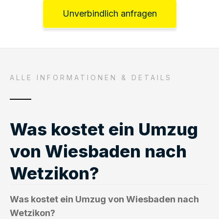
Unverbindlich anfragen
ALLE INFORMATIONEN & DETAILS
Was kostet ein Umzug
von Wiesbaden nach
Wetzikon?
Was kostet ein Umzug von Wiesbaden nach
Wetzikon?