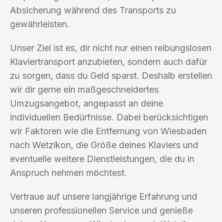
Absicherung während des Transports zu
gewährleisten.
Unser Ziel ist es, dir nicht nur einen reibungslosen
Klaviertransport anzubieten, sondern auch dafür
zu sorgen, dass du Geld sparst. Deshalb erstellen
wir dir gerne ein maßgeschneidertes
Umzugsangebot, angepasst an deine
individuellen Bedürfnisse. Dabei berücksichtigen
wir Faktoren wie die Entfernung von Wiesbaden
nach Wetzikon, die Größe deines Klaviers und
eventuelle weitere Dienstleistungen, die du in
Anspruch nehmen möchtest.
Vertraue auf unsere langjährige Erfahrung und
unseren professionellen Service und genieße