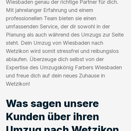
Wiesbaden genau der richtige Partner für dich.
Mit jahrelanger Erfahrung und einem
professionellen Team bieten sie einen
umfassenden Service, der dir sowohl in der
Planung als auch während des Umzugs zur Seite
steht. Dein Umzug von Wiesbaden nach
Wetzikon wird somit stressfrei und reibungslos
ablaufen. Überzeuge dich selbst von der
Expertise des Umzugskönig Farbers Wiesbaden
und freue dich auf dein neues Zuhause in
Wetzikon!
Was sagen unsere
Kunden über ihren
Umzug nach Wetzikon