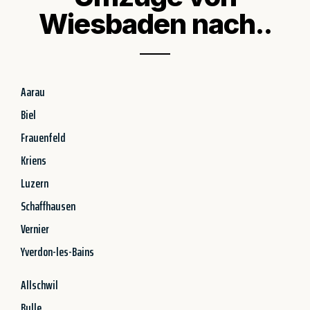
Wiesbaden nach..
Aarau
Biel
Frauenfeld
Kriens
Luzern
Schaffhausen
Vernier
Yverdon-les-Bains
Allschwil
Bulle