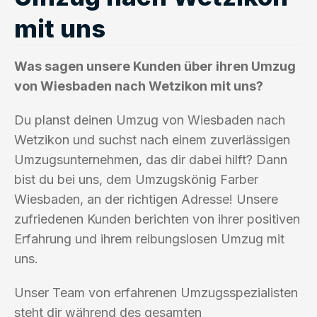
mit uns
Was sagen unsere Kunden über ihren Umzug
von Wiesbaden nach Wetzikon mit uns?
Du planst deinen Umzug von Wiesbaden nach
Wetzikon und suchst nach einem zuverlässigen
Umzugsunternehmen, das dir dabei hilft? Dann
bist du bei uns, dem Umzugskönig Farber
Wiesbaden, an der richtigen Adresse! Unsere
zufriedenen Kunden berichten von ihrer positiven
Erfahrung und ihrem reibungslosen Umzug mit
uns.
Unser Team von erfahrenen Umzugsspezialisten
steht dir während des gesamten