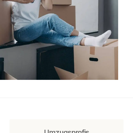
Umzugsprofis