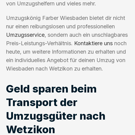
von Umzugshelfern und vieles mehr.
Umzugskönig Farber Wiesbaden bietet dir nicht
nur einen reibungslosen und professionellen
Umzugsservice
, sondern auch ein unschlagbares
Preis-Leistungs-Verhältnis.
Kontaktiere uns
noch
heute, um weitere Informationen zu erhalten und
ein individuelles Angebot für deinen Umzug von
Wiesbaden nach Wetzikon zu erhalten.
Geld sparen beim
Transport der
Umzugsgüter nach
Wetzikon