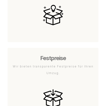
Festpreise
Wir bieten transparente Festpreise für Ihren
Umzug.