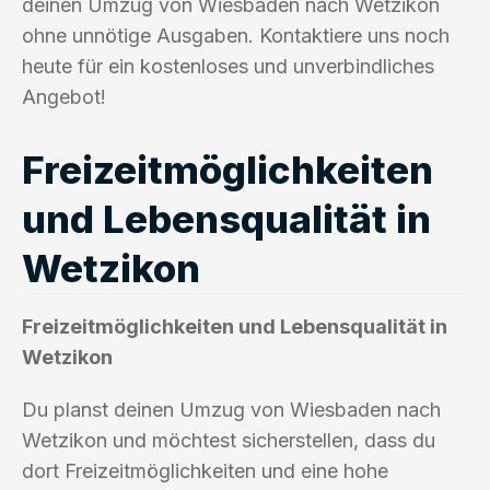
deinen Umzug von Wiesbaden nach Wetzikon
ohne unnötige Ausgaben. Kontaktiere uns noch
heute für ein kostenloses und unverbindliches
Angebot!
Freizeitmöglichkeiten
und Lebensqualität in
Wetzikon
Freizeitmöglichkeiten und Lebensqualität in
Wetzikon
Du planst deinen Umzug von Wiesbaden nach
Wetzikon und möchtest sicherstellen, dass du
dort Freizeitmöglichkeiten und eine hohe