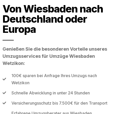
Von Wiesbaden nach
Deutschland oder
Europa
Genießen Sie die besonderen Vorteile unseres
Umzugsservices für Umzüge Wiesbaden
Wetzikon:
100€ sparen bei Anfrage Ihres Umzugs nach
Wetzikon
Schnelle Abwicklung in unter 24 Stunden
Versicherungsschutz bis 7.500€ für den Transport
Erfahrene Umzugsberater aus Wiesbaden