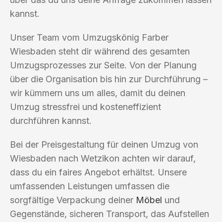
kannst.
Unser Team vom Umzugskönig Farber
Wiesbaden steht dir während des gesamten
Umzugsprozesses zur Seite. Von der Planung
über die Organisation bis hin zur Durchführung –
wir kümmern uns um alles, damit du deinen
Umzug stressfrei und kosteneffizient
durchführen kannst.
Bei der Preisgestaltung für deinen Umzug von
Wiesbaden nach Wetzikon achten wir darauf,
dass du ein faires Angebot erhältst. Unsere
umfassenden Leistungen umfassen die
sorgfältige Verpackung deiner
Möbel
und
Gegenstände, sicheren Transport, das Aufstellen