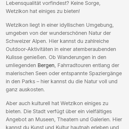
Lebensqualität vorfindest? Keine Sorge,
Wetzikon hat einiges zu bieten!
Wetzikon liegt in einer idyllischen Umgebung,
umgeben von der wunderschönen Natur der
Schweizer Alpen. Hier kannst du zahlreiche
Outdoor-Aktivitäten in einer atemberaubenden
Kulisse genießen. Ob Wanderungen in den
umliegenden
Bergen
, Fahrradtouren entlang der
malerischen Seen oder entspannte Spaziergänge
in den Parks – hier kannst du die Natur voll und
ganz auskosten.
Aber auch kulturell hat Wetzikon einiges zu
bieten. Die Stadt verfügt über ein vielfältiges
Angebot an Museen, Theatern und Galerien. Hier
kannst du Kunst und Kultur hautnah erleben und