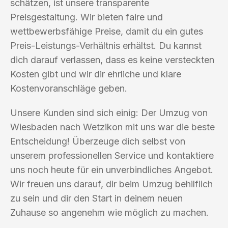
schätzen, ist unsere transparente
Preisgestaltung. Wir bieten faire und
wettbewerbsfähige Preise, damit du ein gutes
Preis-Leistungs-Verhältnis erhältst. Du kannst
dich darauf verlassen, dass es keine versteckten
Kosten gibt und wir dir ehrliche und klare
Kostenvoranschläge geben.
Unsere Kunden sind sich einig: Der Umzug von
Wiesbaden nach Wetzikon mit uns war die beste
Entscheidung! Überzeuge dich selbst von
unserem professionellen Service und kontaktiere
uns noch heute für ein unverbindliches Angebot.
Wir freuen uns darauf, dir beim Umzug behilflich
zu sein und dir den Start in deinem neuen
Zuhause so angenehm wie möglich zu machen.