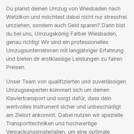
Du planst deinen Umzug von Wiesbaden nach
Wetzikon und möchtest dabei nicht nur stressfrei
umziehen, sondern auch Geld sparen? Dann bist
du bei uns, Umzugskönig Farber Wiesbaden,
genau richtig! Wir sind ein professionelles
Umzugsunternehmen mit langjähriger Erfahrung
und bieten dir erstklassige Leistungen zu fairen
Preisen.
Unser Team von qualifizierten und zuverlässigen
Umzugsexperten kümmert sich um deinen
Klaviertransport und sorgt dafür, dass dein
wertvolles Instrument sicher und unbeschädigt
am Zielort ankommt. Dabei nutzen wir spezielle
Transporttechniken und hochwertige
Verpackungsmaterialien, um eine optimale