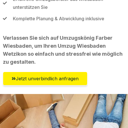
unterstützen Sie
Komplette Planung & Abwicklung inklusive
Verlassen Sie sich auf Umzugskönig Farber
Wiesbaden, um Ihren Umzug Wiesbaden
Wetzikon so einfach und stressfrei wie möglich
zu gestalten.
Jetzt unverbindlich anfragen