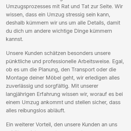
Umzugsprozesses mit Rat und Tat zur Seite. Wir
wissen, dass ein Umzug stressig sein kann,
deshalb kümmern wir uns um alle Details, damit
du dich um andere wichtige Dinge kümmern
kannst.
Unsere Kunden schätzen besonders unsere
pünktliche und professionelle Arbeitsweise. Egal,
ob es um die Planung, den Transport oder die
Montage deiner Möbel geht, wir erledigen alles
zuverlässig und sorgfältig. Mit unserer
langjährigen Erfahrung wissen wir, worauf es bei
einem Umzug ankommt und stellen sicher, dass
alles reibungslos abläuft.
Ein weiterer Vorteil, den unsere Kunden an uns