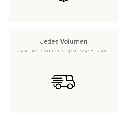
Jedes Volumen
Kein Umzug ist uns zu groß oder zu klein.