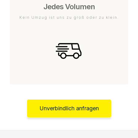
Jedes Volumen
Kein Umzug ist uns zu groß oder zu klein.
Unverbindlich anfragen