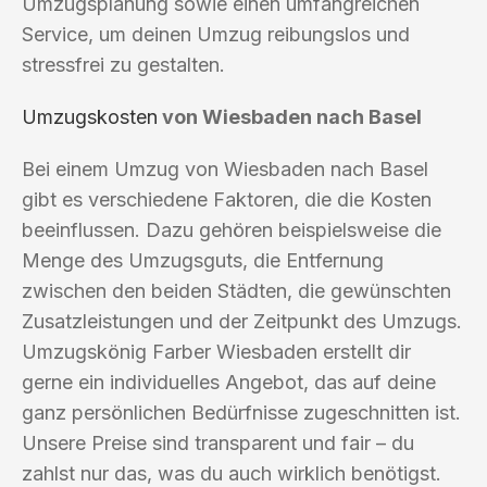
Umzugsplanung sowie einen umfangreichen
Service, um deinen Umzug reibungslos und
stressfrei zu gestalten.
Umzugskosten
von Wiesbaden nach Basel
Bei einem Umzug von Wiesbaden nach Basel
gibt es verschiedene Faktoren, die die Kosten
beeinflussen. Dazu gehören beispielsweise die
Menge des Umzugsguts, die Entfernung
zwischen den beiden Städten, die gewünschten
Zusatzleistungen und der Zeitpunkt des Umzugs.
Umzugskönig Farber Wiesbaden erstellt dir
gerne ein individuelles Angebot, das auf deine
ganz persönlichen Bedürfnisse zugeschnitten ist.
Unsere Preise sind transparent und fair – du
zahlst nur das, was du auch wirklich benötigst.