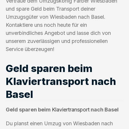
Vertraue dem Umzugskönig Farber Wiesbaden
und spare Geld beim Transport deiner
Umzugsgüter von Wiesbaden nach Basel.
Kontaktiere uns noch heute für ein
unverbindliches Angebot und lasse dich von
unserem zuverlässigen und professionellen
Service überzeugen!
Geld sparen beim
Klaviertransport nach
Basel
Geld sparen beim
Klaviertransport
nach Basel
Du planst einen Umzug von Wiesbaden nach