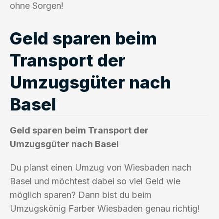
ohne Sorgen!
Geld sparen beim
Transport der
Umzugsgüter nach
Basel
Geld sparen beim Transport der
Umzugsgüter nach Basel
Du planst einen Umzug von Wiesbaden nach
Basel und möchtest dabei so viel Geld wie
möglich sparen? Dann bist du beim
Umzugskönig Farber Wiesbaden genau richtig!