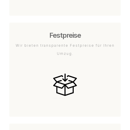
Festpreise
Wir bieten transparente Festpreise für Ihren
Umzug.