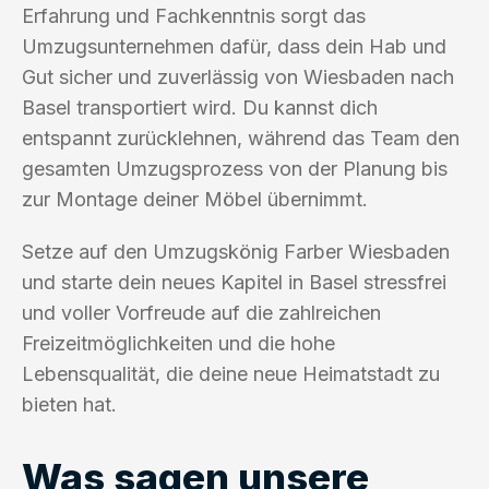
Erfahrung und Fachkenntnis sorgt das
Umzugsunternehmen dafür, dass dein Hab und
Gut sicher und zuverlässig von Wiesbaden nach
Basel transportiert wird. Du kannst dich
entspannt zurücklehnen, während das Team den
gesamten Umzugsprozess von der Planung bis
zur Montage deiner Möbel übernimmt.
Setze auf den Umzugskönig Farber Wiesbaden
und starte dein neues Kapitel in Basel stressfrei
und voller Vorfreude auf die zahlreichen
Freizeitmöglichkeiten und die hohe
Lebensqualität, die deine neue Heimatstadt zu
bieten hat.
Was sagen unsere