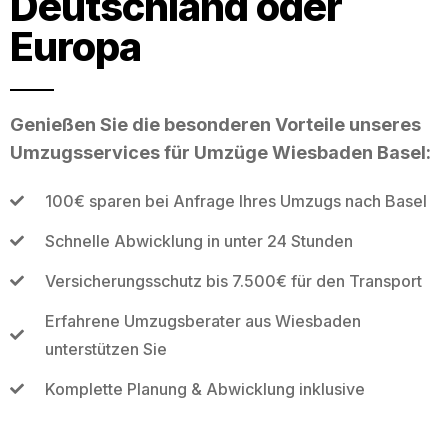
Deutschland oder
Europa
Genießen Sie die besonderen Vorteile unseres
Umzugsservices für Umzüge Wiesbaden Basel:
100€ sparen bei Anfrage Ihres Umzugs nach Basel
Schnelle Abwicklung in unter 24 Stunden
Versicherungsschutz bis 7.500€ für den Transport
Erfahrene Umzugsberater aus Wiesbaden
unterstützen Sie
Komplette Planung & Abwicklung inklusive