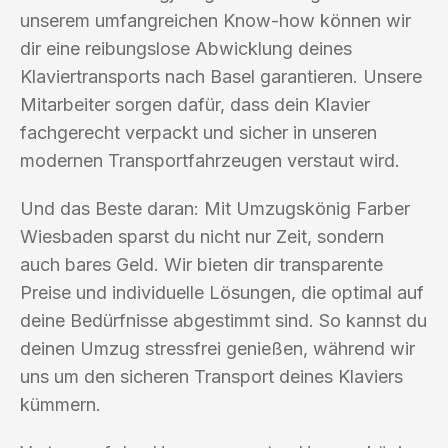
unserem umfangreichen Know-how können wir
dir eine reibungslose Abwicklung deines
Klaviertransports nach Basel garantieren. Unsere
Mitarbeiter sorgen dafür, dass dein Klavier
fachgerecht verpackt und sicher in unseren
modernen Transportfahrzeugen verstaut wird.
Und das Beste daran: Mit Umzugskönig Farber
Wiesbaden sparst du nicht nur Zeit, sondern
auch bares Geld. Wir bieten dir transparente
Preise und individuelle Lösungen, die optimal auf
deine Bedürfnisse abgestimmt sind. So kannst du
deinen Umzug stressfrei genießen, während wir
uns um den sicheren Transport deines Klaviers
kümmern.