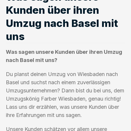
Kunden über ihren
Umzug nach Basel mit
uns
Was sagen unsere Kunden über ihren Umzug
nach Basel mit uns?
Du planst deinen Umzug von Wiesbaden nach
Basel und suchst nach einem zuverlässigen
Umzugsunternehmen? Dann bist du bei uns, dem
Umzugskönig Farber Wiesbaden, genau richtig!
Lass uns dir erzählen, was unsere Kunden über
ihre Erfahrungen mit uns sagen.
Unsere Kunden schätzen vor allem unsere