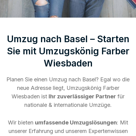
Umzug nach Basel – Starten
Sie mit Umzugskönig Farber
Wiesbaden
Planen Sie einen Umzug nach Basel? Egal wo die
neue Adresse liegt, Umzugskönig Farber
Wiesbaden ist
Ihr zuverlässiger Partner
für
nationale & internationale Umzüge.
Wir bieten
umfassende Umzugslösungen
: Mit
unserer Erfahrung und unserem Expertenwissen