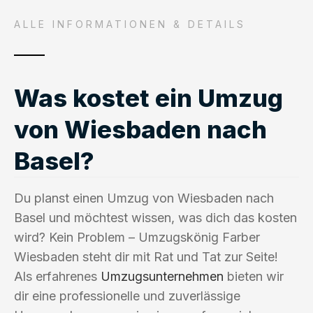
ALLE INFORMATIONEN & DETAILS
Was kostet ein Umzug
von Wiesbaden nach
Basel?
Du planst einen Umzug von Wiesbaden nach
Basel und möchtest wissen, was dich das kosten
wird? Kein Problem – Umzugskönig Farber
Wiesbaden steht dir mit Rat und Tat zur Seite!
Als erfahrenes
Umzugsunternehmen
bieten wir
dir eine professionelle und zuverlässige