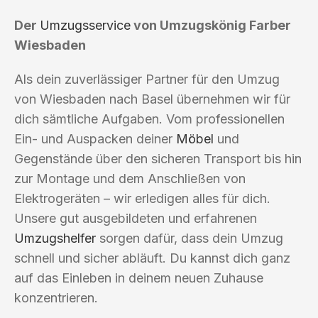
Der
Umzugsservice
von Umzugskönig Farber
Wiesbaden
Als dein zuverlässiger Partner für den Umzug
von Wiesbaden nach Basel übernehmen wir für
dich sämtliche Aufgaben. Vom professionellen
Ein- und Auspacken deiner
Möbel
und
Gegenstände über den sicheren Transport bis hin
zur Montage und dem Anschließen von
Elektrogeräten – wir erledigen alles für dich.
Unsere gut ausgebildeten und erfahrenen
Umzugshelfer
sorgen dafür, dass dein Umzug
schnell und sicher abläuft. Du kannst dich ganz
auf das Einleben in deinem neuen Zuhause
konzentrieren.