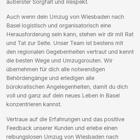
äußerster Sorgfalt und Respekt.
Auch wenn dein Umzug von Wiesbaden nach
Basel logistisch und organisatorisch eine
Herausforderung sein kann, stehen wir dir mit Rat
und Tat zur Seite. Unser Team ist bestens mit
den regionalen Gegebenheiten vertraut und kennt
die besten Wege und Umzugsrouten. Wir
übernehmen für dich alle notwendigen
Behördengänge und erledigen alle
bürokratischen Angelegenheiten, damit du dich
voll und ganz auf dein neues Leben in Basel
konzentrieren kannst.
Vertraue auf die Erfahrungen und das positive
Feedback unserer Kunden und erlebe einen
reibungslosen Umzug von Wiesbaden nach