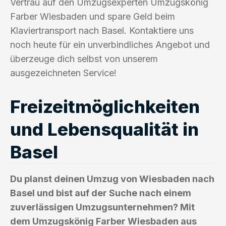
Vertrau auf den Umzugsexperten Umzugskönig
Farber Wiesbaden und spare Geld beim
Klaviertransport nach Basel. Kontaktiere uns
noch heute für ein unverbindliches Angebot und
überzeuge dich selbst von unserem
ausgezeichneten Service!
Freizeitmöglichkeiten
und Lebensqualität in
Basel
Du planst deinen Umzug von Wiesbaden nach
Basel und bist auf der Suche nach einem
zuverlässigen Umzugsunternehmen? Mit
dem Umzugskönig Farber Wiesbaden aus