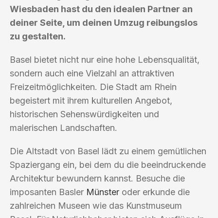
Wiesbaden hast du den idealen Partner an
deiner Seite, um deinen Umzug reibungslos
zu gestalten.
Basel bietet nicht nur eine hohe Lebensqualität,
sondern auch eine Vielzahl an attraktiven
Freizeitmöglichkeiten. Die Stadt am Rhein
begeistert mit ihrem kulturellen Angebot,
historischen Sehenswürdigkeiten und
malerischen Landschaften.
Die Altstadt von Basel lädt zu einem gemütlichen
Spaziergang ein, bei dem du die beeindruckende
Architektur bewundern kannst. Besuche die
imposanten Basler
Münster
oder erkunde die
zahlreichen Museen wie das Kunstmuseum