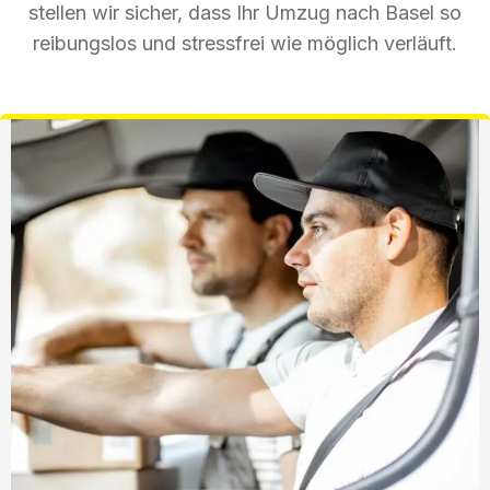
stellen wir sicher, dass Ihr Umzug nach Basel so
reibungslos und stressfrei wie möglich verläuft.