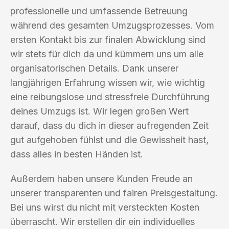
professionelle und umfassende Betreuung
während des gesamten Umzugsprozesses. Vom
ersten Kontakt bis zur finalen Abwicklung sind
wir stets für dich da und kümmern uns um alle
organisatorischen Details. Dank unserer
langjährigen Erfahrung wissen wir, wie wichtig
eine reibungslose und stressfreie Durchführung
deines Umzugs ist. Wir legen großen Wert
darauf, dass du dich in dieser aufregenden Zeit
gut aufgehoben fühlst und die Gewissheit hast,
dass alles in besten Händen ist.
Außerdem haben unsere Kunden Freude an
unserer transparenten und fairen Preisgestaltung.
Bei uns wirst du nicht mit versteckten Kosten
überrascht. Wir erstellen dir ein individuelles