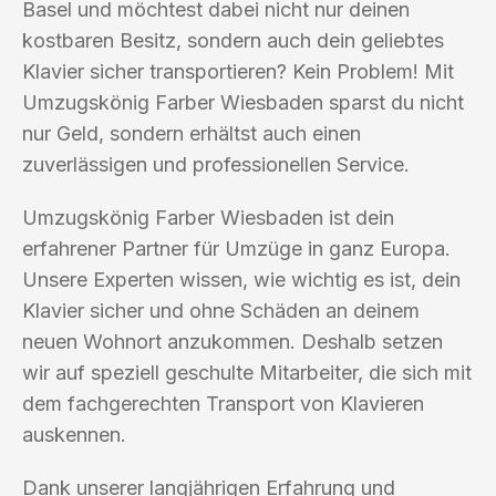
Basel und möchtest dabei nicht nur deinen
kostbaren Besitz, sondern auch dein geliebtes
Klavier sicher transportieren? Kein Problem! Mit
Umzugskönig Farber Wiesbaden sparst du nicht
nur Geld, sondern erhältst auch einen
zuverlässigen und professionellen Service.
Umzugskönig Farber Wiesbaden ist dein
erfahrener Partner für Umzüge in ganz Europa.
Unsere Experten wissen, wie wichtig es ist, dein
Klavier sicher und ohne Schäden an deinem
neuen Wohnort anzukommen. Deshalb setzen
wir auf speziell geschulte Mitarbeiter, die sich mit
dem fachgerechten Transport von Klavieren
auskennen.
Dank unserer langjährigen Erfahrung und