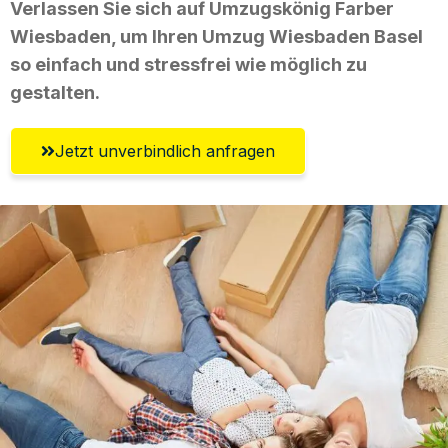
Verlassen Sie sich auf Umzugskönig Farber
Wiesbaden, um Ihren Umzug Wiesbaden Basel
so einfach und stressfrei wie möglich zu
gestalten.
Jetzt unverbindlich anfragen