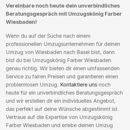
Vereinbare noch heute dein unverbindliches
Beratungsgespräch mit Umzugskönig Farber
Wiesbaden!
Wenn du auf der Suche nach einem
professionellen Umzugsunternehmen für deinen
Umzug von Wiesbaden nach Basel bist, dann
bist du bei Umzugskönig Farber Wiesbaden
genau richtig. Wir bieten dir einen umfassenden
Service zu fairen Preisen und garantieren einen
problemlosen Umzug.
Kontaktiere uns
noch
heute für ein unverbindliches Beratungsgespräch
und wir erstellen dir ein individuelles Angebot,
das perfekt auf deine Wünsche abgestimmt ist.
Vertraue auf die Expertise von Umzugskönig
Farber Wiesbaden und erlebe deinen Umzug