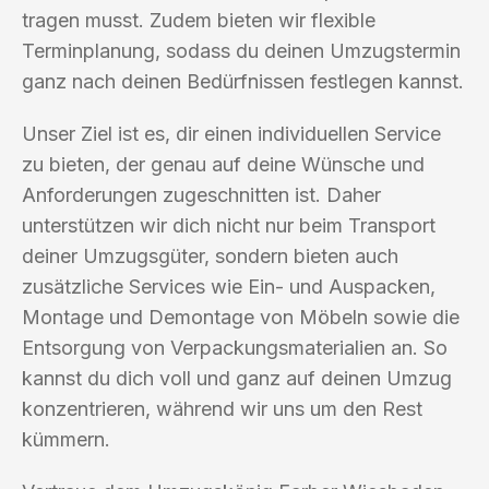
tragen musst. Zudem bieten wir flexible
Terminplanung, sodass du deinen Umzugstermin
ganz nach deinen Bedürfnissen festlegen kannst.
Unser Ziel ist es, dir einen individuellen Service
zu bieten, der genau auf deine Wünsche und
Anforderungen zugeschnitten ist. Daher
unterstützen wir dich nicht nur beim Transport
deiner Umzugsgüter, sondern bieten auch
zusätzliche Services wie Ein- und Auspacken,
Montage und Demontage von Möbeln sowie die
Entsorgung von Verpackungsmaterialien an. So
kannst du dich voll und ganz auf deinen Umzug
konzentrieren, während wir uns um den Rest
kümmern.