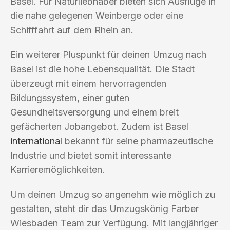
Basel. Für Naturliebhaber bieten sich Ausflüge in
die nahe gelegenen Weinberge oder eine
Schifffahrt auf dem Rhein an.
Ein weiterer Pluspunkt für deinen Umzug nach
Basel ist die hohe Lebensqualität. Die Stadt
überzeugt mit einem hervorragenden
Bildungssystem, einer guten
Gesundheitsversorgung und einem breit
gefächerten Jobangebot. Zudem ist Basel
international
bekannt für seine pharmazeutische
Industrie und bietet somit interessante
Karrieremöglichkeiten.
Um deinen Umzug so angenehm wie möglich zu
gestalten, steht dir das Umzugskönig Farber
Wiesbaden Team zur Verfügung. Mit langjähriger