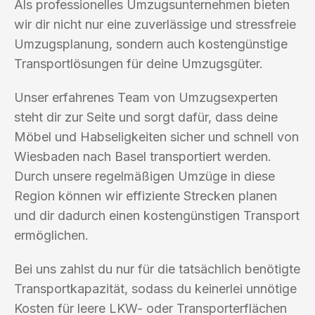
Als professionelles Umzugsunternehmen bieten
wir dir nicht nur eine zuverlässige und stressfreie
Umzugsplanung, sondern auch kostengünstige
Transportlösungen für deine Umzugsgüter.
Unser erfahrenes Team von Umzugsexperten
steht dir zur Seite und sorgt dafür, dass deine
Möbel und Habseligkeiten sicher und schnell von
Wiesbaden nach Basel transportiert werden.
Durch unsere regelmäßigen Umzüge in diese
Region können wir effiziente Strecken planen
und dir dadurch einen kostengünstigen Transport
ermöglichen.
Bei uns zahlst du nur für die tatsächlich benötigte
Transportkapazität, sodass du keinerlei unnötige
Kosten für leere LKW- oder Transporterflächen