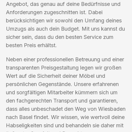
Angebot, das genau auf deine Bedürfnisse und
Anforderungen zugeschnitten ist. Dabei
berücksichtigen wir sowohl den Umfang deines
Umzugs als auch dein Budget. Mit uns kannst du
sicher sein, dass du den besten Service zum
besten Preis erhältst.
Neben einer professionellen Betreuung und einer
transparenten Preisgestaltung legen wir großen
Wert auf die Sicherheit deiner Möbel und
persönlichen Gegenstände. Unsere erfahrenen
und sorgfältigen Mitarbeiter kümmern sich um
den fachgerechten Transport und garantieren,
dass alles unbeschadet den Weg von Wiesbaden
nach Basel findet. Wir wissen, wie wertvoll deine
Habseligkeiten sind und behandeln sie daher mit