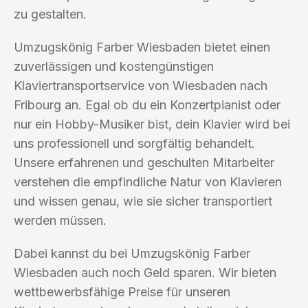
zu gestalten.
Umzugskönig Farber Wiesbaden bietet einen
zuverlässigen und kostengünstigen
Klaviertransportservice von Wiesbaden nach
Fribourg an. Egal ob du ein Konzertpianist oder
nur ein Hobby-Musiker bist, dein Klavier wird bei
uns professionell und sorgfältig behandelt.
Unsere erfahrenen und geschulten Mitarbeiter
verstehen die empfindliche Natur von Klavieren
und wissen genau, wie sie sicher transportiert
werden müssen.
Dabei kannst du bei Umzugskönig Farber
Wiesbaden auch noch Geld sparen. Wir bieten
wettbewerbsfähige Preise für unseren