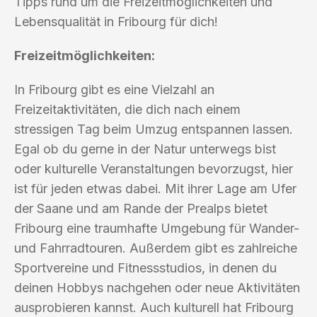
Tipps rund um die Freizeitmöglichkeiten und
Lebensqualität in Fribourg für dich!
Freizeitmöglichkeiten:
In Fribourg gibt es eine Vielzahl an
Freizeitaktivitäten, die dich nach einem
stressigen Tag beim Umzug entspannen lassen.
Egal ob du gerne in der Natur unterwegs bist
oder kulturelle Veranstaltungen bevorzugst, hier
ist für jeden etwas dabei. Mit ihrer Lage am Ufer
der Saane und am Rande der Prealps bietet
Fribourg eine traumhafte Umgebung für Wander-
und Fahrradtouren. Außerdem gibt es zahlreiche
Sportvereine und Fitnessstudios, in denen du
deinen Hobbys nachgehen oder neue Aktivitäten
ausprobieren kannst. Auch kulturell hat Fribourg