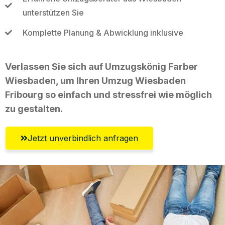
unterstützen Sie
Komplette Planung & Abwicklung inklusive
Verlassen Sie sich auf Umzugskönig Farber
Wiesbaden, um Ihren Umzug Wiesbaden
Fribourg so einfach und stressfrei wie möglich
zu gestalten.
Jetzt unverbindlich anfragen