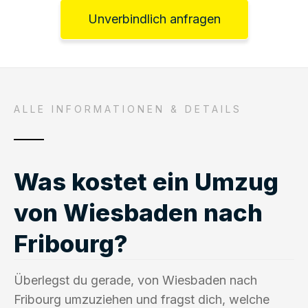
Unverbindlich anfragen
ALLE INFORMATIONEN & DETAILS
Was kostet ein Umzug
von Wiesbaden nach
Fribourg?
Überlegst du gerade, von Wiesbaden nach
Fribourg umzuziehen und fragst dich, welche