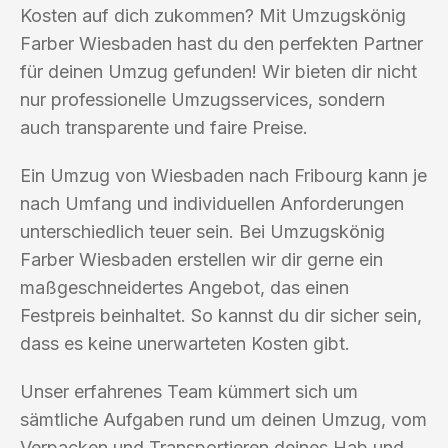
Kosten auf dich zukommen? Mit Umzugskönig
Farber Wiesbaden hast du den perfekten Partner
für deinen Umzug gefunden! Wir bieten dir nicht
nur professionelle Umzugsservices, sondern
auch transparente und faire Preise.
Ein Umzug von Wiesbaden nach Fribourg kann je
nach Umfang und individuellen Anforderungen
unterschiedlich teuer sein. Bei Umzugskönig
Farber Wiesbaden erstellen wir dir gerne ein
maßgeschneidertes Angebot, das einen
Festpreis beinhaltet. So kannst du dir sicher sein,
dass es keine unerwarteten Kosten gibt.
Unser erfahrenes Team kümmert sich um
sämtliche Aufgaben rund um deinen Umzug, vom
Verpacken und Transportieren deines Hab und