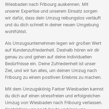
Wiesbaden nach Fribourg auskennen. Mit
unserer Expertise und unserem Einsatz sorgen
wir dafür, dass dein Umzug reibungslos verläuft
und du dich schnell in deiner neuen Umgebung
wohlfühlst.
Als Umzugsunternehmen legen wir großen Wert
auf Kundenzufriedenheit. Deshalb hören wir dir
genau zu und gehen auf deine individuellen
Bedürfnisse ein. Deine Zufriedenheit ist unser
Ziel, und wir tun alles, um deinen Umzug nach
Fribourg zu einem positiven Erlebnis zu machen.
Mit dem Umzugskönig Farber Wiesbaden kannst
du dich auf einen stressfreien und erfolgreichen
Umzug von Wiesbaden nach Fribourg verlassen.