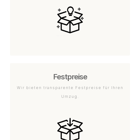
Festpreise
Wir bieten transparente Festpreise für Ihren
Umzug.