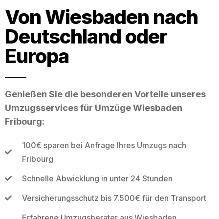
Von Wiesbaden nach
Deutschland oder
Europa
Genießen Sie die besonderen Vorteile unseres
Umzugsservices für Umzüge Wiesbaden
Fribourg:
100€ sparen bei Anfrage Ihres Umzugs nach
Fribourg
Schnelle Abwicklung in unter 24 Stunden
Versicherungsschutz bis 7.500€ für den Transport
Erfahrene Umzugsberater aus Wiesbaden