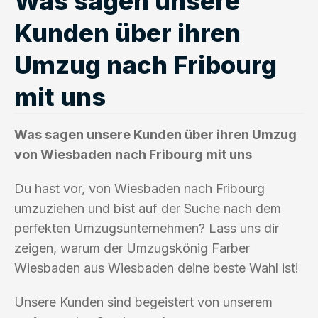
Was sagen unsere
Kunden über ihren
Umzug nach Fribourg
mit uns
Was sagen unsere Kunden über ihren Umzug
von Wiesbaden nach Fribourg mit uns
Du hast vor, von Wiesbaden nach Fribourg
umzuziehen und bist auf der Suche nach dem
perfekten Umzugsunternehmen? Lass uns dir
zeigen, warum der Umzugskönig Farber
Wiesbaden aus Wiesbaden deine beste Wahl ist!
Unsere Kunden sind begeistert von unserem