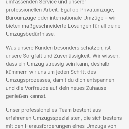
umfassenden Service und unserer
professionellen Arbeit. Egal ob Privatumzüge,
Büroumzüge oder internationale Umzüge – wir
bieten maßgeschneiderte Lösungen für all deine
Umzugsbedürfnisse.
Was unsere Kunden besonders schätzen, ist
unsere Sorgfalt und Zuverlässigkeit. Wir wissen,
dass ein Umzug stressig sein kann, deshalb
kümmern wir uns um jeden Schritt des
Umzugsprozesses, damit du dich entspannen
und die Vorfreude auf dein neues Zuhause
genießen kannst.
Unser professionelles Team besteht aus
erfahrenen Umzugsspezialisten, die sich bestens
mit den Herausforderungen eines Umzugs von