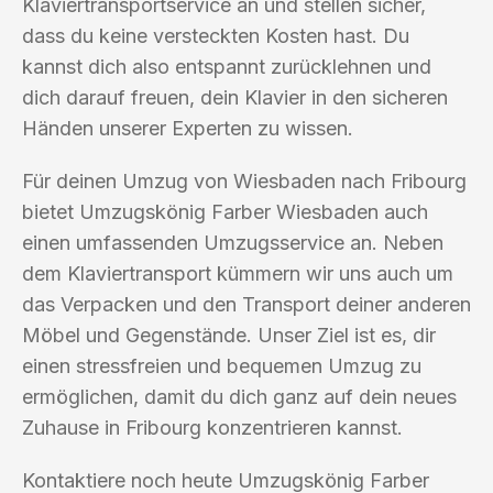
Klaviertransportservice an und stellen sicher,
dass du keine versteckten Kosten hast. Du
kannst dich also entspannt zurücklehnen und
dich darauf freuen, dein Klavier in den sicheren
Händen unserer Experten zu wissen.
Für deinen Umzug von Wiesbaden nach Fribourg
bietet Umzugskönig Farber Wiesbaden auch
einen umfassenden Umzugsservice an. Neben
dem Klaviertransport kümmern wir uns auch um
das Verpacken und den Transport deiner anderen
Möbel und Gegenstände. Unser Ziel ist es, dir
einen stressfreien und bequemen Umzug zu
ermöglichen, damit du dich ganz auf dein neues
Zuhause in Fribourg konzentrieren kannst.
Kontaktiere noch heute Umzugskönig Farber