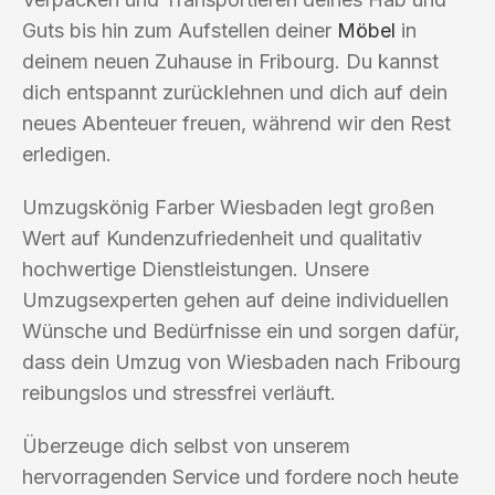
Guts bis hin zum Aufstellen deiner
Möbel
in
deinem neuen Zuhause in Fribourg. Du kannst
dich entspannt zurücklehnen und dich auf dein
neues Abenteuer freuen, während wir den Rest
erledigen.
Umzugskönig Farber Wiesbaden legt großen
Wert auf Kundenzufriedenheit und qualitativ
hochwertige Dienstleistungen. Unsere
Umzugsexperten gehen auf deine individuellen
Wünsche und Bedürfnisse ein und sorgen dafür,
dass dein Umzug von Wiesbaden nach Fribourg
reibungslos und stressfrei verläuft.
Überzeuge dich selbst von unserem
hervorragenden Service und fordere noch heute