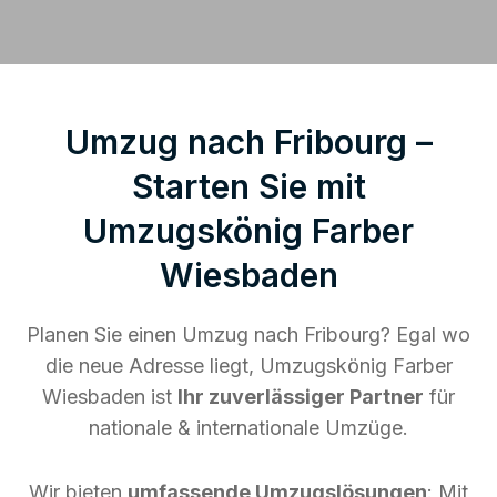
Umzug nach Fribourg –
Starten Sie mit
Umzugskönig Farber
Wiesbaden
Planen Sie einen Umzug nach Fribourg? Egal wo
die neue Adresse liegt, Umzugskönig Farber
Wiesbaden ist
Ihr zuverlässiger Partner
für
nationale & internationale Umzüge.
Wir bieten
umfassende Umzugslösungen
: Mit