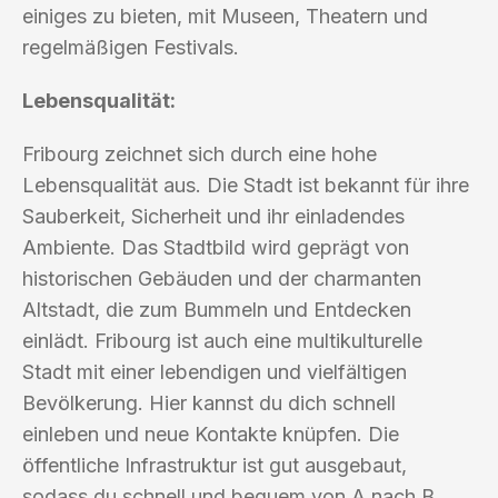
einiges zu bieten, mit Museen, Theatern und
regelmäßigen Festivals.
Lebensqualität:
Fribourg zeichnet sich durch eine hohe
Lebensqualität aus. Die Stadt ist bekannt für ihre
Sauberkeit, Sicherheit und ihr einladendes
Ambiente. Das Stadtbild wird geprägt von
historischen Gebäuden und der charmanten
Altstadt, die zum Bummeln und Entdecken
einlädt. Fribourg ist auch eine multikulturelle
Stadt mit einer lebendigen und vielfältigen
Bevölkerung. Hier kannst du dich schnell
einleben und neue Kontakte knüpfen. Die
öffentliche Infrastruktur ist gut ausgebaut,
sodass du schnell und bequem von A nach B