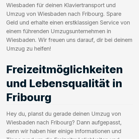
Wiesbaden für deinen Klaviertransport und
Umzug von Wiesbaden nach Fribourg. Spare
Geld und erhalte einen erstklassigen Service von
einem führenden Umzugsunternehmen in
Wiesbaden. Wir freuen uns darauf, dir bei deinem
Umzug zu helfen!
Freizeitmöglichkeiten
und Lebensqualität in
Fribourg
Hey du, planst du gerade deinen Umzug von
Wiesbaden nach Fribourg? Dann aufgepasst,
denn wir haben hier einige Informationen und