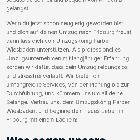
gelangst.
Wenn du jetzt schon neugierig geworden bist
und dich auf deinen Umzug nach Fribourg freust,
dann lass dich von Umzugskönig Farber
Wiesbaden unterstützen. Als professionelles
Umzugsunternehmen mit langjähriger Erfahrung
sorgen wir dafür, dass dein Umzug reibungslos
und stressfrei verläuft. Wir bieten dir
umfangreiche Services, von der Planung bis zur
Durchführung, und kümmern uns um all deine
Belange. Vertrau uns, dem Umzugskönig Farber
Wiesbaden, und beginne dein neues Leben in
Fribourg mit einem Lächeln!