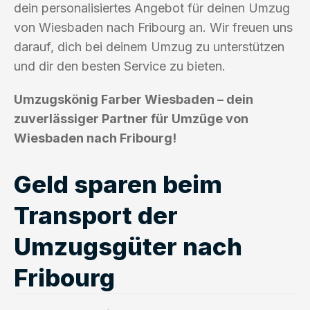
dein personalisiertes Angebot für deinen Umzug
von Wiesbaden nach Fribourg an. Wir freuen uns
darauf, dich bei deinem Umzug zu unterstützen
und dir den besten Service zu bieten.
Umzugskönig Farber Wiesbaden – dein
zuverlässiger Partner für Umzüge von
Wiesbaden nach Fribourg!
Geld sparen beim
Transport der
Umzugsgüter nach
Fribourg