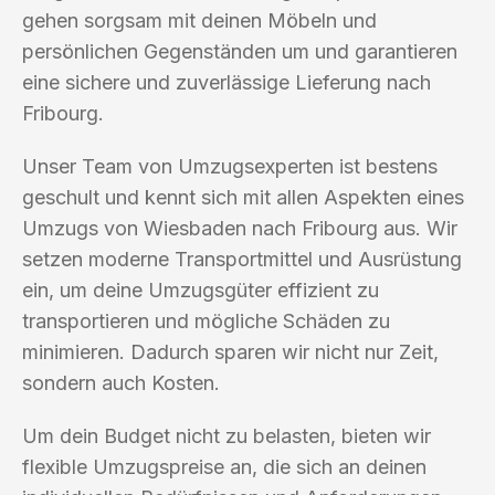
gehen sorgsam mit deinen Möbeln und
persönlichen Gegenständen um und garantieren
eine sichere und zuverlässige Lieferung nach
Fribourg.
Unser Team von Umzugsexperten ist bestens
geschult und kennt sich mit allen Aspekten eines
Umzugs von Wiesbaden nach Fribourg aus. Wir
setzen moderne Transportmittel und Ausrüstung
ein, um deine Umzugsgüter effizient zu
transportieren und mögliche Schäden zu
minimieren. Dadurch sparen wir nicht nur Zeit,
sondern auch Kosten.
Um dein Budget nicht zu belasten, bieten wir
flexible Umzugspreise an, die sich an deinen