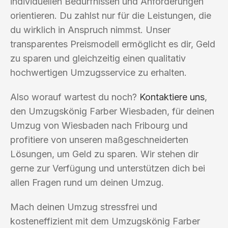
individuellen Bedürfnissen und Anforderungen
orientieren. Du zahlst nur für die Leistungen, die
du wirklich in Anspruch nimmst. Unser
transparentes Preismodell ermöglicht es dir, Geld
zu sparen und gleichzeitig einen qualitativ
hochwertigen Umzugsservice zu erhalten.
Also worauf wartest du noch?
Kontaktiere uns
,
den Umzugskönig Farber Wiesbaden, für deinen
Umzug von Wiesbaden nach Fribourg und
profitiere von unseren maßgeschneiderten
Lösungen, um Geld zu sparen. Wir stehen dir
gerne zur Verfügung und unterstützen dich bei
allen Fragen rund um deinen Umzug.
Mach deinen Umzug stressfrei und
kosteneffizient mit dem Umzugskönig Farber