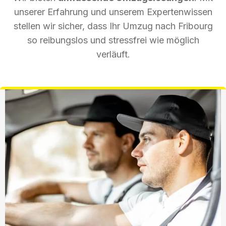
unserer Erfahrung und unserem Expertenwissen
stellen wir sicher, dass Ihr Umzug nach Fribourg
so reibungslos und stressfrei wie möglich
verläuft.