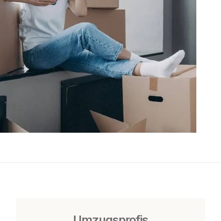
Umzugsprofis