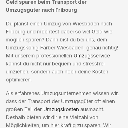
Geld sparen beim Transport der
Umzugsgüter nach Fribourg
Du planst einen Umzug von Wiesbaden nach
Fribourg und möchtest dabei so viel Geld wie
möglich sparen? Dann bist du bei uns, dem
Umzugskönig Farber Wiesbaden, genau richtig!
Mit unserem professionellen
Umzugsservice
kannst du nicht nur bequem und stressfrei
umziehen, sondern auch noch deine Kosten
optimieren.
Als erfahrenes Umzugsunternehmen wissen wir,
dass der Transport der Umzugsgüter oft einen
großen Teil der
Umzugskosten
ausmacht.
Deshalb bieten wir dir eine Vielzahl von
Möglichkeiten, um hier kräftig zu sparen. Wir