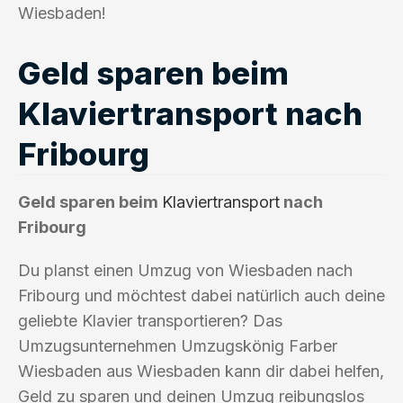
Wiesbaden!
Geld sparen beim
Klaviertransport nach
Fribourg
Geld sparen beim
Klaviertransport
nach
Fribourg
Du planst einen Umzug von Wiesbaden nach
Fribourg und möchtest dabei natürlich auch deine
geliebte Klavier transportieren? Das
Umzugsunternehmen Umzugskönig Farber
Wiesbaden aus Wiesbaden kann dir dabei helfen,
Geld zu sparen und deinen Umzug reibungslos