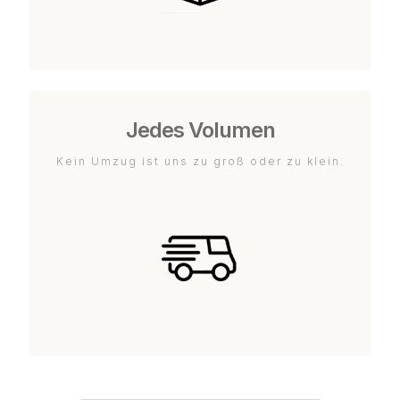
Jedes Volumen
Kein Umzug ist uns zu groß oder zu klein.