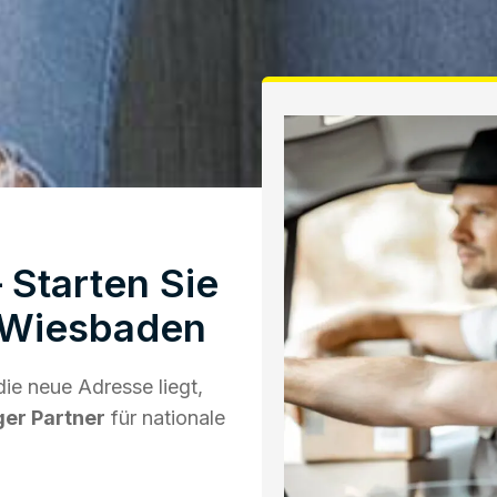
 Starten Sie
 Wiesbaden
ie neue Adresse liegt,
ger Partner
für nationale