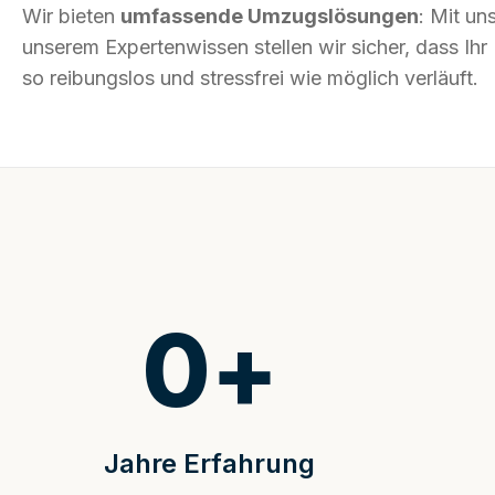
Wir bieten
umfassende Umzugslösungen
: Mit un
unserem Expertenwissen stellen wir sicher, dass Ih
so reibungslos und stressfrei wie möglich verläuft.
0
+
Jahre Erfahrung