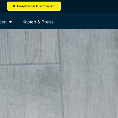
Unverbindlich anfragen!
den
Kosten & Preise