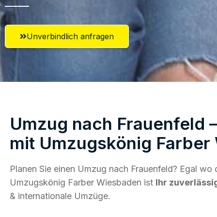
Unverbindlich anfragen
Umzug nach Frauenfeld –
mit Umzugskönig Farber
Planen Sie einen Umzug nach Frauenfeld? Egal wo d
Umzugskönig Farber Wiesbaden ist
Ihr zuverlässi
& internationale Umzüge.