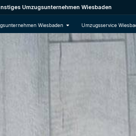
nstiges Umzugsunternehmen Wiesbaden
gsunternehmen Wiesbaden
Umzugsservice Wiesba