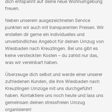
dich entspannt auf deine neue Wohnumgebung
freuen.
Neben unserem ausgezeichneten Service
punkten wir auch mit transparenten Preisen. Wir
erstellen dir gerne ein individuelles und
unverbindliches Angebot für deinen Umzug von
Wiesbaden nach Kreuzlingen. Bei uns gibt es
keine versteckten Kosten – du zahlst nur das,
was wir vereinbart haben.
Überzeuge dich selbst und werde einer unserer
zufriedenen Kunden, die ihre Wiesbaden nach
Kreuzlingen Umzüge mit uns durchgeführt
haben. Kontaktiere uns noch heute und lass uns
gemeinsam deinen stressfreien Umzug
organisieren!