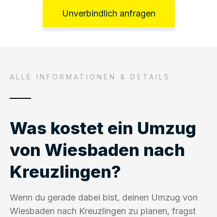
Unverbindlich anfragen
ALLE INFORMATIONEN & DETAILS
Was kostet ein Umzug
von Wiesbaden nach
Kreuzlingen?
Wenn du gerade dabei bist, deinen Umzug von
Wiesbaden nach Kreuzlingen zu planen, fragst