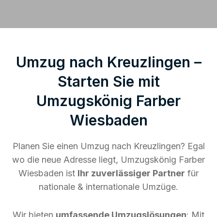
Umzug nach Kreuzlingen –
Starten Sie mit
Umzugskönig Farber
Wiesbaden
Planen Sie einen Umzug nach Kreuzlingen? Egal
wo die neue Adresse liegt, Umzugskönig Farber
Wiesbaden ist
Ihr zuverlässiger Partner
für
nationale & internationale Umzüge.
Wir bieten
umfassende Umzugslösungen
: Mit