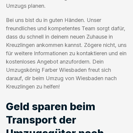
Umzugs planen.
Bei uns bist du in guten Händen. Unser
freundliches und kompetentes Team sorgt dafür,
dass du schnell in deinem neuen Zuhause in
Kreuzlingen ankommen kannst. Zögere nicht, uns
für weitere Informationen zu kontaktieren und ein
kostenloses Angebot anzufordern. Dein
Umzugskönig Farber Wiesbaden freut sich
darauf, dir beim Umzug von Wiesbaden nach
Kreuzlingen zu helfen!
Geld sparen beim
Transport der
Umzugsgüter nach