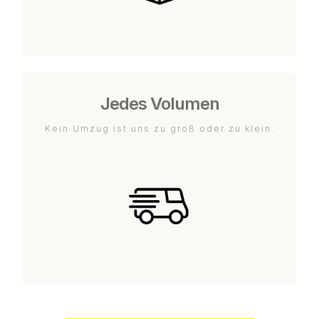
Jedes Volumen
Kein Umzug ist uns zu groß oder zu klein.