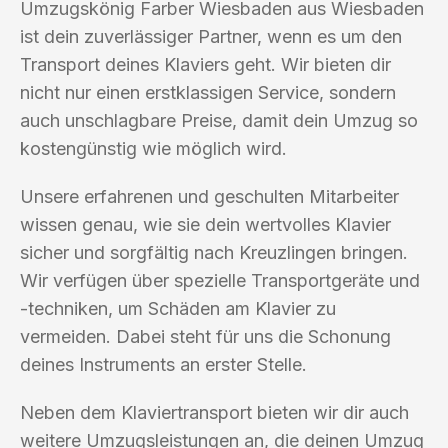
Umzugskönig Farber Wiesbaden aus Wiesbaden
ist dein zuverlässiger Partner, wenn es um den
Transport deines Klaviers geht. Wir bieten dir
nicht nur einen erstklassigen Service, sondern
auch unschlagbare Preise, damit dein Umzug so
kostengünstig wie möglich wird.
Unsere erfahrenen und geschulten Mitarbeiter
wissen genau, wie sie dein wertvolles Klavier
sicher und sorgfältig nach Kreuzlingen bringen.
Wir verfügen über spezielle Transportgeräte und
-techniken, um Schäden am Klavier zu
vermeiden. Dabei steht für uns die Schonung
deines Instruments an erster Stelle.
Neben dem Klaviertransport bieten wir dir auch
weitere Umzugsleistungen an, die deinen Umzug