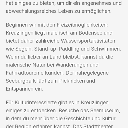
hat einiges zu bieten, um dir ein angenehmes und
abwechslungsreiches Leben zu ermöglichen.
Beginnen wir mit den Freizeitmöglichkeiten:
Kreuzlingen liegt malerisch am Bodensee und
bietet daher zahlreiche Wassersportaktivitäten
wie Segeln, Stand-up-Paddling und Schwimmen.
Wenn du lieber an Land bleibst, kannst du die
malerische Natur bei Wanderungen und
Fahrradtouren erkunden. Der nahegelegene
Seeburgpark lädt zum Picknicken und
Entspannen ein.
Für Kulturinteressierte gibt es in Kreuzlingen
einiges zu entdecken. Besuche das Seemuseum,
in dem du mehr über die Geschichte und Kultur
der Region erfahren kannst. Das Stadttheater