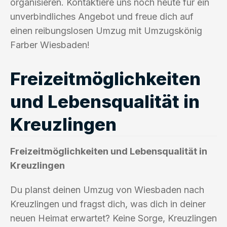
organisieren. Kontaktiere uns noch heute für ein
unverbindliches Angebot und freue dich auf
einen reibungslosen Umzug mit Umzugskönig
Farber Wiesbaden!
Freizeitmöglichkeiten
und Lebensqualität in
Kreuzlingen
Freizeitmöglichkeiten und Lebensqualität in
Kreuzlingen
Du planst deinen Umzug von Wiesbaden nach
Kreuzlingen und fragst dich, was dich in deiner
neuen Heimat erwartet? Keine Sorge, Kreuzlingen