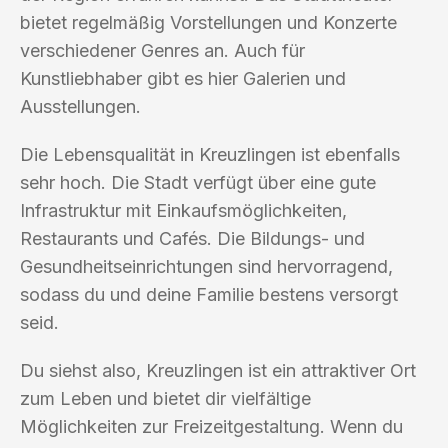
bietet regelmäßig Vorstellungen und Konzerte
verschiedener Genres an. Auch für
Kunstliebhaber gibt es hier Galerien und
Ausstellungen.
Die Lebensqualität in Kreuzlingen ist ebenfalls
sehr hoch. Die Stadt verfügt über eine gute
Infrastruktur mit Einkaufsmöglichkeiten,
Restaurants und Cafés. Die Bildungs- und
Gesundheitseinrichtungen sind hervorragend,
sodass du und deine Familie bestens versorgt
seid.
Du siehst also, Kreuzlingen ist ein attraktiver Ort
zum Leben und bietet dir vielfältige
Möglichkeiten zur Freizeitgestaltung. Wenn du