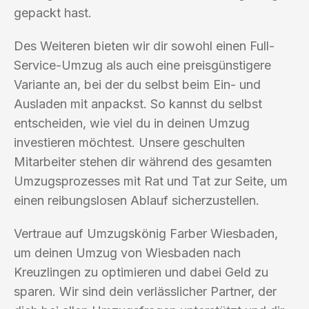
gepackt hast.
Des Weiteren bieten wir dir sowohl einen Full-
Service-Umzug als auch eine preisgünstigere
Variante an, bei der du selbst beim Ein- und
Ausladen mit anpackst. So kannst du selbst
entscheiden, wie viel du in deinen Umzug
investieren möchtest. Unsere geschulten
Mitarbeiter stehen dir während des gesamten
Umzugsprozesses mit Rat und Tat zur Seite, um
einen reibungslosen Ablauf sicherzustellen.
Vertraue auf Umzugskönig Farber Wiesbaden,
um deinen Umzug von Wiesbaden nach
Kreuzlingen zu optimieren und dabei Geld zu
sparen. Wir sind dein verlässlicher Partner, der