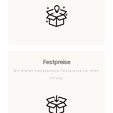
Festpreise
Wir bieten transparente Festpreise für Ihren
Umzug.