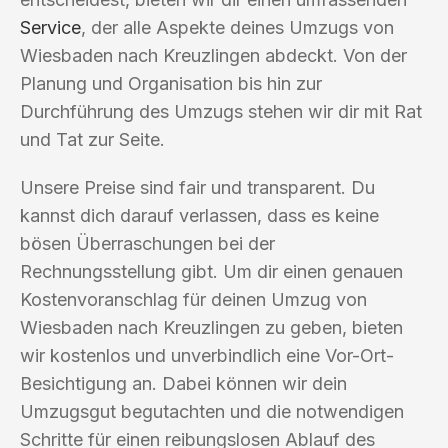
Service
, der alle Aspekte deines Umzugs von
Wiesbaden nach Kreuzlingen abdeckt. Von der
Planung und Organisation bis hin zur
Durchführung des Umzugs stehen wir dir mit Rat
und Tat zur Seite.
Unsere Preise sind fair und transparent. Du
kannst dich darauf verlassen, dass es keine
bösen Überraschungen bei der
Rechnungsstellung gibt. Um dir einen genauen
Kostenvoranschlag für deinen Umzug von
Wiesbaden nach Kreuzlingen zu geben, bieten
wir kostenlos und unverbindlich eine Vor-Ort-
Besichtigung an. Dabei können wir dein
Umzugsgut begutachten und die notwendigen
Schritte für einen reibungslosen Ablauf des