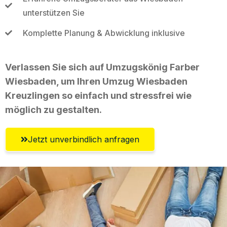
unterstützen Sie
Komplette Planung & Abwicklung inklusive
Verlassen Sie sich auf Umzugskönig Farber
Wiesbaden, um Ihren Umzug Wiesbaden
Kreuzlingen so einfach und stressfrei wie
möglich zu gestalten.
Jetzt unverbindlich anfragen