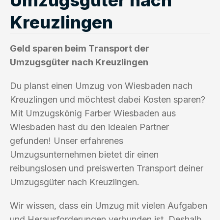
Kreuzlingen
Geld sparen beim Transport der
Umzugsgüter nach Kreuzlingen
Du planst einen Umzug von Wiesbaden nach
Kreuzlingen und möchtest dabei Kosten sparen?
Mit Umzugskönig Farber Wiesbaden aus
Wiesbaden hast du den idealen Partner
gefunden! Unser erfahrenes
Umzugsunternehmen bietet dir einen
reibungslosen und preiswerten Transport deiner
Umzugsgüter nach Kreuzlingen.
Wir wissen, dass ein Umzug mit vielen Aufgaben
und Herausforderungen verbunden ist. Deshalb