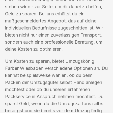
stehen wir dir zur Seite, um dir dabei zu helfen,
Geld zu sparen. Bei uns erhältst du ein
maßgeschneidertes Angebot, das auf deine
individuellen Bedürfnisse zugeschnitten ist. Wir
bieten nicht nur einen zuverlässigen Transport,
sondern auch eine professionelle Beratung, um
deine Kosten zu optimieren.
Um Kosten zu sparen, bietet Umzugskönig
Farber Wiesbaden verschiedene Optionen an. Du
kannst beispielsweise wählen, ob du beim
Packen der Umzugsgüter selbst Hand anlegen
möchtest oder ob du unseren erfahrenen
Packservice in Anspruch nehmen möchtest. Du
sparst Geld, wenn du die Umzugskartons selbst
besorgst und sie bereits vor dem Umzug fertig