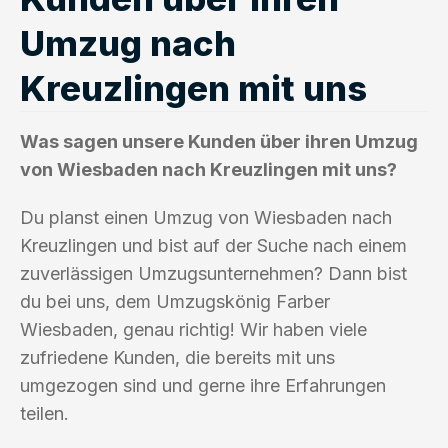
Umzug nach
Kreuzlingen mit uns
Was sagen unsere Kunden über ihren Umzug
von Wiesbaden nach Kreuzlingen mit uns?
Du planst einen Umzug von Wiesbaden nach
Kreuzlingen und bist auf der Suche nach einem
zuverlässigen Umzugsunternehmen? Dann bist
du bei uns, dem Umzugskönig Farber
Wiesbaden, genau richtig! Wir haben viele
zufriedene Kunden, die bereits mit uns
umgezogen sind und gerne ihre Erfahrungen
teilen.