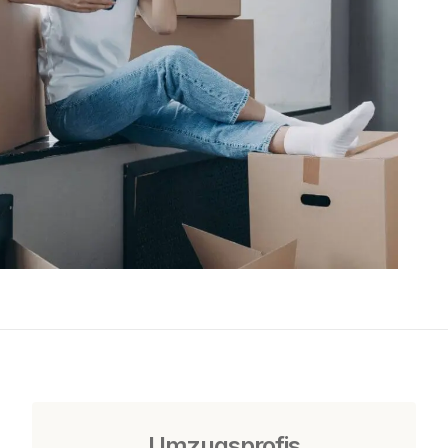
Umzugsprofis