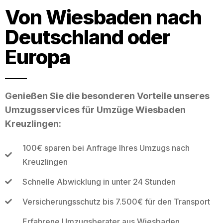
Von Wiesbaden nach
Deutschland oder
Europa
Genießen Sie die besonderen Vorteile unseres
Umzugsservices für Umzüge Wiesbaden
Kreuzlingen:
100€ sparen bei Anfrage Ihres Umzugs nach
Kreuzlingen
Schnelle Abwicklung in unter 24 Stunden
Versicherungsschutz bis 7.500€ für den Transport
Erfahrene Umzugsberater aus Wiesbaden