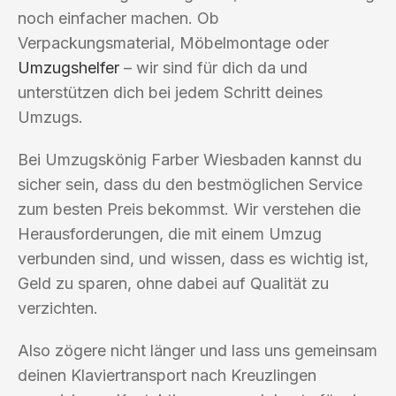
noch einfacher machen. Ob
Verpackungsmaterial, Möbelmontage oder
Umzugshelfer
– wir sind für dich da und
unterstützen dich bei jedem Schritt deines
Umzugs.
Bei Umzugskönig Farber Wiesbaden kannst du
sicher sein, dass du den bestmöglichen Service
zum besten Preis bekommst. Wir verstehen die
Herausforderungen, die mit einem Umzug
verbunden sind, und wissen, dass es wichtig ist,
Geld zu sparen, ohne dabei auf Qualität zu
verzichten.
Also zögere nicht länger und lass uns gemeinsam
deinen Klaviertransport nach Kreuzlingen