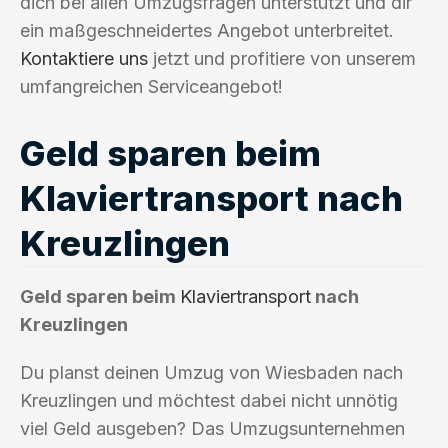
dich bei allen Umzugsfragen unterstützt und dir
ein maßgeschneidertes Angebot unterbreitet.
Kontaktiere uns
jetzt und profitiere von unserem
umfangreichen Serviceangebot!
Geld sparen beim
Klaviertransport nach
Kreuzlingen
Geld sparen beim
Klaviertransport
nach
Kreuzlingen
Du planst deinen Umzug von Wiesbaden nach
Kreuzlingen und möchtest dabei nicht unnötig
viel Geld ausgeben? Das Umzugsunternehmen