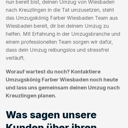
nun bereit bist, deinen Umzug von Wiesbaden
nach Kreuzlingen in die Tat umzusetzen, steht
das Umzugskönig Farber Wiesbaden Team aus
Wiesbaden bereit, dir bei deinem Umzug zu
helfen. Mit Erfahrung in der Umzugsbranche und
einem professionellen Team sorgen wir dafür,
dass dein Umzug reibungslos und stressfrei
verläuft.
Worauf wartest du noch? Kontaktiere
Umzugskönig Farber Wiesbaden noch heute
und lass uns gemeinsam deinen Umzug nach
Kreuzlingen planen.
Was sagen unsere
Kunden über ihren