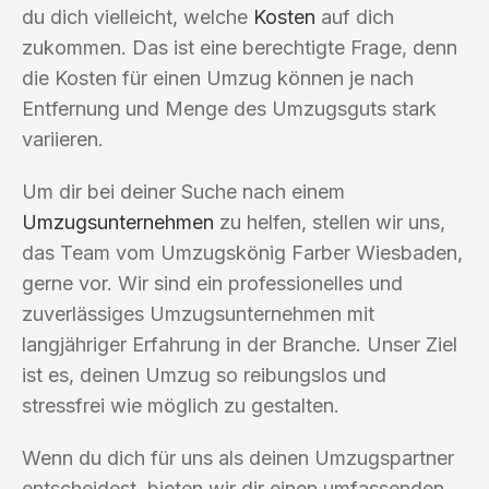
du dich vielleicht, welche
Kosten
auf dich
zukommen. Das ist eine berechtigte Frage, denn
die Kosten für einen Umzug können je nach
Entfernung und Menge des Umzugsguts stark
variieren.
Um dir bei deiner Suche nach einem
Umzugsunternehmen
zu helfen, stellen wir uns,
das Team vom Umzugskönig Farber Wiesbaden,
gerne vor. Wir sind ein professionelles und
zuverlässiges Umzugsunternehmen mit
langjähriger Erfahrung in der Branche. Unser Ziel
ist es, deinen Umzug so reibungslos und
stressfrei wie möglich zu gestalten.
Wenn du dich für uns als deinen Umzugspartner
entscheidest, bieten wir dir einen umfassenden