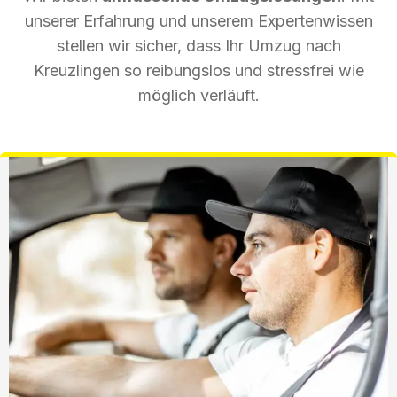
unserer Erfahrung und unserem Expertenwissen
stellen wir sicher, dass Ihr Umzug nach
Kreuzlingen so reibungslos und stressfrei wie
möglich verläuft.