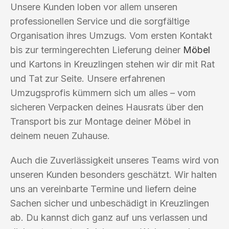
Unsere Kunden loben vor allem unseren
professionellen Service und die sorgfältige
Organisation ihres Umzugs. Vom ersten Kontakt
bis zur termingerechten Lieferung deiner
Möbel
und Kartons in Kreuzlingen stehen wir dir mit Rat
und Tat zur Seite. Unsere erfahrenen
Umzugsprofis kümmern sich um alles – vom
sicheren Verpacken deines Hausrats über den
Transport bis zur Montage deiner Möbel in
deinem neuen Zuhause.
Auch die Zuverlässigkeit unseres Teams wird von
unseren Kunden besonders geschätzt. Wir halten
uns an vereinbarte Termine und liefern deine
Sachen sicher und unbeschädigt in Kreuzlingen
ab. Du kannst dich ganz auf uns verlassen und