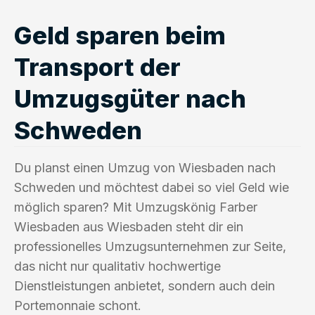
Geld sparen beim
Transport der
Umzugsgüter nach
Schweden
Du planst einen Umzug von Wiesbaden nach
Schweden und möchtest dabei so viel Geld wie
möglich sparen? Mit Umzugskönig Farber
Wiesbaden aus Wiesbaden steht dir ein
professionelles Umzugsunternehmen zur Seite,
das nicht nur qualitativ hochwertige
Dienstleistungen anbietet, sondern auch dein
Portemonnaie schont.