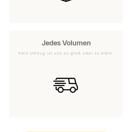
Jedes Volumen
Kein Umzug ist uns zu groß oder zu klein.