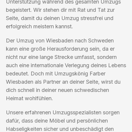
Unterstützung während des gesamten Umzugs
begeistert. Wir stehen dir mit Rat und Tat zur
Seite, damit du deinen Umzug stressfrei und
erfolgreich meistern kannst.
Der Umzug von Wiesbaden nach Schweden
kann eine große Herausforderung sein, da er
nicht nur eine lange Strecke umfasst, sondern
auch eine internationale Verlegung deines Lebens
bedeutet. Doch mit Umzugskönig Farber
Wiesbaden als Partner an deiner Seite, wirst du
dich schnell in deiner neuen schwedischen
Heimat wohlfühlen.
Unsere erfahrenen Umzugsspezialisten sorgen
dafür, dass deine Möbel und persönlichen
Habseligkeiten sicher und unbeschädigt den