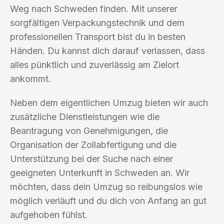
Weg nach Schweden finden. Mit unserer
sorgfältigen Verpackungstechnik und dem
professionellen Transport bist du in besten
Händen. Du kannst dich darauf verlassen, dass
alles pünktlich und zuverlässig am Zielort
ankommt.
Neben dem eigentlichen Umzug bieten wir auch
zusätzliche Dienstleistungen wie die
Beantragung von Genehmigungen, die
Organisation der Zollabfertigung und die
Unterstützung bei der Suche nach einer
geeigneten Unterkunft in Schweden an. Wir
möchten, dass dein Umzug so reibungslos wie
möglich verläuft und du dich von Anfang an gut
aufgehoben fühlst.