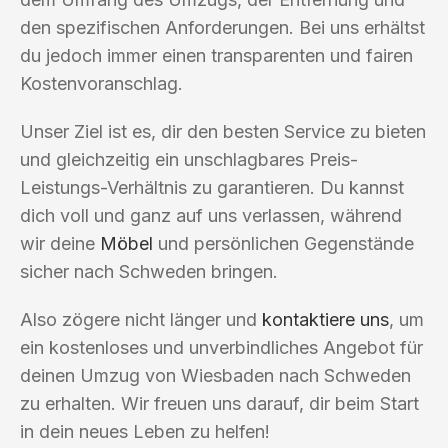
den spezifischen Anforderungen. Bei uns erhältst
du jedoch immer einen transparenten und fairen
Kostenvoranschlag.
Unser Ziel ist es, dir den besten Service zu bieten
und gleichzeitig ein unschlagbares Preis-
Leistungs-Verhältnis zu garantieren. Du kannst
dich voll und ganz auf uns verlassen, während
wir deine
Möbel
und persönlichen Gegenstände
sicher nach Schweden bringen.
Also zögere nicht länger und
kontaktiere uns
, um
ein kostenloses und unverbindliches Angebot für
deinen Umzug von Wiesbaden nach Schweden
zu erhalten. Wir freuen uns darauf, dir beim Start
in dein neues Leben zu helfen!