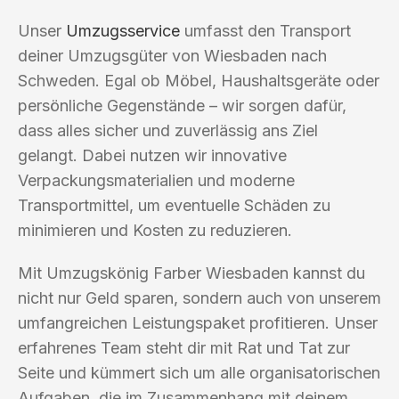
Unser
Umzugsservice
umfasst den Transport
deiner Umzugsgüter von Wiesbaden nach
Schweden. Egal ob Möbel, Haushaltsgeräte oder
persönliche Gegenstände – wir sorgen dafür,
dass alles sicher und zuverlässig ans Ziel
gelangt. Dabei nutzen wir innovative
Verpackungsmaterialien und moderne
Transportmittel, um eventuelle Schäden zu
minimieren und Kosten zu reduzieren.
Mit Umzugskönig Farber Wiesbaden kannst du
nicht nur Geld sparen, sondern auch von unserem
umfangreichen Leistungspaket profitieren. Unser
erfahrenes Team steht dir mit Rat und Tat zur
Seite und kümmert sich um alle organisatorischen
Aufgaben, die im Zusammenhang mit deinem