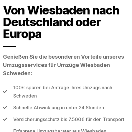
Von Wiesbaden nach
Deutschland oder
Europa
Genießen Sie die besonderen Vorteile unseres
Umzugsservices für Umzüge Wiesbaden
Schweden:
100€ sparen bei Anfrage Ihres Umzugs nach
Schweden
Schnelle Abwicklung in unter 24 Stunden
Versicherungsschutz bis 7.500€ für den Transport
Erfahrene Umzugsberater aus Wiesbaden