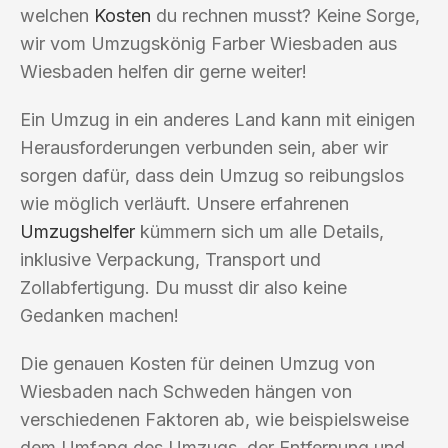
welchen
Kosten
du rechnen musst? Keine Sorge,
wir vom Umzugskönig Farber Wiesbaden aus
Wiesbaden helfen dir gerne weiter!
Ein Umzug in ein anderes Land kann mit einigen
Herausforderungen verbunden sein, aber wir
sorgen dafür, dass dein Umzug so reibungslos
wie möglich verläuft. Unsere erfahrenen
Umzugshelfer
kümmern sich um alle Details,
inklusive Verpackung, Transport und
Zollabfertigung. Du musst dir also keine
Gedanken machen!
Die genauen Kosten für deinen Umzug von
Wiesbaden nach Schweden hängen von
verschiedenen Faktoren ab, wie beispielsweise
dem Umfang des Umzugs, der Entfernung und