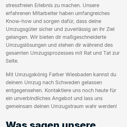
stressfreien Erlebnis zu machen. Unsere
erfahrenen Mitarbeiter haben umfangreiches
Know-how und sorgen dafür, dass deine
Umzugsgüter sicher und zuverlässig an ihr Ziel
gelangen. Wir bieten dir maßgeschneiderte
Umzugslösungen und stehen dir während des
gesamten Umzugsprozesses mit Rat und Tat zur
Seite.
Mit Umzugskönig Farber Wiesbaden kannst du
deinem Umzug nach Schweden gelassen
entgegensehen. Kontaktiere uns noch heute für
ein unverbindliches Angebot und lass uns
gemeinsam deinen Umzugstraum wahr werden!
Was sagen unsere