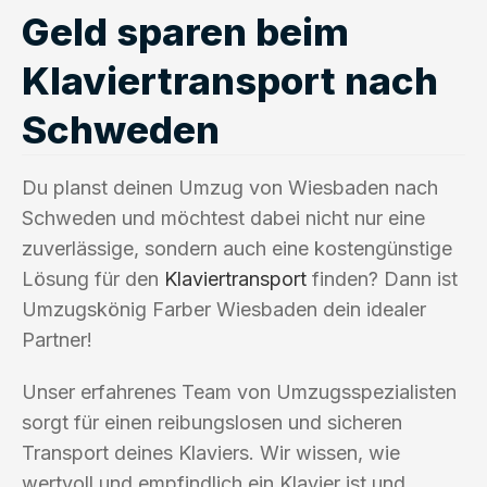
Geld sparen beim
Klaviertransport nach
Schweden
Du planst deinen Umzug von Wiesbaden nach
Schweden und möchtest dabei nicht nur eine
zuverlässige, sondern auch eine kostengünstige
Lösung für den
Klaviertransport
finden? Dann ist
Umzugskönig Farber Wiesbaden dein idealer
Partner!
Unser erfahrenes Team von Umzugsspezialisten
sorgt für einen reibungslosen und sicheren
Transport deines Klaviers. Wir wissen, wie
wertvoll und empfindlich ein Klavier ist und