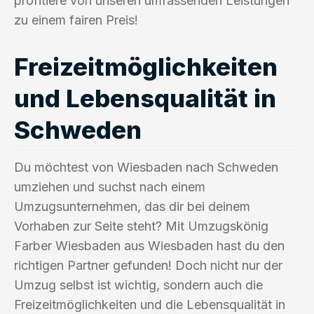
profitiere von unseren umfassenden Leistungen
zu einem fairen Preis!
Freizeitmöglichkeiten
und Lebensqualität in
Schweden
Du möchtest von Wiesbaden nach Schweden
umziehen und suchst nach einem
Umzugsunternehmen, das dir bei deinem
Vorhaben zur Seite steht? Mit Umzugskönig
Farber Wiesbaden aus Wiesbaden hast du den
richtigen Partner gefunden! Doch nicht nur der
Umzug selbst ist wichtig, sondern auch die
Freizeitmöglichkeiten und die Lebensqualität in