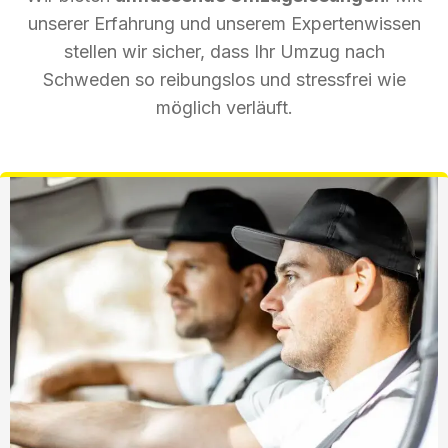
unserer Erfahrung und unserem Expertenwissen
stellen wir sicher, dass Ihr Umzug nach
Schweden so reibungslos und stressfrei wie
möglich verläuft.