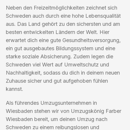
Neben den Freizeitmöglichkeiten zeichnet sich
Schweden auch durch eine hohe Lebensqualität
aus. Das Land gehört zu den sichersten und am
besten entwickelten Ländern der Welt. Hier
erwartet dich eine gute Gesundheitsversorgung,
ein gut ausgebautes Bildungssystem und eine
starke soziale Absicherung. Zudem legen die
Schweden viel Wert auf Umweltschutz und
Nachhaltigkeit, sodass du dich in deinem neuen
Zuhause sicher und gut aufgehoben fühlen
kannst.
Als führendes Umzugsunternehmen in
Wiesbaden stehen wir von Umzugskönig Farber
Wiesbaden bereit, um deinen Umzug nach
Schweden zu einem reibungslosen und