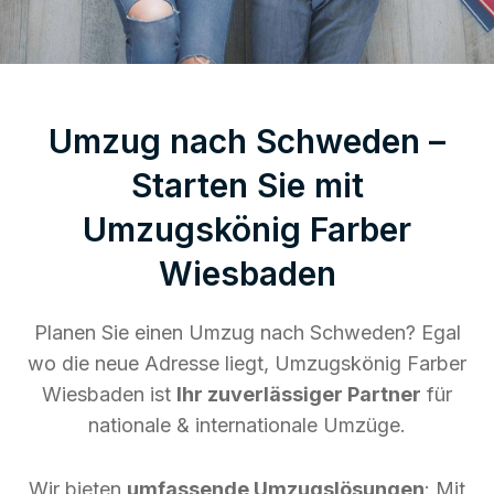
Umzug nach Schweden –
Starten Sie mit
Umzugskönig Farber
Wiesbaden
Planen Sie einen Umzug nach Schweden? Egal
wo die neue Adresse liegt, Umzugskönig Farber
Wiesbaden ist
Ihr zuverlässiger Partner
für
nationale & internationale Umzüge.
Wir bieten
umfassende Umzugslösungen
: Mit