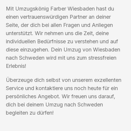
Mit Umzugskönig Farber Wiesbaden hast du
einen vertrauenswürdigen Partner an deiner
Seite, der dich bei allen Fragen und Anliegen
unterstützt. Wir nehmen uns die Zeit, deine
individuellen Bedürfnisse zu verstehen und auf
diese einzugehen. Dein Umzug von Wiesbaden
nach Schweden wird mit uns zum stressfreien
Erlebnis!
Überzeuge dich selbst von unserem exzellenten
Service und kontaktiere uns noch heute für ein
persönliches Angebot. Wir freuen uns darauf,
dich bei deinem Umzug nach Schweden
begleiten zu dürfen!