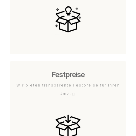
Festpreise
Wir bieten transparente Festpreise für Ihren
Umzug.