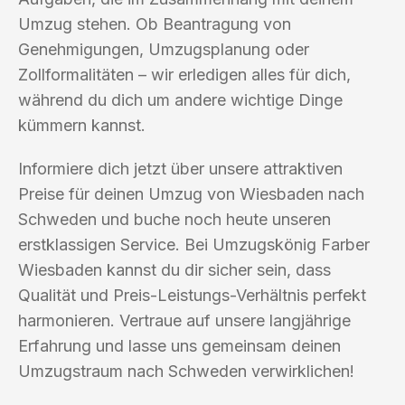
Umzug stehen. Ob Beantragung von
Genehmigungen, Umzugsplanung oder
Zollformalitäten – wir erledigen alles für dich,
während du dich um andere wichtige Dinge
kümmern kannst.
Informiere dich jetzt über unsere attraktiven
Preise für deinen Umzug von Wiesbaden nach
Schweden und buche noch heute unseren
erstklassigen Service. Bei Umzugskönig Farber
Wiesbaden kannst du dir sicher sein, dass
Qualität und Preis-Leistungs-Verhältnis perfekt
harmonieren. Vertraue auf unsere langjährige
Erfahrung und lasse uns gemeinsam deinen
Umzugstraum nach Schweden verwirklichen!