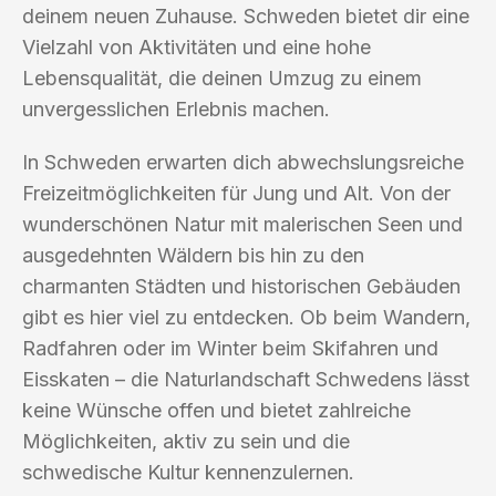
deinem neuen Zuhause. Schweden bietet dir eine
Vielzahl von Aktivitäten und eine hohe
Lebensqualität, die deinen Umzug zu einem
unvergesslichen Erlebnis machen.
In Schweden erwarten dich abwechslungsreiche
Freizeitmöglichkeiten für Jung und Alt. Von der
wunderschönen Natur mit malerischen Seen und
ausgedehnten Wäldern bis hin zu den
charmanten Städten und historischen Gebäuden
gibt es hier viel zu entdecken. Ob beim Wandern,
Radfahren oder im Winter beim Skifahren und
Eisskaten – die Naturlandschaft Schwedens lässt
keine Wünsche offen und bietet zahlreiche
Möglichkeiten, aktiv zu sein und die
schwedische Kultur kennenzulernen.