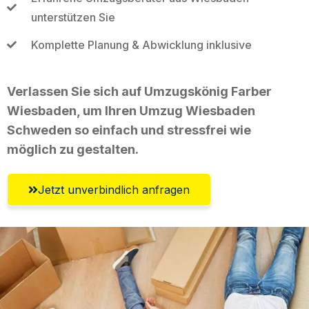
unterstützen Sie
Komplette Planung & Abwicklung inklusive
Verlassen Sie sich auf Umzugskönig Farber
Wiesbaden, um Ihren Umzug Wiesbaden
Schweden so einfach und stressfrei wie
möglich zu gestalten.
Jetzt unverbindlich anfragen