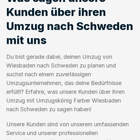
Kunden über ihren
Umzug nach Schweden
mit uns
Du bist gerade dabei, deinen Umzug von
Wiesbaden nach Schweden zu planen und
suchst nach einem zuverlässigen
Umzugsunternehmen, das deine Bedürfnisse
erfüllt? Erfahre, was unsere Kunden über ihren
Umzug mit Umzugskönig Farber Wiesbaden
nach Schweden zu sagen haben!
Unsere Kunden sind von unserem umfassenden
Service und unserer professionellen