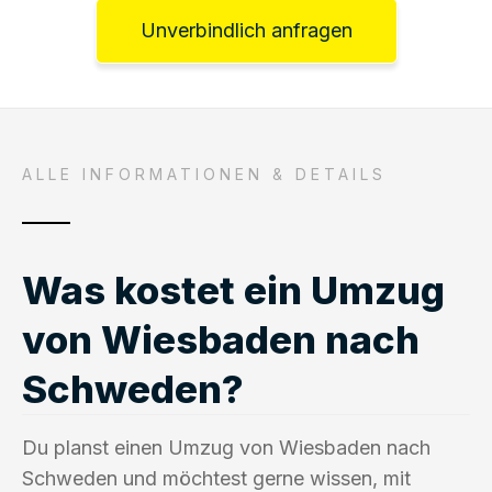
Unverbindlich anfragen
ALLE INFORMATIONEN & DETAILS
Was kostet ein Umzug
von Wiesbaden nach
Schweden?
Du planst einen Umzug von Wiesbaden nach
Schweden und möchtest gerne wissen, mit