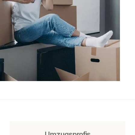
Umzugsprofis