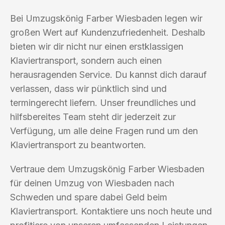
Bei Umzugskönig Farber Wiesbaden legen wir
großen Wert auf Kundenzufriedenheit. Deshalb
bieten wir dir nicht nur einen erstklassigen
Klaviertransport, sondern auch einen
herausragenden Service. Du kannst dich darauf
verlassen, dass wir pünktlich sind und
termingerecht liefern. Unser freundliches und
hilfsbereites Team steht dir jederzeit zur
Verfügung, um alle deine Fragen rund um den
Klaviertransport zu beantworten.
Vertraue dem Umzugskönig Farber Wiesbaden
für deinen Umzug von Wiesbaden nach
Schweden und spare dabei Geld beim
Klaviertransport. Kontaktiere uns noch heute und