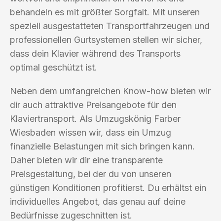
behandeln es mit größter Sorgfalt. Mit unseren
speziell ausgestatteten Transportfahrzeugen und
professionellen Gurtsystemen stellen wir sicher,
dass dein Klavier während des Transports
optimal geschützt ist.
Neben dem umfangreichen Know-how bieten wir
dir auch attraktive Preisangebote für den
Klaviertransport. Als Umzugskönig Farber
Wiesbaden wissen wir, dass ein Umzug
finanzielle Belastungen mit sich bringen kann.
Daher bieten wir dir eine transparente
Preisgestaltung, bei der du von unseren
günstigen Konditionen profitierst. Du erhältst ein
individuelles Angebot, das genau auf deine
Bedürfnisse zugeschnitten ist.