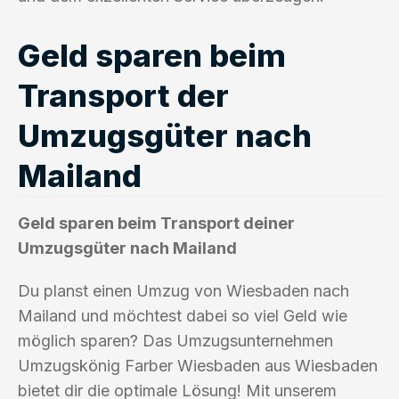
Geld sparen beim
Transport der
Umzugsgüter nach
Mailand
Geld sparen beim Transport deiner
Umzugsgüter nach Mailand
Du planst einen Umzug von Wiesbaden nach
Mailand und möchtest dabei so viel Geld wie
möglich sparen? Das Umzugsunternehmen
Umzugskönig Farber Wiesbaden aus Wiesbaden
bietet dir die optimale Lösung! Mit unserem