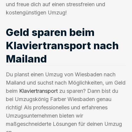
und freue dich auf einen stressfreien und
kostengünstigen Umzug!
Geld sparen beim
Klaviertransport nach
Mailand
Du planst einen Umzug von Wiesbaden nach
Mailand und suchst nach Möglichkeiten, um Geld
beim
Klaviertransport
zu sparen? Dann bist du
bei Umzugskönig Farber Wiesbaden genau
richtig! Als professionelles und erfahrenes
Umzugsunternehmen bieten wir
maßgeschneiderte Lösungen für deinen Umzug