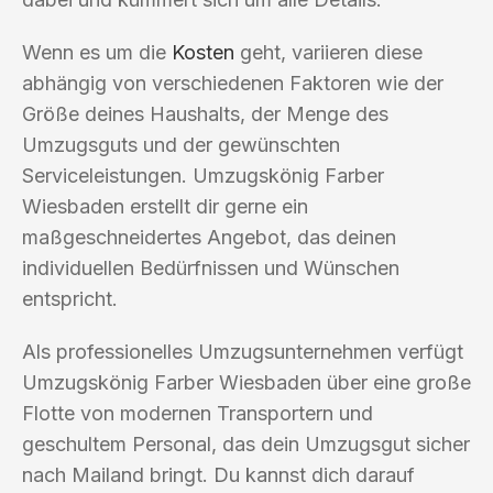
Wenn es um die
Kosten
geht, variieren diese
abhängig von verschiedenen Faktoren wie der
Größe deines Haushalts, der Menge des
Umzugsguts und der gewünschten
Serviceleistungen. Umzugskönig Farber
Wiesbaden erstellt dir gerne ein
maßgeschneidertes Angebot, das deinen
individuellen Bedürfnissen und Wünschen
entspricht.
Als professionelles Umzugsunternehmen verfügt
Umzugskönig Farber Wiesbaden über eine große
Flotte von modernen Transportern und
geschultem Personal, das dein Umzugsgut sicher
nach Mailand bringt. Du kannst dich darauf