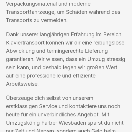
Verpackungsmaterial und moderne
Transportfahrzeuge, um Schäden während des
Transports zu vermeiden.
Dank unserer langjährigen Erfahrung im Bereich
Klaviertransport können wir dir eine reibungslose
Abwicklung und termingerechte Lieferung
garantieren. Wir wissen, dass ein Umzug stressig
sein kann, und deshalb legen wir großen Wert
auf eine professionelle und effiziente
Arbeitsweise.
Überzeuge dich selbst von unserem
erstklassigen Service und kontaktiere uns noch
heute für ein unverbindliches Angebot. Mit
Umzugskönig Farber Wiesbaden sparst du nicht
nur Zeit und Nerven, sondern auch Geld beim