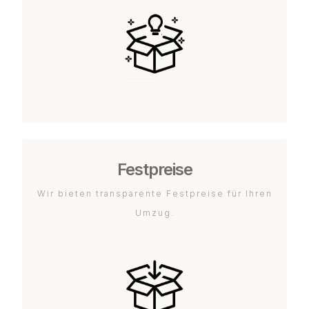
Festpreise
Wir bieten transparente Festpreise für Ihren
Umzug.