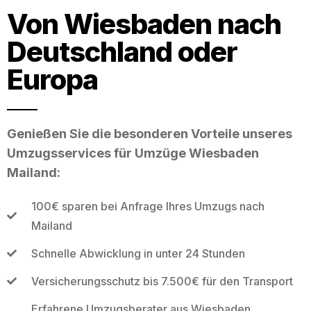
Von Wiesbaden nach
Deutschland oder
Europa
Genießen Sie die besonderen Vorteile unseres
Umzugsservices für Umzüge Wiesbaden
Mailand:
100€ sparen bei Anfrage Ihres Umzugs nach
Mailand
Schnelle Abwicklung in unter 24 Stunden
Versicherungsschutz bis 7.500€ für den Transport
Erfahrene Umzugsberater aus Wiesbaden