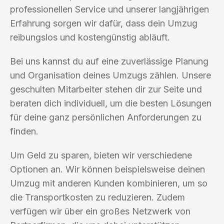
professionellen Service und unserer langjährigen
Erfahrung sorgen wir dafür, dass dein Umzug
reibungslos und kostengünstig abläuft.
Bei uns kannst du auf eine zuverlässige Planung
und Organisation deines Umzugs zählen. Unsere
geschulten Mitarbeiter stehen dir zur Seite und
beraten dich individuell, um die besten Lösungen
für deine ganz persönlichen Anforderungen zu
finden.
Um Geld zu sparen, bieten wir verschiedene
Optionen an. Wir können beispielsweise deinen
Umzug mit anderen Kunden kombinieren, um so
die Transportkosten zu reduzieren. Zudem
verfügen wir über ein großes Netzwerk von