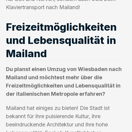
Klaviertransport nach Mailand!
Freizeitmöglichkeiten
und Lebensqualität in
Mailand
Du planst einen Umzug von Wiesbaden nach
Mailand und möchtest mehr über die
Freizeitmöglichkeiten und Lebensqualität in
der italienischen Metropole erfahren?
Mailand hat einiges zu bieten! Die Stadt ist
bekannt für ihre pulsierende Kultur, ihre
beeindruckende Architektur und ihre hohe