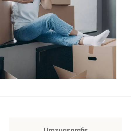
Umzugsprofis