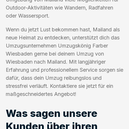
Outdoor-Aktivitäten wie Wandern, Radfahren
oder Wassersport.
Wenn du jetzt Lust bekommen hast, Mailand als
neue Heimat zu entdecken, unterstützt dich das
Umzugsunternehmen Umzugskönig Farber
Wiesbaden gerne bei deinem Umzug von
Wiesbaden nach Mailand. Mit langjähriger
Erfahrung und professionellem Service sorgen sie
dafür, dass dein Umzug reibungslos und
stressfrei verläuft. Kontaktiere sie jetzt für ein
maßgeschneidertes Angebot!
Was sagen unsere
Kunden über ihren