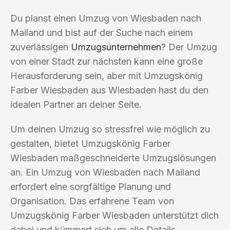
Du planst einen Umzug von Wiesbaden nach
Mailand und bist auf der Suche nach einem
zuverlässigen
Umzugsunternehmen
? Der Umzug
von einer Stadt zur nächsten kann eine große
Herausforderung sein, aber mit Umzugskönig
Farber Wiesbaden aus Wiesbaden hast du den
idealen Partner an deiner Seite.
Um deinen Umzug so stressfrei wie möglich zu
gestalten, bietet Umzugskönig Farber
Wiesbaden maßgeschneiderte Umzugslösungen
an. Ein Umzug von Wiesbaden nach Mailand
erfordert eine sorgfältige Planung und
Organisation. Das erfahrene Team von
Umzugskönig Farber Wiesbaden unterstützt dich
dabei und kümmert sich um alle Details.