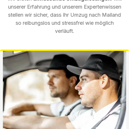
unserer Erfahrung und unserem Expertenwissen
stellen wir sicher, dass Ihr Umzug nach Mailand
so reibungslos und stressfrei wie möglich
verläuft.