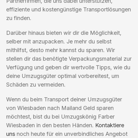
Partnerfirmen, die uns dabei unterstützen,
effiziente und kostengünstige Transportlösungen
zu finden.
Darüber hinaus bieten wir dir die Möglichkeit,
selber mit anzupacken. Je mehr du selbst
mithilfst, desto mehr kannst du sparen. Wir
stellen dir das benötigte Verpackungsmaterial zur
Verfügung und geben dir wertvolle Tipps, wie du
deine Umzugsgüter optimal vorbereitest, um
Schäden zu vermeiden.
Wenn du beim Transport deiner Umzugsgüter
von Wiesbaden nach Mailand Geld sparen
möchtest, bist du bei Umzugskönig Farber
Wiesbaden in den besten Händen.
Kontaktiere
uns
noch heute für ein unverbindliches Angebot