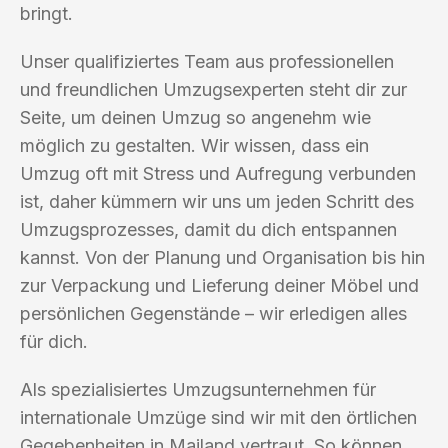
bringt.
Unser qualifiziertes Team aus professionellen
und freundlichen Umzugsexperten steht dir zur
Seite, um deinen Umzug so angenehm wie
möglich zu gestalten. Wir wissen, dass ein
Umzug oft mit Stress und Aufregung verbunden
ist, daher kümmern wir uns um jeden Schritt des
Umzugsprozesses, damit du dich entspannen
kannst. Von der Planung und Organisation bis hin
zur Verpackung und Lieferung deiner Möbel und
persönlichen Gegenstände – wir erledigen alles
für dich.
Als spezialisiertes Umzugsunternehmen für
internationale Umzüge sind wir mit den örtlichen
Gegebenheiten in Mailand vertraut. So können