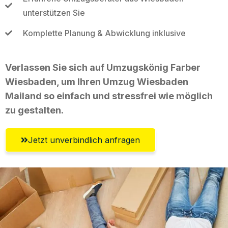
unterstützen Sie
Komplette Planung & Abwicklung inklusive
Verlassen Sie sich auf Umzugskönig Farber
Wiesbaden, um Ihren Umzug Wiesbaden
Mailand so einfach und stressfrei wie möglich
zu gestalten.
Jetzt unverbindlich anfragen