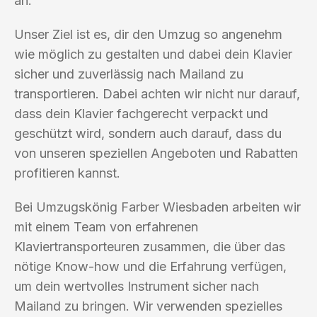
an.
Unser Ziel ist es, dir den Umzug so angenehm
wie möglich zu gestalten und dabei dein Klavier
sicher und zuverlässig nach Mailand zu
transportieren. Dabei achten wir nicht nur darauf,
dass dein Klavier fachgerecht verpackt und
geschützt wird, sondern auch darauf, dass du
von unseren speziellen Angeboten und Rabatten
profitieren kannst.
Bei Umzugskönig Farber Wiesbaden arbeiten wir
mit einem Team von erfahrenen
Klaviertransporteuren zusammen, die über das
nötige Know-how und die Erfahrung verfügen,
um dein wertvolles Instrument sicher nach
Mailand zu bringen. Wir verwenden spezielles