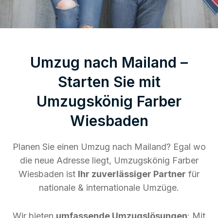
Umzug nach Mailand –
Starten Sie mit
Umzugskönig Farber
Wiesbaden
Planen Sie einen Umzug nach Mailand? Egal wo
die neue Adresse liegt, Umzugskönig Farber
Wiesbaden ist
Ihr zuverlässiger Partner
für
nationale & internationale Umzüge.
Wir bieten
umfassende Umzugslösungen
: Mit