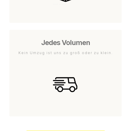
Jedes Volumen
Kein Umzug ist uns zu groß oder zu klein.