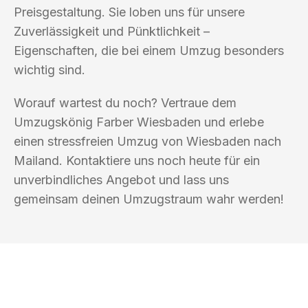
Preisgestaltung. Sie loben uns für unsere
Zuverlässigkeit und Pünktlichkeit –
Eigenschaften, die bei einem Umzug besonders
wichtig sind.
Worauf wartest du noch? Vertraue dem
Umzugskönig Farber Wiesbaden und erlebe
einen stressfreien Umzug von Wiesbaden nach
Mailand. Kontaktiere uns noch heute für ein
unverbindliches Angebot und lass uns
gemeinsam deinen Umzugstraum wahr werden!