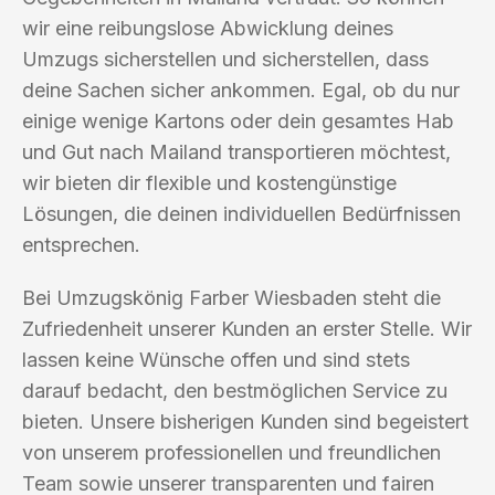
wir eine reibungslose Abwicklung deines
Umzugs sicherstellen und sicherstellen, dass
deine Sachen sicher ankommen. Egal, ob du nur
einige wenige Kartons oder dein gesamtes Hab
und Gut nach Mailand transportieren möchtest,
wir bieten dir flexible und kostengünstige
Lösungen, die deinen individuellen Bedürfnissen
entsprechen.
Bei Umzugskönig Farber Wiesbaden steht die
Zufriedenheit unserer Kunden an erster Stelle. Wir
lassen keine Wünsche offen und sind stets
darauf bedacht, den bestmöglichen Service zu
bieten. Unsere bisherigen Kunden sind begeistert
von unserem professionellen und freundlichen
Team sowie unserer transparenten und fairen