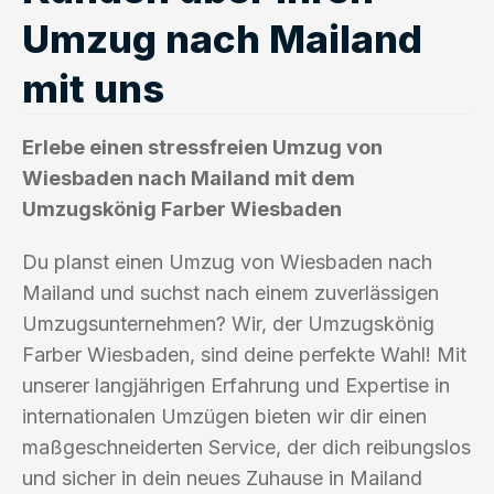
Umzug nach Mailand
mit uns
Erlebe einen stressfreien Umzug von
Wiesbaden nach Mailand mit dem
Umzugskönig Farber Wiesbaden
Du planst einen Umzug von Wiesbaden nach
Mailand und suchst nach einem zuverlässigen
Umzugsunternehmen? Wir, der Umzugskönig
Farber Wiesbaden, sind deine perfekte Wahl! Mit
unserer langjährigen Erfahrung und Expertise in
internationalen Umzügen bieten wir dir einen
maßgeschneiderten Service, der dich reibungslos
und sicher in dein neues Zuhause in Mailand