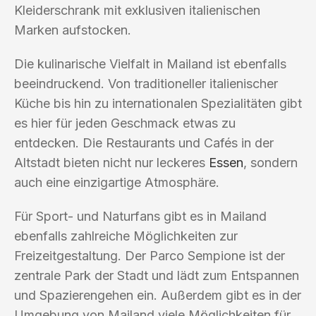
Kleiderschrank mit exklusiven italienischen
Marken aufstocken.
Die kulinarische Vielfalt in Mailand ist ebenfalls
beeindruckend. Von traditioneller italienischer
Küche bis hin zu internationalen Spezialitäten gibt
es hier für jeden Geschmack etwas zu
entdecken. Die Restaurants und Cafés in der
Altstadt bieten nicht nur leckeres
Essen
, sondern
auch eine einzigartige Atmosphäre.
Für Sport- und Naturfans gibt es in Mailand
ebenfalls zahlreiche Möglichkeiten zur
Freizeitgestaltung. Der Parco Sempione ist der
zentrale Park der Stadt und lädt zum Entspannen
und Spazierengehen ein. Außerdem gibt es in der
Umgebung von Mailand viele Möglichkeiten für