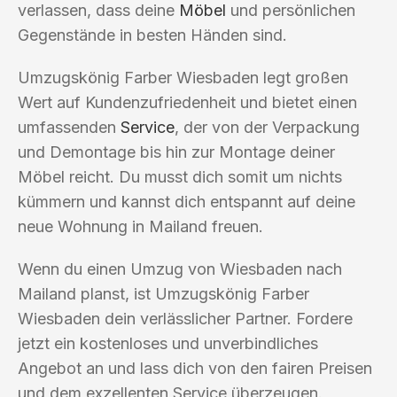
verlassen, dass deine
Möbel
und persönlichen
Gegenstände in besten Händen sind.
Umzugskönig Farber Wiesbaden legt großen
Wert auf Kundenzufriedenheit und bietet einen
umfassenden
Service
, der von der Verpackung
und Demontage bis hin zur Montage deiner
Möbel reicht. Du musst dich somit um nichts
kümmern und kannst dich entspannt auf deine
neue Wohnung in Mailand freuen.
Wenn du einen Umzug von Wiesbaden nach
Mailand planst, ist Umzugskönig Farber
Wiesbaden dein verlässlicher Partner. Fordere
jetzt ein kostenloses und unverbindliches
Angebot an und lass dich von den fairen Preisen
und dem exzellenten Service überzeugen.