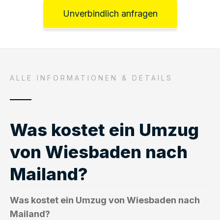
Unverbindlich anfragen
ALLE INFORMATIONEN & DETAILS
Was kostet ein Umzug
von Wiesbaden nach
Mailand?
Was kostet ein Umzug von Wiesbaden nach
Mailand?