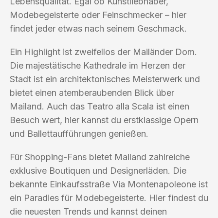
Lebensqualität. Egal ob Kunstliebhaber,
Modebegeisterte oder Feinschmecker – hier
findet jeder etwas nach seinem Geschmack.
Ein Highlight ist zweifellos der Mailänder Dom.
Die majestätische Kathedrale im Herzen der
Stadt ist ein architektonisches Meisterwerk und
bietet einen atemberaubenden Blick über
Mailand. Auch das Teatro alla Scala ist einen
Besuch wert, hier kannst du erstklassige Opern
und Ballettaufführungen genießen.
Für Shopping-Fans bietet Mailand zahlreiche
exklusive Boutiquen und Designerläden. Die
bekannte Einkaufsstraße Via Montenapoleone ist
ein Paradies für Modebegeisterte. Hier findest du
die neuesten Trends und kannst deinen