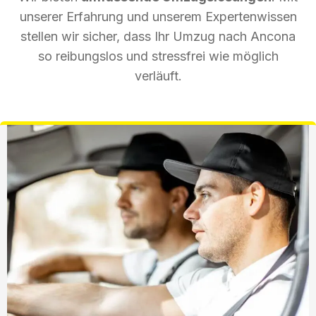
unserer Erfahrung und unserem Expertenwissen
stellen wir sicher, dass Ihr Umzug nach Ancona
so reibungslos und stressfrei wie möglich
verläuft.