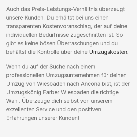
Auch das Preis-Leistungs-Verhältnis überzeugt
unsere Kunden. Du erhältst bei uns einen
transparenten Kostenvoranschlag, der auf deine
individuellen Bedürfnisse zugeschnitten ist. So
gibt es keine bösen Überraschungen und du
behältst die Kontrolle über deine
Umzugskosten
.
Wenn du auf der Suche nach einem
professionellen Umzugsunternehmen für deinen
Umzug von Wiesbaden nach Ancona bist, ist der
Umzugskönig Farber Wiesbaden die richtige
Wahl. Überzeuge dich selbst von unserem
exzellenten Service und den positiven
Erfahrungen unserer Kunden!