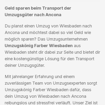
Geld sparen beim Transport der
Umzugsgüter nach Ancona
Du planst einen Umzug von Wiesbaden nach
Ancona und möchtest dabei so viel Geld wie
möglich sparen? Das Umzugsunternehmen
Umzugskönig Farber Wiesbaden
aus
Wiesbaden steht dir dabei zur Seite und bietet dir
eine kostengünstige Lösung für den Transport
deiner Umzugsgüter.
Mit jahrelanger Erfahrung und einem
zuverlässigen Team von Umzugsexperten sorgt
Umzugskönig Farber Wiesbaden dafür, dass
dein Umzug von Wiesbaden nach Ancona
reibungslos und stressfrei verläuft. Unser Ziel ist