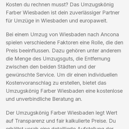
Kosten du rechnen musst? Das Umzugskönig
Farber Wiesbaden ist dein zuverlässiger Partner
für Umzüge in Wiesbaden und europaweit.
Bei einem Umzug von Wiesbaden nach Ancona
spielen verschiedene Faktoren eine Rolle, die den
Preis beeinflussen. Dazu gehören unter anderem
die Menge des Umzugsguts, die Entfernung
zwischen den beiden Städten und der
gewünschte Service. Um dir einen individuellen
Kostenvoranschlag zu erstellen, bietet das
Umzugskönig Farber Wiesbaden eine kostenlose
und unverbindliche Beratung an.
Der Umzugskönig Farber Wiesbaden legt Wert
auf Transparenz und fair kalkulierte Preise. Du
erhältst vorab eine detaillierte Aufstellung der