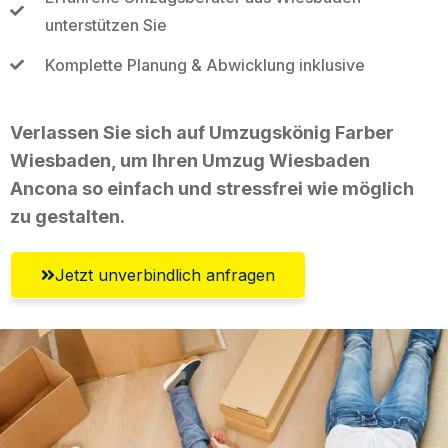
unterstützen Sie
Komplette Planung & Abwicklung inklusive
Verlassen Sie sich auf Umzugskönig Farber
Wiesbaden, um Ihren Umzug Wiesbaden
Ancona so einfach und stressfrei wie möglich
zu gestalten.
Jetzt unverbindlich anfragen