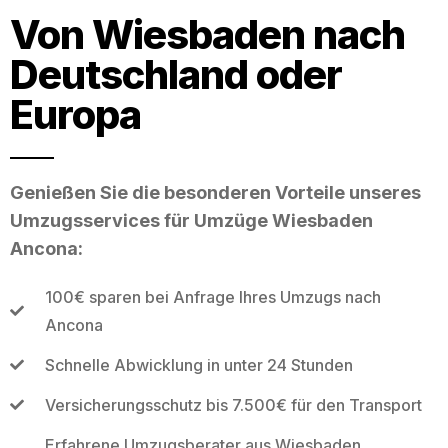
Von Wiesbaden nach
Deutschland oder
Europa
Genießen Sie die besonderen Vorteile unseres
Umzugsservices für Umzüge Wiesbaden
Ancona:
100€ sparen bei Anfrage Ihres Umzugs nach
Ancona
Schnelle Abwicklung in unter 24 Stunden
Versicherungsschutz bis 7.500€ für den Transport
Erfahrene Umzugsberater aus Wiesbaden