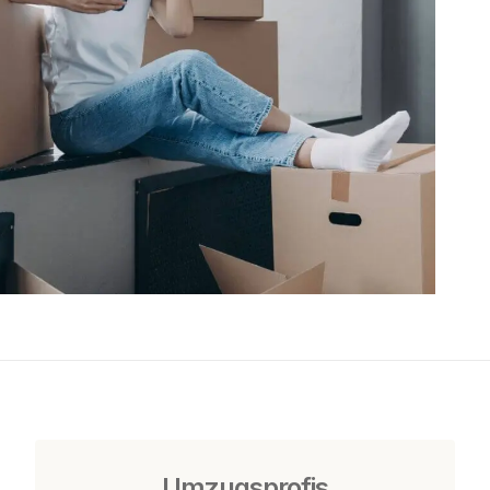
Umzugsprofis