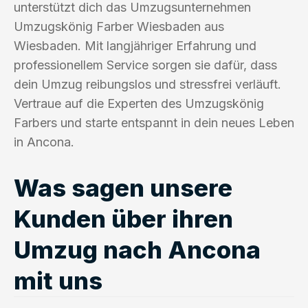
unterstützt dich das Umzugsunternehmen
Umzugskönig Farber Wiesbaden aus
Wiesbaden. Mit langjähriger Erfahrung und
professionellem Service sorgen sie dafür, dass
dein Umzug reibungslos und stressfrei verläuft.
Vertraue auf die Experten des Umzugskönig
Farbers und starte entspannt in dein neues Leben
in Ancona.
Was sagen unsere
Kunden über ihren
Umzug nach Ancona
mit uns