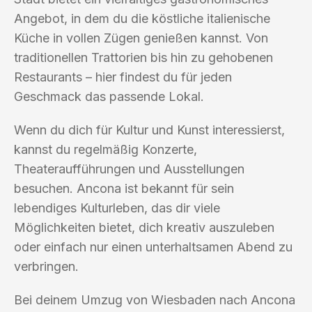
Angebot, in dem du die köstliche italienische
Küche in vollen Zügen genießen kannst. Von
traditionellen Trattorien bis hin zu gehobenen
Restaurants – hier findest du für jeden
Geschmack das passende Lokal.
Wenn du dich für Kultur und Kunst interessierst,
kannst du regelmäßig Konzerte,
Theateraufführungen und Ausstellungen
besuchen. Ancona ist bekannt für sein
lebendiges Kulturleben, das dir viele
Möglichkeiten bietet, dich kreativ auszuleben
oder einfach nur einen unterhaltsamen Abend zu
verbringen.
Bei deinem Umzug von Wiesbaden nach Ancona