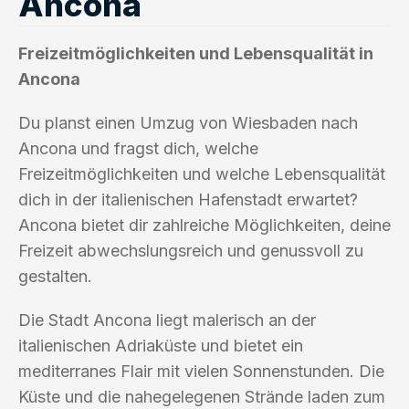
Ancona
Freizeitmöglichkeiten und Lebensqualität in
Ancona
Du planst einen Umzug von Wiesbaden nach
Ancona und fragst dich, welche
Freizeitmöglichkeiten und welche Lebensqualität
dich in der italienischen Hafenstadt erwartet?
Ancona bietet dir zahlreiche Möglichkeiten, deine
Freizeit abwechslungsreich und genussvoll zu
gestalten.
Die Stadt Ancona liegt malerisch an der
italienischen Adriaküste und bietet ein
mediterranes Flair mit vielen Sonnenstunden. Die
Küste und die nahegelegenen Strände laden zum