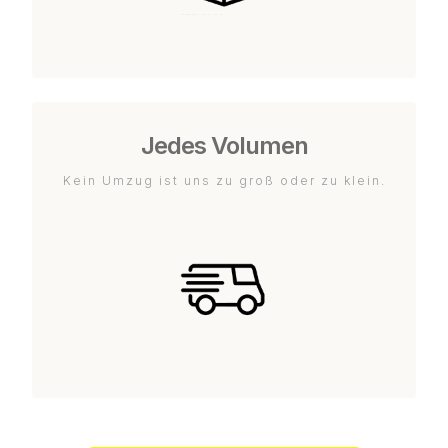
Jedes Volumen
Kein Umzug ist uns zu groß oder zu klein.