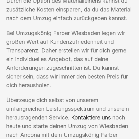
Durch die Option des Materialleihens kannst du
zusätzliche Kosten einsparen, da du das Material
nach dem Umzug einfach zurückgeben kannst.
Bei Umzugskönig Farber Wiesbaden legen wir
großen Wert auf Kundenzufriedenheit und
Transparenz. Daher erstellen wir für dich gerne
ein individuelles Angebot, das auf deine
Anforderungen zugeschnitten ist. Du kannst
sicher sein, dass wir immer den besten Preis für
dich herausholen.
Überzeuge dich selbst von unserem
umfangreichen Leistungsspektrum und unserem
herausragenden Service.
Kontaktiere uns
noch
heute und starte deinen Umzug von Wiesbaden
nach Ancona mit dem Umzugskönig Farber