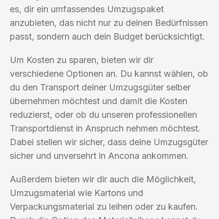
es, dir ein umfassendes Umzugspaket
anzubieten, das nicht nur zu deinen Bedürfnissen
passt, sondern auch dein Budget berücksichtigt.
Um Kosten zu sparen, bieten wir dir
verschiedene Optionen an. Du kannst wählen, ob
du den Transport deiner Umzugsgüter selber
übernehmen möchtest und damit die Kosten
reduzierst, oder ob du unseren professionellen
Transportdienst in Anspruch nehmen möchtest.
Dabei stellen wir sicher, dass deine Umzugsgüter
sicher und unversehrt in Ancona ankommen.
Außerdem bieten wir dir auch die Möglichkeit,
Umzugsmaterial wie Kartons und
Verpackungsmaterial zu leihen oder zu kaufen.