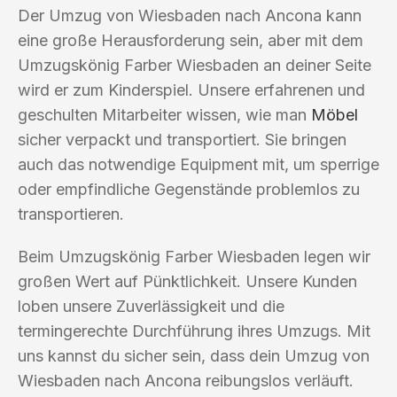
Der Umzug von Wiesbaden nach Ancona kann
eine große Herausforderung sein, aber mit dem
Umzugskönig Farber Wiesbaden an deiner Seite
wird er zum Kinderspiel. Unsere erfahrenen und
geschulten Mitarbeiter wissen, wie man
Möbel
sicher verpackt und transportiert. Sie bringen
auch das notwendige Equipment mit, um sperrige
oder empfindliche Gegenstände problemlos zu
transportieren.
Beim Umzugskönig Farber Wiesbaden legen wir
großen Wert auf Pünktlichkeit. Unsere Kunden
loben unsere Zuverlässigkeit und die
termingerechte Durchführung ihres Umzugs. Mit
uns kannst du sicher sein, dass dein Umzug von
Wiesbaden nach Ancona reibungslos verläuft.