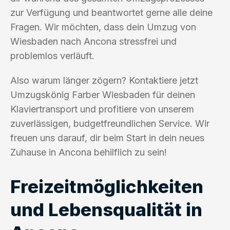
zur Verfügung und beantwortet gerne alle deine
Fragen. Wir möchten, dass dein Umzug von
Wiesbaden nach Ancona stressfrei und
problemlos verläuft.
Also warum länger zögern? Kontaktiere jetzt
Umzugskönig Farber Wiesbaden für deinen
Klaviertransport und profitiere von unserem
zuverlässigen, budgetfreundlichen Service. Wir
freuen uns darauf, dir beim Start in dein neues
Zuhause in Ancona behilflich zu sein!
Freizeitmöglichkeiten
und Lebensqualität in