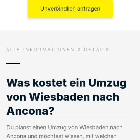
Unverbindlich anfragen
ALLE INFORMATIONEN & DETAILS
Was kostet ein Umzug
von Wiesbaden nach
Ancona?
Du planst einen Umzug von Wiesbaden nach
Ancona und möchtest wissen, mit welchen