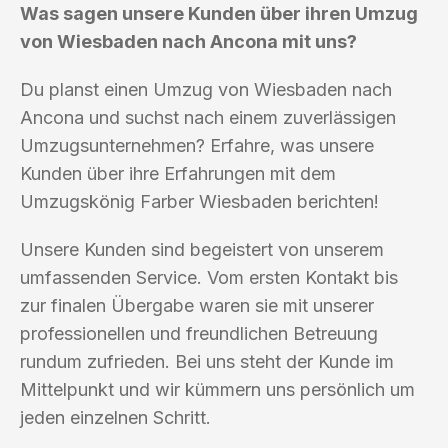
Was sagen unsere Kunden über ihren Umzug
von Wiesbaden nach Ancona mit uns?
Du planst einen Umzug von Wiesbaden nach
Ancona und suchst nach einem zuverlässigen
Umzugsunternehmen? Erfahre, was unsere
Kunden über ihre Erfahrungen mit dem
Umzugskönig Farber Wiesbaden berichten!
Unsere Kunden sind begeistert von unserem
umfassenden Service. Vom ersten Kontakt bis
zur finalen Übergabe waren sie mit unserer
professionellen und freundlichen Betreuung
rundum zufrieden. Bei uns steht der Kunde im
Mittelpunkt und wir kümmern uns persönlich um
jeden einzelnen Schritt.