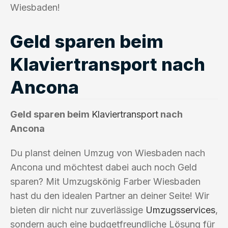
Wiesbaden!
Geld sparen beim
Klaviertransport nach
Ancona
Geld sparen beim
Klaviertransport
nach
Ancona
Du planst deinen Umzug von Wiesbaden nach
Ancona und möchtest dabei auch noch Geld
sparen? Mit Umzugskönig Farber Wiesbaden
hast du den idealen Partner an deiner Seite! Wir
bieten dir nicht nur zuverlässige
Umzugsservices
,
sondern auch eine budgetfreundliche Lösung für