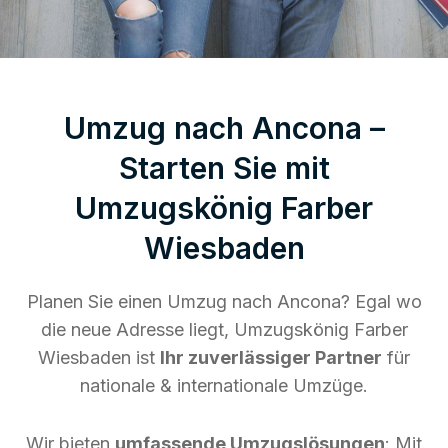
Umzug nach Ancona –
Starten Sie mit
Umzugskönig Farber
Wiesbaden
Planen Sie einen Umzug nach Ancona? Egal wo
die neue Adresse liegt, Umzugskönig Farber
Wiesbaden ist
Ihr zuverlässiger Partner
für
nationale & internationale Umzüge.
Wir bieten
umfassende Umzugslösungen
: Mit