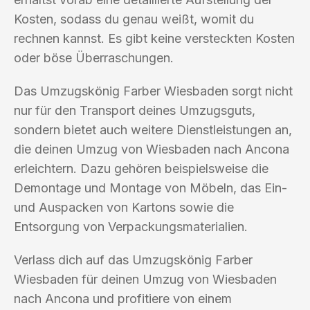
Kosten, sodass du genau weißt, womit du
rechnen kannst. Es gibt keine versteckten Kosten
oder böse Überraschungen.
Das Umzugskönig Farber Wiesbaden sorgt nicht
nur für den Transport deines Umzugsguts,
sondern bietet auch weitere Dienstleistungen an,
die deinen Umzug von Wiesbaden nach Ancona
erleichtern. Dazu gehören beispielsweise die
Demontage und Montage von Möbeln, das Ein-
und Auspacken von Kartons sowie die
Entsorgung von Verpackungsmaterialien.
Verlass dich auf das Umzugskönig Farber
Wiesbaden für deinen Umzug von Wiesbaden
nach Ancona und profitiere von einem