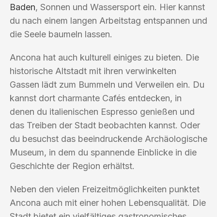
Baden
, Sonnen und Wassersport ein. Hier kannst
du nach einem langen Arbeitstag entspannen und
die Seele baumeln lassen.
Ancona hat auch kulturell einiges zu bieten. Die
historische Altstadt mit ihren verwinkelten
Gassen lädt zum Bummeln und Verweilen ein. Du
kannst dort charmante Cafés entdecken, in
denen du italienischen Espresso genießen und
das Treiben der Stadt beobachten kannst. Oder
du besuchst das beeindruckende Archäologische
Museum, in dem du spannende Einblicke in die
Geschichte der Region erhältst.
Neben den vielen Freizeitmöglichkeiten punktet
Ancona auch mit einer hohen Lebensqualität. Die
Stadt bietet ein vielfältiges gastronomisches