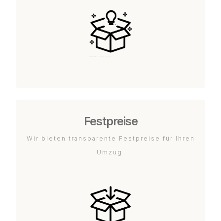
Festpreise
Wir bieten transparente Festpreise für Ihren
Umzug.