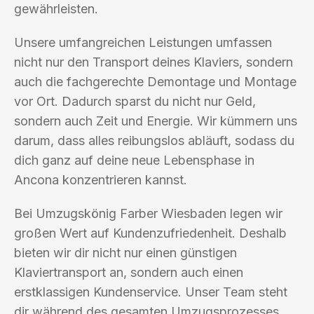
gewährleisten.
Unsere umfangreichen Leistungen umfassen
nicht nur den Transport deines Klaviers, sondern
auch die fachgerechte Demontage und Montage
vor Ort. Dadurch sparst du nicht nur Geld,
sondern auch Zeit und Energie. Wir kümmern uns
darum, dass alles reibungslos abläuft, sodass du
dich ganz auf deine neue Lebensphase in
Ancona konzentrieren kannst.
Bei Umzugskönig Farber Wiesbaden legen wir
großen Wert auf Kundenzufriedenheit. Deshalb
bieten wir dir nicht nur einen günstigen
Klaviertransport an, sondern auch einen
erstklassigen Kundenservice. Unser Team steht
dir während des gesamten Umzugsprozesses