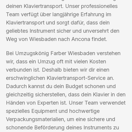
deinen Klaviertransport. Unser professionelles
Team verfügt über langjährige Erfahrung im
Klaviertransport und sorgt dafür, dass dein
geliebtes Instrument sicher und unversehrt den
Weg von Wiesbaden nach Ancona findet.
Bei Umzugskönig Farber Wiesbaden verstehen
wir, dass ein Umzug oft mit vielen Kosten
verbunden ist. Deshalb bieten wir dir einen
erschwinglichen Klaviertransport-Service an.
Dadurch kannst du dein Budget schonen und
gleichzeitig sicherstellen, dass dein Klavier in den
Händen von Experten ist. Unser Team verwendet
spezielles Equipment und hochwertige
Verpackungsmaterialien, um eine sichere und
schonende Beförderung deines Instruments zu