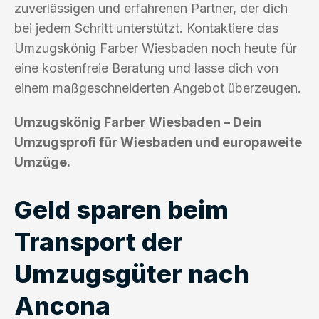
zuverlässigen und erfahrenen Partner, der dich
bei jedem Schritt unterstützt. Kontaktiere das
Umzugskönig Farber Wiesbaden noch heute für
eine kostenfreie Beratung und lasse dich von
einem maßgeschneiderten Angebot überzeugen.
Umzugskönig Farber Wiesbaden – Dein
Umzugsprofi für Wiesbaden und europaweite
Umzüge.
Geld sparen beim
Transport der
Umzugsgüter nach
Ancona