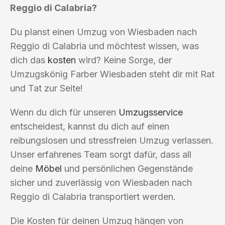
Reggio di Calabria?
Du planst einen Umzug von Wiesbaden nach
Reggio di Calabria und möchtest wissen, was
dich das
kosten
wird? Keine Sorge, der
Umzugskönig Farber Wiesbaden steht dir mit Rat
und Tat zur Seite!
Wenn du dich für unseren
Umzugsservice
entscheidest, kannst du dich auf einen
reibungslosen und stressfreien Umzug verlassen.
Unser erfahrenes Team sorgt dafür, dass all
deine
Möbel
und persönlichen Gegenstände
sicher und zuverlässig von Wiesbaden nach
Reggio di Calabria transportiert werden.
Die Kosten für deinen Umzug hängen von