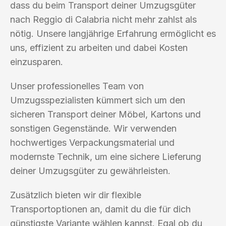
dass du beim Transport deiner Umzugsgüter
nach Reggio di Calabria nicht mehr zahlst als
nötig. Unsere langjährige Erfahrung ermöglicht es
uns, effizient zu arbeiten und dabei Kosten
einzusparen.
Unser professionelles Team von
Umzugsspezialisten kümmert sich um den
sicheren Transport deiner Möbel, Kartons und
sonstigen Gegenstände. Wir verwenden
hochwertiges Verpackungsmaterial und
modernste Technik, um eine sichere Lieferung
deiner Umzugsgüter zu gewährleisten.
Zusätzlich bieten wir dir flexible
Transportoptionen an, damit du die für dich
günstigste Variante wählen kannst. Egal ob du