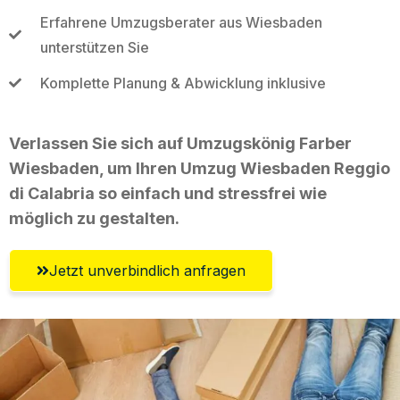
Erfahrene Umzugsberater aus Wiesbaden
unterstützen Sie
Komplette Planung & Abwicklung inklusive
Verlassen Sie sich auf Umzugskönig Farber
Wiesbaden, um Ihren Umzug Wiesbaden Reggio
di Calabria so einfach und stressfrei wie
möglich zu gestalten.
Jetzt unverbindlich anfragen