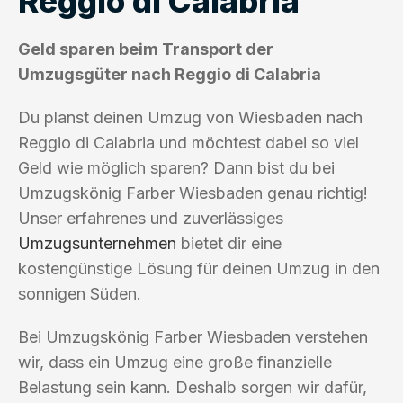
Reggio di Calabria
Geld sparen beim Transport der
Umzugsgüter nach Reggio di Calabria
Du planst deinen Umzug von Wiesbaden nach
Reggio di Calabria und möchtest dabei so viel
Geld wie möglich sparen? Dann bist du bei
Umzugskönig Farber Wiesbaden genau richtig!
Unser erfahrenes und zuverlässiges
Umzugsunternehmen
bietet dir eine
kostengünstige Lösung für deinen Umzug in den
sonnigen Süden.
Bei Umzugskönig Farber Wiesbaden verstehen
wir, dass ein Umzug eine große finanzielle
Belastung sein kann. Deshalb sorgen wir dafür,