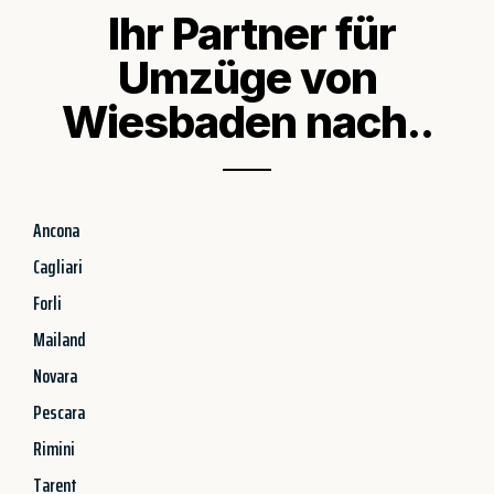
Ihr Partner für
Umzüge von
Wiesbaden nach..
Ancona
Cagliari
Forli
Mailand
Novara
Pescara
Rimini
Tarent