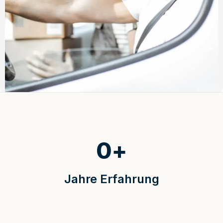
0
+
Jahre Erfahrung