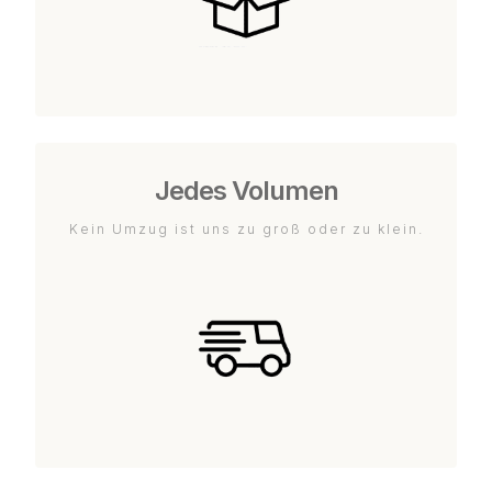
Jedes Volumen
Kein Umzug ist uns zu groß oder zu klein.