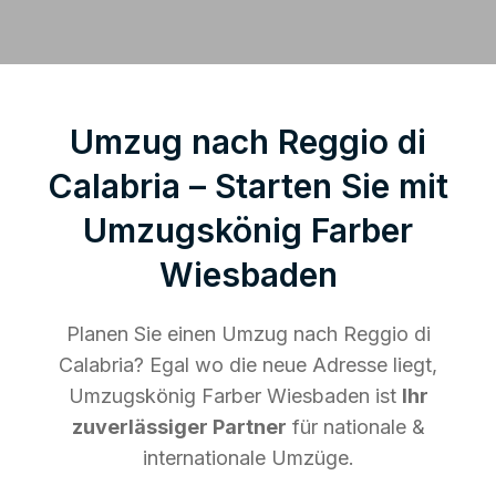
Umzug nach Reggio di
Calabria – Starten Sie mit
Umzugskönig Farber
Wiesbaden
Planen Sie einen Umzug nach Reggio di
Calabria? Egal wo die neue Adresse liegt,
Umzugskönig Farber Wiesbaden ist
Ihr
zuverlässiger Partner
für nationale &
internationale Umzüge.