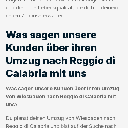
und die hohe Lebensqualität, die dich in deinem
neuen Zuhause erwarten.
Was sagen unsere
Kunden über ihren
Umzug nach Reggio di
Calabria mit uns
Was sagen unsere Kunden über ihren Umzug
von Wiesbaden nach Reggio di Calabria mit
uns?
Du planst deinen Umzug von Wiesbaden nach
Reggio di Calabria und bist auf der Suche nach