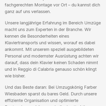
fachgerechten Montage vor Ort – du kannst dich
ganz auf uns verlassen.
Unsere langjährige Erfahrung im Bereich Umzüge
macht uns zum Experten in der Branche. Wir
kennen die Besonderheiten eines
Klaviertransports und wissen, worauf es dabei
ankommt. Mit unserem speziell ausgebildeten
Personal und modernster Ausrüstung achten wir
darauf, dass dein Klavier keinen Schaden nimmt
und in Reggio di Calabria genauso schön klingt
wie bisher.
Und das Beste daran: Bei Umzugskönig Farber
Wiesbaden sparst du bares Geld. Durch unsere
effiziente Organisation und optimierte