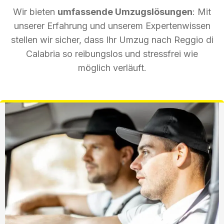
Wir bieten
umfassende Umzugslösungen
: Mit
unserer Erfahrung und unserem Expertenwissen
stellen wir sicher, dass Ihr Umzug nach Reggio di
Calabria so reibungslos und stressfrei wie
möglich verläuft.