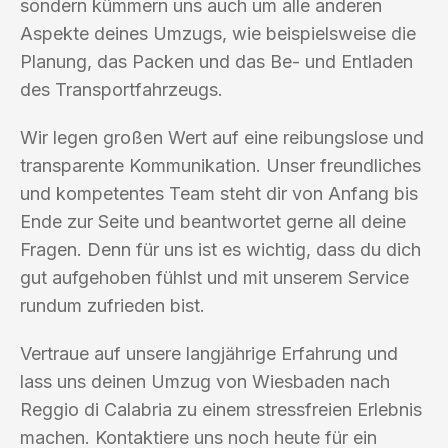
sondern kümmern uns auch um alle anderen
Aspekte deines Umzugs, wie beispielsweise die
Planung, das Packen und das Be- und Entladen
des Transportfahrzeugs.
Wir legen großen Wert auf eine reibungslose und
transparente Kommunikation. Unser freundliches
und kompetentes Team steht dir von Anfang bis
Ende zur Seite und beantwortet gerne all deine
Fragen. Denn für uns ist es wichtig, dass du dich
gut aufgehoben fühlst und mit unserem Service
rundum zufrieden bist.
Vertraue auf unsere langjährige Erfahrung und
lass uns deinen Umzug von Wiesbaden nach
Reggio di Calabria zu einem stressfreien Erlebnis
machen. Kontaktiere uns noch heute für ein