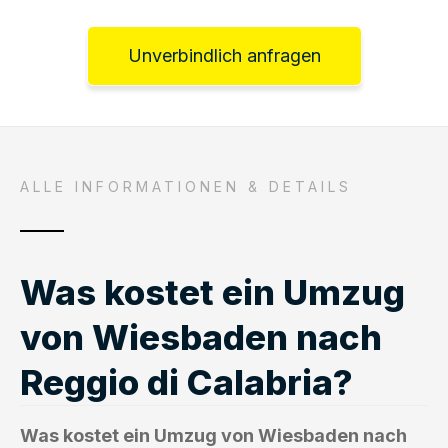
Unverbindlich anfragen
ALLE INFORMATIONEN & DETAILS
Was kostet ein Umzug
von Wiesbaden nach
Reggio di Calabria?
Was kostet ein Umzug von Wiesbaden nach