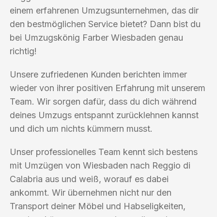
einem erfahrenen Umzugsunternehmen, das dir
den bestmöglichen Service bietet? Dann bist du
bei Umzugskönig Farber Wiesbaden genau
richtig!
Unsere zufriedenen Kunden berichten immer
wieder von ihrer positiven Erfahrung mit unserem
Team. Wir sorgen dafür, dass du dich während
deines Umzugs entspannt zurücklehnen kannst
und dich um nichts kümmern musst.
Unser professionelles Team kennt sich bestens
mit Umzügen von Wiesbaden nach Reggio di
Calabria aus und weiß, worauf es dabei
ankommt. Wir übernehmen nicht nur den
Transport deiner Möbel und Habseligkeiten,