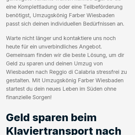
eine Komplettladung oder eine Teilbeförderung
benötigst, Umzugskönig Farber Wiesbaden
passt sich deinen individuellen Bedürfnissen an.
Warte nicht länger und kontaktiere uns noch
heute für ein unverbindliches Angebot.
Gemeinsam finden wir die beste Lösung, um dir
Geld zu sparen und deinen Umzug von
Wiesbaden nach Reggio di Calabria stressfrei zu
gestalten. Mit Umzugskönig Farber Wiesbaden
startest du dein neues Leben im Süden ohne
finanzielle Sorgen!
Geld sparen beim
Klaviertransport nach