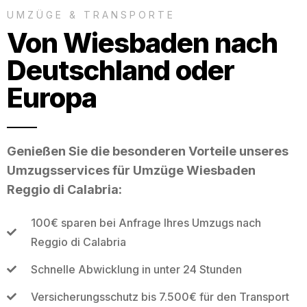
UMZÜGE & TRANSPORTE
Von Wiesbaden nach
Deutschland oder
Europa
Genießen Sie die besonderen Vorteile unseres
Umzugsservices für Umzüge Wiesbaden
Reggio di Calabria:
100€ sparen bei Anfrage Ihres Umzugs nach
Reggio di Calabria
Schnelle Abwicklung in unter 24 Stunden
Versicherungsschutz bis 7.500€ für den Transport