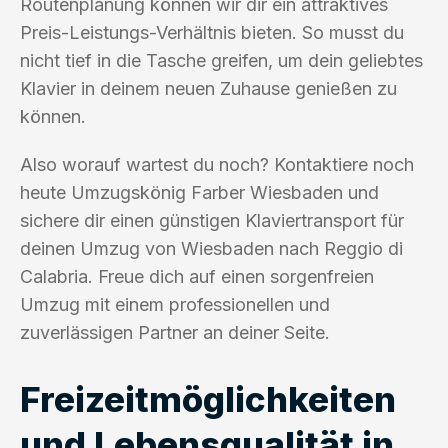
Routenplanung können wir dir ein attraktives
Preis-Leistungs-Verhältnis bieten. So musst du
nicht tief in die Tasche greifen, um dein geliebtes
Klavier in deinem neuen Zuhause genießen zu
können.
Also worauf wartest du noch? Kontaktiere noch
heute Umzugskönig Farber Wiesbaden und
sichere dir einen günstigen Klaviertransport für
deinen Umzug von Wiesbaden nach Reggio di
Calabria. Freue dich auf einen sorgenfreien
Umzug mit einem professionellen und
zuverlässigen Partner an deiner Seite.
Freizeitmöglichkeiten
und Lebensqualität in