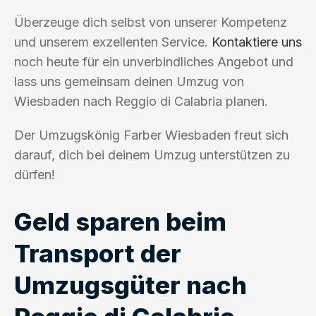
Überzeuge dich selbst von unserer Kompetenz
und unserem exzellenten Service.
Kontaktiere uns
noch heute für ein unverbindliches Angebot und
lass uns gemeinsam deinen Umzug von
Wiesbaden nach Reggio di Calabria planen.
Der Umzugskönig Farber Wiesbaden freut sich
darauf, dich bei deinem Umzug unterstützen zu
dürfen!
Geld sparen beim
Transport der
Umzugsgüter nach