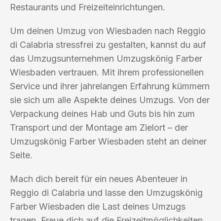
Restaurants und Freizeiteinrichtungen.
Um deinen Umzug von Wiesbaden nach Reggio
di Calabria stressfrei zu gestalten, kannst du auf
das Umzugsunternehmen Umzugskönig Farber
Wiesbaden vertrauen. Mit ihrem professionellen
Service und ihrer jahrelangen Erfahrung kümmern
sie sich um alle Aspekte deines Umzugs. Von der
Verpackung deines Hab und Guts bis hin zum
Transport und der Montage am Zielort – der
Umzugskönig Farber Wiesbaden steht an deiner
Seite.
Mach dich bereit für ein neues Abenteuer in
Reggio di Calabria und lasse den Umzugskönig
Farber Wiesbaden die Last deines Umzugs
tragen. Freue dich auf die Freizeitmöglichkeiten