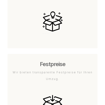
Festpreise
Wir bieten transparente Festpreise für Ihren
Umzug.