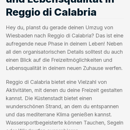
Reggio di Calabria
Hey du, planst du gerade deinen Umzug von
Wiesbaden nach Reggio di Calabria? Das ist eine
aufregende neue Phase in deinem Leben! Neben
all den organisatorischen Details solltest du auch
einen Blick auf die Freizeitmöglichkeiten und
Lebensqualität in deinem neuen Zuhause werfen.
Reggio di Calabria bietet eine Vielzahl von
Aktivitäten, mit denen du deine Freizeit gestalten
kannst. Die Küstenstadt bietet einen
wunderschönen Strand, an dem du entspannen
und das mediterrane Klima genießen kannst.
Wassersportbegeisterte können Tauchen, Segeln