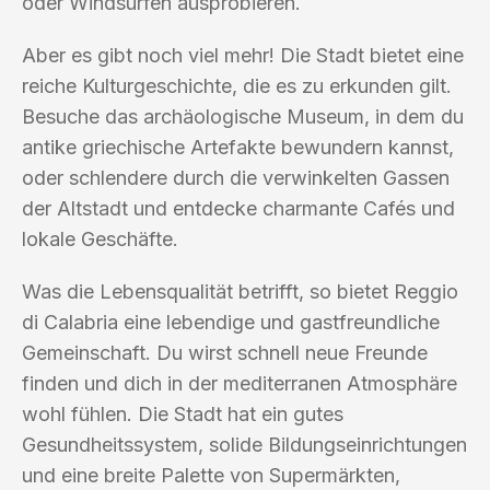
oder Windsurfen ausprobieren.
Aber es gibt noch viel mehr! Die Stadt bietet eine
reiche Kulturgeschichte, die es zu erkunden gilt.
Besuche das archäologische Museum, in dem du
antike griechische Artefakte bewundern kannst,
oder schlendere durch die verwinkelten Gassen
der Altstadt und entdecke charmante Cafés und
lokale Geschäfte.
Was die Lebensqualität betrifft, so bietet Reggio
di Calabria eine lebendige und gastfreundliche
Gemeinschaft. Du wirst schnell neue Freunde
finden und dich in der mediterranen Atmosphäre
wohl fühlen. Die Stadt hat ein gutes
Gesundheitssystem, solide Bildungseinrichtungen
und eine breite Palette von Supermärkten,