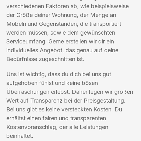
verschiedenen Faktoren ab, wie beispielsweise
der Größe deiner Wohnung, der Menge an
Möbeln und Gegenständen, die transportiert
werden müssen, sowie dem gewünschten
Serviceumfang. Gerne erstellen wir dir ein
individuelles Angebot, das genau auf deine
Bedürfnisse zugeschnitten ist.
Uns ist wichtig, dass du dich bei uns gut
aufgehoben fühlst und keine bösen
Überraschungen erlebst. Daher legen wir großen
Wert auf Transparenz bei der Preisgestaltung.
Bei uns gibt es keine versteckten Kosten. Du
erhältst einen fairen und transparenten
Kostenvoranschlag, der alle Leistungen
beinhaltet.