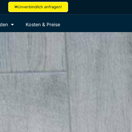
Unverbindlich anfragen!
aden
Kosten & Preise