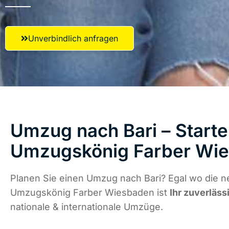
Unverbindlich anfragen
Umzug nach Bari – Starte
Umzugskönig Farber Wi
Planen Sie einen Umzug nach Bari? Egal wo die ne
Umzugskönig Farber Wiesbaden ist
Ihr zuverläss
nationale & internationale Umzüge.