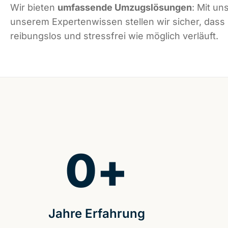
Wir bieten
umfassende Umzugslösungen
: Mit un
unserem Expertenwissen stellen wir sicher, dass
reibungslos und stressfrei wie möglich verläuft.
0
+
Jahre Erfahrung