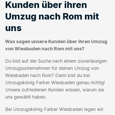
Kunden über ihren
Umzug nach Rom mit
uns
Was sagen unsere Kunden über ihren Umzug
von Wiesbaden nach Rom mit uns?
Du bist auf der Suche nach einem zuverlässigen
Umzugsunternehmen für deinen Umzug von
Wiesbaden nach Rom? Dann bist du bei
Umzugskönig Farber Wiesbaden genau richtig!
Unsere zufriedenen Kunden wissen, warum sie
uns gewählt haben.
Bei Umzugskönig Farber Wiesbaden legen wir