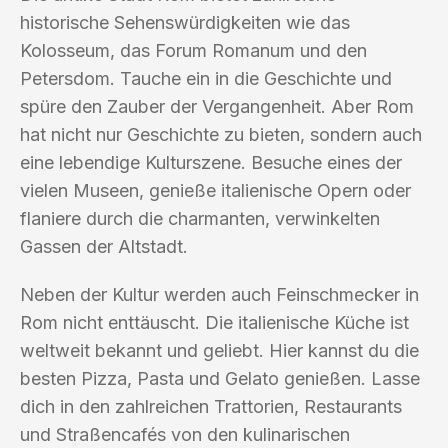
historische Sehenswürdigkeiten wie das
Kolosseum, das Forum Romanum und den
Petersdom. Tauche ein in die Geschichte und
spüre den Zauber der Vergangenheit. Aber Rom
hat nicht nur Geschichte zu bieten, sondern auch
eine lebendige Kulturszene. Besuche eines der
vielen Museen, genieße italienische Opern oder
flaniere durch die charmanten, verwinkelten
Gassen der Altstadt.
Neben der Kultur werden auch Feinschmecker in
Rom nicht enttäuscht. Die italienische Küche ist
weltweit bekannt und geliebt. Hier kannst du die
besten Pizza, Pasta und Gelato genießen. Lasse
dich in den zahlreichen Trattorien, Restaurants
und Straßencafés von den kulinarischen