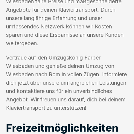
Wiesbaden faire Preise und maßgeschneiderte
Angebote für deinen Klaviertransport. Durch
unsere langjährige Erfahrung und unser
umfassendes Netzwerk können wir Kosten
sparen und diese Ersparnisse an unsere Kunden
weitergeben.
Vertraue auf den Umzugskönig Farber
Wiesbaden und genieße deinen Umzug von
Wiesbaden nach Rom in vollen Zügen. Informiere
dich jetzt über unsere umfangreichen Leistungen
und kontaktiere uns für ein unverbindliches
Angebot. Wir freuen uns darauf, dich bei deinem
Klaviertransport zu unterstützen!
Freizeitmöglichkeiten