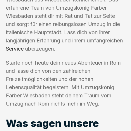
erfahrene Team von Umzugskönig Farber
Wiesbaden steht dir mit Rat und Tat zur Seite
und sorgt für einen reibungslosen Umzug in die
italienische Hauptstadt. Lass dich von ihrer
langjährigen Erfahrung und ihrem umfangreichen
Service
überzeugen.
Starte noch heute dein neues Abenteuer in Rom
und lasse dich von den zahlreichen
Freizeitmöglichkeiten und der hohen
Lebensqualität begeistern. Mit Umzugskönig
Farber Wiesbaden steht deinem Traum vom
Umzug nach Rom nichts mehr im Weg.
Was sagen unsere