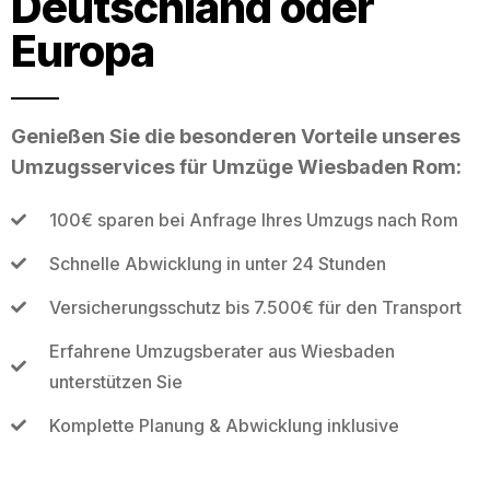
Deutschland oder
Europa
Genießen Sie die besonderen Vorteile unseres
Umzugsservices für Umzüge Wiesbaden Rom:
100€ sparen bei Anfrage Ihres Umzugs nach Rom
Schnelle Abwicklung in unter 24 Stunden
Versicherungsschutz bis 7.500€ für den Transport
Erfahrene Umzugsberater aus Wiesbaden
unterstützen Sie
Komplette Planung & Abwicklung inklusive