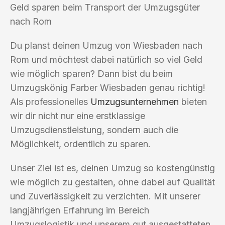
Geld sparen beim Transport der Umzugsgüter
nach Rom
Du planst deinen Umzug von Wiesbaden nach
Rom und möchtest dabei natürlich so viel Geld
wie möglich sparen? Dann bist du beim
Umzugskönig Farber Wiesbaden genau richtig!
Als professionelles
Umzugsunternehmen
bieten
wir dir nicht nur eine erstklassige
Umzugsdienstleistung, sondern auch die
Möglichkeit, ordentlich zu sparen.
Unser Ziel ist es, deinen Umzug so kostengünstig
wie möglich zu gestalten, ohne dabei auf Qualität
und Zuverlässigkeit zu verzichten. Mit unserer
langjährigen Erfahrung im Bereich
Umzugslogistik und unserem gut ausgestatteten