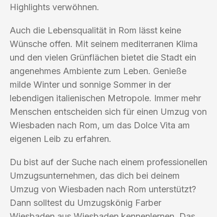
Highlights verwöhnen.
Auch die Lebensqualität in Rom lässt keine
Wünsche offen. Mit seinem mediterranen Klima
und den vielen Grünflächen bietet die Stadt ein
angenehmes Ambiente zum Leben. Genieße
milde Winter und sonnige Sommer in der
lebendigen italienischen Metropole. Immer mehr
Menschen entscheiden sich für einen Umzug von
Wiesbaden nach Rom, um das Dolce Vita am
eigenen Leib zu erfahren.
Du bist auf der Suche nach einem professionellen
Umzugsunternehmen, das dich bei deinem
Umzug von Wiesbaden nach Rom unterstützt?
Dann solltest du Umzugskönig Farber
Wiesbaden aus Wiesbaden kennenlernen. Das