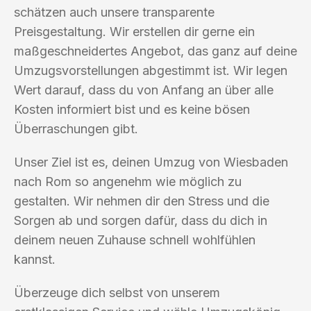
schätzen auch unsere transparente
Preisgestaltung. Wir erstellen dir gerne ein
maßgeschneidertes Angebot, das ganz auf deine
Umzugsvorstellungen abgestimmt ist. Wir legen
Wert darauf, dass du von Anfang an über alle
Kosten informiert bist und es keine bösen
Überraschungen gibt.
Unser Ziel ist es, deinen Umzug von Wiesbaden
nach Rom so angenehm wie möglich zu
gestalten. Wir nehmen dir den Stress und die
Sorgen ab und sorgen dafür, dass du dich in
deinem neuen Zuhause schnell wohlfühlen
kannst.
Überzeuge dich selbst von unserem