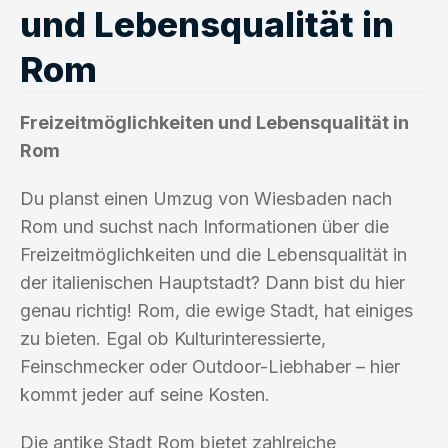
und Lebensqualität in
Rom
Freizeitmöglichkeiten und Lebensqualität in
Rom
Du planst einen Umzug von Wiesbaden nach
Rom und suchst nach Informationen über die
Freizeitmöglichkeiten und die Lebensqualität in
der italienischen Hauptstadt? Dann bist du hier
genau richtig! Rom, die ewige Stadt, hat einiges
zu bieten. Egal ob Kulturinteressierte,
Feinschmecker oder Outdoor-Liebhaber – hier
kommt jeder auf seine Kosten.
Die antike Stadt Rom bietet zahlreiche