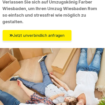
Verlassen Sie sich auf Umzugskönig Farber
Wiesbaden, um Ihren Umzug Wiesbaden Rom
so einfach und stressfrei wie möglich zu
gestalten.
Jetzt unverbindlich anfragen