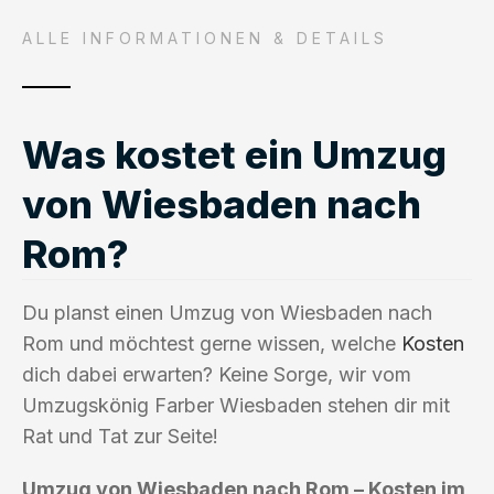
ALLE INFORMATIONEN & DETAILS
Was kostet ein Umzug
von Wiesbaden nach
Rom?
Du planst einen Umzug von Wiesbaden nach
Rom und möchtest gerne wissen, welche
Kosten
dich dabei erwarten? Keine Sorge, wir vom
Umzugskönig Farber Wiesbaden stehen dir mit
Rat und Tat zur Seite!
Umzug von Wiesbaden nach Rom – Kosten im