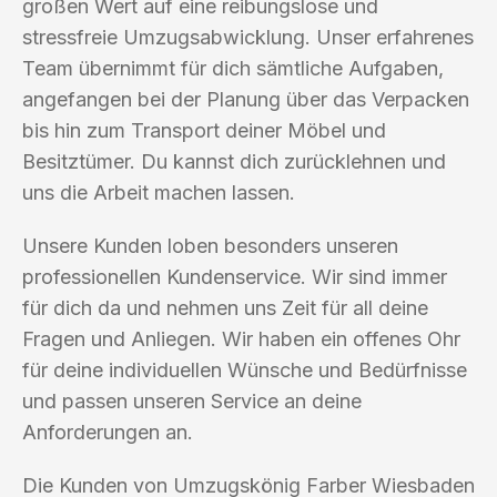
großen Wert auf eine reibungslose und
stressfreie Umzugsabwicklung. Unser erfahrenes
Team übernimmt für dich sämtliche Aufgaben,
angefangen bei der Planung über das Verpacken
bis hin zum Transport deiner Möbel und
Besitztümer. Du kannst dich zurücklehnen und
uns die Arbeit machen lassen.
Unsere Kunden loben besonders unseren
professionellen Kundenservice. Wir sind immer
für dich da und nehmen uns Zeit für all deine
Fragen und Anliegen. Wir haben ein offenes Ohr
für deine individuellen Wünsche und Bedürfnisse
und passen unseren Service an deine
Anforderungen an.
Die Kunden von Umzugskönig Farber Wiesbaden