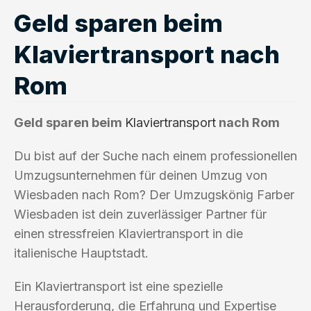
Geld sparen beim
Klaviertransport nach
Rom
Geld sparen beim
Klaviertransport
nach Rom
Du bist auf der Suche nach einem professionellen
Umzugsunternehmen für deinen Umzug von
Wiesbaden nach Rom? Der Umzugskönig Farber
Wiesbaden ist dein zuverlässiger Partner für
einen stressfreien Klaviertransport in die
italienische Hauptstadt.
Ein Klaviertransport ist eine spezielle
Herausforderung, die Erfahrung und Expertise