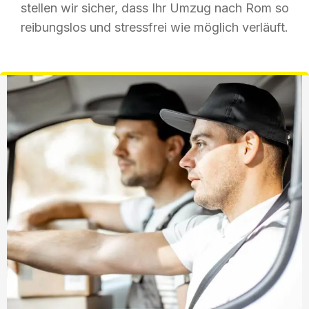
stellen wir sicher, dass Ihr Umzug nach Rom so
reibungslos und stressfrei wie möglich verläuft.