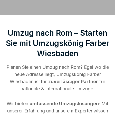
Umzug nach Rom – Starten
Sie mit Umzugskönig Farber
Wiesbaden
Planen Sie einen Umzug nach Rom? Egal wo die
neue Adresse liegt, Umzugskönig Farber
Wiesbaden ist
Ihr zuverlässiger Partner
für
nationale & internationale Umzüge.
Wir bieten
umfassende Umzugslösungen
: Mit
unserer Erfahrung und unserem Expertenwissen