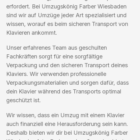
erfordert. Bei Umzugskönig Farber Wiesbaden
sind wir auf Umzüge jeder Art spezialisiert und
wissen, worauf es beim sicheren Transport von
Klavieren ankommt.
Unser erfahrenes Team aus geschulten
Fachkräften sorgt für eine sorgfältige
Verpackung und den sicheren Transport deines
Klaviers. Wir verwenden professionelle
Verpackungsmaterialien und sorgen dafür, dass
dein Klavier während des Transports optimal
geschützt ist.
Wir wissen, dass ein Umzug mit einem Klavier
auch finanziell eine Herausforderung sein kann.
Deshalb bieten wir dir bei Umzugskönig Farber