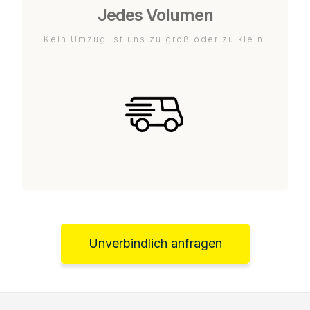
Jedes Volumen
Kein Umzug ist uns zu groß oder zu klein.
Unverbindlich anfragen