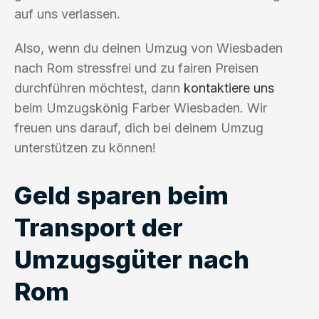
auf uns verlassen.
Also, wenn du deinen Umzug von Wiesbaden
nach Rom stressfrei und zu fairen Preisen
durchführen möchtest, dann
kontaktiere uns
beim Umzugskönig Farber Wiesbaden. Wir
freuen uns darauf, dich bei deinem Umzug
unterstützen zu können!
Geld sparen beim
Transport der
Umzugsgüter nach
Rom