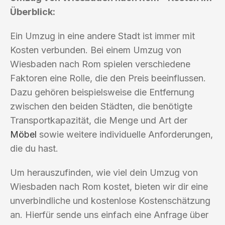
Überblick:
Ein Umzug in eine andere Stadt ist immer mit
Kosten verbunden. Bei einem Umzug von
Wiesbaden nach Rom spielen verschiedene
Faktoren eine Rolle, die den Preis beeinflussen.
Dazu gehören beispielsweise die Entfernung
zwischen den beiden Städten, die benötigte
Transportkapazität, die Menge und Art der
Möbel
sowie weitere individuelle Anforderungen,
die du hast.
Um herauszufinden, wie viel dein Umzug von
Wiesbaden nach Rom kostet, bieten wir dir eine
unverbindliche und kostenlose Kostenschätzung
an. Hierfür sende uns einfach eine Anfrage über