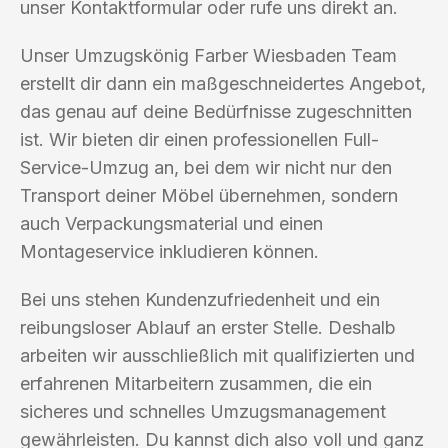
unser Kontaktformular oder rufe uns direkt an.
Unser Umzugskönig Farber Wiesbaden Team
erstellt dir dann ein maßgeschneidertes Angebot,
das genau auf deine Bedürfnisse zugeschnitten
ist. Wir bieten dir einen professionellen Full-
Service-Umzug an, bei dem wir nicht nur den
Transport deiner Möbel übernehmen, sondern
auch Verpackungsmaterial und einen
Montageservice inkludieren können.
Bei uns stehen Kundenzufriedenheit und ein
reibungsloser Ablauf an erster Stelle. Deshalb
arbeiten wir ausschließlich mit qualifizierten und
erfahrenen Mitarbeitern zusammen, die ein
sicheres und schnelles Umzugsmanagement
gewährleisten. Du kannst dich also voll und ganz