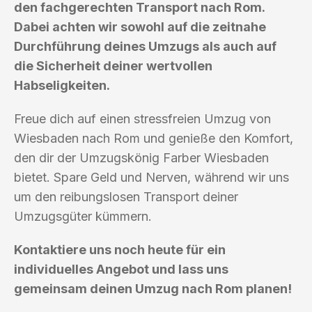
den fachgerechten Transport nach Rom.
Dabei achten wir sowohl auf die zeitnahe
Durchführung deines Umzugs als auch auf
die Sicherheit deiner wertvollen
Habseligkeiten.
Freue dich auf einen stressfreien Umzug von
Wiesbaden nach Rom und genieße den Komfort,
den dir der Umzugskönig Farber Wiesbaden
bietet. Spare Geld und Nerven, während wir uns
um den reibungslosen Transport deiner
Umzugsgüter kümmern.
Kontaktiere uns noch heute für ein
individuelles Angebot und lass uns
gemeinsam deinen Umzug nach Rom planen!