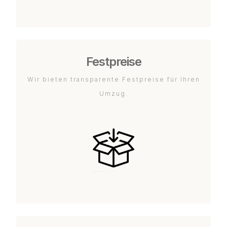
Festpreise
Wir bieten transparente Festpreise für Ihren
Umzug.