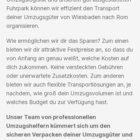
Fuhrpark können wir effizient den Transport
deiner Umzugsgüter von Wiesbaden nach Rom
organisieren.
Wie ermöglichen wir dir das Sparen? Zum einen
bieten wir dir attraktive Festpreise an, so dass du
von Anfang an genau weißt, welche Kosten auf
dich zukommen. Keine versteckten Gebühren
oder unerwartete Zusatzkosten. Zum anderen
bieten wir auch flexible Transportlösungen an, je
nachdem, wie groß dein Umzugsvolumen ist und
welches Budget du zur Verfügung hast.
Unser Team von professionellen
Umzugshelfern kümmert sich um den
sicheren Verpacken deiner Umzugsgüter und