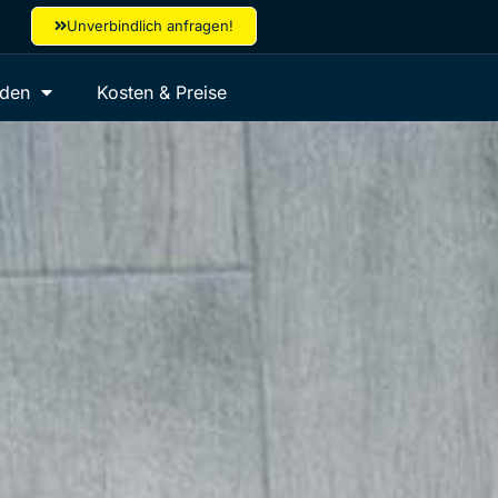
Unverbindlich anfragen!
aden
Kosten & Preise