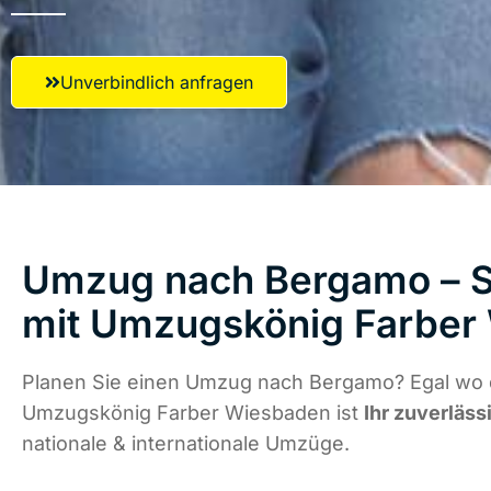
Unverbindlich anfragen
Umzug nach Bergamo – St
mit Umzugskönig Farber
Planen Sie einen Umzug nach Bergamo? Egal wo d
Umzugskönig Farber Wiesbaden ist
Ihr zuverläss
nationale & internationale Umzüge.