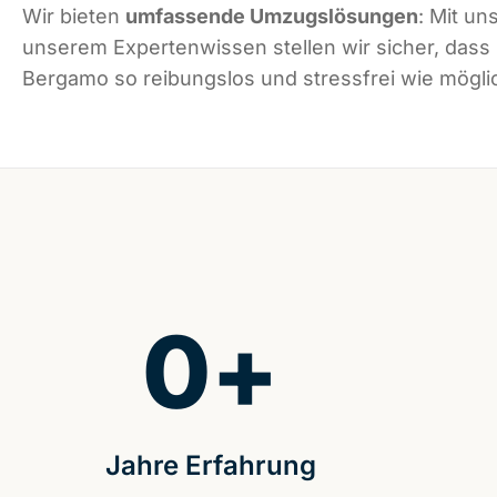
Wir bieten
umfassende Umzugslösungen
: Mit un
unserem Expertenwissen stellen wir sicher, dass
Bergamo so reibungslos und stressfrei wie möglic
0
+
Jahre Erfahrung