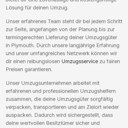
Lösung für deinen Umzug.
Unser erfahrenes Team steht dir bei jedem Schritt
zur Seite, angefangen von der Planung bis zur
termingerechten Lieferung deiner Umzugsgüter
in Plymouth. Durch unsere langjährige Erfahrung
und unser umfangreiches Netzwerk können wir
dir einen reibungslosen
Umzugsservice
zu fairen
Preisen garantieren.
Unser Umzugsunternehmen arbeitet mit
erfahrenen und professionellen Umzugshelfern
zusammen, die deine Umzugsgüter sorgfältig
verpacken, transportieren und am Zielort wieder
auspacken. Dadurch wird sichergestellt, dass
deine wertvollen Besitztümer sicher und