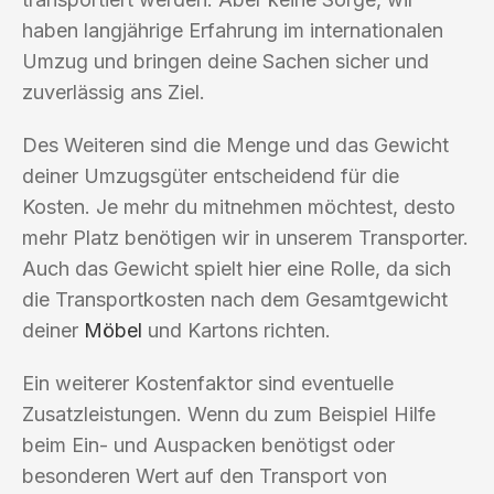
haben langjährige Erfahrung im internationalen
Umzug und bringen deine Sachen sicher und
zuverlässig ans Ziel.
Des Weiteren sind die Menge und das Gewicht
deiner Umzugsgüter entscheidend für die
Kosten. Je mehr du mitnehmen möchtest, desto
mehr Platz benötigen wir in unserem Transporter.
Auch das Gewicht spielt hier eine Rolle, da sich
die Transportkosten nach dem Gesamtgewicht
deiner
Möbel
und Kartons richten.
Ein weiterer Kostenfaktor sind eventuelle
Zusatzleistungen. Wenn du zum Beispiel Hilfe
beim Ein- und Auspacken benötigst oder
besonderen Wert auf den Transport von