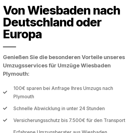
Von Wiesbaden nach
Deutschland oder
Europa
Genießen Sie die besonderen Vorteile unseres
Umzugsservices für Umzüge Wiesbaden
Plymouth:
100€ sparen bei Anfrage Ihres Umzugs nach
Plymouth
Schnelle Abwicklung in unter 24 Stunden
Versicherungsschutz bis 7.500€ für den Transport
Erfahrene Umzugsberater aus Wiesbaden