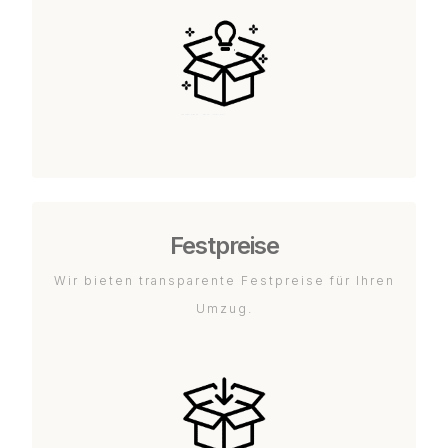
Festpreise
Wir bieten transparente Festpreise für Ihren
Umzug.