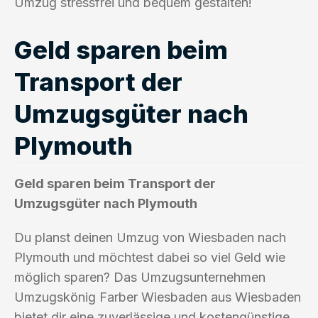
Umzug stressfrei und bequem gestalten!
Geld sparen beim
Transport der
Umzugsgüter nach
Plymouth
Geld sparen beim Transport der
Umzugsgüter nach Plymouth
Du planst deinen Umzug von Wiesbaden nach
Plymouth und möchtest dabei so viel Geld wie
möglich sparen? Das Umzugsunternehmen
Umzugskönig Farber Wiesbaden aus Wiesbaden
bietet dir eine zuverlässige und kostengünstige