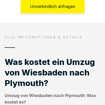
Unverbindlich anfragen
ALLE INFORMATIONEN & DETAILS
Was kostet ein Umzug
von Wiesbaden nach
Plymouth?
Umzug von Wiesbaden nach Plymouth: Was
kostet es?