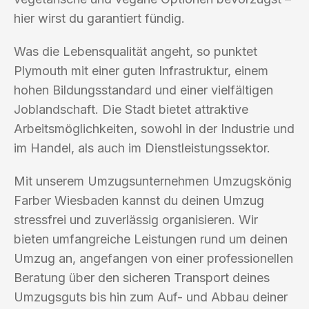
hier wirst du garantiert fündig.
Was die Lebensqualität angeht, so punktet
Plymouth mit einer guten Infrastruktur, einem
hohen Bildungsstandard und einer vielfältigen
Joblandschaft. Die Stadt bietet attraktive
Arbeitsmöglichkeiten, sowohl in der Industrie und
im Handel, als auch im Dienstleistungssektor.
Mit unserem Umzugsunternehmen Umzugskönig
Farber Wiesbaden kannst du deinen Umzug
stressfrei und zuverlässig organisieren. Wir
bieten umfangreiche Leistungen rund um deinen
Umzug an, angefangen von einer professionellen
Beratung über den sicheren Transport deines
Umzugsguts bis hin zum Auf- und Abbau deiner