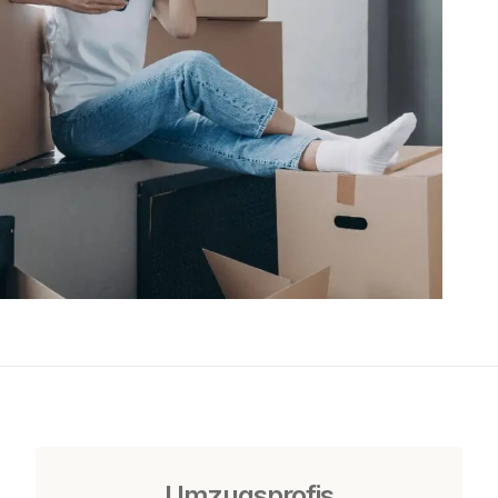
Umzugsprofis