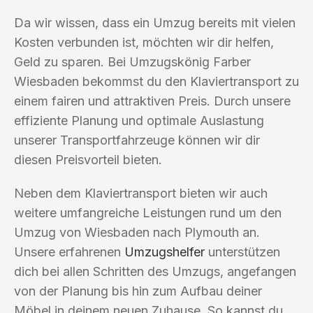
Da wir wissen, dass ein Umzug bereits mit vielen
Kosten verbunden ist, möchten wir dir helfen,
Geld zu sparen. Bei Umzugskönig Farber
Wiesbaden bekommst du den Klaviertransport zu
einem fairen und attraktiven Preis. Durch unsere
effiziente Planung und optimale Auslastung
unserer Transportfahrzeuge können wir dir
diesen Preisvorteil bieten.
Neben dem Klaviertransport bieten wir auch
weitere umfangreiche Leistungen rund um den
Umzug von Wiesbaden nach Plymouth an.
Unsere erfahrenen
Umzugshelfer
unterstützen
dich bei allen Schritten des Umzugs, angefangen
von der Planung bis hin zum Aufbau deiner
Möbel in deinem neuen Zuhause. So kannst du