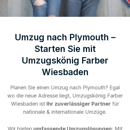
Umzug nach Plymouth –
Starten Sie mit
Umzugskönig Farber
Wiesbaden
Planen Sie einen Umzug nach Plymouth? Egal
wo die neue Adresse liegt, Umzugskönig Farber
Wiesbaden ist
Ihr zuverlässiger Partner
für
nationale & internationale Umzüge.
Wir bieten
umfassende Umzugslösungen
: Mit