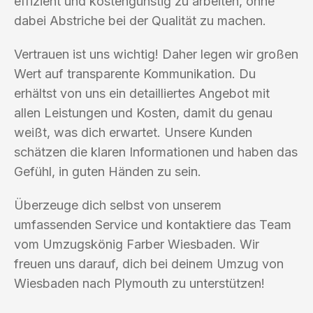
effizient und kostengünstig zu arbeiten, ohne
dabei Abstriche bei der Qualität zu machen.
Vertrauen ist uns wichtig! Daher legen wir großen
Wert auf transparente Kommunikation. Du
erhältst von uns ein detailliertes Angebot mit
allen Leistungen und Kosten, damit du genau
weißt, was dich erwartet. Unsere Kunden
schätzen die klaren Informationen und haben das
Gefühl, in guten Händen zu sein.
Überzeuge dich selbst von unserem
umfassenden Service und kontaktiere das Team
vom Umzugskönig Farber Wiesbaden. Wir
freuen uns darauf, dich bei deinem Umzug von
Wiesbaden nach Plymouth zu unterstützen!