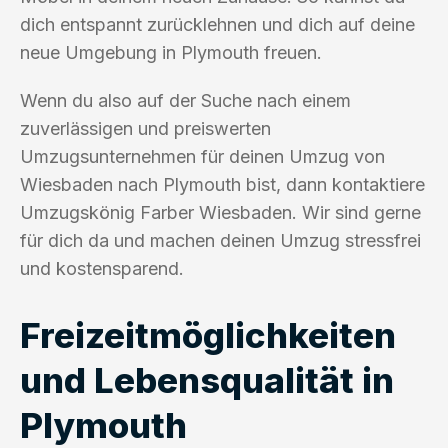
dich entspannt zurücklehnen und dich auf deine
neue Umgebung in Plymouth freuen.
Wenn du also auf der Suche nach einem
zuverlässigen und preiswerten
Umzugsunternehmen für deinen Umzug von
Wiesbaden nach Plymouth bist, dann kontaktiere
Umzugskönig Farber Wiesbaden. Wir sind gerne
für dich da und machen deinen Umzug stressfrei
und kostensparend.
Freizeitmöglichkeiten
und Lebensqualität in
Plymouth