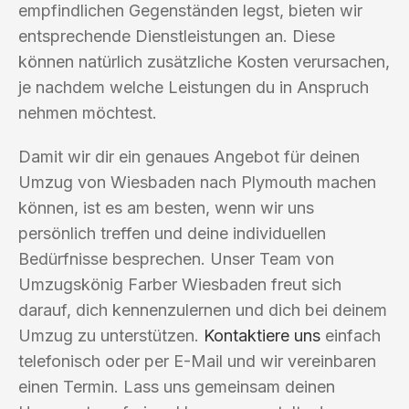
empfindlichen Gegenständen legst, bieten wir
entsprechende Dienstleistungen an. Diese
können natürlich zusätzliche Kosten verursachen,
je nachdem welche Leistungen du in Anspruch
nehmen möchtest.
Damit wir dir ein genaues Angebot für deinen
Umzug von Wiesbaden nach Plymouth machen
können, ist es am besten, wenn wir uns
persönlich treffen und deine individuellen
Bedürfnisse besprechen. Unser Team von
Umzugskönig Farber Wiesbaden freut sich
darauf, dich kennenzulernen und dich bei deinem
Umzug zu unterstützen.
Kontaktiere uns
einfach
telefonisch oder per E-Mail und wir vereinbaren
einen Termin. Lass uns gemeinsam deinen