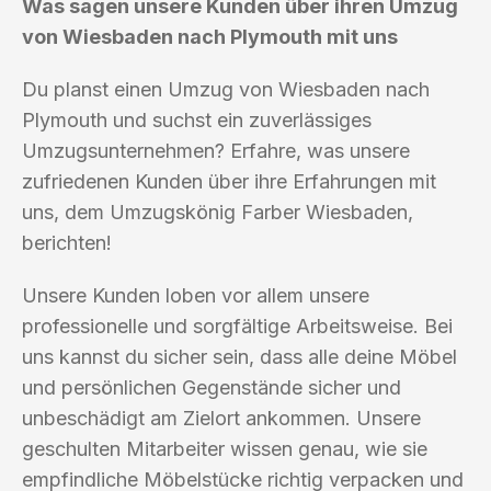
Was sagen unsere Kunden über ihren Umzug
von Wiesbaden nach Plymouth mit uns
Du planst einen Umzug von Wiesbaden nach
Plymouth und suchst ein zuverlässiges
Umzugsunternehmen? Erfahre, was unsere
zufriedenen Kunden über ihre Erfahrungen mit
uns, dem Umzugskönig Farber Wiesbaden,
berichten!
Unsere Kunden loben vor allem unsere
professionelle und sorgfältige Arbeitsweise. Bei
uns kannst du sicher sein, dass alle deine Möbel
und persönlichen Gegenstände sicher und
unbeschädigt am Zielort ankommen. Unsere
geschulten Mitarbeiter wissen genau, wie sie
empfindliche Möbelstücke richtig verpacken und