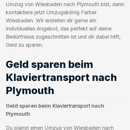
Umzug von Wiesbaden nach Plymouth bist, dann
kontaktiere jetzt Umzugskönig Farber
Wiesbaden. Wir erstellen dir gerne ein
individuelles Angebot, das perfekt auf deine
Bedürfnisse zugeschnitten ist und dir dabei hilft,
Geld zu sparen.
Geld sparen beim
Klaviertransport nach
Plymouth
Geld sparen beim
Klaviertransport
nach
Plymouth
Du planst einen Umzug von Wiesbaden nach