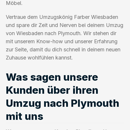
Möbel.
Vertraue dem Umzugskönig Farber Wiesbaden
und spare dir Zeit und Nerven bei deinem Umzug
von Wiesbaden nach Plymouth. Wir stehen dir
mit unserem Know-how und unserer Erfahrung
zur Seite, damit du dich schnell in deinem neuen
Zuhause wohlfühlen kannst.
Was sagen unsere
Kunden über ihren
Umzug nach Plymouth
mit uns