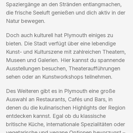
Spaziergänge an den Stränden entlangmachen,
die frische Seeluft genießen und dich aktiv in der
Natur bewegen.
Doch auch kulturell hat Plymouth einiges zu
bieten. Die Stadt verfügt über eine lebendige
Kunst- und Kulturszene mit zahlreichen Theatern,
Museen und Galerien. Hier kannst du spannende
Ausstellungen besuchen, Theateraufführungen
sehen oder an Kunstworkshops teilnehmen.
Des Weiteren gibt es in Plymouth eine große
Auswahl an Restaurants, Cafés und Bars, in
denen du die kulinarischen Highlights der Region
entdecken kannst. Egal ob du klassische
britische Küche, internationale Spezialitäten oder
vegetarische und vegane Optionen bevorzugst –