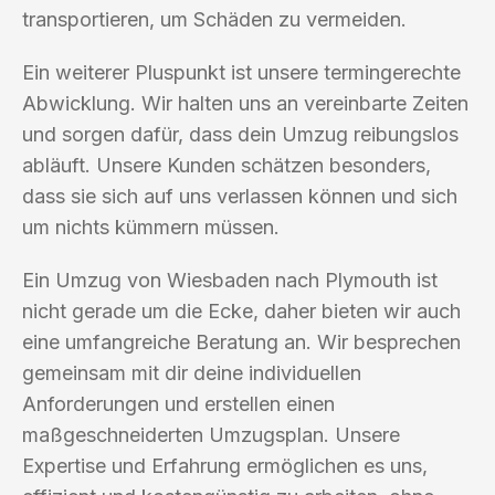
transportieren, um Schäden zu vermeiden.
Ein weiterer Pluspunkt ist unsere termingerechte
Abwicklung. Wir halten uns an vereinbarte Zeiten
und sorgen dafür, dass dein Umzug reibungslos
abläuft. Unsere Kunden schätzen besonders,
dass sie sich auf uns verlassen können und sich
um nichts kümmern müssen.
Ein Umzug von Wiesbaden nach Plymouth ist
nicht gerade um die Ecke, daher bieten wir auch
eine umfangreiche Beratung an. Wir besprechen
gemeinsam mit dir deine individuellen
Anforderungen und erstellen einen
maßgeschneiderten Umzugsplan. Unsere
Expertise und Erfahrung ermöglichen es uns,