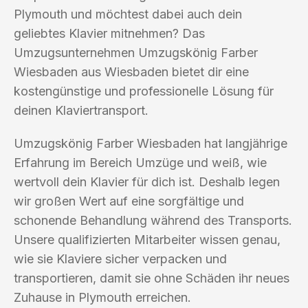
Plymouth und möchtest dabei auch dein
geliebtes Klavier mitnehmen? Das
Umzugsunternehmen Umzugskönig Farber
Wiesbaden aus Wiesbaden bietet dir eine
kostengünstige und professionelle Lösung für
deinen Klaviertransport.
Umzugskönig Farber Wiesbaden hat langjährige
Erfahrung im Bereich Umzüge und weiß, wie
wertvoll dein Klavier für dich ist. Deshalb legen
wir großen Wert auf eine sorgfältige und
schonende Behandlung während des Transports.
Unsere qualifizierten Mitarbeiter wissen genau,
wie sie Klaviere sicher verpacken und
transportieren, damit sie ohne Schäden ihr neues
Zuhause in Plymouth erreichen.