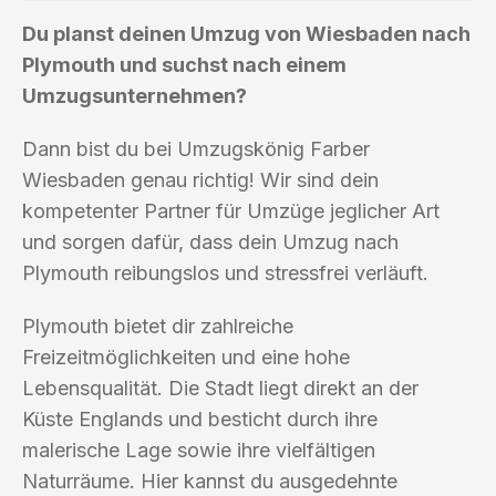
Du planst deinen Umzug von Wiesbaden nach
Plymouth und suchst nach einem
Umzugsunternehmen?
Dann bist du bei Umzugskönig Farber
Wiesbaden genau richtig! Wir sind dein
kompetenter Partner für Umzüge jeglicher Art
und sorgen dafür, dass dein Umzug nach
Plymouth reibungslos und stressfrei verläuft.
Plymouth bietet dir zahlreiche
Freizeitmöglichkeiten und eine hohe
Lebensqualität. Die Stadt liegt direkt an der
Küste Englands und besticht durch ihre
malerische Lage sowie ihre vielfältigen
Naturräume. Hier kannst du ausgedehnte