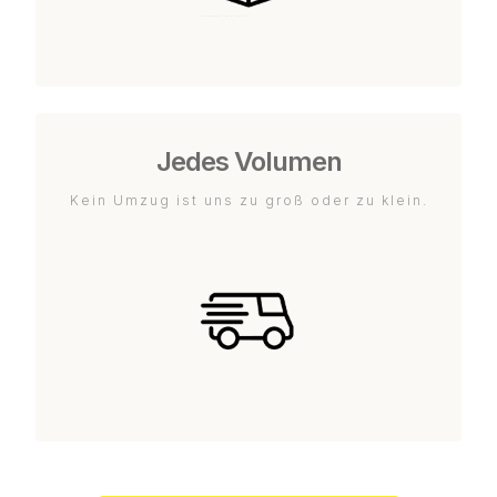
Jedes Volumen
Kein Umzug ist uns zu groß oder zu klein.