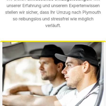
unserer Erfahrung und unserem Expertenwissen
stellen wir sicher, dass Ihr Umzug nach Plymouth
so reibungslos und stressfrei wie möglich
verläuft.