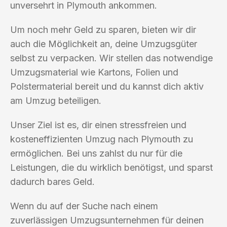
unversehrt in Plymouth ankommen.
Um noch mehr Geld zu sparen, bieten wir dir
auch die Möglichkeit an, deine Umzugsgüter
selbst zu verpacken. Wir stellen das notwendige
Umzugsmaterial wie Kartons, Folien und
Polstermaterial bereit und du kannst dich aktiv
am Umzug beteiligen.
Unser Ziel ist es, dir einen stressfreien und
kosteneffizienten Umzug nach Plymouth zu
ermöglichen. Bei uns zahlst du nur für die
Leistungen, die du wirklich benötigst, und sparst
dadurch bares Geld.
Wenn du auf der Suche nach einem
zuverlässigen Umzugsunternehmen für deinen