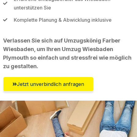
unterstützen Sie
Komplette Planung & Abwicklung inklusive
Verlassen Sie sich auf Umzugskönig Farber
Wiesbaden, um Ihren Umzug Wiesbaden
Plymouth so einfach und stressfrei wie möglich
zu gestalten.
Jetzt unverbindlich anfragen