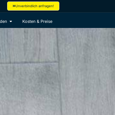
Unverbindlich anfragen!
aden
Kosten & Preise