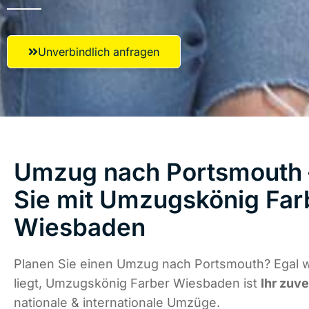
Unverbindlich anfragen
Umzug nach Portsmouth 
Sie mit Umzugskönig Far
Wiesbaden
Planen Sie einen Umzug nach Portsmouth? Egal 
liegt, Umzugskönig Farber Wiesbaden ist
Ihr zuve
nationale & internationale Umzüge.