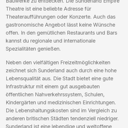
Bauwerke zu entdecken. Die Sunderland Empire
Theatre ist eine beliebte Adresse für
Theateraufführungen oder Konzerte. Auch das
gastronomische Angebot lässt keine Wünsche
offen. In den gemütlichen Restaurants und Bars
kannst du regionale und internationale
Spezialitäten genießen.
Neben den vielfältigen Freizeitmöglichkeiten
zeichnet sich Sunderland auch durch eine hohe
Lebensqualität aus. Die Stadt bietet eine gute
Infrastruktur mit einem gut ausgebauten
öffentlichen Nahverkehrssystem, Schulen,
Kindergärten und medizinischen Einrichtungen.
Die Lebenshaltungskosten sind im Vergleich zu
anderen britischen Städten tendenziell niedriger.
Sunderland ist eine lebendige und weltoffene