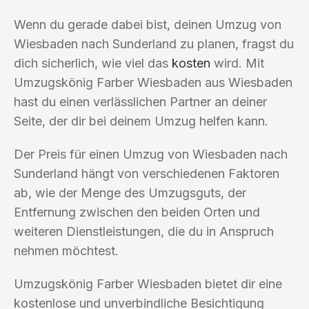
Wenn du gerade dabei bist, deinen Umzug von
Wiesbaden nach Sunderland zu planen, fragst du
dich sicherlich, wie viel das
kosten
wird. Mit
Umzugskönig Farber Wiesbaden aus Wiesbaden
hast du einen verlässlichen Partner an deiner
Seite, der dir bei deinem Umzug helfen kann.
Der Preis für einen Umzug von Wiesbaden nach
Sunderland hängt von verschiedenen Faktoren
ab, wie der Menge des Umzugsguts, der
Entfernung zwischen den beiden Orten und
weiteren Dienstleistungen, die du in Anspruch
nehmen möchtest.
Umzugskönig Farber Wiesbaden bietet dir eine
kostenlose und unverbindliche Besichtigung