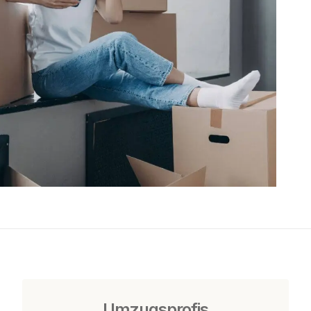
Umzugsprofis