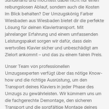
Sunderland und möchtest dabei nicht nur einen
reibungslosen Ablauf, sondern auch die Kosten
im Blick behalten? Der Umzugskönig Farber
Wiesbaden aus Wiesbaden bietet dir die perfekte
Lösung für deinen Klaviertransport. Mit
jahrelanger Erfahrung und einem umfassenden
Leistungspaket sorgen wir dafür, dass dein
wertvolles Klavier sicher und unbeschädigt am
Zielort ankommt – und das zu einem fairen Preis.
Unser Team von professionellen
Umzugsexperten verfügt über das nötige Know-
how und die richtige Ausrüstung, um den
Transport deines Klaviers in jeder Phase des
Umzugs zu gewährleisten. Wir kümmern uns um
die fachgerechte Demontage, den sicheren
Transport und die sorgfältige Montage deines