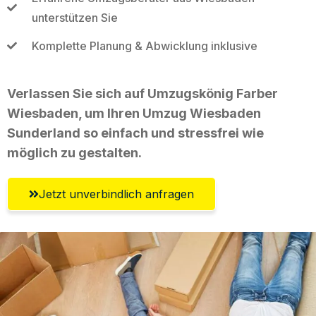
unterstützen Sie
Komplette Planung & Abwicklung inklusive
Verlassen Sie sich auf Umzugskönig Farber
Wiesbaden, um Ihren Umzug Wiesbaden
Sunderland so einfach und stressfrei wie
möglich zu gestalten.
Jetzt unverbindlich anfragen