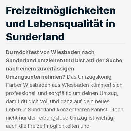
Freizeitmöglichkeiten
und Lebensqualität in
Sunderland
Du möchtest von Wiesbaden nach
Sunderland umziehen und bist auf der Suche
nach einem zuverlässigen
Umzugsunternehmen?
Das Umzugskönig
Farber Wiesbaden aus Wiesbaden kümmert sich
professionell und sorgfältig um deinen Umzug,
damit du dich voll und ganz auf dein neues
Leben in Sunderland konzentrieren kannst. Doch
nicht nur der reibungslose Umzug ist wichtig,
auch die Freizeitmöglichkeiten und