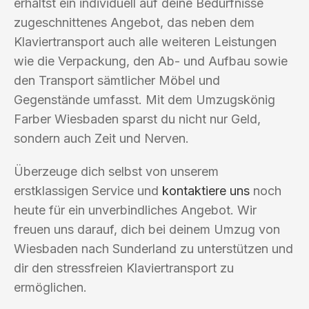
erhältst ein individuell auf deine Bedürfnisse
zugeschnittenes Angebot, das neben dem
Klaviertransport auch alle weiteren Leistungen
wie die Verpackung, den Ab- und Aufbau sowie
den Transport sämtlicher Möbel und
Gegenstände umfasst. Mit dem Umzugskönig
Farber Wiesbaden sparst du nicht nur Geld,
sondern auch Zeit und Nerven.
Überzeuge dich selbst von unserem
erstklassigen Service und
kontaktiere uns
noch
heute für ein unverbindliches Angebot. Wir
freuen uns darauf, dich bei deinem Umzug von
Wiesbaden nach Sunderland zu unterstützen und
dir den stressfreien Klaviertransport zu
ermöglichen.