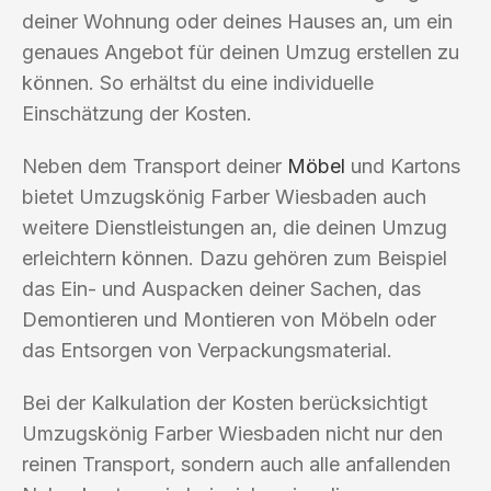
deiner Wohnung oder deines Hauses an, um ein
genaues Angebot für deinen Umzug erstellen zu
können. So erhältst du eine individuelle
Einschätzung der Kosten.
Neben dem Transport deiner
Möbel
und Kartons
bietet Umzugskönig Farber Wiesbaden auch
weitere Dienstleistungen an, die deinen Umzug
erleichtern können. Dazu gehören zum Beispiel
das Ein- und Auspacken deiner Sachen, das
Demontieren und Montieren von Möbeln oder
das Entsorgen von Verpackungsmaterial.
Bei der Kalkulation der Kosten berücksichtigt
Umzugskönig Farber Wiesbaden nicht nur den
reinen Transport, sondern auch alle anfallenden