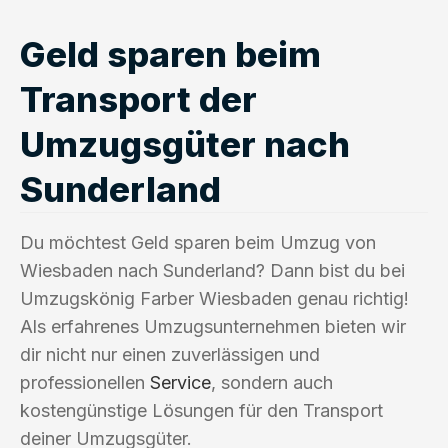
Geld sparen beim
Transport der
Umzugsgüter nach
Sunderland
Du möchtest Geld sparen beim Umzug von
Wiesbaden nach Sunderland? Dann bist du bei
Umzugskönig Farber Wiesbaden genau richtig!
Als erfahrenes Umzugsunternehmen bieten wir
dir nicht nur einen zuverlässigen und
professionellen
Service
, sondern auch
kostengünstige Lösungen für den Transport
deiner Umzugsgüter.