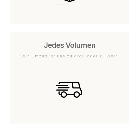
Jedes Volumen
Kein Umzug ist uns zu groß oder zu klein.