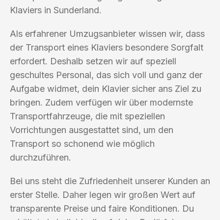
Klaviers in Sunderland.
Als erfahrener Umzugsanbieter wissen wir, dass
der Transport eines Klaviers besondere Sorgfalt
erfordert. Deshalb setzen wir auf speziell
geschultes Personal, das sich voll und ganz der
Aufgabe widmet, dein Klavier sicher ans Ziel zu
bringen. Zudem verfügen wir über modernste
Transportfahrzeuge, die mit speziellen
Vorrichtungen ausgestattet sind, um den
Transport so schonend wie möglich
durchzuführen.
Bei uns steht die Zufriedenheit unserer Kunden an
erster Stelle. Daher legen wir großen Wert auf
transparente Preise und faire Konditionen. Du