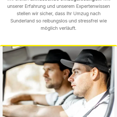
unserer Erfahrung und unserem Expertenwissen
stellen wir sicher, dass Ihr Umzug nach
Sunderland so reibungslos und stressfrei wie
möglich verläuft.