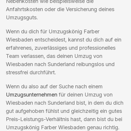
Nebenkosten wie beispielsweise die
Anfahrtskosten oder die Versicherung deines
Umzugsguts.
Wenn du dich für Umzugskönig Farber
Wiesbaden entscheidest, kannst du dich auf ein
erfahrenes, zuverlässiges und professionelles
Team verlassen, das deinen Umzug von
Wiesbaden nach Sunderland reibungslos und
stressfrei durchführt.
Wenn du also auf der Suche nach einem
Umzugsunternehmen
für deinen Umzug von
Wiesbaden nach Sunderland bist, in dem du dich
gut aufgehoben fühlst und gleichzeitig ein gutes
Preis-Leistungs-Verhältnis hast, dann bist du bei
Umzugskönig Farber Wiesbaden genau richtig.