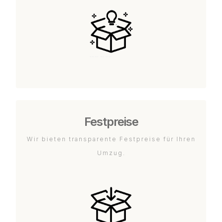
Festpreise
Wir bieten transparente Festpreise für Ihren
Umzug.