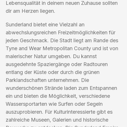
Lebensqualität in deinem neuen Zuhause sollten
dir am Herzen liegen.
Sunderland bietet eine Vielzahl an
abwechslungsreichen Freizeitmöglichkeiten für
jeden Geschmack. Die Stadt liegt am Rande des
Tyne and Wear Metropolitan County und ist von
malerischer Natur umgeben. Du kannst
ausgedehnte Spaziergänge oder Radtouren
entlang der Küste oder durch die grünen
Parklandschaften unternehmen. Die
wunderschönen Strände laden zum Entspannen
ein und bieten die Möglichkeit, verschiedene
Wassersportarten wie Surfen oder Segeln
auszuprobieren. Für Kulturinteressierte gibt es
zahlreiche Museen, Galerien und historische