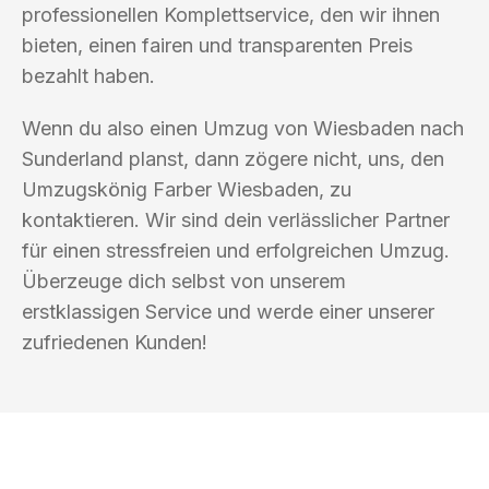
professionellen Komplettservice, den wir ihnen
bieten, einen fairen und transparenten Preis
bezahlt haben.
Wenn du also einen Umzug von Wiesbaden nach
Sunderland planst, dann zögere nicht, uns, den
Umzugskönig Farber Wiesbaden, zu
kontaktieren. Wir sind dein verlässlicher Partner
für einen stressfreien und erfolgreichen Umzug.
Überzeuge dich selbst von unserem
erstklassigen Service und werde einer unserer
zufriedenen Kunden!