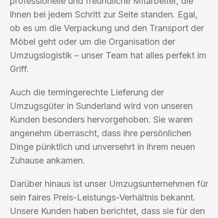
professionelle und freundliche Mitarbeiter, die
ihnen bei jedem Schritt zur Seite standen. Egal,
ob es um die Verpackung und den Transport der
Möbel geht oder um die Organisation der
Umzugslogistik – unser Team hat alles perfekt im
Griff.
Auch die termingerechte Lieferung der
Umzugsgüter in Sunderland wird von unseren
Kunden besonders hervorgehoben. Sie waren
angenehm überrascht, dass ihre persönlichen
Dinge pünktlich und unversehrt in ihrem neuen
Zuhause ankamen.
Darüber hinaus ist unser Umzugsunternehmen für
sein faires Preis-Leistungs-Verhältnis bekannt.
Unsere Kunden haben berichtet, dass sie für den