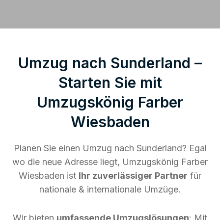
Umzug nach Sunderland –
Starten Sie mit
Umzugskönig Farber
Wiesbaden
Planen Sie einen Umzug nach Sunderland? Egal
wo die neue Adresse liegt, Umzugskönig Farber
Wiesbaden ist
Ihr zuverlässiger Partner
für
nationale & internationale Umzüge.
Wir bieten
umfassende Umzugslösungen
: Mit