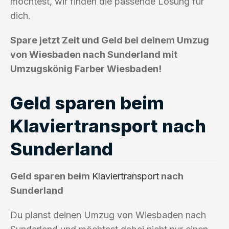
möchtest, wir finden die passende Lösung für
dich.
Spare jetzt Zeit und Geld bei deinem Umzug
von Wiesbaden nach Sunderland mit
Umzugskönig Farber Wiesbaden!
Geld sparen beim
Klaviertransport nach
Sunderland
Geld sparen beim
Klaviertransport
nach
Sunderland
Du planst deinen Umzug von Wiesbaden nach