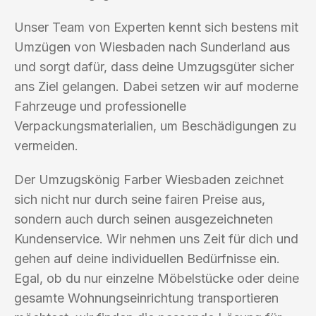
Unser Team von Experten kennt sich bestens mit
Umzügen von Wiesbaden nach Sunderland aus
und sorgt dafür, dass deine Umzugsgüter sicher
ans Ziel gelangen. Dabei setzen wir auf moderne
Fahrzeuge und professionelle
Verpackungsmaterialien, um Beschädigungen zu
vermeiden.
Der Umzugskönig Farber Wiesbaden zeichnet
sich nicht nur durch seine fairen Preise aus,
sondern auch durch seinen ausgezeichneten
Kundenservice. Wir nehmen uns Zeit für dich und
gehen auf deine individuellen Bedürfnisse ein.
Egal, ob du nur einzelne Möbelstücke oder deine
gesamte Wohnungseinrichtung transportieren