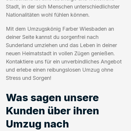
Stadt, in der sich Menschen unterschiedlichster
Nationalitäten wohl fühlen können.
Mit dem Umzugskönig Farber Wiesbaden an
deiner Seite kannst du sorgenfrei nach
Sunderland umziehen und das Leben in deiner
neuen Heimatstadt in vollen Zügen genießen.
Kontaktiere uns für ein unverbindliches Angebot
und erlebe einen reibungslosen Umzug ohne
Stress und Sorgen!
Was sagen unsere
Kunden über ihren
Umzug nach