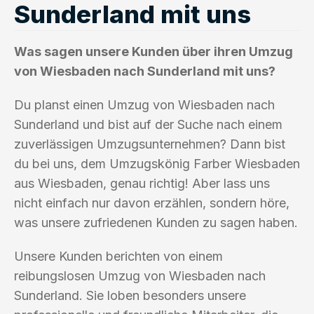
Sunderland mit uns
Was sagen unsere Kunden über ihren Umzug
von Wiesbaden nach Sunderland mit uns?
Du planst einen Umzug von Wiesbaden nach
Sunderland und bist auf der Suche nach einem
zuverlässigen Umzugsunternehmen? Dann bist
du bei uns, dem Umzugskönig Farber Wiesbaden
aus Wiesbaden, genau richtig! Aber lass uns
nicht einfach nur davon erzählen, sondern höre,
was unsere zufriedenen Kunden zu sagen haben.
Unsere Kunden berichten von einem
reibungslosen Umzug von Wiesbaden nach
Sunderland. Sie loben besonders unsere