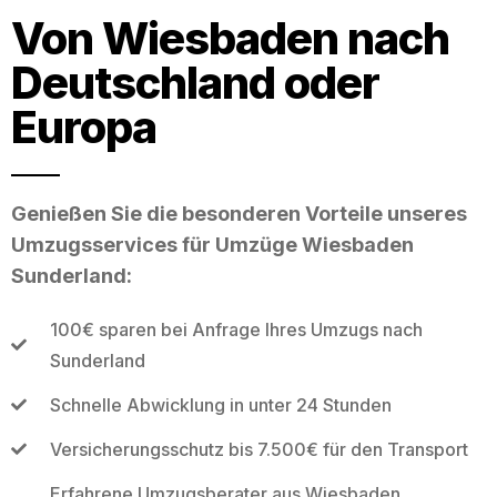
Von Wiesbaden nach
Deutschland oder
Europa
Genießen Sie die besonderen Vorteile unseres
Umzugsservices für Umzüge Wiesbaden
Sunderland:
100€ sparen bei Anfrage Ihres Umzugs nach
Sunderland
Schnelle Abwicklung in unter 24 Stunden
Versicherungsschutz bis 7.500€ für den Transport
Erfahrene Umzugsberater aus Wiesbaden