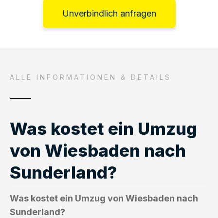
Unverbindlich anfragen
ALLE INFORMATIONEN & DETAILS
Was kostet ein Umzug
von Wiesbaden nach
Sunderland?
Was kostet ein Umzug von Wiesbaden nach
Sunderland?