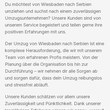
Du möchtest von Wiesbaden nach Serbien
umziehen und suchst nach einem zuverlässigen
Umzugsunternehmen? Unsere Kunden sind von
unserem Service begeistert und teilen gerne ihre
positiven Erfahrungen mit uns.
Der Umzug von Wiesbaden nach Serbien ist eine
komplexe Herausforderung, die wir mit unserem
Team von erfahrenen Profis meistern. Von der
Planung über die Organisation bis hin zur
Durchführung – wir nehmen dir alle Sorgen ab
und sorgen dafür, dass dein Umzug reibungslos
und stressfrei abläuft.
Unsere Kunden schätzen vor allem unsere
Zuverlässigkeit und Pünktlichkeit. Dank unserer