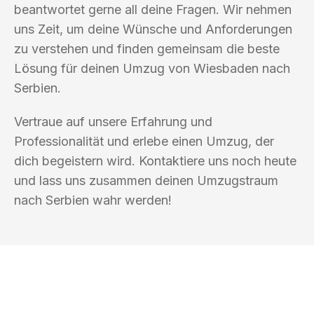
beantwortet gerne all deine Fragen. Wir nehmen
uns Zeit, um deine Wünsche und Anforderungen
zu verstehen und finden gemeinsam die beste
Lösung für deinen Umzug von Wiesbaden nach
Serbien.
Vertraue auf unsere Erfahrung und
Professionalität und erlebe einen Umzug, der
dich begeistern wird. Kontaktiere uns noch heute
und lass uns zusammen deinen Umzugstraum
nach Serbien wahr werden!