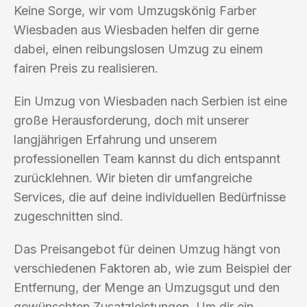
Keine Sorge, wir vom Umzugskönig Farber
Wiesbaden aus Wiesbaden helfen dir gerne
dabei, einen reibungslosen Umzug zu einem
fairen Preis zu realisieren.
Ein Umzug von Wiesbaden nach Serbien ist eine
große Herausforderung, doch mit unserer
langjährigen Erfahrung und unserem
professionellen Team kannst du dich entspannt
zurücklehnen. Wir bieten dir umfangreiche
Services, die auf deine individuellen Bedürfnisse
zugeschnitten sind.
Das Preisangebot für deinen Umzug hängt von
verschiedenen Faktoren ab, wie zum Beispiel der
Entfernung, der Menge an Umzugsgut und den
gewünschten Zusatzleistungen. Um dir ein