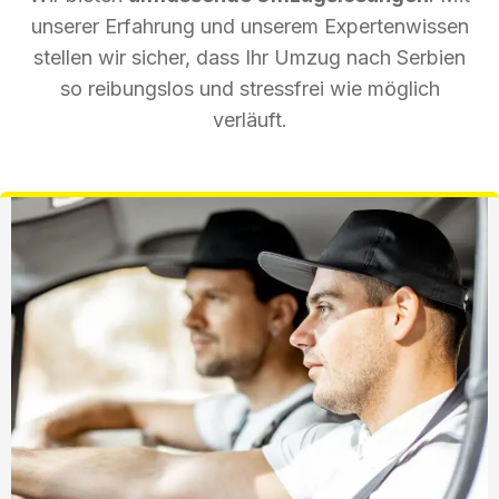
unserer Erfahrung und unserem Expertenwissen
stellen wir sicher, dass Ihr Umzug nach Serbien
so reibungslos und stressfrei wie möglich
verläuft.