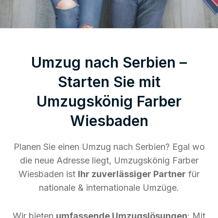
Umzug nach Serbien –
Starten Sie mit
Umzugskönig Farber
Wiesbaden
Planen Sie einen Umzug nach Serbien? Egal wo
die neue Adresse liegt, Umzugskönig Farber
Wiesbaden ist
Ihr zuverlässiger Partner
für
nationale & internationale Umzüge.
Wir bieten
umfassende Umzugslösungen
: Mit