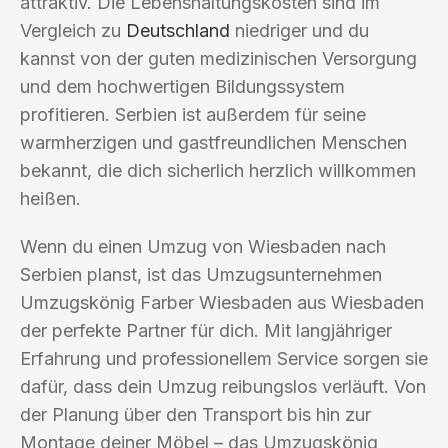
attraktiv. Die Lebenshaltungskosten sind im
Vergleich zu
Deutschland
niedriger und du
kannst von der guten medizinischen Versorgung
und dem hochwertigen Bildungssystem
profitieren. Serbien ist außerdem für seine
warmherzigen und gastfreundlichen Menschen
bekannt, die dich sicherlich herzlich willkommen
heißen.
Wenn du einen Umzug von Wiesbaden nach
Serbien planst, ist das Umzugsunternehmen
Umzugskönig Farber Wiesbaden aus Wiesbaden
der perfekte Partner für dich. Mit langjähriger
Erfahrung und professionellem Service sorgen sie
dafür, dass dein Umzug reibungslos verläuft. Von
der Planung über den Transport bis hin zur
Montage deiner Möbel – das Umzugskönig