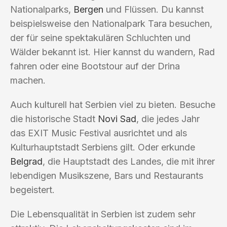
Nationalparks,
Bergen
und Flüssen. Du kannst
beispielsweise den Nationalpark Tara besuchen,
der für seine spektakulären Schluchten und
Wälder bekannt ist. Hier kannst du wandern, Rad
fahren oder eine Bootstour auf der Drina
machen.
Auch kulturell hat Serbien viel zu bieten. Besuche
die historische Stadt
Novi Sad
, die jedes Jahr
das EXIT Music Festival ausrichtet und als
Kulturhauptstadt Serbiens gilt. Oder erkunde
Belgrad
, die Hauptstadt des Landes, die mit ihrer
lebendigen Musikszene, Bars und Restaurants
begeistert.
Die Lebensqualität in Serbien ist zudem sehr