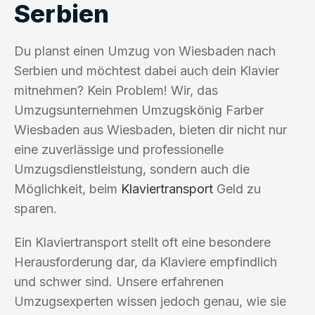
Serbien
Du planst einen Umzug von Wiesbaden nach
Serbien und möchtest dabei auch dein Klavier
mitnehmen? Kein Problem! Wir, das
Umzugsunternehmen Umzugskönig Farber
Wiesbaden aus Wiesbaden, bieten dir nicht nur
eine zuverlässige und professionelle
Umzugsdienstleistung, sondern auch die
Möglichkeit, beim
Klaviertransport
Geld zu
sparen.
Ein Klaviertransport stellt oft eine besondere
Herausforderung dar, da Klaviere empfindlich
und schwer sind. Unsere erfahrenen
Umzugsexperten wissen jedoch genau, wie sie