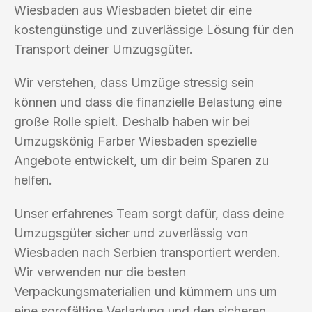
Wiesbaden aus Wiesbaden bietet dir eine
kostengünstige und zuverlässige Lösung für den
Transport deiner Umzugsgüter.
Wir verstehen, dass Umzüge stressig sein
können und dass die finanzielle Belastung eine
große Rolle spielt. Deshalb haben wir bei
Umzugskönig Farber Wiesbaden spezielle
Angebote entwickelt, um dir beim Sparen zu
helfen.
Unser erfahrenes Team sorgt dafür, dass deine
Umzugsgüter sicher und zuverlässig von
Wiesbaden nach Serbien transportiert werden.
Wir verwenden nur die besten
Verpackungsmaterialien und kümmern uns um
eine sorgfältige Verladung und den sicheren