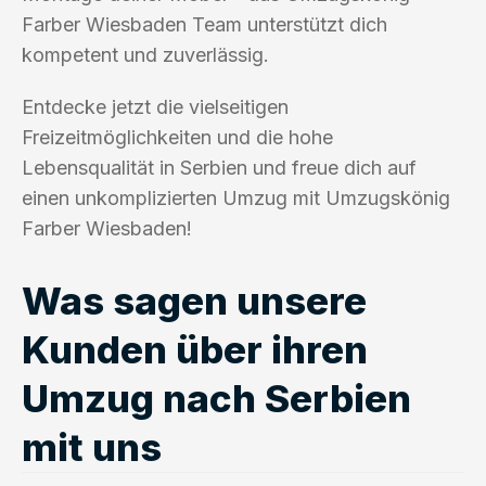
Farber Wiesbaden Team unterstützt dich
kompetent und zuverlässig.
Entdecke jetzt die vielseitigen
Freizeitmöglichkeiten und die hohe
Lebensqualität in Serbien und freue dich auf
einen unkomplizierten Umzug mit Umzugskönig
Farber Wiesbaden!
Was sagen unsere
Kunden über ihren
Umzug nach Serbien
mit uns