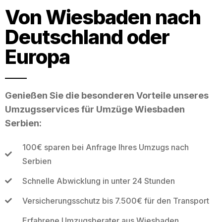
Von Wiesbaden nach
Deutschland oder
Europa
Genießen Sie die besonderen Vorteile unseres
Umzugsservices für Umzüge Wiesbaden
Serbien:
100€ sparen bei Anfrage Ihres Umzugs nach
Serbien
Schnelle Abwicklung in unter 24 Stunden
Versicherungsschutz bis 7.500€ für den Transport
Erfahrene Umzugsberater aus Wiesbaden