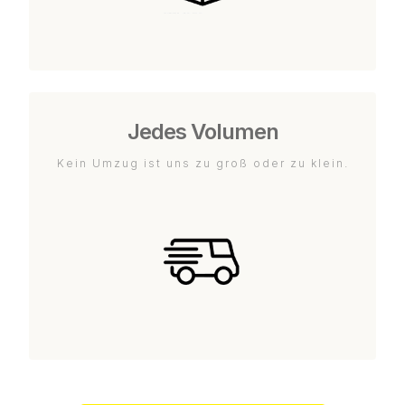
Jedes Volumen
Kein Umzug ist uns zu groß oder zu klein.