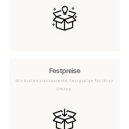
Festpreise
Wir bieten transparente Festpreise für Ihren
Umzug.