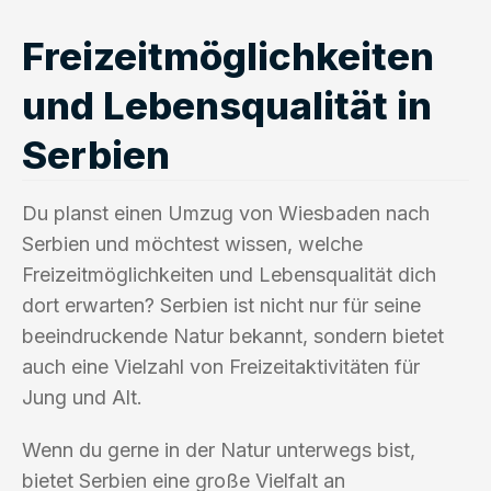
Freizeitmöglichkeiten
und Lebensqualität in
Serbien
Du planst einen Umzug von Wiesbaden nach
Serbien und möchtest wissen, welche
Freizeitmöglichkeiten und Lebensqualität dich
dort erwarten? Serbien ist nicht nur für seine
beeindruckende Natur bekannt, sondern bietet
auch eine Vielzahl von Freizeitaktivitäten für
Jung und Alt.
Wenn du gerne in der Natur unterwegs bist,
bietet Serbien eine große Vielfalt an