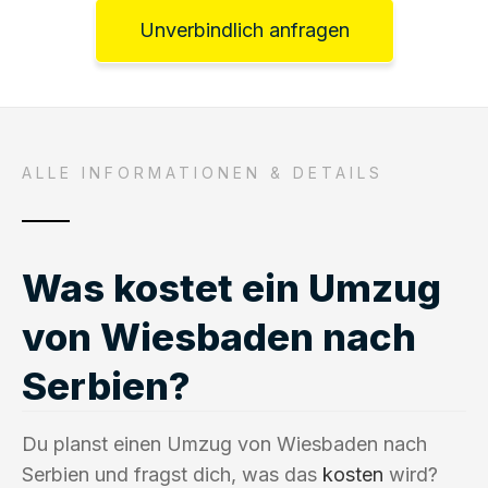
Unverbindlich anfragen
ALLE INFORMATIONEN & DETAILS
Was kostet ein Umzug
von Wiesbaden nach
Serbien?
Du planst einen Umzug von Wiesbaden nach
Serbien und fragst dich, was das
kosten
wird?