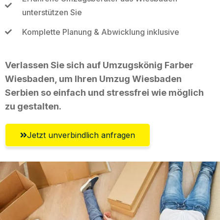
unterstützen Sie
Komplette Planung & Abwicklung inklusive
Verlassen Sie sich auf Umzugskönig Farber
Wiesbaden, um Ihren Umzug Wiesbaden
Serbien so einfach und stressfrei wie möglich
zu gestalten.
Jetzt unverbindlich anfragen