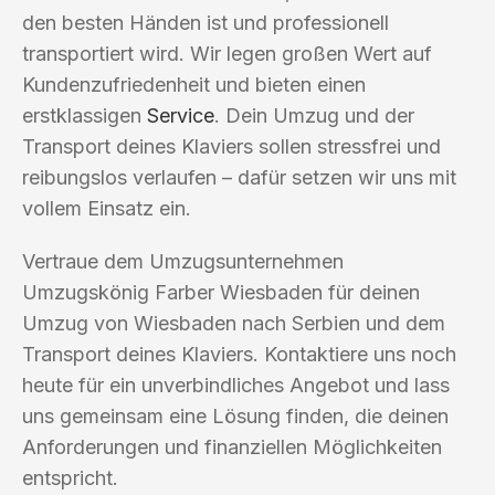
den besten Händen ist und professionell
transportiert wird. Wir legen großen Wert auf
Kundenzufriedenheit und bieten einen
erstklassigen
Service
. Dein Umzug und der
Transport deines Klaviers sollen stressfrei und
reibungslos verlaufen – dafür setzen wir uns mit
vollem Einsatz ein.
Vertraue dem Umzugsunternehmen
Umzugskönig Farber Wiesbaden für deinen
Umzug von Wiesbaden nach Serbien und dem
Transport deines Klaviers. Kontaktiere uns noch
heute für ein unverbindliches Angebot und lass
uns gemeinsam eine Lösung finden, die deinen
Anforderungen und finanziellen Möglichkeiten
entspricht.