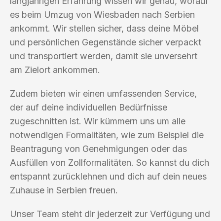
langjährigen Erfahrung wissen wir genau, worauf
es beim Umzug von Wiesbaden nach Serbien
ankommt. Wir stellen sicher, dass deine Möbel
und persönlichen Gegenstände sicher verpackt
und transportiert werden, damit sie unversehrt
am Zielort ankommen.
Zudem bieten wir einen umfassenden Service,
der auf deine individuellen Bedürfnisse
zugeschnitten ist. Wir kümmern uns um alle
notwendigen Formalitäten, wie zum Beispiel die
Beantragung von Genehmigungen oder das
Ausfüllen von Zollformalitäten. So kannst du dich
entspannt zurücklehnen und dich auf dein neues
Zuhause in Serbien freuen.
Unser Team steht dir jederzeit zur Verfügung und