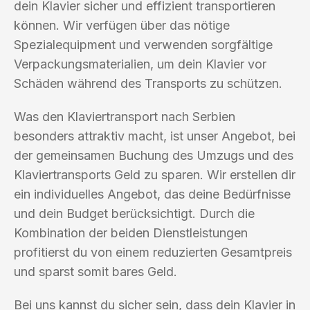
dein Klavier sicher und effizient transportieren
können. Wir verfügen über das nötige
Spezialequipment und verwenden sorgfältige
Verpackungsmaterialien, um dein Klavier vor
Schäden während des Transports zu schützen.
Was den Klaviertransport nach Serbien
besonders attraktiv macht, ist unser Angebot, bei
der gemeinsamen Buchung des Umzugs und des
Klaviertransports Geld zu sparen. Wir erstellen dir
ein individuelles Angebot, das deine Bedürfnisse
und dein Budget berücksichtigt. Durch die
Kombination der beiden Dienstleistungen
profitierst du von einem reduzierten Gesamtpreis
und sparst somit bares Geld.
Bei uns kannst du sicher sein, dass dein Klavier in