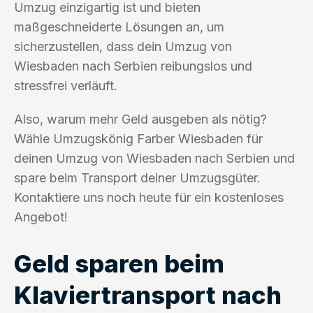
Umzug einzigartig ist und bieten
maßgeschneiderte Lösungen an, um
sicherzustellen, dass dein Umzug von
Wiesbaden nach Serbien reibungslos und
stressfrei verläuft.
Also, warum mehr Geld ausgeben als nötig?
Wähle Umzugskönig Farber Wiesbaden für
deinen Umzug von Wiesbaden nach Serbien und
spare beim Transport deiner Umzugsgüter.
Kontaktiere uns noch heute für ein kostenloses
Angebot!
Geld sparen beim
Klaviertransport nach