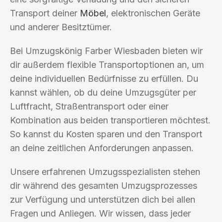
Transport deiner
Möbel
, elektronischen Geräte
und anderer Besitztümer.
Bei Umzugskönig Farber Wiesbaden bieten wir
dir außerdem flexible Transportoptionen an, um
deine individuellen Bedürfnisse zu erfüllen. Du
kannst wählen, ob du deine Umzugsgüter per
Luftfracht, Straßentransport oder einer
Kombination aus beiden transportieren möchtest.
So kannst du Kosten sparen und den Transport
an deine zeitlichen Anforderungen anpassen.
Unsere erfahrenen Umzugsspezialisten stehen
dir während des gesamten Umzugsprozesses
zur Verfügung und unterstützen dich bei allen
Fragen und Anliegen. Wir wissen, dass jeder