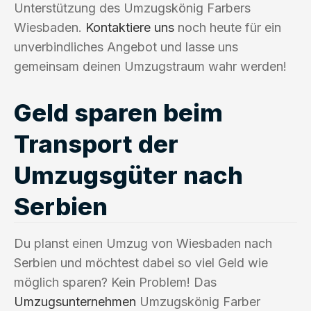
Unterstützung des Umzugskönig Farbers
Wiesbaden.
Kontaktiere uns
noch heute für ein
unverbindliches Angebot und lasse uns
gemeinsam deinen Umzugstraum wahr werden!
Geld sparen beim
Transport der
Umzugsgüter nach
Serbien
Du planst einen Umzug von Wiesbaden nach
Serbien und möchtest dabei so viel Geld wie
möglich sparen? Kein Problem! Das
Umzugsunternehmen
Umzugskönig Farber