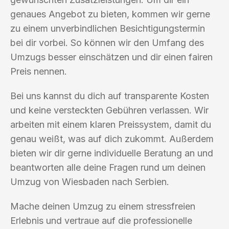
genaues Angebot zu bieten, kommen wir gerne
zu einem unverbindlichen Besichtigungstermin
bei dir vorbei. So können wir den Umfang des
Umzugs besser einschätzen und dir einen fairen
Preis nennen.
Bei uns kannst du dich auf transparente Kosten
und keine versteckten Gebühren verlassen. Wir
arbeiten mit einem klaren Preissystem, damit du
genau weißt, was auf dich zukommt. Außerdem
bieten wir dir gerne individuelle Beratung an und
beantworten alle deine Fragen rund um deinen
Umzug von Wiesbaden nach Serbien.
Mache deinen Umzug zu einem stressfreien
Erlebnis und vertraue auf die professionelle