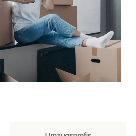
Umzugsprofis