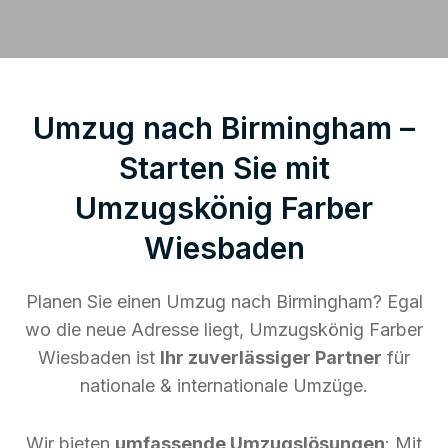
Umzug nach Birmingham –
Starten Sie mit
Umzugskönig Farber
Wiesbaden
Planen Sie einen Umzug nach Birmingham? Egal
wo die neue Adresse liegt, Umzugskönig Farber
Wiesbaden ist
Ihr zuverlässiger Partner
für
nationale & internationale Umzüge.
Wir bieten
umfassende Umzugslösungen
: Mit