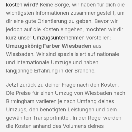
kosten
wird?
Keine Sorge, wir haben für dich die
wichtigsten Informationen zusammengestellt, um
dir eine gute Orientierung zu geben. Bevor wir
jedoch auf die Kosten eingehen, möchten wir dir
kurz unser
Umzugsunternehmen
vorstellen:
Umzugskönig Farber Wiesbaden
aus
Wiesbaden. Wir sind spezialisiert auf nationale
und internationale Umzüge und haben
langjährige Erfahrung in der Branche.
Jetzt zurück zu deiner Frage nach den Kosten.
Die Preise für einen Umzug von Wiesbaden nach
Birmingham variieren je nach Umfang deines
Umzugs, den benötigten Leistungen und dem
gewählten Transportmittel. In der Regel werden
die Kosten anhand des Volumens deines