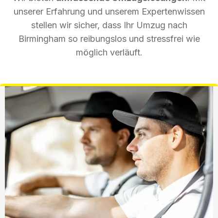
unserer Erfahrung und unserem Expertenwissen
stellen wir sicher, dass Ihr Umzug nach
Birmingham so reibungslos und stressfrei wie
möglich verläuft.