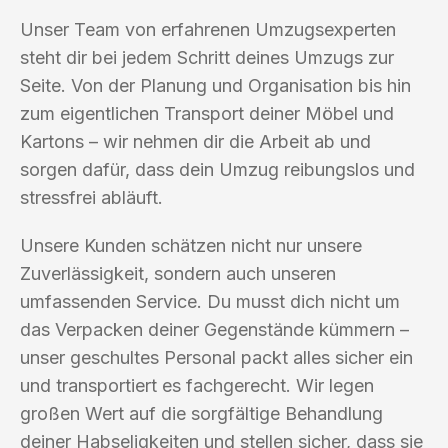
Unser Team von erfahrenen Umzugsexperten
steht dir bei jedem Schritt deines Umzugs zur
Seite. Von der Planung und Organisation bis hin
zum eigentlichen Transport deiner Möbel und
Kartons – wir nehmen dir die Arbeit ab und
sorgen dafür, dass dein Umzug reibungslos und
stressfrei abläuft.
Unsere Kunden schätzen nicht nur unsere
Zuverlässigkeit, sondern auch unseren
umfassenden Service. Du musst dich nicht um
das Verpacken deiner Gegenstände kümmern –
unser geschultes Personal packt alles sicher ein
und transportiert es fachgerecht. Wir legen
großen Wert auf die sorgfältige Behandlung
deiner Habseligkeiten und stellen sicher, dass sie