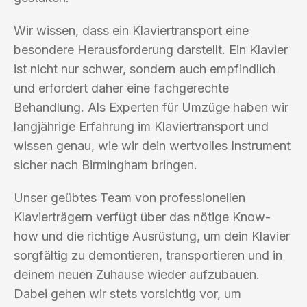
Wir wissen, dass ein Klaviertransport eine
besondere Herausforderung darstellt. Ein Klavier
ist nicht nur schwer, sondern auch empfindlich
und erfordert daher eine fachgerechte
Behandlung. Als Experten für Umzüge haben wir
langjährige Erfahrung im Klaviertransport und
wissen genau, wie wir dein wertvolles Instrument
sicher nach Birmingham bringen.
Unser geübtes Team von professionellen
Klavierträgern verfügt über das nötige Know-
how und die richtige Ausrüstung, um dein Klavier
sorgfältig zu demontieren, transportieren und in
deinem neuen Zuhause wieder aufzubauen.
Dabei gehen wir stets vorsichtig vor, um