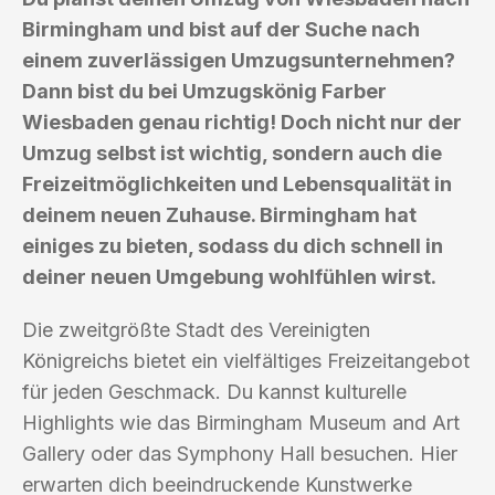
Birmingham und bist auf der Suche nach
einem zuverlässigen Umzugsunternehmen?
Dann bist du bei Umzugskönig Farber
Wiesbaden genau richtig! Doch nicht nur der
Umzug selbst ist wichtig, sondern auch die
Freizeitmöglichkeiten und Lebensqualität in
deinem neuen Zuhause. Birmingham hat
einiges zu bieten, sodass du dich schnell in
deiner neuen Umgebung wohlfühlen wirst.
Die zweitgrößte Stadt des Vereinigten
Königreichs bietet ein vielfältiges Freizeitangebot
für jeden Geschmack. Du kannst kulturelle
Highlights wie das Birmingham Museum and Art
Gallery oder das Symphony Hall besuchen. Hier
erwarten dich beeindruckende Kunstwerke