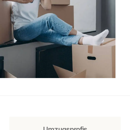
Umzugsprofis