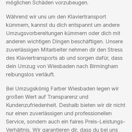
möglichen Schäden vorzubeugen.
Während wir uns um den Klaviertransport
kümmern, kannst du dich entspannt um andere
Umzugsvorbereitungen kümmern oder dich mit
anderen wichtigen Dingen beschäftigen. Unsere
zuverlässigen Mitarbeiter nehmen dir den Stress
des Klaviertransports ab und sorgen dafür, dass
dein Umzug von Wiesbaden nach Birmingham
reibungslos verläuft.
Bei Umzugskönig Farber Wiesbaden legen wir
großen Wert auf Transparenz und
Kundenzufriedenheit. Deshalb bieten wir dir nicht
nur einen zuverlässigen und professionellen
Service, sondern auch ein faires Preis-Leistungs-
Verhältnis. Wir garantieren dir, dass du bei uns