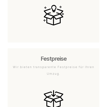
Festpreise
Wir bieten transparente Festpreise für Ihren
Umzug.