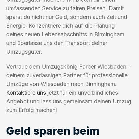
umfassenden Service zu fairen Preisen. Damit
sparst du nicht nur Geld, sondern auch Zeit und
Energie. Konzentriere dich auf die Planung
deines neuen Lebensabschnitts in Birmingham
und überlasse uns den Transport deiner
Umzugsgüter.
Vertraue dem Umzugskönig Farber Wiesbaden –
deinem zuverlässigen Partner für professionelle
Umzüge von Wiesbaden nach Birmingham.
Kontaktiere uns
jetzt für ein unverbindliches
Angebot und lass uns gemeinsam deinen Umzug
zum Erfolg machen!
Geld sparen beim