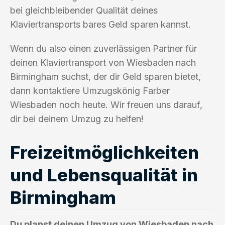
bei gleichbleibender Qualität deines
Klaviertransports bares Geld sparen kannst.
Wenn du also einen zuverlässigen Partner für
deinen Klaviertransport von Wiesbaden nach
Birmingham suchst, der dir Geld sparen bietet,
dann kontaktiere Umzugskönig Farber
Wiesbaden noch heute. Wir freuen uns darauf,
dir bei deinem Umzug zu helfen!
Freizeitmöglichkeiten
und Lebensqualität in
Birmingham
Du planst deinen Umzug von Wiesbaden nach