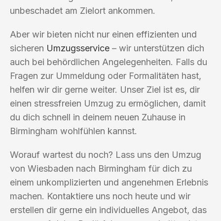
unbeschadet am Zielort ankommen.
Aber wir bieten nicht nur einen effizienten und
sicheren
Umzugsservice
– wir unterstützen dich
auch bei behördlichen Angelegenheiten. Falls du
Fragen zur Ummeldung oder Formalitäten hast,
helfen wir dir gerne weiter. Unser Ziel ist es, dir
einen stressfreien Umzug zu ermöglichen, damit
du dich schnell in deinem neuen Zuhause in
Birmingham wohlfühlen kannst.
Worauf wartest du noch? Lass uns den Umzug
von Wiesbaden nach Birmingham für dich zu
einem unkomplizierten und angenehmen Erlebnis
machen. Kontaktiere uns noch heute und wir
erstellen dir gerne ein individuelles Angebot, das