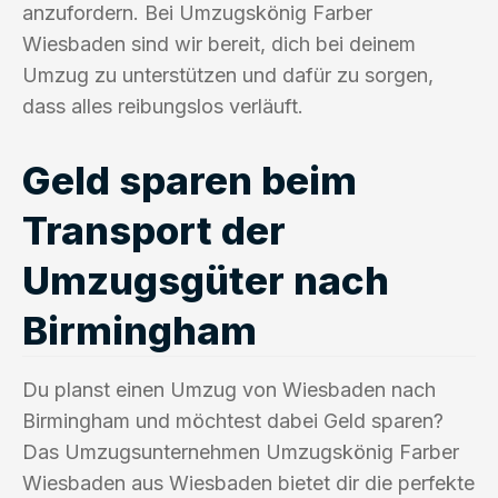
anzufordern. Bei Umzugskönig Farber
Wiesbaden sind wir bereit, dich bei deinem
Umzug zu unterstützen und dafür zu sorgen,
dass alles reibungslos verläuft.
Geld sparen beim
Transport der
Umzugsgüter nach
Birmingham
Du planst einen Umzug von Wiesbaden nach
Birmingham und möchtest dabei Geld sparen?
Das Umzugsunternehmen Umzugskönig Farber
Wiesbaden aus Wiesbaden bietet dir die perfekte