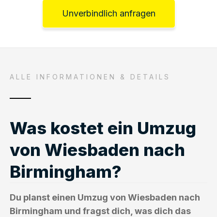
Unverbindlich anfragen
ALLE INFORMATIONEN & DETAILS
Was kostet ein Umzug
von Wiesbaden nach
Birmingham?
Du planst einen Umzug von Wiesbaden nach
Birmingham und fragst dich, was dich das