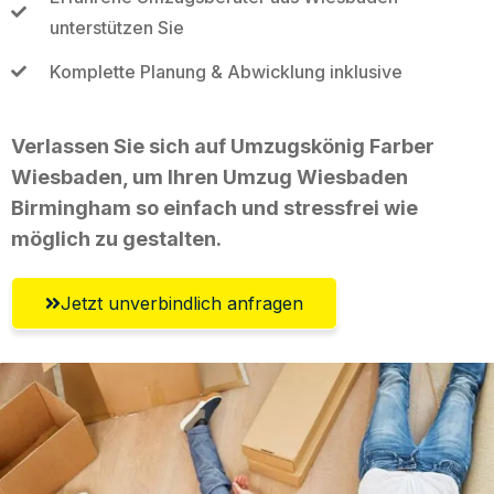
unterstützen Sie
Komplette Planung & Abwicklung inklusive
Verlassen Sie sich auf Umzugskönig Farber
Wiesbaden, um Ihren Umzug Wiesbaden
Birmingham so einfach und stressfrei wie
möglich zu gestalten.
Jetzt unverbindlich anfragen