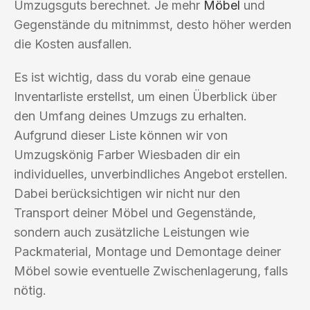
Umzugsguts berechnet. Je mehr
Möbel
und
Gegenstände du mitnimmst, desto höher werden
die Kosten ausfallen.
Es ist wichtig, dass du vorab eine genaue
Inventarliste erstellst, um einen Überblick über
den Umfang deines Umzugs zu erhalten.
Aufgrund dieser Liste können wir von
Umzugskönig Farber Wiesbaden dir ein
individuelles, unverbindliches Angebot erstellen.
Dabei berücksichtigen wir nicht nur den
Transport deiner Möbel und Gegenstände,
sondern auch zusätzliche Leistungen wie
Packmaterial, Montage und Demontage deiner
Möbel sowie eventuelle Zwischenlagerung, falls
nötig.