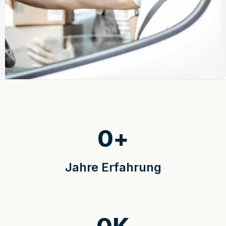
0
+
Jahre Erfahrung