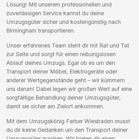
Lösung! Mit unserem professionellen und
zuverlässigen Service kannst du deine
Umzugsgüter sicher und kostengünstig nach
Birmingham transportieren.
Unser erfahrenes Team steht dir mit Rat und Tat
zur Seite und sorgt für einen reibungslosen
Ablauf deines Umzugs. Egal ob es um den
Transport deiner Möbel, Elektrogeräte oder
anderer Wertgegenstände geht – wir kümmern
uns darum! Dabei legen wir großen Wert auf eine
sorgfältige Behandlung deiner Umzugsgüter,
damit sie sicher am Zielort ankommen.
Mit dem Umzugskönig Farber Wiesbaden musst
du dir keine Gedanken um den Transport deiner
Umzugsgüter machen. Wir bieten dir einen