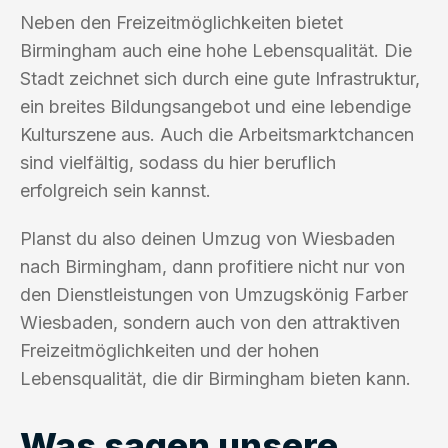
Neben den Freizeitmöglichkeiten bietet
Birmingham auch eine hohe Lebensqualität. Die
Stadt zeichnet sich durch eine gute Infrastruktur,
ein breites Bildungsangebot und eine lebendige
Kulturszene aus. Auch die Arbeitsmarktchancen
sind vielfältig, sodass du hier beruflich
erfolgreich sein kannst.
Planst du also deinen Umzug von Wiesbaden
nach Birmingham, dann profitiere nicht nur von
den Dienstleistungen von Umzugskönig Farber
Wiesbaden, sondern auch von den attraktiven
Freizeitmöglichkeiten und der hohen
Lebensqualität, die dir Birmingham bieten kann.
Was sagen unsere