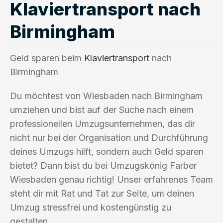
Klaviertransport nach
Birmingham
Geld sparen beim
Klaviertransport
nach
Birmingham
Du möchtest von Wiesbaden nach Birmingham
umziehen und bist auf der Suche nach einem
professionellen Umzugsunternehmen, das dir
nicht nur bei der Organisation und Durchführung
deines Umzugs hilft, sondern auch Geld sparen
bietet? Dann bist du bei Umzugskönig Farber
Wiesbaden genau richtig! Unser erfahrenes Team
steht dir mit Rat und Tat zur Seite, um deinen
Umzug stressfrei und kostengünstig zu
gestalten.