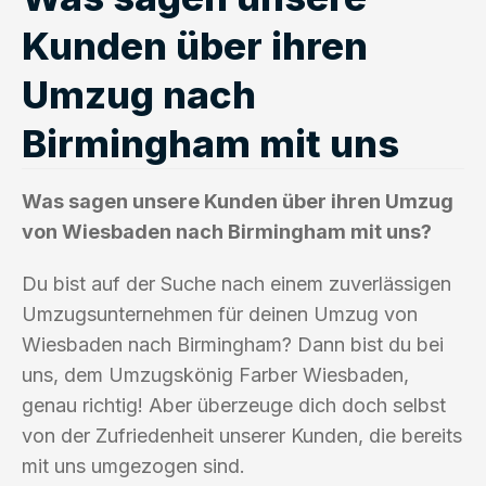
Kunden über ihren
Umzug nach
Birmingham mit uns
Was sagen unsere Kunden über ihren Umzug
von Wiesbaden nach Birmingham mit uns?
Du bist auf der Suche nach einem zuverlässigen
Umzugsunternehmen für deinen Umzug von
Wiesbaden nach Birmingham? Dann bist du bei
uns, dem Umzugskönig Farber Wiesbaden,
genau richtig! Aber überzeuge dich doch selbst
von der Zufriedenheit unserer Kunden, die bereits
mit uns umgezogen sind.