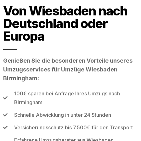
Von Wiesbaden nach
Deutschland oder
Europa
Genießen Sie die besonderen Vorteile unseres
Umzugsservices für Umzüge Wiesbaden
Birmingham:
100€ sparen bei Anfrage Ihres Umzugs nach
Birmingham
Schnelle Abwicklung in unter 24 Stunden
Versicherungsschutz bis 7.500€ für den Transport
Erfahrene Umzugsberater aus Wiesbaden