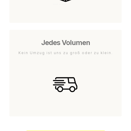
Jedes Volumen
Kein Umzug ist uns zu groß oder zu klein.