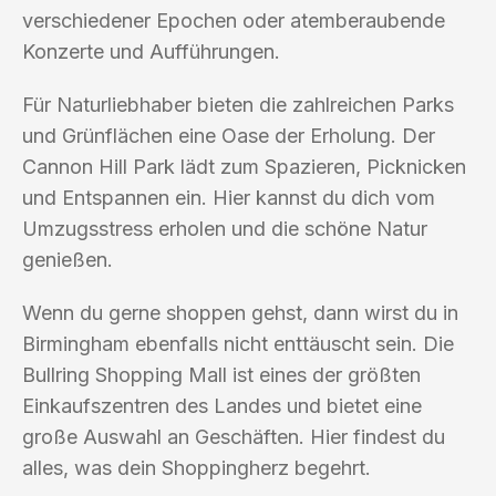
verschiedener Epochen oder atemberaubende
Konzerte und Aufführungen.
Für Naturliebhaber bieten die zahlreichen Parks
und Grünflächen eine Oase der Erholung. Der
Cannon Hill Park lädt zum Spazieren, Picknicken
und Entspannen ein. Hier kannst du dich vom
Umzugsstress erholen und die schöne Natur
genießen.
Wenn du gerne shoppen gehst, dann wirst du in
Birmingham ebenfalls nicht enttäuscht sein. Die
Bullring Shopping Mall ist eines der größten
Einkaufszentren des Landes und bietet eine
große Auswahl an Geschäften. Hier findest du
alles, was dein Shoppingherz begehrt.