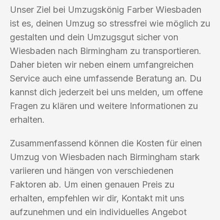
Unser Ziel bei Umzugskönig Farber Wiesbaden
ist es, deinen Umzug so stressfrei wie möglich zu
gestalten und dein Umzugsgut sicher von
Wiesbaden nach Birmingham zu transportieren.
Daher bieten wir neben einem umfangreichen
Service auch eine umfassende Beratung an. Du
kannst dich jederzeit bei uns melden, um offene
Fragen zu klären und weitere Informationen zu
erhalten.
Zusammenfassend können die Kosten für einen
Umzug von Wiesbaden nach Birmingham stark
variieren und hängen von verschiedenen
Faktoren ab. Um einen genauen Preis zu
erhalten, empfehlen wir dir, Kontakt mit uns
aufzunehmen und ein individuelles Angebot