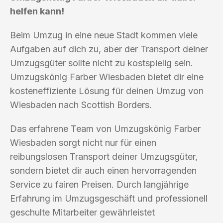
helfen kann!
Beim Umzug in eine neue Stadt kommen viele
Aufgaben auf dich zu, aber der Transport deiner
Umzugsgüter sollte nicht zu kostspielig sein.
Umzugskönig Farber Wiesbaden bietet dir eine
kosteneffiziente Lösung für deinen Umzug von
Wiesbaden nach Scottish Borders.
Das erfahrene Team von Umzugskönig Farber
Wiesbaden sorgt nicht nur für einen
reibungslosen Transport deiner Umzugsgüter,
sondern bietet dir auch einen hervorragenden
Service zu fairen Preisen. Durch langjährige
Erfahrung im Umzugsgeschäft und professionell
geschulte Mitarbeiter gewährleistet