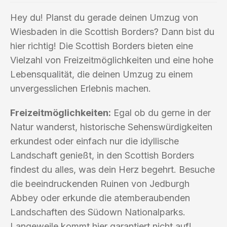
Hey du! Planst du gerade deinen Umzug von
Wiesbaden in die Scottish Borders? Dann bist du
hier richtig! Die Scottish Borders bieten eine
Vielzahl von Freizeitmöglichkeiten und eine hohe
Lebensqualität, die deinen Umzug zu einem
unvergesslichen Erlebnis machen.
Freizeitmöglichkeiten:
Egal ob du gerne in der
Natur wanderst, historische Sehenswürdigkeiten
erkundest oder einfach nur die idyllische
Landschaft genießt, in den Scottish Borders
findest du alles, was dein Herz begehrt. Besuche
die beeindruckenden Ruinen von Jedburgh
Abbey oder erkunde die atemberaubenden
Landschaften des Südown Nationalparks.
Langeweile kommt hier garantiert nicht auf!