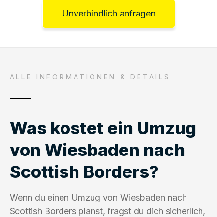
Unverbindlich anfragen
ALLE INFORMATIONEN & DETAILS
Was kostet ein Umzug
von Wiesbaden nach
Scottish Borders?
Wenn du einen Umzug von Wiesbaden nach
Scottish Borders planst, fragst du dich sicherlich,