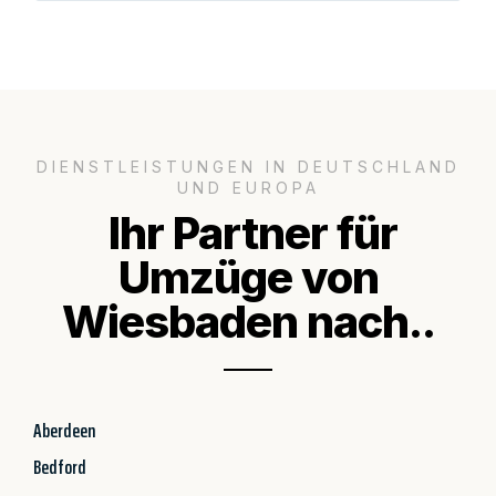
DIENSTLEISTUNGEN IN DEUTSCHLAND
UND EUROPA
Ihr Partner für
Umzüge von
Wiesbaden nach..
Aberdeen
Bedford