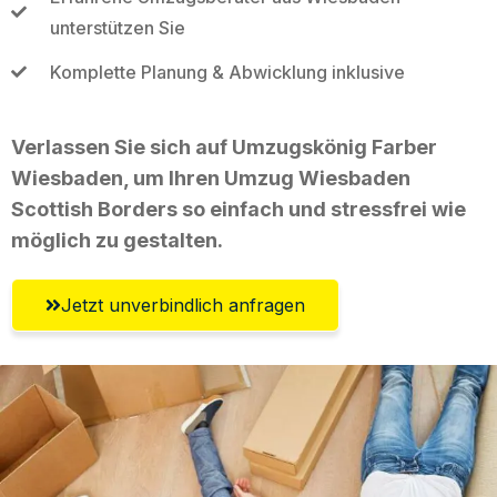
unterstützen Sie
Komplette Planung & Abwicklung inklusive
Verlassen Sie sich auf Umzugskönig Farber
Wiesbaden, um Ihren Umzug Wiesbaden
Scottish Borders so einfach und stressfrei wie
möglich zu gestalten.
Jetzt unverbindlich anfragen