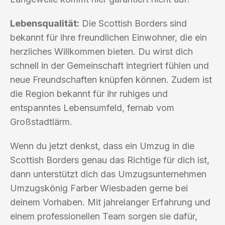
Lebensqualität:
Die Scottish Borders sind
bekannt für ihre freundlichen Einwohner, die ein
herzliches Willkommen bieten. Du wirst dich
schnell in der Gemeinschaft integriert fühlen und
neue Freundschaften knüpfen können. Zudem ist
die Region bekannt für ihr ruhiges und
entspanntes Lebensumfeld, fernab vom
Großstadtlärm.
Wenn du jetzt denkst, dass ein Umzug in die
Scottish Borders genau das Richtige für dich ist,
dann unterstützt dich das Umzugsunternehmen
Umzugskönig Farber Wiesbaden gerne bei
deinem Vorhaben. Mit jahrelanger Erfahrung und
einem professionellen Team sorgen sie dafür,