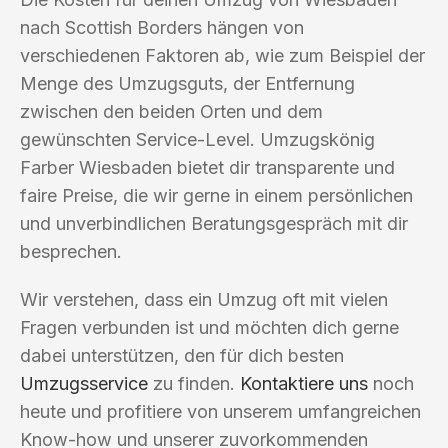
nach Scottish Borders hängen von
verschiedenen Faktoren ab, wie zum Beispiel der
Menge des Umzugsguts, der Entfernung
zwischen den beiden Orten und dem
gewünschten Service-Level. Umzugskönig
Farber Wiesbaden bietet dir transparente und
faire Preise, die wir gerne in einem persönlichen
und unverbindlichen Beratungsgespräch mit dir
besprechen.
Wir verstehen, dass ein Umzug oft mit vielen
Fragen verbunden ist und möchten dich gerne
dabei unterstützen, den für dich besten
Umzugsservice
zu finden.
Kontaktiere uns
noch
heute und profitiere von unserem umfangreichen
Know-how und unserer zuvorkommenden