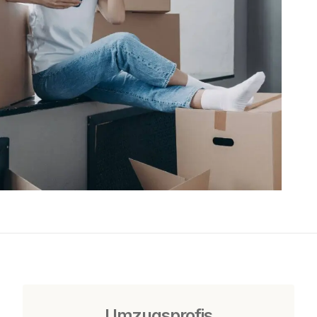
Umzugsprofis