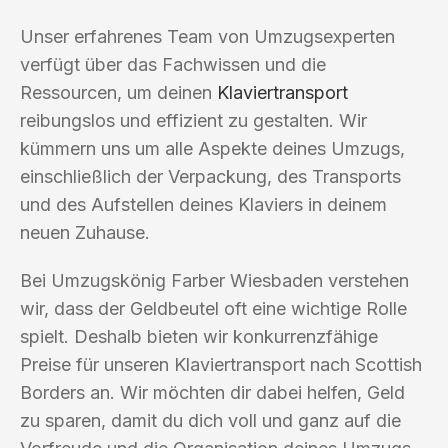
Unser erfahrenes Team von Umzugsexperten
verfügt über das Fachwissen und die
Ressourcen, um deinen
Klaviertransport
reibungslos und effizient zu gestalten. Wir
kümmern uns um alle Aspekte deines Umzugs,
einschließlich der Verpackung, des Transports
und des Aufstellen deines Klaviers in deinem
neuen Zuhause.
Bei Umzugskönig Farber Wiesbaden verstehen
wir, dass der Geldbeutel oft eine wichtige Rolle
spielt. Deshalb bieten wir konkurrenzfähige
Preise für unseren Klaviertransport nach Scottish
Borders an. Wir möchten dir dabei helfen, Geld
zu sparen, damit du dich voll und ganz auf die