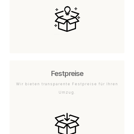
Festpreise
Wir bieten transparente Festpreise für Ihren
Umzug.