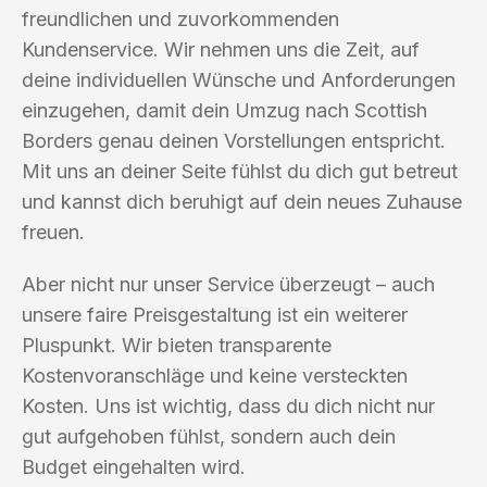
freundlichen und zuvorkommenden
Kundenservice. Wir nehmen uns die Zeit, auf
deine individuellen Wünsche und Anforderungen
einzugehen, damit dein Umzug nach Scottish
Borders genau deinen Vorstellungen entspricht.
Mit uns an deiner Seite fühlst du dich gut betreut
und kannst dich beruhigt auf dein neues Zuhause
freuen.
Aber nicht nur unser Service überzeugt – auch
unsere faire Preisgestaltung ist ein weiterer
Pluspunkt. Wir bieten transparente
Kostenvoranschläge und keine versteckten
Kosten. Uns ist wichtig, dass du dich nicht nur
gut aufgehoben fühlst, sondern auch dein
Budget eingehalten wird.