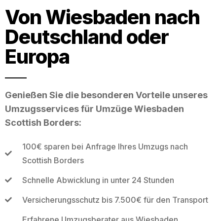
Von Wiesbaden nach
Deutschland oder
Europa
Genießen Sie die besonderen Vorteile unseres
Umzugsservices für Umzüge Wiesbaden
Scottish Borders:
100€ sparen bei Anfrage Ihres Umzugs nach
Scottish Borders
Schnelle Abwicklung in unter 24 Stunden
Versicherungsschutz bis 7.500€ für den Transport
Erfahrene Umzugsberater aus Wiesbaden