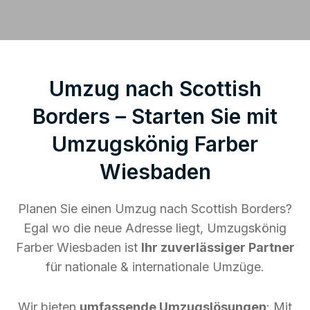
Umzug nach Scottish
Borders – Starten Sie mit
Umzugskönig Farber
Wiesbaden
Planen Sie einen Umzug nach Scottish Borders?
Egal wo die neue Adresse liegt, Umzugskönig
Farber Wiesbaden ist
Ihr zuverlässiger Partner
für nationale & internationale Umzüge.
Wir bieten
umfassende Umzugslösungen
: Mit