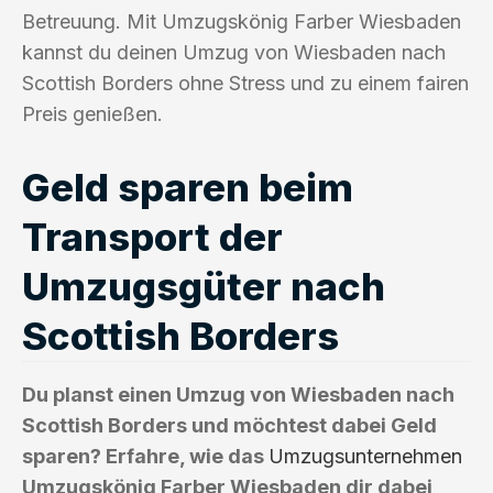
Betreuung. Mit Umzugskönig Farber Wiesbaden
kannst du deinen Umzug von Wiesbaden nach
Scottish Borders ohne Stress und zu einem fairen
Preis genießen.
Geld sparen beim
Transport der
Umzugsgüter nach
Scottish Borders
Du planst einen Umzug von Wiesbaden nach
Scottish Borders und möchtest dabei Geld
sparen? Erfahre, wie das
Umzugsunternehmen
Umzugskönig Farber Wiesbaden dir dabei