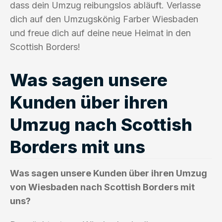
dass dein Umzug reibungslos abläuft. Verlasse
dich auf den Umzugskönig Farber Wiesbaden
und freue dich auf deine neue Heimat in den
Scottish Borders!
Was sagen unsere
Kunden über ihren
Umzug nach Scottish
Borders mit uns
Was sagen unsere Kunden über ihren Umzug
von Wiesbaden nach Scottish Borders mit
uns?