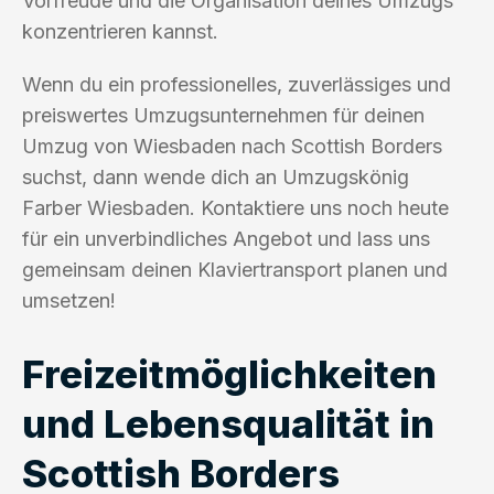
Vorfreude und die Organisation deines Umzugs
konzentrieren kannst.
Wenn du ein professionelles, zuverlässiges und
preiswertes Umzugsunternehmen für deinen
Umzug von Wiesbaden nach Scottish Borders
suchst, dann wende dich an Umzugskönig
Farber Wiesbaden. Kontaktiere uns noch heute
für ein unverbindliches Angebot und lass uns
gemeinsam deinen Klaviertransport planen und
umsetzen!
Freizeitmöglichkeiten
und Lebensqualität in
Scottish Borders