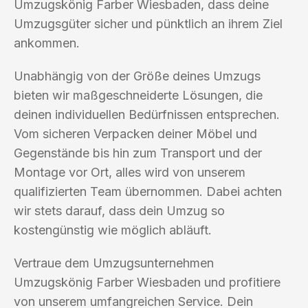
Umzugskönig Farber Wiesbaden, dass deine
Umzugsgüter sicher und pünktlich an ihrem Ziel
ankommen.
Unabhängig von der Größe deines Umzugs
bieten wir maßgeschneiderte Lösungen, die
deinen individuellen Bedürfnissen entsprechen.
Vom sicheren Verpacken deiner Möbel und
Gegenstände bis hin zum Transport und der
Montage vor Ort, alles wird von unserem
qualifizierten Team übernommen. Dabei achten
wir stets darauf, dass dein Umzug so
kostengünstig wie möglich abläuft.
Vertraue dem Umzugsunternehmen
Umzugskönig Farber Wiesbaden und profitiere
von unserem umfangreichen Service. Dein