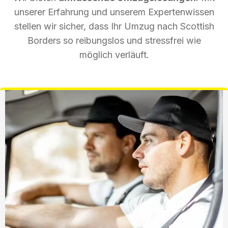
unserer Erfahrung und unserem Expertenwissen
stellen wir sicher, dass Ihr Umzug nach Scottish
Borders so reibungslos und stressfrei wie
möglich verläuft.