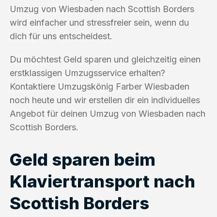
Umzug von Wiesbaden nach Scottish Borders
wird einfacher und stressfreier sein, wenn du
dich für uns entscheidest.
Du möchtest Geld sparen und gleichzeitig einen
erstklassigen Umzugsservice erhalten?
Kontaktiere Umzugskönig Farber Wiesbaden
noch heute und wir erstellen dir ein individuelles
Angebot für deinen Umzug von Wiesbaden nach
Scottish Borders.
Geld sparen beim
Klaviertransport nach
Scottish Borders