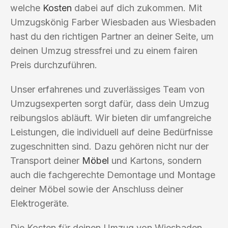
welche
Kosten
dabei auf dich zukommen. Mit
Umzugskönig Farber Wiesbaden aus Wiesbaden
hast du den richtigen Partner an deiner Seite, um
deinen Umzug stressfrei und zu einem fairen
Preis durchzuführen.
Unser erfahrenes und zuverlässiges Team von
Umzugsexperten sorgt dafür, dass dein Umzug
reibungslos abläuft. Wir bieten dir umfangreiche
Leistungen, die individuell auf deine Bedürfnisse
zugeschnitten sind. Dazu gehören nicht nur der
Transport deiner
Möbel
und Kartons, sondern
auch die fachgerechte Demontage und Montage
deiner Möbel sowie der Anschluss deiner
Elektrogeräte.
Die Kosten für deinen Umzug von Wiesbaden