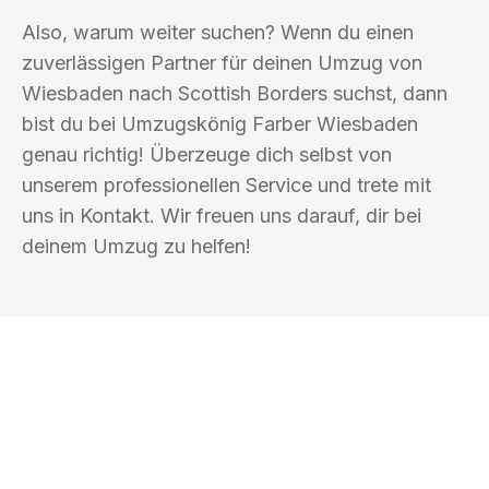
Also, warum weiter suchen? Wenn du einen
zuverlässigen Partner für deinen Umzug von
Wiesbaden nach Scottish Borders suchst, dann
bist du bei Umzugskönig Farber Wiesbaden
genau richtig! Überzeuge dich selbst von
unserem professionellen Service und trete mit
uns in Kontakt. Wir freuen uns darauf, dir bei
deinem Umzug zu helfen!
UMZUGSKÖNIG FARBER WIESBADEN
Ihr Umzug oder