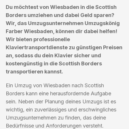
Du möchtest von Wiesbaden in die Scottish
Borders umziehen und dabei Geld sparen?
Wir, das Umzugsunternehmen Umzugskönig
Farber Wiesbaden, können dir dabei helfen!
Wir bieten professionelle
Klaviertransportdienste zu günstigen Preisen
an, sodass du dein Klavier sicher und
kostengünstig in die Scottish Borders
transportieren kannst.
Ein Umzug von Wiesbaden nach Scottish
Borders kann eine herausfordernde Aufgabe
sein. Neben der Planung deines Umzugs ist es
wichtig, ein zuverlässiges und erschwingliches
Umzugsunternehmen zu finden, das deine
Bedürfnisse und Anforderungen versteht.