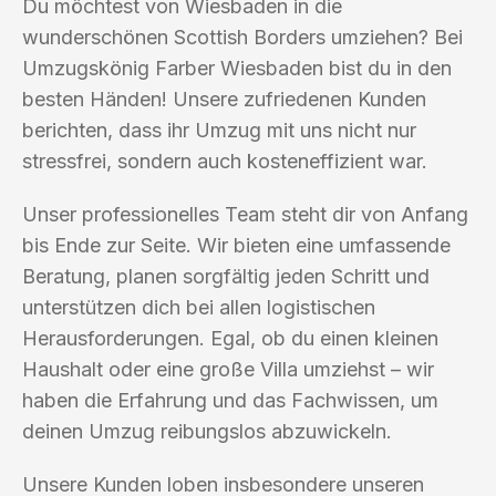
Du möchtest von Wiesbaden in die
wunderschönen Scottish Borders umziehen? Bei
Umzugskönig Farber Wiesbaden bist du in den
besten Händen! Unsere zufriedenen Kunden
berichten, dass ihr Umzug mit uns nicht nur
stressfrei, sondern auch kosteneffizient war.
Unser professionelles Team steht dir von Anfang
bis Ende zur Seite. Wir bieten eine umfassende
Beratung, planen sorgfältig jeden Schritt und
unterstützen dich bei allen logistischen
Herausforderungen. Egal, ob du einen kleinen
Haushalt oder eine große Villa umziehst – wir
haben die Erfahrung und das Fachwissen, um
deinen Umzug reibungslos abzuwickeln.
Unsere Kunden loben insbesondere unseren