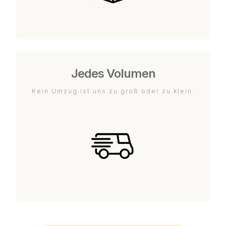
Jedes Volumen
Kein Umzug ist uns zu groß oder zu klein.