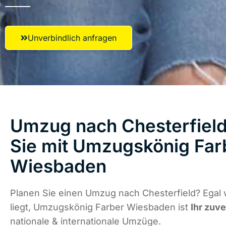
Unverbindlich anfragen
Umzug nach Chesterfield
Sie mit Umzugskönig Far
Wiesbaden
Planen Sie einen Umzug nach Chesterfield? Egal
liegt, Umzugskönig Farber Wiesbaden ist
Ihr zuve
nationale & internationale Umzüge.