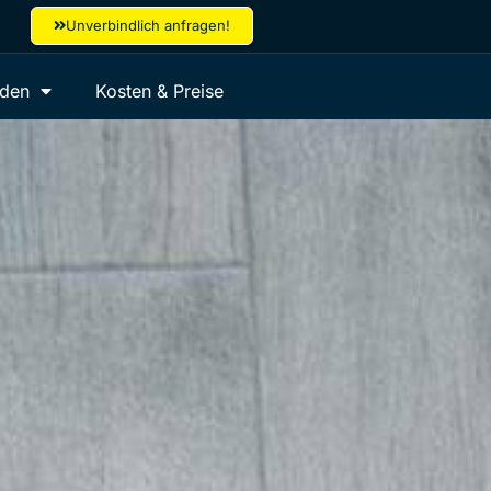
Unverbindlich anfragen!
aden
Kosten & Preise