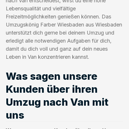
nach Van entscheidest, wirst du eine hohe
Lebensqualität und vielfältige
Freizeitmöglichkeiten genießen können. Das
Umzugskönig Farber Wiesbaden aus Wiesbaden
unterstützt dich gerne bei deinem Umzug und
erledigt alle notwendigen Aufgaben für dich,
damit du dich voll und ganz auf dein neues
Leben in Van konzentrieren kannst.
Was sagen unsere
Kunden über ihren
Umzug nach Van mit
uns