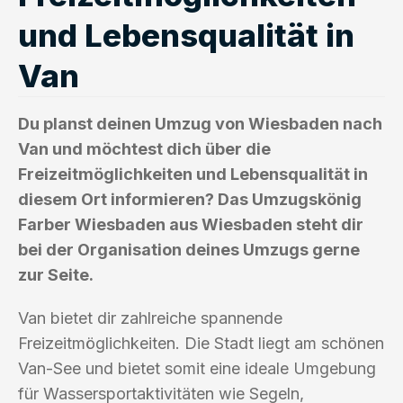
und Lebensqualität in
Van
Du planst deinen Umzug von Wiesbaden nach
Van und möchtest dich über die
Freizeitmöglichkeiten und Lebensqualität in
diesem Ort informieren? Das Umzugskönig
Farber Wiesbaden aus Wiesbaden steht dir
bei der Organisation deines Umzugs gerne
zur Seite.
Van bietet dir zahlreiche spannende
Freizeitmöglichkeiten. Die Stadt liegt am schönen
Van-See und bietet somit eine ideale Umgebung
für Wassersportaktivitäten wie Segeln,