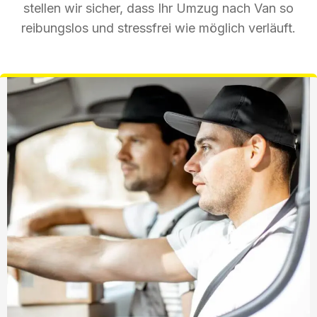
stellen wir sicher, dass Ihr Umzug nach Van so
reibungslos und stressfrei wie möglich verläuft.