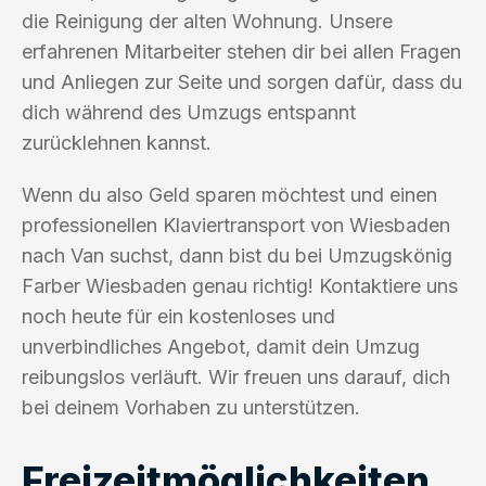
die Reinigung der alten Wohnung. Unsere
erfahrenen Mitarbeiter stehen dir bei allen Fragen
und Anliegen zur Seite und sorgen dafür, dass du
dich während des Umzugs entspannt
zurücklehnen kannst.
Wenn du also Geld sparen möchtest und einen
professionellen Klaviertransport von Wiesbaden
nach Van suchst, dann bist du bei Umzugskönig
Farber Wiesbaden genau richtig! Kontaktiere uns
noch heute für ein kostenloses und
unverbindliches Angebot, damit dein Umzug
reibungslos verläuft. Wir freuen uns darauf, dich
bei deinem Vorhaben zu unterstützen.
Freizeitmöglichkeiten