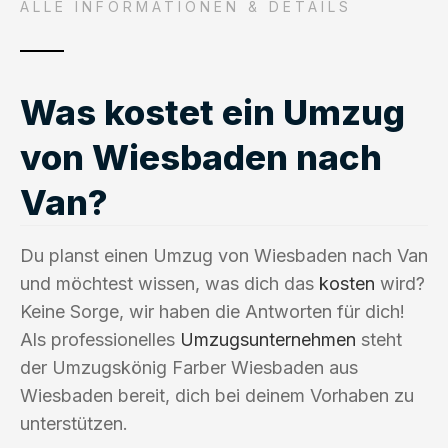
ALLE INFORMATIONEN & DETAILS
Was kostet ein Umzug
von Wiesbaden nach
Van?
Du planst einen Umzug von Wiesbaden nach Van
und möchtest wissen, was dich das
kosten
wird?
Keine Sorge, wir haben die Antworten für dich!
Als professionelles
Umzugsunternehmen
steht
der Umzugskönig Farber Wiesbaden aus
Wiesbaden bereit, dich bei deinem Vorhaben zu
unterstützen.