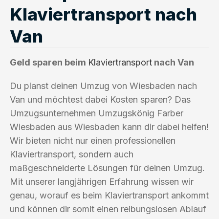
Klaviertransport nach
Van
Geld sparen beim
Klaviertransport
nach Van
Du planst deinen Umzug von Wiesbaden nach
Van und möchtest dabei Kosten sparen? Das
Umzugsunternehmen Umzugskönig Farber
Wiesbaden aus Wiesbaden kann dir dabei helfen!
Wir bieten nicht nur einen professionellen
Klaviertransport, sondern auch
maßgeschneiderte Lösungen für deinen Umzug.
Mit unserer langjährigen Erfahrung wissen wir
genau, worauf es beim Klaviertransport ankommt
und können dir somit einen reibungslosen Ablauf