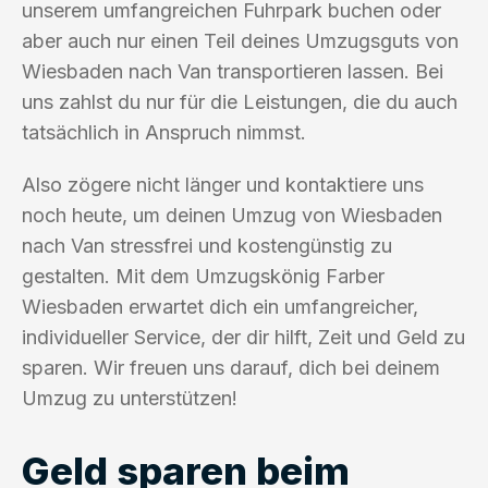
unserem umfangreichen Fuhrpark buchen oder
aber auch nur einen Teil deines Umzugsguts von
Wiesbaden nach Van transportieren lassen. Bei
uns zahlst du nur für die Leistungen, die du auch
tatsächlich in Anspruch nimmst.
Also zögere nicht länger und kontaktiere uns
noch heute, um deinen Umzug von Wiesbaden
nach Van stressfrei und kostengünstig zu
gestalten. Mit dem Umzugskönig Farber
Wiesbaden erwartet dich ein umfangreicher,
individueller Service, der dir hilft, Zeit und Geld zu
sparen. Wir freuen uns darauf, dich bei deinem
Umzug zu unterstützen!
Geld sparen beim