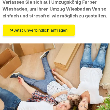
Verlassen Sie sich auf Umzugskönig Farber
Wiesbaden, um Ihren Umzug Wiesbaden Van so
einfach und stressfrei wie möglich zu gestalten.
Jetzt unverbindlich anfragen