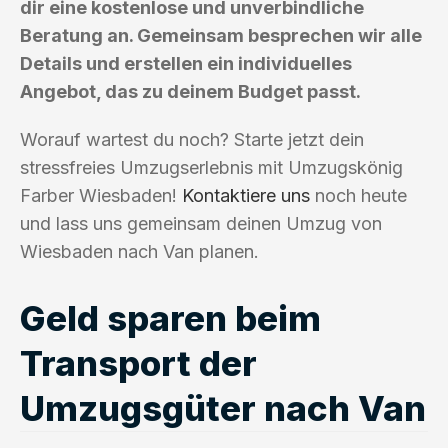
dir eine kostenlose und unverbindliche
Beratung an. Gemeinsam besprechen wir alle
Details und erstellen ein individuelles
Angebot, das zu deinem Budget passt.
Worauf wartest du noch? Starte jetzt dein
stressfreies Umzugserlebnis mit Umzugskönig
Farber Wiesbaden!
Kontaktiere uns
noch heute
und lass uns gemeinsam deinen Umzug von
Wiesbaden nach Van planen.
Geld sparen beim
Transport der
Umzugsgüter nach Van