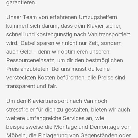
garantieren.
Unser Team von erfahrenen Umzugshelfern
kümmert sich darum, dass dein Klavier sicher,
schnell und kostengünstig nach Van transportiert
wird. Dabei sparen wir nicht nur Zeit, sondern
auch Geld – denn wir optimieren unseren
Ressourceneinsatz, um dir den bestmöglichen
Preis anzubieten. Bei uns musst du keine
versteckten Kosten befürchten, alle Preise sind
transparent und fair.
Um den Klaviertransport nach Van noch
stressfreier für dich zu gestalten, bieten wir auch
weitere umfangreiche Services an, wie
beispielsweise die Montage und Demontage von
Möbeln, die Einlagerung von Gegenständen oder