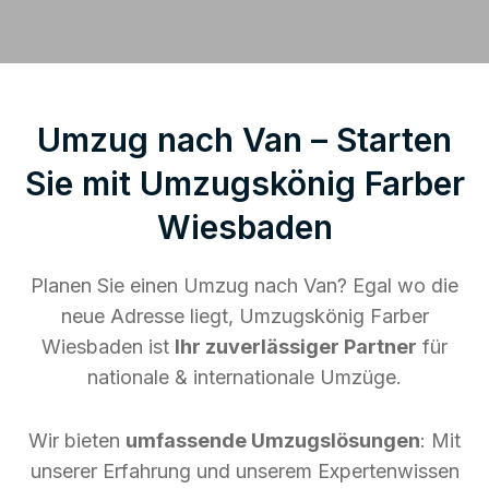
Umzug nach Van – Starten
Sie mit Umzugskönig Farber
Wiesbaden
Planen Sie einen Umzug nach Van? Egal wo die
neue Adresse liegt, Umzugskönig Farber
Wiesbaden ist
Ihr zuverlässiger Partner
für
nationale & internationale Umzüge.
Wir bieten
umfassende Umzugslösungen
: Mit
unserer Erfahrung und unserem Expertenwissen