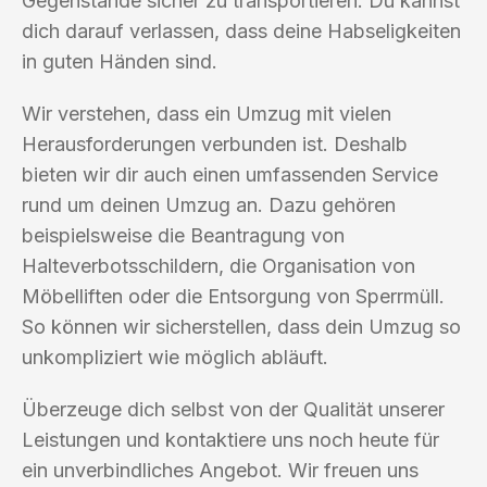
Gegenstände sicher zu transportieren. Du kannst
dich darauf verlassen, dass deine Habseligkeiten
in guten Händen sind.
Wir verstehen, dass ein Umzug mit vielen
Herausforderungen verbunden ist. Deshalb
bieten wir dir auch einen umfassenden Service
rund um deinen Umzug an. Dazu gehören
beispielsweise die Beantragung von
Halteverbotsschildern, die Organisation von
Möbelliften oder die Entsorgung von Sperrmüll.
So können wir sicherstellen, dass dein Umzug so
unkompliziert wie möglich abläuft.
Überzeuge dich selbst von der Qualität unserer
Leistungen und kontaktiere uns noch heute für
ein unverbindliches Angebot. Wir freuen uns