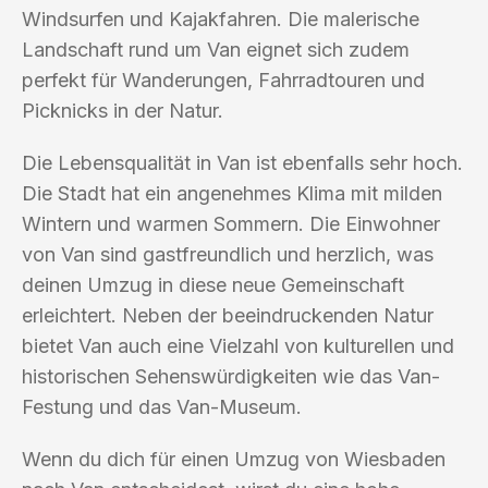
Windsurfen und Kajakfahren. Die malerische
Landschaft rund um Van eignet sich zudem
perfekt für Wanderungen, Fahrradtouren und
Picknicks in der Natur.
Die Lebensqualität in Van ist ebenfalls sehr hoch.
Die Stadt hat ein angenehmes Klima mit milden
Wintern und warmen Sommern. Die Einwohner
von Van sind gastfreundlich und herzlich, was
deinen Umzug in diese neue Gemeinschaft
erleichtert. Neben der beeindruckenden Natur
bietet Van auch eine Vielzahl von kulturellen und
historischen Sehenswürdigkeiten wie das Van-
Festung und das Van-Museum.
Wenn du dich für einen Umzug von Wiesbaden