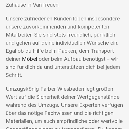
Zuhause in Van freuen.
Unsere zufriedenen Kunden loben insbesondere
unsere zuvorkommenden und kompetenten
Mitarbeiter. Sie sind stets freundlich, pünktlich
und gehen auf deine individuellen Wünsche ein.
Egal ob du Hilfe beim Packen, dem Transport
deiner
Möbel
oder beim Aufbau benötigst – wir
sind für dich da und unterstützen dich bei jedem
Schritt.
Umzugskönig Farber Wiesbaden legt großen
Wert auf die Sicherheit deiner Wertgegenstände
während des Umzugs. Unsere Experten verfügen
über das nötige Fachwissen und die richtigen
Materialien, um auch empfindliche oder wertvolle