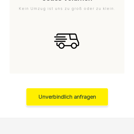
Kein Umzug ist uns zu groß oder zu klein.
Unverbindlich anfragen