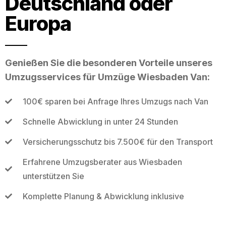
Deutschland oder
Europa
Genießen Sie die besonderen Vorteile unseres
Umzugsservices für Umzüge Wiesbaden Van:
100€ sparen bei Anfrage Ihres Umzugs nach Van
Schnelle Abwicklung in unter 24 Stunden
Versicherungsschutz bis 7.500€ für den Transport
Erfahrene Umzugsberater aus Wiesbaden
unterstützen Sie
Komplette Planung & Abwicklung inklusive