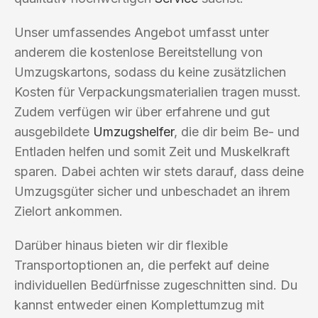
Unser umfassendes Angebot umfasst unter
anderem die kostenlose Bereitstellung von
Umzugskartons, sodass du keine zusätzlichen
Kosten für Verpackungsmaterialien tragen musst.
Zudem verfügen wir über erfahrene und gut
ausgebildete
Umzugshelfer
, die dir beim Be- und
Entladen helfen und somit Zeit und Muskelkraft
sparen. Dabei achten wir stets darauf, dass deine
Umzugsgüter sicher und unbeschadet an ihrem
Zielort ankommen.
Darüber hinaus bieten wir dir flexible
Transportoptionen an, die perfekt auf deine
individuellen Bedürfnisse zugeschnitten sind. Du
kannst entweder einen Komplettumzug mit