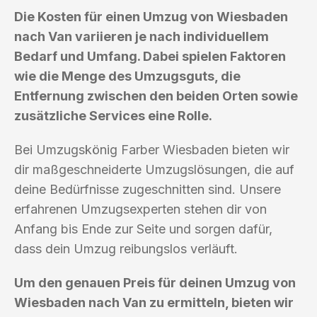
Die Kosten für einen Umzug von Wiesbaden
nach Van variieren je nach individuellem
Bedarf und Umfang. Dabei spielen Faktoren
wie die Menge des Umzugsguts, die
Entfernung zwischen den beiden Orten sowie
zusätzliche Services eine Rolle.
Bei Umzugskönig Farber Wiesbaden bieten wir
dir maßgeschneiderte Umzugslösungen, die auf
deine Bedürfnisse zugeschnitten sind. Unsere
erfahrenen Umzugsexperten stehen dir von
Anfang bis Ende zur Seite und sorgen dafür,
dass dein Umzug reibungslos verläuft.
Um den genauen Preis für deinen Umzug von
Wiesbaden nach Van zu ermitteln, bieten wir