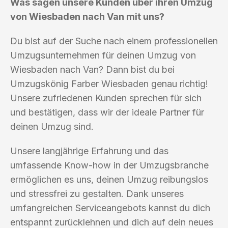
Was sagen unsere Kunden über ihren Umzug
von Wiesbaden nach Van mit uns?
Du bist auf der Suche nach einem professionellen
Umzugsunternehmen für deinen Umzug von
Wiesbaden nach Van? Dann bist du bei
Umzugskönig Farber Wiesbaden genau richtig!
Unsere zufriedenen Kunden sprechen für sich
und bestätigen, dass wir der ideale Partner für
deinen Umzug sind.
Unsere langjährige Erfahrung und das
umfassende Know-how in der Umzugsbranche
ermöglichen es uns, deinen Umzug reibungslos
und stressfrei zu gestalten. Dank unseres
umfangreichen Serviceangebots kannst du dich
entspannt zurücklehnen und dich auf dein neues