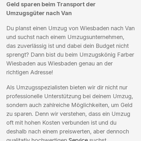
Geld sparen beim Transport der
Umzugsgüter nach Van
Du planst einen Umzug von Wiesbaden nach Van
und suchst nach einem Umzugsunternehmen,
das zuverlässig ist und dabei dein Budget nicht
sprengt? Dann bist du beim Umzugskönig Farber
Wiesbaden aus Wiesbaden genau an der
richtigen Adresse!
Als Umzugsspezialisten bieten wir dir nicht nur
professionelle Unterstützung bei deinem Umzug,
sondern auch zahlreiche Möglichkeiten, um Geld
zu sparen. Denn wir verstehen, dass ein Umzug
oft mit hohen Kosten verbunden ist und du
deshalb nach einem preiswerten, aber dennoch
qualitativ hochwertigen
Service
suchst.