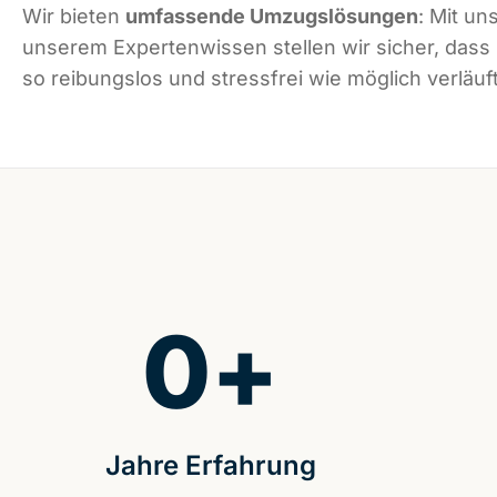
Wir bieten
umfassende Umzugslösungen
: Mit un
unserem Expertenwissen stellen wir sicher, das
so reibungslos und stressfrei wie möglich verläuft
0
+
Jahre Erfahrung