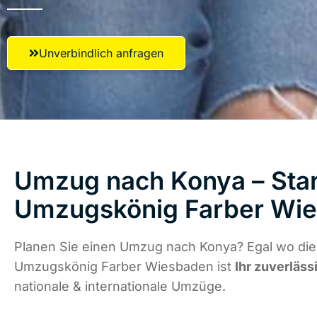
Unverbindlich anfragen
Umzug nach Konya – Star
Umzugskönig Farber Wi
Planen Sie einen Umzug nach Konya? Egal wo die 
Umzugskönig Farber Wiesbaden ist
Ihr zuverläss
nationale & internationale Umzüge.