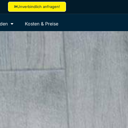
Unverbindlich anfragen!
aden
Kosten & Preise