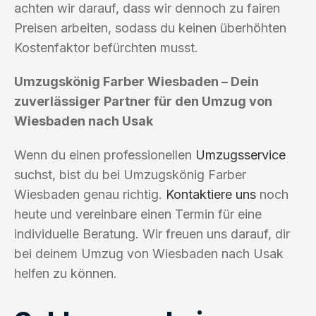
achten wir darauf, dass wir dennoch zu fairen
Preisen arbeiten, sodass du keinen überhöhten
Kostenfaktor befürchten musst.
Umzugskönig Farber Wiesbaden – Dein
zuverlässiger Partner für den Umzug von
Wiesbaden nach Usak
Wenn du einen professionellen
Umzugsservice
suchst, bist du bei Umzugskönig Farber
Wiesbaden genau richtig.
Kontaktiere uns
noch
heute und vereinbare einen Termin für eine
individuelle Beratung. Wir freuen uns darauf, dir
bei deinem Umzug von Wiesbaden nach Usak
helfen zu können.