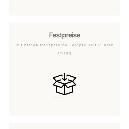
Festpreise
Wir bieten transparente Festpreise für Ihren
Umzug.