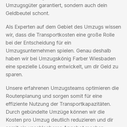
Umzugsgüter garantiert, sondern auch dein
Geldbeutel schont.
Als Experten auf dem Gebiet des Umzugs wissen
wir, dass die Transportkosten eine große Rolle
bei der Entscheidung für ein
Umzugsunternehmen spielen. Genau deshalb
haben wir bei Umzugskönig Farber Wiesbaden
eine spezielle Lösung entwickelt, um dir Geld zu
sparen.
Unsere erfahrenen Umzugsteams optimieren die
Routenplanung und sorgen somit für eine
effiziente Nutzung der Transportkapazitäten.
Durch gebündelte Umzüge können wir die
Kosten pro Umzug deutlich reduzieren und dir