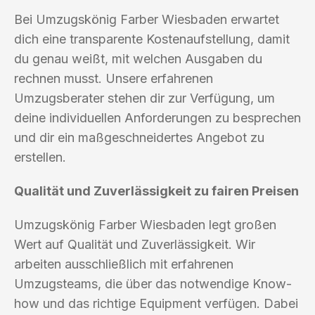
Bei Umzugskönig Farber Wiesbaden erwartet
dich eine transparente Kostenaufstellung, damit
du genau weißt, mit welchen Ausgaben du
rechnen musst. Unsere erfahrenen
Umzugsberater stehen dir zur Verfügung, um
deine individuellen Anforderungen zu besprechen
und dir ein maßgeschneidertes Angebot zu
erstellen.
Qualität und Zuverlässigkeit zu fairen Preisen
Umzugskönig Farber Wiesbaden legt großen
Wert auf Qualität und Zuverlässigkeit. Wir
arbeiten ausschließlich mit erfahrenen
Umzugsteams, die über das notwendige Know-
how und das richtige Equipment verfügen. Dabei