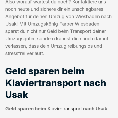
Also worauf wartest du noch? Kontaktiere uns
noch heute und sichere dir ein unschlagbares
Angebot für deinen Umzug von Wiesbaden nach
Usak! Mit Umzugskönig Farber Wiesbaden
sparst du nicht nur Geld beim Transport deiner
Umzugsgüter, sondern kannst dich auch darauf
verlassen, dass dein Umzug reibungslos und
stressfrei verläuft.
Geld sparen beim
Klaviertransport nach
Usak
Geld sparen beim
Klaviertransport
nach Usak