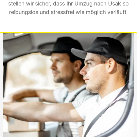
stellen wir sicher, dass Ihr Umzug nach Usak so
reibungslos und stressfrei wie möglich verläuft.