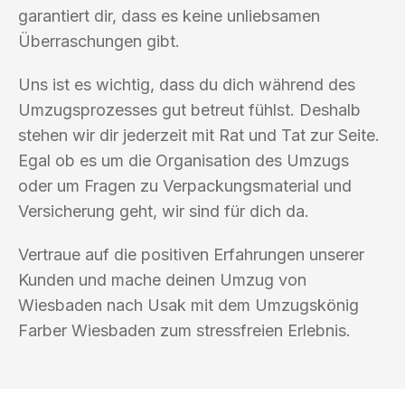
garantiert dir, dass es keine unliebsamen
Überraschungen gibt.
Uns ist es wichtig, dass du dich während des
Umzugsprozesses gut betreut fühlst. Deshalb
stehen wir dir jederzeit mit Rat und Tat zur Seite.
Egal ob es um die Organisation des Umzugs
oder um Fragen zu Verpackungsmaterial und
Versicherung geht, wir sind für dich da.
Vertraue auf die positiven Erfahrungen unserer
Kunden und mache deinen Umzug von
Wiesbaden nach Usak mit dem Umzugskönig
Farber Wiesbaden zum stressfreien Erlebnis.