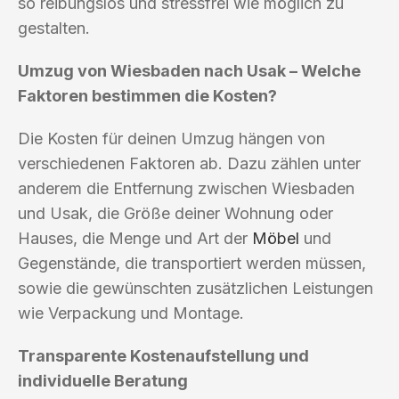
so reibungslos und stressfrei wie möglich zu
gestalten.
Umzug von Wiesbaden nach Usak – Welche
Faktoren bestimmen die Kosten?
Die Kosten für deinen Umzug hängen von
verschiedenen Faktoren ab. Dazu zählen unter
anderem die Entfernung zwischen Wiesbaden
und Usak, die Größe deiner Wohnung oder
Hauses, die Menge und Art der
Möbel
und
Gegenstände, die transportiert werden müssen,
sowie die gewünschten zusätzlichen Leistungen
wie Verpackung und Montage.
Transparente Kostenaufstellung und
individuelle Beratung