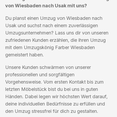
von Wiesbaden nach Usak mit uns?
Du planst einen Umzug von Wiesbaden nach
Usak und suchst nach einem zuverlässigen
Umzugsunternehmen? Lass uns dir von unseren
zufriedenen Kunden erzählen, die ihren Umzug
mit dem Umzugskönig Farber Wiesbaden
gemeistert haben.
Unsere Kunden schwärmen von unserer
professionellen und sorgfältigen
Vorgehensweise. Vom ersten Kontakt bis zum
letzten Möbelstück bist du bei uns in guten
Händen. Dabei legen wir höchsten Wert darauf,
deine individuellen Bedürfnisse zu erfüllen und
den Umzug stressfrei für dich zu gestalten.