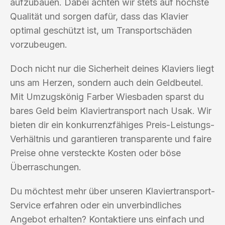
aufzubauen. Dabei achten wir stets auf höchste
Qualität und sorgen dafür, dass das Klavier
optimal geschützt ist, um Transportschäden
vorzubeugen.
Doch nicht nur die Sicherheit deines Klaviers liegt
uns am Herzen, sondern auch dein Geldbeutel.
Mit Umzugskönig Farber Wiesbaden sparst du
bares Geld beim Klaviertransport nach Usak. Wir
bieten dir ein konkurrenzfähiges Preis-Leistungs-
Verhältnis und garantieren transparente und faire
Preise ohne versteckte Kosten oder böse
Überraschungen.
Du möchtest mehr über unseren Klaviertransport-
Service erfahren oder ein unverbindliches
Angebot erhalten? Kontaktiere uns einfach und