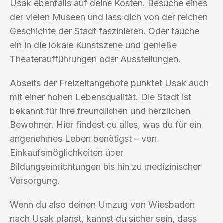
Usak ebenfalls auf deine Kosten. Besuche eines
der vielen Museen und lass dich von der reichen
Geschichte der Stadt faszinieren. Oder tauche
ein in die lokale Kunstszene und genieße
Theateraufführungen oder Ausstellungen.
Abseits der Freizeitangebote punktet Usak auch
mit einer hohen Lebensqualität. Die Stadt ist
bekannt für ihre freundlichen und herzlichen
Bewohner. Hier findest du alles, was du für ein
angenehmes Leben benötigst – von
Einkaufsmöglichkeiten über
Bildungseinrichtungen bis hin zu medizinischer
Versorgung.
Wenn du also deinen Umzug von Wiesbaden
nach Usak planst, kannst du sicher sein, dass