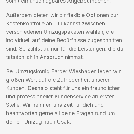
somit ein unschlagbares Angebot machen.
Außerdem bieten wir dir flexible Optionen zur
Kostenkontrolle an. Du kannst zwischen
verschiedenen Umzugspaketen wählen, die
individuell auf deine Bedürfnisse zugeschnitten
sind. So zahlst du nur für die Leistungen, die du
tatsächlich in Anspruch nimmst.
Bei Umzugskönig Farber Wiesbaden legen wir
großen Wert auf die Zufriedenheit unserer
Kunden. Deshalb steht für uns ein freundlicher
und professioneller Kundenservice an erster
Stelle. Wir nehmen uns Zeit für dich und
beantworten gerne all deine Fragen rund um
deinen Umzug nach Usak.