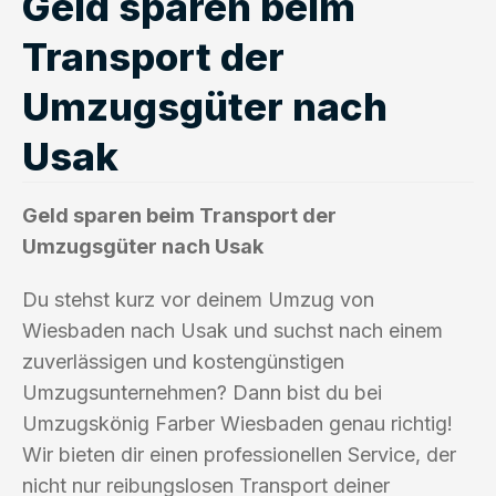
Geld sparen beim
Transport der
Umzugsgüter nach
Usak
Geld sparen beim Transport der
Umzugsgüter nach Usak
Du stehst kurz vor deinem Umzug von
Wiesbaden nach Usak und suchst nach einem
zuverlässigen und kostengünstigen
Umzugsunternehmen? Dann bist du bei
Umzugskönig Farber Wiesbaden genau richtig!
Wir bieten dir einen professionellen Service, der
nicht nur reibungslosen Transport deiner