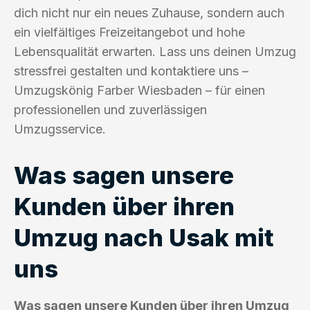
dich nicht nur ein neues Zuhause, sondern auch
ein vielfältiges Freizeitangebot und hohe
Lebensqualität erwarten. Lass uns deinen Umzug
stressfrei gestalten und kontaktiere uns –
Umzugskönig Farber Wiesbaden – für einen
professionellen und zuverlässigen
Umzugsservice.
Was sagen unsere
Kunden über ihren
Umzug nach Usak mit
uns
Was sagen unsere Kunden über ihren Umzug