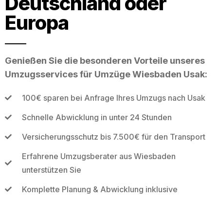
Deutschland oder
Europa
Genießen Sie die besonderen Vorteile unseres
Umzugsservices für Umzüge Wiesbaden Usak:
100€ sparen bei Anfrage Ihres Umzugs nach Usak
Schnelle Abwicklung in unter 24 Stunden
Versicherungsschutz bis 7.500€ für den Transport
Erfahrene Umzugsberater aus Wiesbaden
unterstützen Sie
Komplette Planung & Abwicklung inklusive