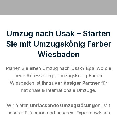
Umzug nach Usak – Starten
Sie mit Umzugskönig Farber
Wiesbaden
Planen Sie einen Umzug nach Usak? Egal wo die
neue Adresse liegt, Umzugskönig Farber
Wiesbaden ist
Ihr zuverlässiger Partner
für
nationale & internationale Umzüge.
Wir bieten
umfassende Umzugslösungen
: Mit
unserer Erfahrung und unserem Expertenwissen