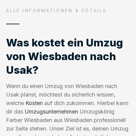
ALLE INFORMATIONEN & DETAILS
Was kostet ein Umzug
von Wiesbaden nach
Usak?
Wenn du einen Umzug von Wiesbaden nach
Usak planst, möchtest du sicherlich wissen,
welche
Kosten
auf dich zukommen. Hierbei kann
dir das
Umzugsunternehmen
Umzugskönig
Farber Wiesbaden aus Wiesbaden professionell
zur Seite stehen. Unser Ziel ist es, deinen Umzug