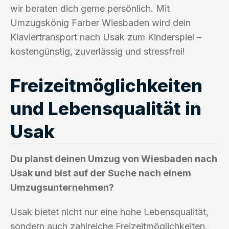
wir beraten dich gerne persönlich. Mit
Umzugskönig Farber Wiesbaden wird dein
Klaviertransport nach Usak zum Kinderspiel –
kostengünstig, zuverlässig und stressfrei!
Freizeitmöglichkeiten
und Lebensqualität in
Usak
Du planst deinen Umzug von Wiesbaden nach
Usak und bist auf der Suche nach einem
Umzugsunternehmen?
Usak bietet nicht nur eine hohe Lebensqualität,
sondern auch zahlreiche Freizeitmöglichkeiten,