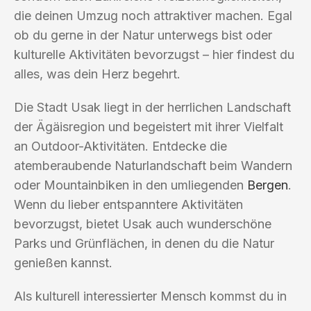
die deinen Umzug noch attraktiver machen. Egal
ob du gerne in der Natur unterwegs bist oder
kulturelle Aktivitäten bevorzugst – hier findest du
alles, was dein Herz begehrt.
Die Stadt Usak liegt in der herrlichen Landschaft
der Ägäisregion und begeistert mit ihrer Vielfalt
an Outdoor-Aktivitäten. Entdecke die
atemberaubende Naturlandschaft beim Wandern
oder Mountainbiken in den umliegenden
Bergen
.
Wenn du lieber entspanntere Aktivitäten
bevorzugst, bietet Usak auch wunderschöne
Parks und Grünflächen, in denen du die Natur
genießen kannst.
Als kulturell interessierter Mensch kommst du in