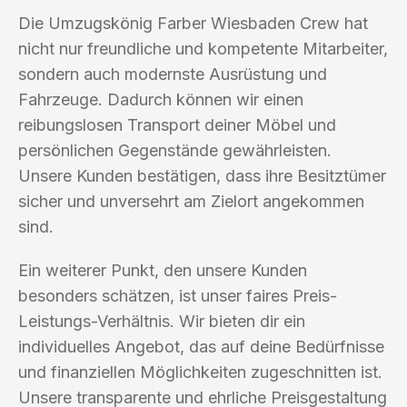
Die Umzugskönig Farber Wiesbaden Crew hat
nicht nur freundliche und kompetente Mitarbeiter,
sondern auch modernste Ausrüstung und
Fahrzeuge. Dadurch können wir einen
reibungslosen Transport deiner Möbel und
persönlichen Gegenstände gewährleisten.
Unsere Kunden bestätigen, dass ihre Besitztümer
sicher und unversehrt am Zielort angekommen
sind.
Ein weiterer Punkt, den unsere Kunden
besonders schätzen, ist unser faires Preis-
Leistungs-Verhältnis. Wir bieten dir ein
individuelles Angebot, das auf deine Bedürfnisse
und finanziellen Möglichkeiten zugeschnitten ist.
Unsere transparente und ehrliche Preisgestaltung