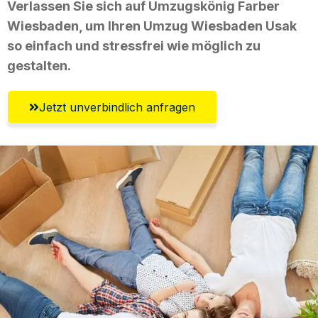
Verlassen Sie sich auf Umzugskönig Farber
Wiesbaden, um Ihren Umzug Wiesbaden Usak
so einfach und stressfrei wie möglich zu
gestalten.
Jetzt unverbindlich anfragen