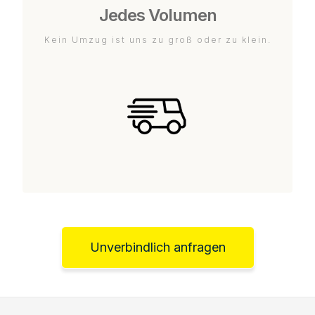
Jedes Volumen
Kein Umzug ist uns zu groß oder zu klein.
Unverbindlich anfragen