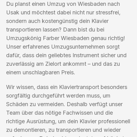
Du planst einen Umzug von Wiesbaden nach
Usak und möchtest dabei nicht nur stressfrei,
sondern auch kostengünstig dein Klavier
transportieren lassen? Dann bist du bei
Umzugskönig Farber Wiesbaden genau richtig!
Unser erfahrenes Umzugsunternehmen sorgt
dafür, dass dein geliebtes Instrument sicher und
zuverlässig am Zielort ankommt – und das zu
einem unschlagbaren Preis.
Wir wissen, dass ein Klaviertransport besonders
sorgfältig durchgeführt werden muss, um
Schäden zu vermeiden. Deshalb verfügt unser
Team über das nötige Fachwissen und die
richtige Ausrüstung, um dein Klavier professionell
zu demontieren, zu transportieren und wieder