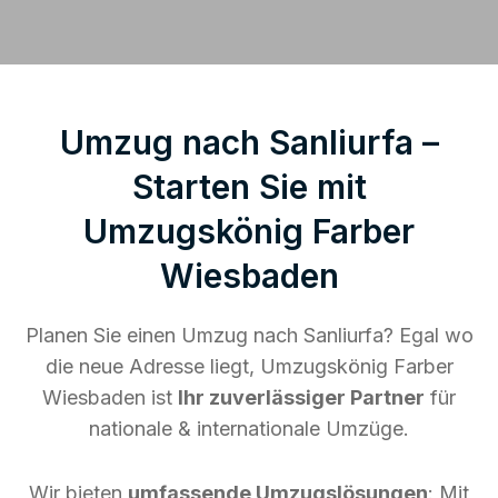
Umzug nach Sanliurfa –
Starten Sie mit
Umzugskönig Farber
Wiesbaden
Planen Sie einen Umzug nach Sanliurfa? Egal wo
die neue Adresse liegt, Umzugskönig Farber
Wiesbaden ist
Ihr zuverlässiger Partner
für
nationale & internationale Umzüge.
Wir bieten
umfassende Umzugslösungen
: Mit