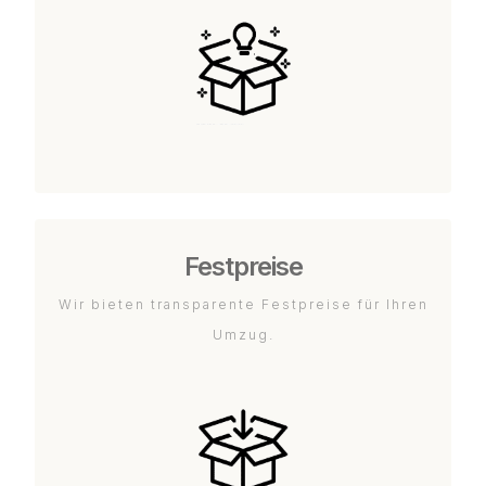
Festpreise
Wir bieten transparente Festpreise für Ihren
Umzug.