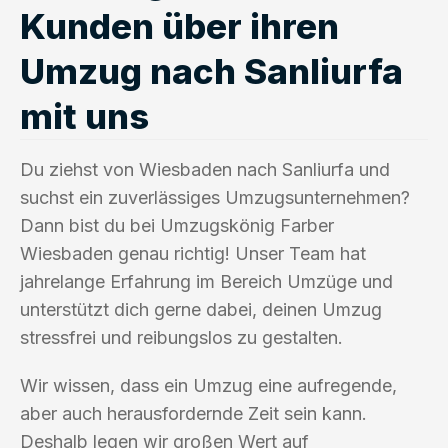
Kunden über ihren
Umzug nach Sanliurfa
mit uns
Du ziehst von Wiesbaden nach Sanliurfa und
suchst ein zuverlässiges Umzugsunternehmen?
Dann bist du bei Umzugskönig Farber
Wiesbaden genau richtig! Unser Team hat
jahrelange Erfahrung im Bereich Umzüge und
unterstützt dich gerne dabei, deinen Umzug
stressfrei und reibungslos zu gestalten.
Wir wissen, dass ein Umzug eine aufregende,
aber auch herausfordernde Zeit sein kann.
Deshalb legen wir großen Wert auf