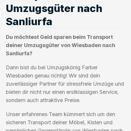
Umzugsgüter nach
Sanliurfa
Du möchtest Geld sparen beim Transport
deiner Umzugsgüter von Wiesbaden nach
Sanliurfa?
Dann bist du bei Umzugskönig Farber
Wiesbaden genau richtig! Wir sind dein
zuverlässiger Partner für stressfreie Umzüge und
bieten dir nicht nur einen erstklassigen Service,
sondern auch attraktive Preise.
Unser erfahrenes Team kümmert sich um den
sicheren Transport deiner Möbel, Kisten und
persönlichen Gegenstände von Wiesbaden nach