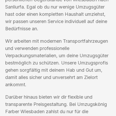
Sanliurfa. Egal ob du nur wenige Umzugsgüter
hast oder einen kompletten Haushalt umziehst,
wir passen unseren Service individuell auf deine
Bedürfnisse an.
Wir arbeiten mit modernen Transportfahrzeugen
und verwenden professionelle
Verpackungsmaterialien, um deine Umzugsgüter
bestmöglich zu schützen. Unsere Umzugsprofis
gehen sorgfältig mit deinem Hab und Gut um,
damit alles sicher und unversehrt am Zielort
ankommt.
Darüber hinaus bieten wir dir flexible und
transparente Preisgestaltung. Bei Umzugskönig
Farber Wiesbaden zahlst du nur für die