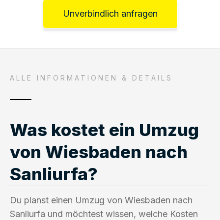
Unverbindlich anfragen
ALLE INFORMATIONEN & DETAILS
Was kostet ein Umzug
von Wiesbaden nach
Sanliurfa?
Du planst einen Umzug von Wiesbaden nach
Sanliurfa und möchtest wissen, welche Kosten