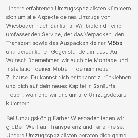
Unsere erfahrenen Umzugsspezialisten kümmern
sich um alle Aspekte deines Umzugs von
Wiesbaden nach Sanliurfa. Wir bieten dir einen
umfassenden Service, der das Verpacken, den
Transport sowie das Auspacken deiner
Möbel
und persönlichen Gegenstände umfasst. Auf
Wunsch übernehmen wir auch die Montage und
Installation deiner Möbel in deinem neuen
Zuhause. Du kannst dich entspannt zurücklehnen
und dich auf dein neues Kapitel in Sanliurfa
freuen, während wir uns um alle Umzugsdetails
kümmern.
Bei Umzugskönig Farber Wiesbaden legen wir
großen Wert auf Transparenz und faire Preise.
Unsere Umzugsspezialisten beraten dich gerne