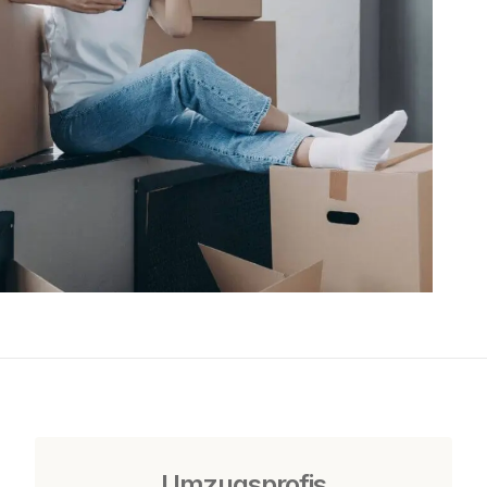
Umzugsprofis