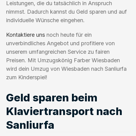
Leistungen, die du tatsächlich in Anspruch
nimmst. Dadurch kannst du Geld sparen und auf
individuelle Wünsche eingehen.
Kontaktiere uns
noch heute für ein
unverbindliches Angebot und profitiere von
unserem umfangreichen Service zu fairen
Preisen. Mit Umzugskönig Farber Wiesbaden
wird dein Umzug von Wiesbaden nach Sanliurfa
zum Kinderspiel!
Geld sparen beim
Klaviertransport nach
Sanliurfa