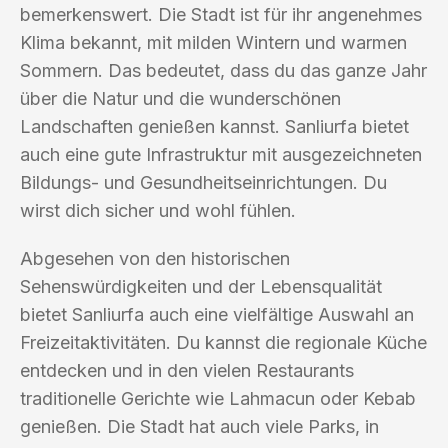
bemerkenswert. Die Stadt ist für ihr angenehmes
Klima bekannt, mit milden Wintern und warmen
Sommern. Das bedeutet, dass du das ganze Jahr
über die Natur und die wunderschönen
Landschaften genießen kannst. Sanliurfa bietet
auch eine gute Infrastruktur mit ausgezeichneten
Bildungs- und Gesundheitseinrichtungen. Du
wirst dich sicher und wohl fühlen.
Abgesehen von den historischen
Sehenswürdigkeiten und der Lebensqualität
bietet Sanliurfa auch eine vielfältige Auswahl an
Freizeitaktivitäten. Du kannst die regionale Küche
entdecken und in den vielen Restaurants
traditionelle Gerichte wie Lahmacun oder Kebab
genießen. Die Stadt hat auch viele Parks, in