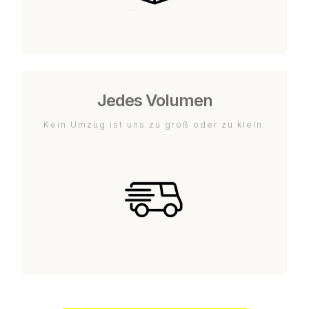
Jedes Volumen
Kein Umzug ist uns zu groß oder zu klein.