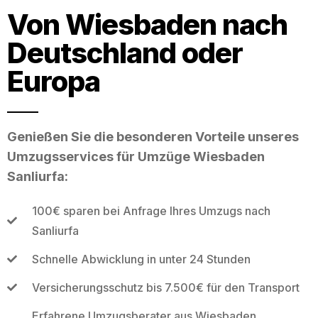
Von Wiesbaden nach
Deutschland oder
Europa
Genießen Sie die besonderen Vorteile unseres
Umzugsservices für Umzüge Wiesbaden
Sanliurfa:
100€ sparen bei Anfrage Ihres Umzugs nach
Sanliurfa
Schnelle Abwicklung in unter 24 Stunden
Versicherungsschutz bis 7.500€ für den Transport
Erfahrene Umzugsberater aus Wiesbaden