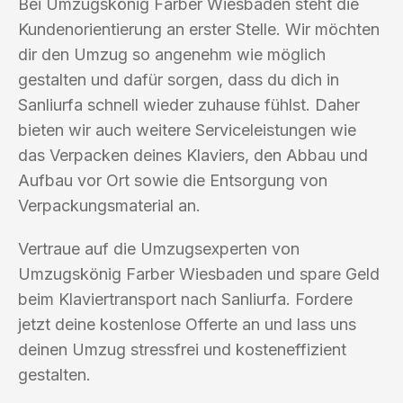
Bei Umzugskönig Farber Wiesbaden steht die
Kundenorientierung an erster Stelle. Wir möchten
dir den Umzug so angenehm wie möglich
gestalten und dafür sorgen, dass du dich in
Sanliurfa schnell wieder zuhause fühlst. Daher
bieten wir auch weitere Serviceleistungen wie
das Verpacken deines Klaviers, den Abbau und
Aufbau vor Ort sowie die Entsorgung von
Verpackungsmaterial an.
Vertraue auf die Umzugsexperten von
Umzugskönig Farber Wiesbaden und spare Geld
beim Klaviertransport nach Sanliurfa. Fordere
jetzt deine kostenlose Offerte an und lass uns
deinen Umzug stressfrei und kosteneffizient
gestalten.