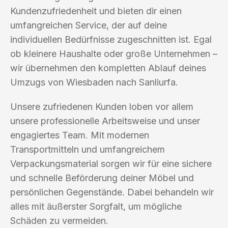
Kundenzufriedenheit und bieten dir einen
umfangreichen Service, der auf deine
individuellen Bedürfnisse zugeschnitten ist. Egal
ob kleinere Haushalte oder große Unternehmen –
wir übernehmen den kompletten Ablauf deines
Umzugs von Wiesbaden nach Sanliurfa.
Unsere zufriedenen Kunden loben vor allem
unsere professionelle Arbeitsweise und unser
engagiertes Team. Mit modernen
Transportmitteln und umfangreichem
Verpackungsmaterial sorgen wir für eine sichere
und schnelle Beförderung deiner Möbel und
persönlichen Gegenstände. Dabei behandeln wir
alles mit äußerster Sorgfalt, um mögliche
Schäden zu vermeiden.