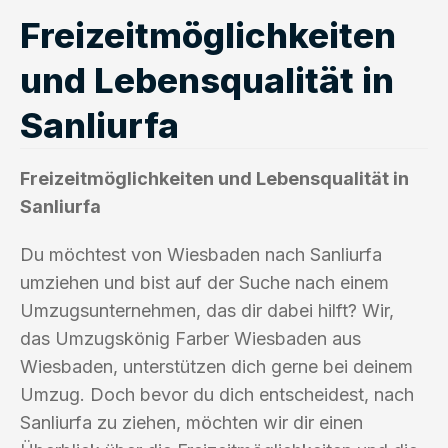
Freizeitmöglichkeiten
und Lebensqualität in
Sanliurfa
Freizeitmöglichkeiten und Lebensqualität in
Sanliurfa
Du möchtest von Wiesbaden nach Sanliurfa
umziehen und bist auf der Suche nach einem
Umzugsunternehmen, das dir dabei hilft? Wir,
das Umzugskönig Farber Wiesbaden aus
Wiesbaden, unterstützen dich gerne bei deinem
Umzug. Doch bevor du dich entscheidest, nach
Sanliurfa zu ziehen, möchten wir dir einen