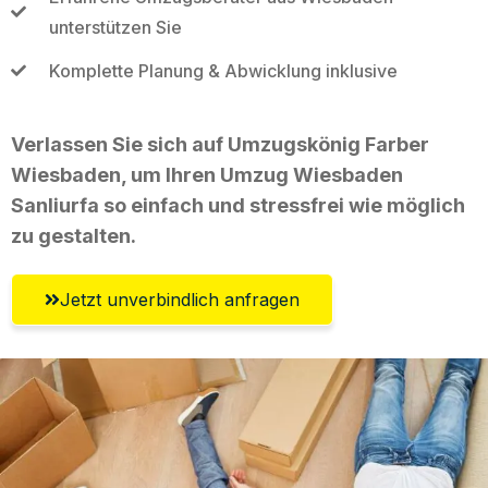
unterstützen Sie
Komplette Planung & Abwicklung inklusive
Verlassen Sie sich auf Umzugskönig Farber
Wiesbaden, um Ihren Umzug Wiesbaden
Sanliurfa so einfach und stressfrei wie möglich
zu gestalten.
Jetzt unverbindlich anfragen