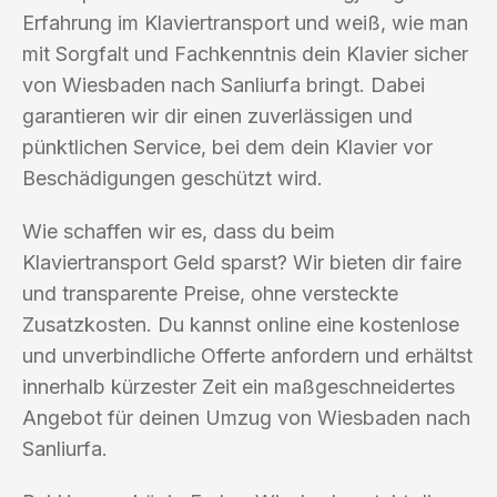
Erfahrung im Klaviertransport und weiß, wie man
mit Sorgfalt und Fachkenntnis dein Klavier sicher
von Wiesbaden nach Sanliurfa bringt. Dabei
garantieren wir dir einen zuverlässigen und
pünktlichen Service, bei dem dein Klavier vor
Beschädigungen geschützt wird.
Wie schaffen wir es, dass du beim
Klaviertransport Geld sparst? Wir bieten dir faire
und transparente Preise, ohne versteckte
Zusatzkosten. Du kannst online eine kostenlose
und unverbindliche Offerte anfordern und erhältst
innerhalb kürzester Zeit ein maßgeschneidertes
Angebot für deinen Umzug von Wiesbaden nach
Sanliurfa.