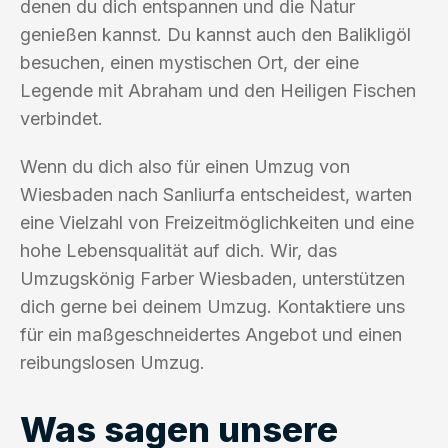
denen du dich entspannen und die Natur
genießen kannst. Du kannst auch den Balikligöl
besuchen, einen mystischen Ort, der eine
Legende mit Abraham und den Heiligen Fischen
verbindet.
Wenn du dich also für einen Umzug von
Wiesbaden nach Sanliurfa entscheidest, warten
eine Vielzahl von Freizeitmöglichkeiten und eine
hohe Lebensqualität auf dich. Wir, das
Umzugskönig Farber Wiesbaden, unterstützen
dich gerne bei deinem Umzug. Kontaktiere uns
für ein maßgeschneidertes Angebot und einen
reibungslosen Umzug.
Was sagen unsere