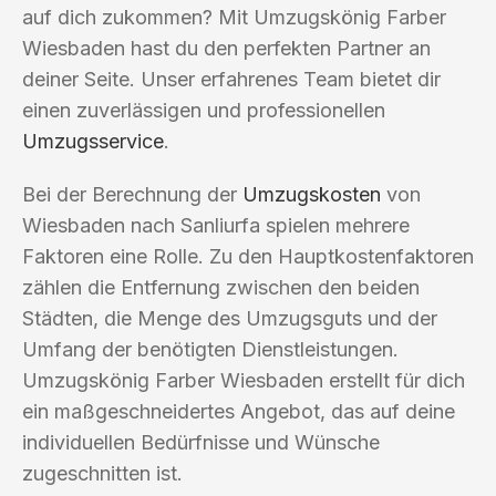
auf dich zukommen? Mit Umzugskönig Farber
Wiesbaden hast du den perfekten Partner an
deiner Seite. Unser erfahrenes Team bietet dir
einen zuverlässigen und professionellen
Umzugsservice
.
Bei der Berechnung der
Umzugskosten
von
Wiesbaden nach Sanliurfa spielen mehrere
Faktoren eine Rolle. Zu den Hauptkostenfaktoren
zählen die Entfernung zwischen den beiden
Städten, die Menge des Umzugsguts und der
Umfang der benötigten Dienstleistungen.
Umzugskönig Farber Wiesbaden erstellt für dich
ein maßgeschneidertes Angebot, das auf deine
individuellen Bedürfnisse und Wünsche
zugeschnitten ist.