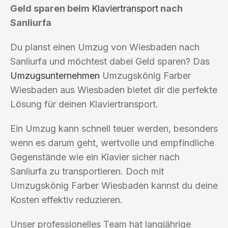
Geld sparen beim
Klaviertransport
nach
Sanliurfa
Du planst einen Umzug von Wiesbaden nach
Sanliurfa und möchtest dabei Geld sparen? Das
Umzugsunternehmen
Umzugskönig Farber
Wiesbaden aus Wiesbaden bietet dir die perfekte
Lösung für deinen Klaviertransport.
Ein Umzug kann schnell teuer werden, besonders
wenn es darum geht, wertvolle und empfindliche
Gegenstände wie ein Klavier sicher nach
Sanliurfa zu transportieren. Doch mit
Umzugskönig Farber Wiesbaden kannst du deine
Kosten effektiv reduzieren.
Unser professionelles Team hat langjährige