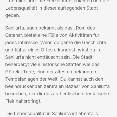
Überblick über die Freizeitmöglichkeiten und die
Lebensqualität in dieser aufregenden Stadt
geben.
Sanliurfa, auch bekannt als das „Rom des
Ostens“, bietet eine Fülle von Aktivitäten für
jedes Interesse. Wenn du gerne die Geschichte
und Kultur eines Ortes erkundest, wirst du in
Sanliurfa nicht enttäuscht sein. Die Stadt
beherbergt viele historische Stätten wie das
Göbekli Tepe, eine der ältesten bekannten
Tempelanlagen der Welt. Du kannst auch den
beeindruckenden zentralen Bazaar von Sanliurfa
besuchen, der dir das authentische orientalische
Flair näherbringt.
Die Lebensqualität in Sanliurfa ist ebenfalls