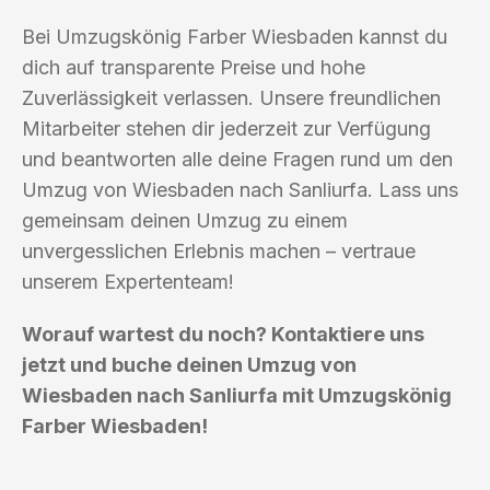
Bei Umzugskönig Farber Wiesbaden kannst du
dich auf transparente Preise und hohe
Zuverlässigkeit verlassen. Unsere freundlichen
Mitarbeiter stehen dir jederzeit zur Verfügung
und beantworten alle deine Fragen rund um den
Umzug von Wiesbaden nach Sanliurfa. Lass uns
gemeinsam deinen Umzug zu einem
unvergesslichen Erlebnis machen – vertraue
unserem Expertenteam!
Worauf wartest du noch? Kontaktiere uns
jetzt und buche deinen Umzug von
Wiesbaden nach Sanliurfa mit Umzugskönig
Farber Wiesbaden!