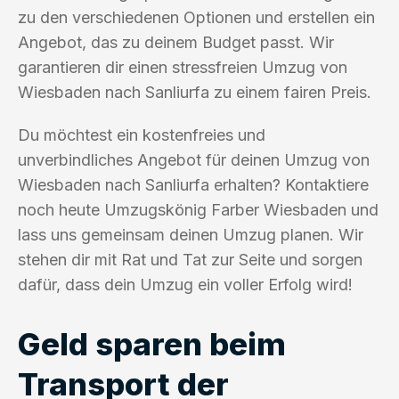
zu den verschiedenen Optionen und erstellen ein
Angebot, das zu deinem Budget passt. Wir
garantieren dir einen stressfreien Umzug von
Wiesbaden nach Sanliurfa zu einem fairen Preis.
Du möchtest ein kostenfreies und
unverbindliches Angebot für deinen Umzug von
Wiesbaden nach Sanliurfa erhalten? Kontaktiere
noch heute Umzugskönig Farber Wiesbaden und
lass uns gemeinsam deinen Umzug planen. Wir
stehen dir mit Rat und Tat zur Seite und sorgen
dafür, dass dein Umzug ein voller Erfolg wird!
Geld sparen beim
Transport der