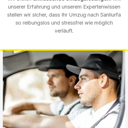
unserer Erfahrung und unserem Expertenwissen
stellen wir sicher, dass Ihr Umzug nach Sanliurfa
so reibungslos und stressfrei wie möglich
verläuft.