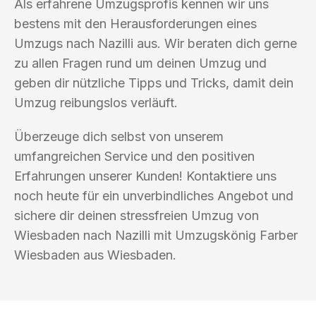
Als erfahrene Umzugsprofis kennen wir uns
bestens mit den Herausforderungen eines
Umzugs nach Nazilli aus. Wir beraten dich gerne
zu allen Fragen rund um deinen Umzug und
geben dir nützliche Tipps und Tricks, damit dein
Umzug reibungslos verläuft.
Überzeuge dich selbst von unserem
umfangreichen Service und den positiven
Erfahrungen unserer Kunden! Kontaktiere uns
noch heute für ein unverbindliches Angebot und
sichere dir deinen stressfreien Umzug von
Wiesbaden nach Nazilli mit Umzugskönig Farber
Wiesbaden aus Wiesbaden.