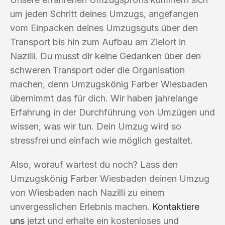
um jeden Schritt deines Umzugs, angefangen
vom Einpacken deines Umzugsguts über den
Transport bis hin zum Aufbau am Zielort in
Nazilli. Du musst dir keine Gedanken über den
schweren Transport oder die Organisation
machen, denn Umzugskönig Farber Wiesbaden
übernimmt das für dich. Wir haben jahrelange
Erfahrung in der Durchführung von Umzügen und
wissen, was wir tun. Dein Umzug wird so
stressfrei und einfach wie möglich gestaltet.
Also, worauf wartest du noch? Lass den
Umzugskönig Farber Wiesbaden deinen Umzug
von Wiesbaden nach Nazilli zu einem
unvergesslichen Erlebnis machen.
Kontaktiere
uns
jetzt und erhalte ein kostenloses und