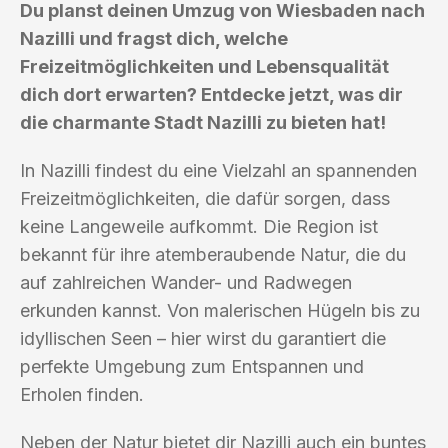
Du planst deinen Umzug von Wiesbaden nach
Nazilli und fragst dich, welche
Freizeitmöglichkeiten und Lebensqualität
dich dort erwarten? Entdecke jetzt, was dir
die charmante Stadt Nazilli zu bieten hat!
In Nazilli findest du eine Vielzahl an spannenden
Freizeitmöglichkeiten, die dafür sorgen, dass
keine Langeweile aufkommt. Die Region ist
bekannt für ihre atemberaubende Natur, die du
auf zahlreichen Wander- und Radwegen
erkunden kannst. Von malerischen Hügeln bis zu
idyllischen Seen – hier wirst du garantiert die
perfekte Umgebung zum Entspannen und
Erholen finden.
Neben der Natur bietet dir Nazilli auch ein buntes