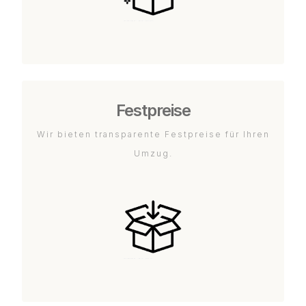
Festpreise
Wir bieten transparente Festpreise für Ihren
Umzug.