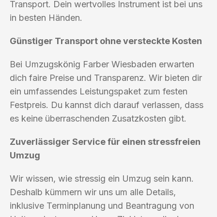
Transport. Dein wertvolles Instrument ist bei uns
in besten Händen.
Günstiger Transport ohne versteckte Kosten
Bei Umzugskönig Farber Wiesbaden erwarten
dich faire Preise und Transparenz. Wir bieten dir
ein umfassendes Leistungspaket zum festen
Festpreis. Du kannst dich darauf verlassen, dass
es keine überraschenden Zusatzkosten gibt.
Zuverlässiger Service für einen stressfreien
Umzug
Wir wissen, wie stressig ein Umzug sein kann.
Deshalb kümmern wir uns um alle Details,
inklusive Terminplanung und Beantragung von