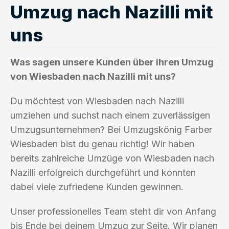
Umzug nach Nazilli mit
uns
Was sagen unsere Kunden über ihren Umzug
von Wiesbaden nach Nazilli mit uns?
Du möchtest von Wiesbaden nach Nazilli
umziehen und suchst nach einem zuverlässigen
Umzugsunternehmen? Bei Umzugskönig Farber
Wiesbaden bist du genau richtig! Wir haben
bereits zahlreiche Umzüge von Wiesbaden nach
Nazilli erfolgreich durchgeführt und konnten
dabei viele zufriedene Kunden gewinnen.
Unser professionelles Team steht dir von Anfang
bis Ende bei deinem Umzug zur Seite. Wir planen