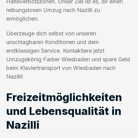
Halteverbotszonen. Unser Ziel ist es, dir einen
reibungslosen Umzug nach Nazilli zu
ermöglichen.
Überzeuge dich selbst von unseren
unschlagbaren Konditionen und dem
erstklassigen Service. Kontaktiere jetzt
Umzugskönig Farber Wiesbaden und spare Geld
beim Klaviertransport von Wiesbaden nach
Nazilli!
Freizeitmöglichkeiten
und Lebensqualität in
Nazilli