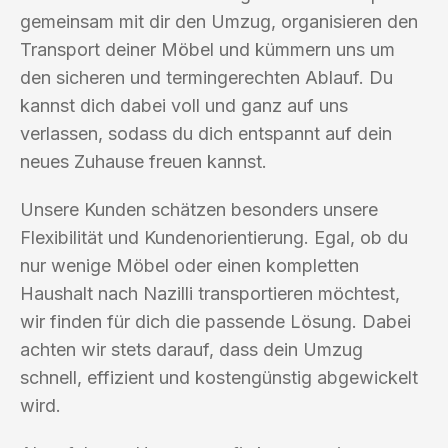
gemeinsam mit dir den Umzug, organisieren den
Transport deiner Möbel und kümmern uns um
den sicheren und termingerechten Ablauf. Du
kannst dich dabei voll und ganz auf uns
verlassen, sodass du dich entspannt auf dein
neues Zuhause freuen kannst.
Unsere Kunden schätzen besonders unsere
Flexibilität und Kundenorientierung. Egal, ob du
nur wenige Möbel oder einen kompletten
Haushalt nach Nazilli transportieren möchtest,
wir finden für dich die passende Lösung. Dabei
achten wir stets darauf, dass dein Umzug
schnell, effizient und kostengünstig abgewickelt
wird.