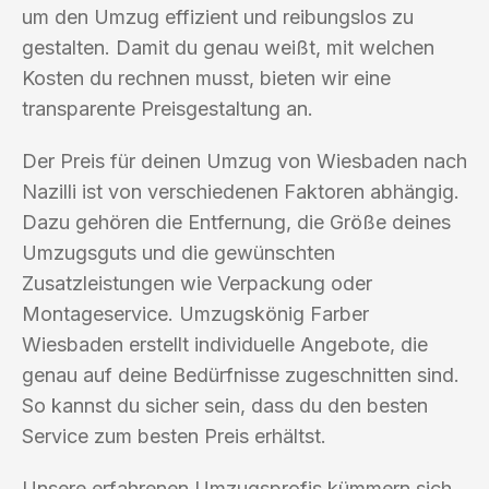
um den Umzug effizient und reibungslos zu
gestalten. Damit du genau weißt, mit welchen
Kosten du rechnen musst, bieten wir eine
transparente Preisgestaltung an.
Der Preis für deinen Umzug von Wiesbaden nach
Nazilli ist von verschiedenen Faktoren abhängig.
Dazu gehören die Entfernung, die Größe deines
Umzugsguts und die gewünschten
Zusatzleistungen wie Verpackung oder
Montageservice. Umzugskönig Farber
Wiesbaden erstellt individuelle Angebote, die
genau auf deine Bedürfnisse zugeschnitten sind.
So kannst du sicher sein, dass du den besten
Service zum besten Preis erhältst.
Unsere erfahrenen Umzugsprofis kümmern sich