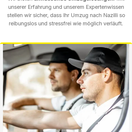
unserer Erfahrung und unserem Expertenwissen
stellen wir sicher, dass Ihr Umzug nach Nazilli so
reibungslos und stressfrei wie möglich verläuft.