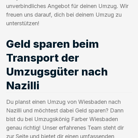
unverbindliches Angebot für deinen Umzug. Wir
freuen uns darauf, dich bei deinem Umzug zu
unterstützen!
Geld sparen beim
Transport der
Umzugsgüter nach
Nazilli
Du planst einen Umzug von Wiesbaden nach
Nazilli und möchtest dabei Geld sparen? Dann
bist du bei Umzugskönig Farber Wiesbaden
genau richtig! Unser erfahrenes Team steht dir
zur Seite und bietet dir einen umfassenden