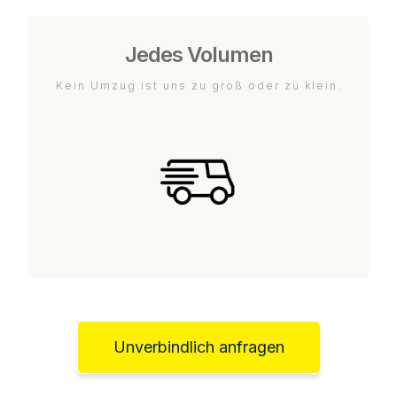
Jedes Volumen
Kein Umzug ist uns zu groß oder zu klein.
Unverbindlich anfragen