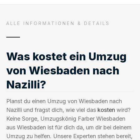
ALLE INFORMATIONEN & DETAILS
Was kostet ein Umzug
von Wiesbaden nach
Nazilli?
Planst du einen Umzug von Wiesbaden nach
Nazilli und fragst dich, wie viel das
kosten
wird?
Keine Sorge, Umzugskönig Farber Wiesbaden
aus Wiesbaden ist für dich da, um dir bei deinem
Umzug zu helfen. Unsere Experten stehen bereit,