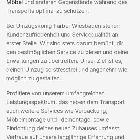
Möbel
und anderen Gegenstände während des
Transports optimal zu schützen.
Bei Umzugskönig Farber Wiesbaden stehen
Kundenzufriedenheit und Servicequalität an
erster Stelle. Wir sind stets darum bemüht, dir
den bestmöglichen Service zu bieten und deine
Erwartungen zu übertreffen. Unser Ziel ist es,
deinen Umzug so stressfrei und angenehm wie
möglich zu gestalten.
Profitiere von unserem umfangreichen
Leistungsspektrum, das neben dem Transport
auch weitere Services wie Verpackung,
Möbelmontage und -demontage, sowie
Einrichtung deines neuen Zuhauses umfasst.
Vertraue auf unsere langjährige Erfahrung und