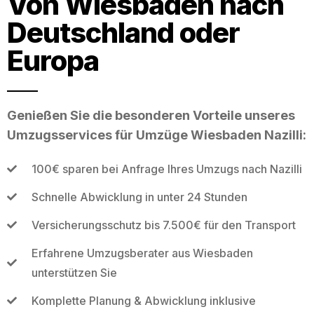
Von Wiesbaden nach
Deutschland oder
Europa
Genießen Sie die besonderen Vorteile unseres
Umzugsservices für Umzüge Wiesbaden Nazilli:
100€ sparen bei Anfrage Ihres Umzugs nach Nazilli
Schnelle Abwicklung in unter 24 Stunden
Versicherungsschutz bis 7.500€ für den Transport
Erfahrene Umzugsberater aus Wiesbaden
unterstützen Sie
Komplette Planung & Abwicklung inklusive