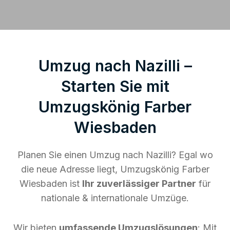
Umzug nach Nazilli –
Starten Sie mit
Umzugskönig Farber
Wiesbaden
Planen Sie einen Umzug nach Nazilli? Egal wo
die neue Adresse liegt, Umzugskönig Farber
Wiesbaden ist
Ihr zuverlässiger Partner
für
nationale & internationale Umzüge.
Wir bieten
umfassende Umzugslösungen
: Mit