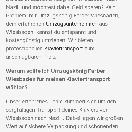
Nazilli und möchtest dabei Geld sparen? Kein
Problem, mit Umzugskönig Farber Wiesbaden,
dem erfahrenen
Umzugsunternehmen
aus
Wiesbaden, kannst du entspannt und
kostengünstig umziehen. Wir bieten
professionellen
Klaviertransport
zum
unschlagbaren Preis.
Warum sollte ich Umzugskönig Farber
Wiesbaden für meinen Klaviertransport
wählen?
Unser erfahrenes Team kümmert sich um den
sorgfältigen Transport deines Klaviers von
Wiesbaden nach Nazilli. Dabei legen wir großen
Wert auf sichere Verpackung und schonenden