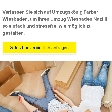
Verlassen Sie sich auf Umzugskönig Farber
Wiesbaden, um Ihren Umzug Wiesbaden Nazilli
so einfach und stressfrei wie möglich zu
gestalten.
Jetzt unverbindlich anfragen