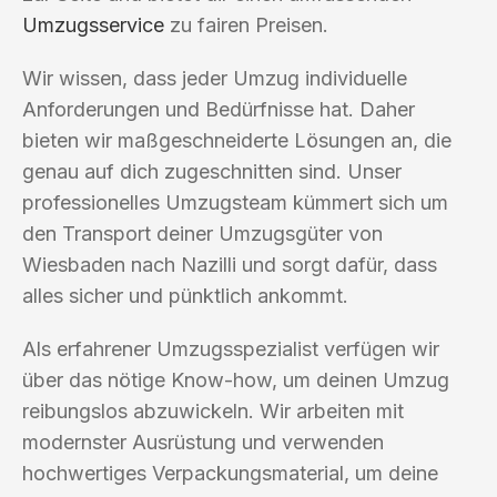
Umzugsservice
zu fairen Preisen.
Wir wissen, dass jeder Umzug individuelle
Anforderungen und Bedürfnisse hat. Daher
bieten wir maßgeschneiderte Lösungen an, die
genau auf dich zugeschnitten sind. Unser
professionelles Umzugsteam kümmert sich um
den Transport deiner Umzugsgüter von
Wiesbaden nach Nazilli und sorgt dafür, dass
alles sicher und pünktlich ankommt.
Als erfahrener Umzugsspezialist verfügen wir
über das nötige Know-how, um deinen Umzug
reibungslos abzuwickeln. Wir arbeiten mit
modernster Ausrüstung und verwenden
hochwertiges Verpackungsmaterial, um deine