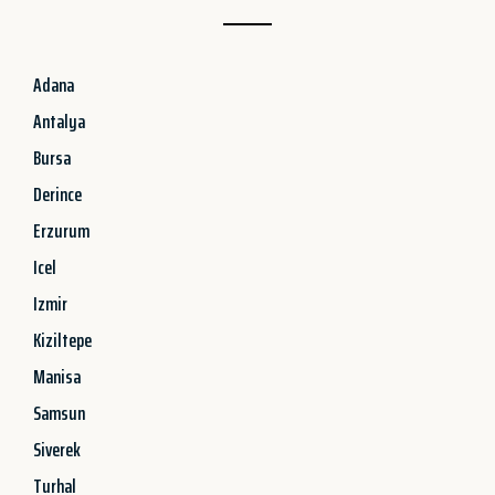
Adana
Antalya
Bursa
Derince
Erzurum
Icel
Izmir
Kiziltepe
Manisa
Samsun
Siverek
Turhal