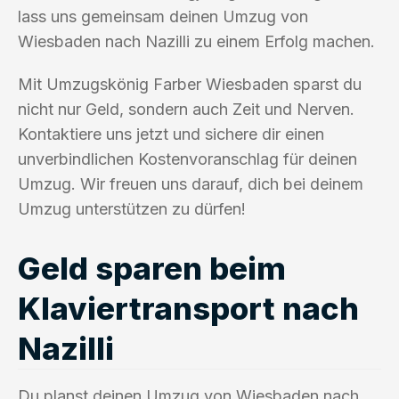
lass uns gemeinsam deinen Umzug von
Wiesbaden nach Nazilli zu einem Erfolg machen.
Mit Umzugskönig Farber Wiesbaden sparst du
nicht nur Geld, sondern auch Zeit und Nerven.
Kontaktiere uns jetzt und sichere dir einen
unverbindlichen Kostenvoranschlag für deinen
Umzug. Wir freuen uns darauf, dich bei deinem
Umzug unterstützen zu dürfen!
Geld sparen beim
Klaviertransport nach
Nazilli
Du planst deinen Umzug von Wiesbaden nach