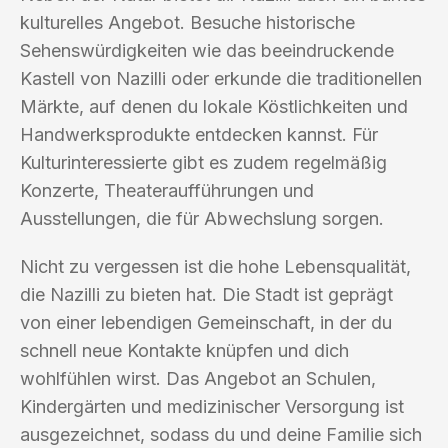
kulturelles Angebot. Besuche historische
Sehenswürdigkeiten wie das beeindruckende
Kastell von Nazilli oder erkunde die traditionellen
Märkte, auf denen du lokale Köstlichkeiten und
Handwerksprodukte entdecken kannst. Für
Kulturinteressierte gibt es zudem regelmäßig
Konzerte, Theateraufführungen und
Ausstellungen, die für Abwechslung sorgen.
Nicht zu vergessen ist die hohe Lebensqualität,
die Nazilli zu bieten hat. Die Stadt ist geprägt
von einer lebendigen Gemeinschaft, in der du
schnell neue Kontakte knüpfen und dich
wohlfühlen wirst. Das Angebot an Schulen,
Kindergärten und medizinischer Versorgung ist
ausgezeichnet, sodass du und deine Familie sich