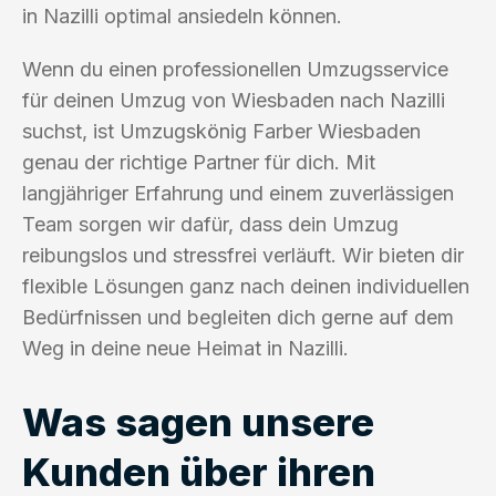
in Nazilli optimal ansiedeln können.
Wenn du einen professionellen Umzugsservice
für deinen Umzug von Wiesbaden nach Nazilli
suchst, ist Umzugskönig Farber Wiesbaden
genau der richtige Partner für dich. Mit
langjähriger Erfahrung und einem zuverlässigen
Team sorgen wir dafür, dass dein Umzug
reibungslos und stressfrei verläuft. Wir bieten dir
flexible Lösungen ganz nach deinen individuellen
Bedürfnissen und begleiten dich gerne auf dem
Weg in deine neue Heimat in Nazilli.
Was sagen unsere
Kunden über ihren