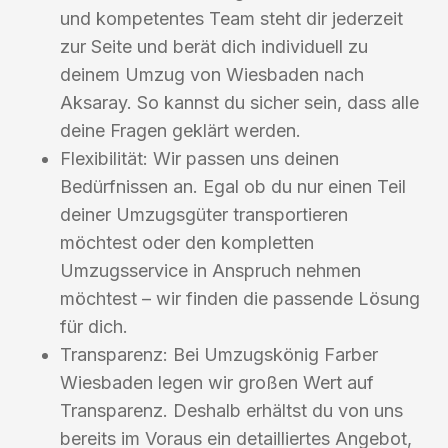
und kompetentes Team steht dir jederzeit
zur Seite und berät dich individuell zu
deinem Umzug von Wiesbaden nach
Aksaray. So kannst du sicher sein, dass alle
deine Fragen geklärt werden.
Flexibilität: Wir passen uns deinen
Bedürfnissen an. Egal ob du nur einen Teil
deiner Umzugsgüter transportieren
möchtest oder den kompletten
Umzugsservice in Anspruch nehmen
möchtest – wir finden die passende Lösung
für dich.
Transparenz: Bei Umzugskönig Farber
Wiesbaden legen wir großen Wert auf
Transparenz. Deshalb erhältst du von uns
bereits im Voraus ein detailliertes Angebot,