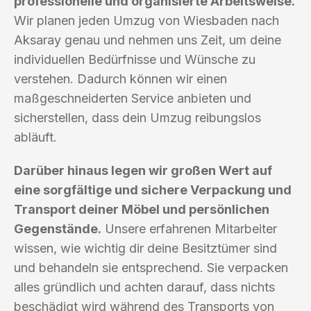
professionelle und organisierte Arbeitsweise.
Wir planen jeden Umzug von Wiesbaden nach
Aksaray genau und nehmen uns Zeit, um deine
individuellen Bedürfnisse und Wünsche zu
verstehen. Dadurch können wir einen
maßgeschneiderten Service anbieten und
sicherstellen, dass dein Umzug reibungslos
abläuft.
Darüber hinaus legen wir großen Wert auf
eine sorgfältige und sichere Verpackung und
Transport deiner Möbel und persönlichen
Gegenstände.
Unsere erfahrenen Mitarbeiter
wissen, wie wichtig dir deine Besitztümer sind
und behandeln sie entsprechend. Sie verpacken
alles gründlich und achten darauf, dass nichts
beschädigt wird während des Transports von