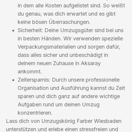
in dem alle Kosten aufgelistet sind. So weißt
du genau, was dich erwartet und es gibt
keine bösen Überraschungen.
Sicherheit: Deine Umzugsgüter sind bei uns
in besten Händen. Wir verwenden spezielle
Verpackungsmaterialien und sorgen dafür,
dass alles sicher und unbeschädigt in
deinem neuen Zuhause in Aksaray
ankommt.
Zeitersparnis: Durch unsere professionelle
Organisation und Ausführung kannst du Zeit
sparen und dich ganz auf andere wichtige
Aufgaben rund um deinen Umzug
konzentrieren.
Lass dich von Umzugskönig Farber Wiesbaden
unterstützen und erlebe einen stressfreien und