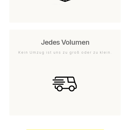
Jedes Volumen
Kein Umzug ist uns zu groß oder zu klein.