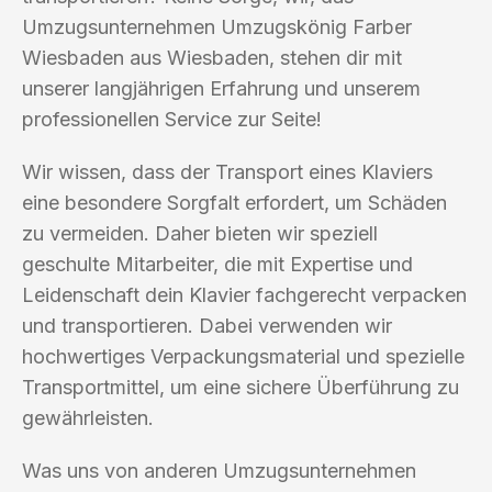
Umzugsunternehmen Umzugskönig Farber
Wiesbaden aus Wiesbaden, stehen dir mit
unserer langjährigen Erfahrung und unserem
professionellen Service zur Seite!
Wir wissen, dass der Transport eines Klaviers
eine besondere Sorgfalt erfordert, um Schäden
zu vermeiden. Daher bieten wir speziell
geschulte Mitarbeiter, die mit Expertise und
Leidenschaft dein Klavier fachgerecht verpacken
und transportieren. Dabei verwenden wir
hochwertiges Verpackungsmaterial und spezielle
Transportmittel, um eine sichere Überführung zu
gewährleisten.
Was uns von anderen Umzugsunternehmen