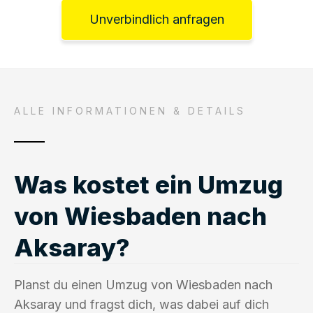
Unverbindlich anfragen
ALLE INFORMATIONEN & DETAILS
Was kostet ein Umzug
von Wiesbaden nach
Aksaray?
Planst du einen Umzug von Wiesbaden nach
Aksaray und fragst dich, was dabei auf dich