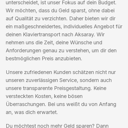
unterscheidet, ist unser Fokus auf dein Budget.
Wir möchten, dass du Geld sparst, ohne dabei
auf Qualität zu verzichten. Daher bieten wir dir
ein maßgeschneidertes, individuelles Angebot für
deinen Klaviertransport nach Aksaray. Wir
nehmen uns die Zeit, deine Wünsche und
Anforderungen genau zu verstehen, um dir den
bestmöglichen Preis anzubieten.
Unsere zufriedenen Kunden schätzen nicht nur
unseren zuverlässigen Service, sondern auch
unsere transparente Preisgestaltung. Keine
versteckten Kosten, keine bösen
Überraschungen. Bei uns weißt du von Anfang
an, was dich erwartet.
Du möchtest noch mehr Geld sparen? Dann