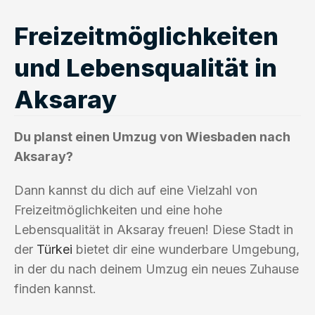
Freizeitmöglichkeiten
und Lebensqualität in
Aksaray
Du planst einen Umzug von Wiesbaden nach
Aksaray?
Dann kannst du dich auf eine Vielzahl von
Freizeitmöglichkeiten und eine hohe
Lebensqualität in Aksaray freuen! Diese Stadt in
der
Türkei
bietet dir eine wunderbare Umgebung,
in der du nach deinem Umzug ein neues Zuhause
finden kannst.