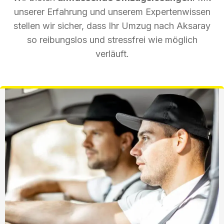
unserer Erfahrung und unserem Expertenwissen
stellen wir sicher, dass Ihr Umzug nach Aksaray
so reibungslos und stressfrei wie möglich
verläuft.