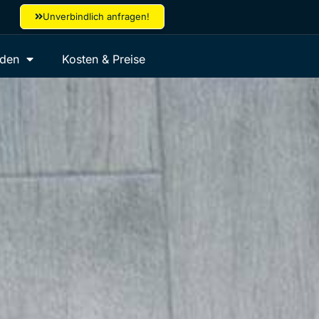
Unverbindlich anfragen!
aden
Kosten & Preise