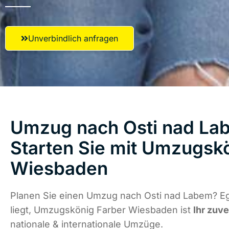
Unverbindlich anfragen
Umzug nach Osti nad La
Starten Sie mit Umzugsk
Wiesbaden
Planen Sie einen Umzug nach Osti nad Labem? E
liegt, Umzugskönig Farber Wiesbaden ist
Ihr zuve
nationale & internationale Umzüge.