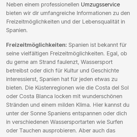
Neben einem professionellen
Umzugsservice
bieten wir dir umfangreiche Informationen zu den
Freizeitmöglichkeiten und der Lebensqualität in
Spanien.
Freizeitmöglichkeiten:
Spanien ist bekannt für
seine vielfältigen Freizeitmöglichkeiten. Egal, ob
du gerne am Strand faulenzt, Wassersport
betreibst oder dich für Kultur und Geschichte
interessierst, Spanien hat für jeden etwas zu
bieten. Die Küstenregionen wie die Costa del Sol
oder Costa Blanca locken mit wunderschönen
Stränden und einem milden Klima. Hier kannst du
unter der Sonne Spaniens entspannen oder dich
in verschiedenen Wassersportarten wie Surfen
oder Tauchen ausprobieren. Aber auch das