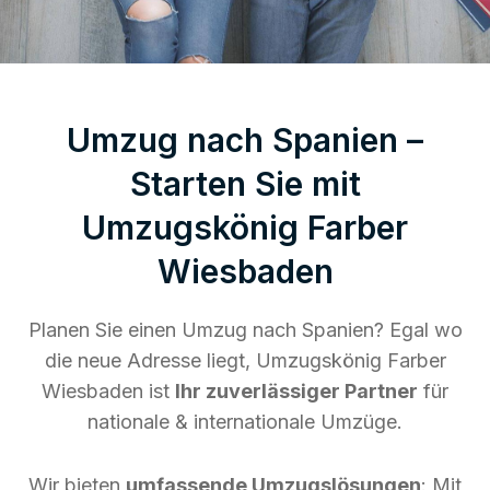
Umzug nach Spanien –
Starten Sie mit
Umzugskönig Farber
Wiesbaden
Planen Sie einen Umzug nach Spanien? Egal wo
die neue Adresse liegt, Umzugskönig Farber
Wiesbaden ist
Ihr zuverlässiger Partner
für
nationale & internationale Umzüge.
Wir bieten
umfassende Umzugslösungen
: Mit