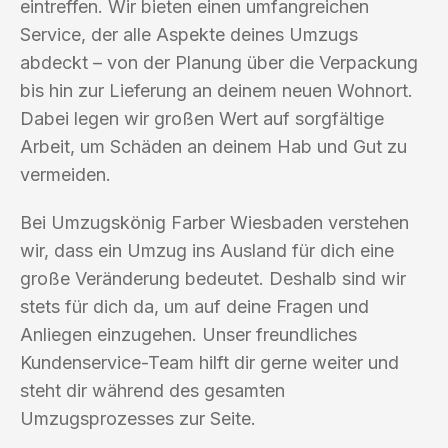
eintreffen. Wir bieten einen umfangreichen
Service, der alle Aspekte deines Umzugs
abdeckt – von der Planung über die Verpackung
bis hin zur Lieferung an deinem neuen Wohnort.
Dabei legen wir großen Wert auf sorgfältige
Arbeit, um Schäden an deinem Hab und Gut zu
vermeiden.
Bei Umzugskönig Farber Wiesbaden verstehen
wir, dass ein Umzug ins Ausland für dich eine
große Veränderung bedeutet. Deshalb sind wir
stets für dich da, um auf deine Fragen und
Anliegen einzugehen. Unser freundliches
Kundenservice-Team hilft dir gerne weiter und
steht dir während des gesamten
Umzugsprozesses zur Seite.