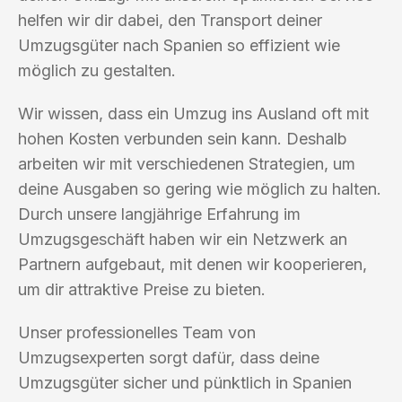
helfen wir dir dabei, den Transport deiner
Umzugsgüter nach Spanien so effizient wie
möglich zu gestalten.
Wir wissen, dass ein Umzug ins Ausland oft mit
hohen Kosten verbunden sein kann. Deshalb
arbeiten wir mit verschiedenen Strategien, um
deine Ausgaben so gering wie möglich zu halten.
Durch unsere langjährige Erfahrung im
Umzugsgeschäft haben wir ein Netzwerk an
Partnern aufgebaut, mit denen wir kooperieren,
um dir attraktive Preise zu bieten.
Unser professionelles Team von
Umzugsexperten sorgt dafür, dass deine
Umzugsgüter sicher und pünktlich in Spanien