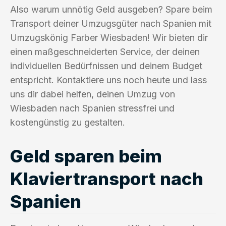
Also warum unnötig Geld ausgeben? Spare beim
Transport deiner Umzugsgüter nach Spanien mit
Umzugskönig Farber Wiesbaden! Wir bieten dir
einen maßgeschneiderten Service, der deinen
individuellen Bedürfnissen und deinem Budget
entspricht. Kontaktiere uns noch heute und lass
uns dir dabei helfen, deinen Umzug von
Wiesbaden nach Spanien stressfrei und
kostengünstig zu gestalten.
Geld sparen beim
Klaviertransport nach
Spanien