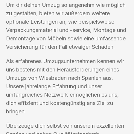
Um dir deinen Umzug so angenehm wie möglich
zu gestalten, bieten wir außerdem weitere
optionale Leistungen an, wie beispielsweise
Verpackungsmaterial und -service, Montage und
Demontage von Möbeln sowie eine umfassende
Versicherung für den Fall etwaiger Schäden.
Als erfahrenes Umzugsunternehmen kennen wir
uns bestens mit den Herausforderungen eines
Umzugs von Wiesbaden nach Spanien aus.
Unsere jahrelange Erfahrung und unser
umfangreiches Netzwerk ermöglichen es uns,
dich effizient und kostengünstig ans Ziel zu
bringen.
Überzeuge dich selbst von unserem exzellenten