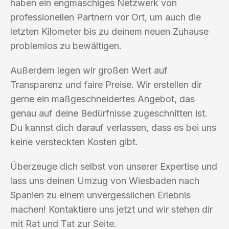
haben ein engmaschiges Netzwerk von
professionellen Partnern vor Ort, um auch die
letzten Kilometer bis zu deinem neuen Zuhause
problemlos zu bewältigen.
Außerdem legen wir großen Wert auf
Transparenz und faire Preise. Wir erstellen dir
gerne ein maßgeschneidertes Angebot, das
genau auf deine Bedürfnisse zugeschnitten ist.
Du kannst dich darauf verlassen, dass es bei uns
keine versteckten Kosten gibt.
Überzeuge dich selbst von unserer Expertise und
lass uns deinen Umzug von Wiesbaden nach
Spanien zu einem unvergesslichen Erlebnis
machen! Kontaktiere uns jetzt und wir stehen dir
mit Rat und Tat zur Seite.