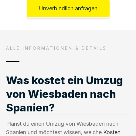
Unverbindlich anfragen
ALLE INFORMATIONEN & DETAILS
Was kostet ein Umzug
von Wiesbaden nach
Spanien?
Planst du einen Umzug von Wiesbaden nach
Spanien und möchtest wissen, welche
Kosten