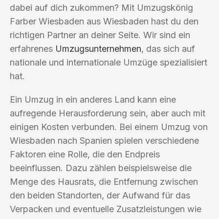
dabei auf dich zukommen? Mit Umzugskönig
Farber Wiesbaden aus Wiesbaden hast du den
richtigen Partner an deiner Seite. Wir sind ein
erfahrenes
Umzugsunternehmen
, das sich auf
nationale und internationale Umzüge spezialisiert
hat.
Ein Umzug in ein anderes Land kann eine
aufregende Herausforderung sein, aber auch mit
einigen Kosten verbunden. Bei einem Umzug von
Wiesbaden nach Spanien spielen verschiedene
Faktoren eine Rolle, die den Endpreis
beeinflussen. Dazu zählen beispielsweise die
Menge des Hausrats, die Entfernung zwischen
den beiden Standorten, der Aufwand für das
Verpacken und eventuelle Zusatzleistungen wie