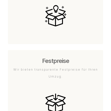
Festpreise
Wir bieten transparente Festpreise für Ihren
Umzug.