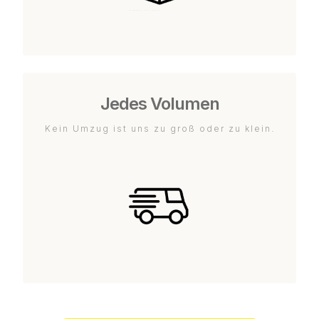
Jedes Volumen
Kein Umzug ist uns zu groß oder zu klein.