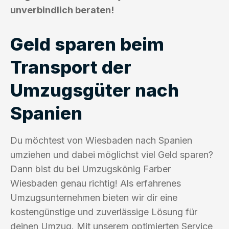
unverbindlich beraten!
Geld sparen beim
Transport der
Umzugsgüter nach
Spanien
Du möchtest von Wiesbaden nach Spanien
umziehen und dabei möglichst viel Geld sparen?
Dann bist du bei Umzugskönig Farber
Wiesbaden genau richtig! Als erfahrenes
Umzugsunternehmen bieten wir dir eine
kostengünstige und zuverlässige Lösung für
deinen Umzug. Mit unserem optimierten Service