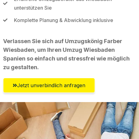
unterstützen Sie
Komplette Planung & Abwicklung inklusive
Verlassen Sie sich auf Umzugskönig Farber
Wiesbaden, um Ihren Umzug Wiesbaden
Spanien so einfach und stressfrei wie möglich
zu gestalten.
Jetzt unverbindlich anfragen