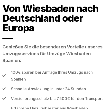
Von Wiesbaden nach
Deutschland oder
Europa
Genießen Sie die besonderen Vorteile unseres
Umzugsservices für Umzüge Wiesbaden
Spanien:
100€ sparen bei Anfrage Ihres Umzugs nach
Spanien
Schnelle Abwicklung in unter 24 Stunden
Versicherungsschutz bis 7.500€ für den Transport
Erfahrene Umzugsberater aus Wiesbaden