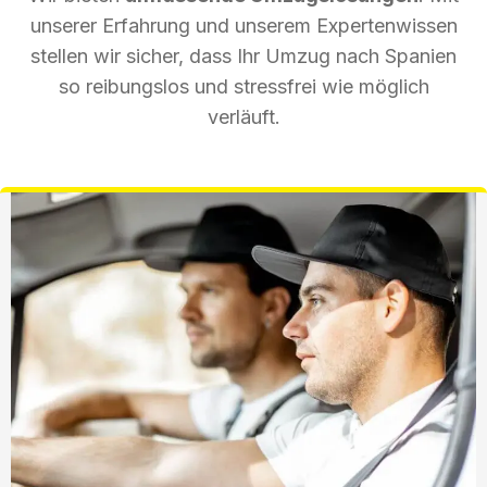
unserer Erfahrung und unserem Expertenwissen
stellen wir sicher, dass Ihr Umzug nach Spanien
so reibungslos und stressfrei wie möglich
verläuft.