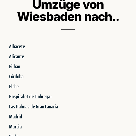
Umzüge von
Wiesbaden nach..
Albacete
Alicante
Bilbao
Córdoba
Elche
Hospitalet de Llobregat
Las Palmas de Gran Canaria
Madrid
Murcia