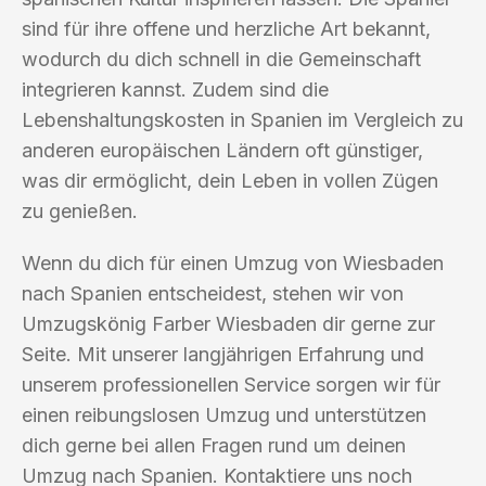
sind für ihre offene und herzliche Art bekannt,
wodurch du dich schnell in die Gemeinschaft
integrieren kannst. Zudem sind die
Lebenshaltungskosten in Spanien im Vergleich zu
anderen europäischen Ländern oft günstiger,
was dir ermöglicht, dein Leben in vollen Zügen
zu genießen.
Wenn du dich für einen Umzug von Wiesbaden
nach Spanien entscheidest, stehen wir von
Umzugskönig Farber Wiesbaden dir gerne zur
Seite. Mit unserer langjährigen Erfahrung und
unserem professionellen Service sorgen wir für
einen reibungslosen Umzug und unterstützen
dich gerne bei allen Fragen rund um deinen
Umzug nach Spanien. Kontaktiere uns noch