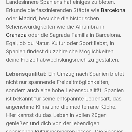
Landesinnere Spaniens hat einiges zu bieten.
Erkunde die faszinierenden Städte wie
Barcelona
oder
Madrid
, besuche die historischen
Sehenswürdigkeiten wie die Alhambra in
Granada
oder die Sagrada Familia in Barcelona.
Egal, ob du Natur, Kultur oder Sport liebst, in
Spanien findest du zahlreiche Möglichkeiten
deine Freizeit abwechslungsreich zu gestalten.
Lebensqualität:
Ein Umzug nach Spanien bietet
nicht nur spannende Freizeitmöglichkeiten,
sondern auch eine hohe Lebensqualität. Spanien
ist bekannt für seine entspannte Lebensart, das
angenehme Klima und die mediterrane Küche.
Hier kannst du das Leben in vollen Zügen
genießen und dich von der lebendigen
spanischen Kultur inspirieren lassen. Die Spanier