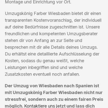
Montage und Einrichtung vor Ort.
Umzugskönig Farber Wiesbaden bietet dir einen
transparenten Kostenvoranschlag, der individuell
auf deine Bedürfnisse zugeschnitten ist. Unsere
freundlichen und kompetenten Umzugsberater
stehen dir von Anfang an zur Seite und
besprechen mit dir alle Details deines Umzugs.
Du erhältst eine detaillierte Aufschlüsselung der
Kosten, sodass du genau weißt, welche
Leistungen inbegriffen sind und welche
Zusatzkosten eventuell noch anfallen.
Der Umzug von Wiesbaden nach Spanien ist
mit Umzugskönig Farber Wiesbaden nicht nur
stressfrei, sondern auch zu einem fairen Preis
möglich.
Kontaktiere uns
jetzt und lass dich