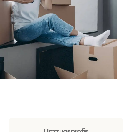
Umzugsprofis