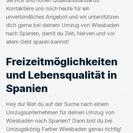
Service und hohen Qualitätsstandards.
Kontaktiere uns noch heute für ein
unverbindliches Angebot und wir unterstützen
dich gerne bei deinem Umzug von Wiesbaden
nach Spanien, damit du Zeit, Nerven und vor
allem Geld sparen kannst!
Freizeitmöglichkeiten
und Lebensqualität in
Spanien
Hey du! Bist du auf der Suche nach einem
Umzugsunternehmen für deinen Umzug von
Wiesbaden nach Spanien? Dann bist du bei
Umzugskönig Farber Wiesbaden genau richtig!