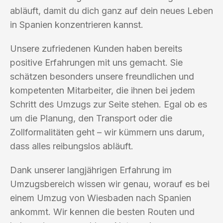
abläuft, damit du dich ganz auf dein neues Leben
in Spanien konzentrieren kannst.
Unsere zufriedenen Kunden haben bereits
positive Erfahrungen mit uns gemacht. Sie
schätzen besonders unsere freundlichen und
kompetenten Mitarbeiter, die ihnen bei jedem
Schritt des Umzugs zur Seite stehen. Egal ob es
um die Planung, den Transport oder die
Zollformalitäten geht – wir kümmern uns darum,
dass alles reibungslos abläuft.
Dank unserer langjährigen Erfahrung im
Umzugsbereich wissen wir genau, worauf es bei
einem Umzug von Wiesbaden nach Spanien
ankommt. Wir kennen die besten Routen und