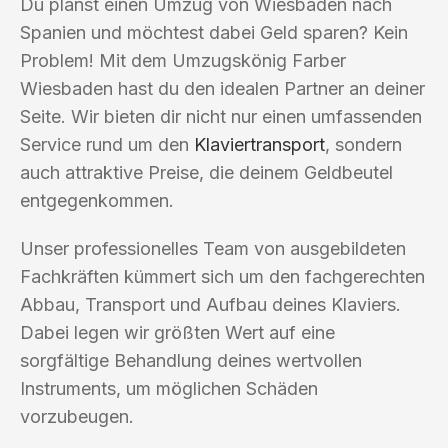
Du planst einen Umzug von Wiesbaden nach
Spanien und möchtest dabei Geld sparen? Kein
Problem! Mit dem Umzugskönig Farber
Wiesbaden hast du den idealen Partner an deiner
Seite. Wir bieten dir nicht nur einen umfassenden
Service rund um den
Klaviertransport
, sondern
auch attraktive Preise, die deinem Geldbeutel
entgegenkommen.
Unser professionelles Team von ausgebildeten
Fachkräften kümmert sich um den fachgerechten
Abbau, Transport und Aufbau deines Klaviers.
Dabei legen wir größten Wert auf eine
sorgfältige Behandlung deines wertvollen
Instruments, um möglichen Schäden
vorzubeugen.