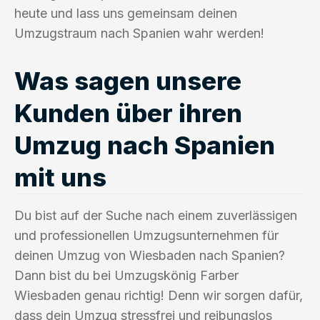
heute und lass uns gemeinsam deinen
Umzugstraum nach Spanien wahr werden!
Was sagen unsere
Kunden über ihren
Umzug nach Spanien
mit uns
Du bist auf der Suche nach einem zuverlässigen
und professionellen Umzugsunternehmen für
deinen Umzug von Wiesbaden nach Spanien?
Dann bist du bei Umzugskönig Farber
Wiesbaden genau richtig! Denn wir sorgen dafür,
dass dein Umzug stressfrei und reibungslos