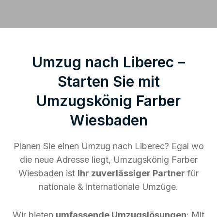
Umzug nach Liberec –
Starten Sie mit
Umzugskönig Farber
Wiesbaden
Planen Sie einen Umzug nach Liberec? Egal wo
die neue Adresse liegt, Umzugskönig Farber
Wiesbaden ist
Ihr zuverlässiger Partner
für
nationale & internationale Umzüge.
Wir bieten
umfassende Umzugslösungen
: Mit