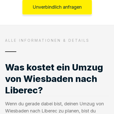
Unverbindlich anfragen
ALLE INFORMATIONEN & DETAILS
Was kostet ein Umzug
von Wiesbaden nach
Liberec?
Wenn du gerade dabei bist, deinen Umzug von
Wiesbaden nach Liberec zu planen, bist du