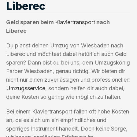
Liberec
Geld sparen beim
Klaviertransport
nach
Liberec
Du planst deinen Umzug von Wiesbaden nach
Liberec und möchtest dabei natürlich auch Geld
sparen? Dann bist du bei uns, dem Umzugskönig
Farber Wiesbaden, genau richtig! Wir bieten dir
nicht nur einen zuverlässigen und professionellen
Umzugsservice
, sondern helfen dir auch dabei,
deine Kosten so gering wie möglich zu halten.
Bei einem Klaviertransport fallen oft hohe Kosten
an, da es sich um ein empfindliches und
sperriges Instrument handelt. Doch keine Sorge,