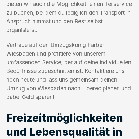
bieten wir auch die Möglichkeit, einen Teilservice
zu buchen, bei dem du lediglich den Transport in
Anspruch nimmst und den Rest selbst
organisierst.
Vertraue auf den Umzugskönig Farber
Wiesbaden und profitiere von unserem
umfassenden Service, der auf deine individuellen
Bedürfnisse zugeschnitten ist. Kontaktiere uns
noch heute und lass uns gemeinsam deinen
Umzug von Wiesbaden nach Liberec planen und
dabei Geld sparen!
Freizeitmöglichkeiten
und Lebensqualität in