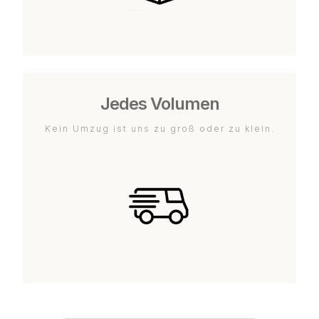
Jedes Volumen
Kein Umzug ist uns zu groß oder zu klein.