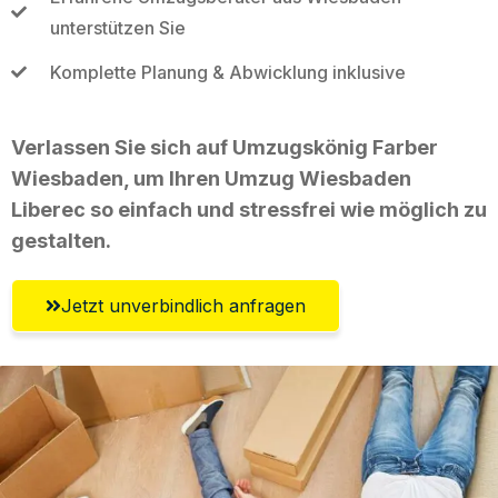
unterstützen Sie
Komplette Planung & Abwicklung inklusive
Verlassen Sie sich auf Umzugskönig Farber
Wiesbaden, um Ihren Umzug Wiesbaden
Liberec so einfach und stressfrei wie möglich zu
gestalten.
Jetzt unverbindlich anfragen