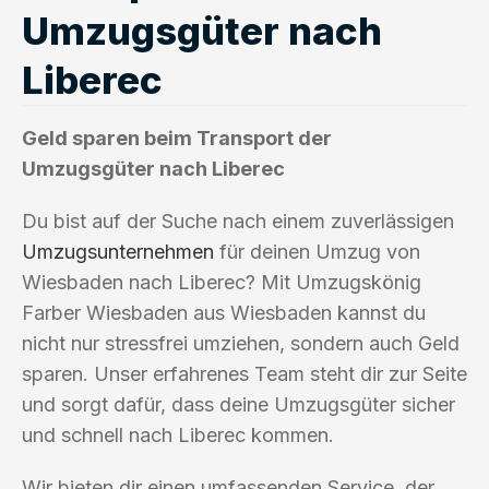
Umzugsgüter nach
Liberec
Geld sparen beim Transport der
Umzugsgüter nach Liberec
Du bist auf der Suche nach einem zuverlässigen
Umzugsunternehmen
für deinen Umzug von
Wiesbaden nach Liberec? Mit Umzugskönig
Farber Wiesbaden aus Wiesbaden kannst du
nicht nur stressfrei umziehen, sondern auch Geld
sparen. Unser erfahrenes Team steht dir zur Seite
und sorgt dafür, dass deine Umzugsgüter sicher
und schnell nach Liberec kommen.
Wir bieten dir einen umfassenden Service, der