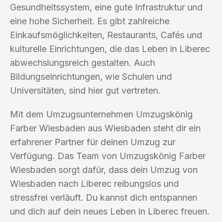
Gesundheitssystem, eine gute Infrastruktur und
eine hohe Sicherheit. Es gibt zahlreiche
Einkaufsmöglichkeiten, Restaurants, Cafés und
kulturelle Einrichtungen, die das Leben in Liberec
abwechslungsreich gestalten. Auch
Bildungseinrichtungen, wie Schulen und
Universitäten, sind hier gut vertreten.
Mit dem Umzugsunternehmen Umzugskönig
Farber Wiesbaden aus Wiesbaden steht dir ein
erfahrener Partner für deinen Umzug zur
Verfügung. Das Team von Umzugskönig Farber
Wiesbaden sorgt dafür, dass dein Umzug von
Wiesbaden nach Liberec reibungslos und
stressfrei verläuft. Du kannst dich entspannen
und dich auf dein neues Leben in Liberec freuen.