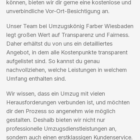
können, bieten wir dir gerne eine kostenlose und
unverbindliche Vor-Ort-Besichtigung an.
Unser Team bei Umzugskönig Farber Wiesbaden
legt großen Wert auf Transparenz und Fairness.
Daher erhältst du von uns ein detailliertes
Angebot, in dem alle Kostenpunkte transparent
aufgelistet sind. So kannst du genau
nachvollziehen, welche Leistungen in welchem
Umfang enthalten sind.
Wir wissen, dass ein Umzug mit vielen
Herausforderungen verbunden ist, und möchten
dir den Prozess so angenehm wie möglich
gestalten. Deshalb bieten wir nicht nur
professionelle Umzugsdienstleistungen an,
sondern auch einen erstklassigen Kundenservice.