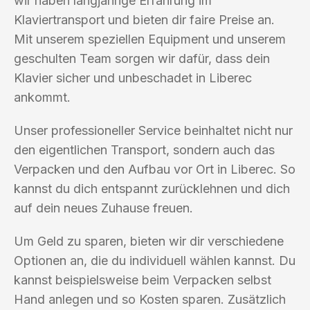
wir haben langjährige Erfahrung im
Klaviertransport und bieten dir faire Preise an.
Mit unserem speziellen Equipment und unserem
geschulten Team sorgen wir dafür, dass dein
Klavier sicher und unbeschadet in Liberec
ankommt.
Unser professioneller Service beinhaltet nicht nur
den eigentlichen Transport, sondern auch das
Verpacken und den Aufbau vor Ort in Liberec. So
kannst du dich entspannt zurücklehnen und dich
auf dein neues Zuhause freuen.
Um Geld zu sparen, bieten wir dir verschiedene
Optionen an, die du individuell wählen kannst. Du
kannst beispielsweise beim Verpacken selbst
Hand anlegen und so Kosten sparen. Zusätzlich