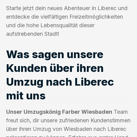
Starte jetzt dein neues Abenteuer in Liberec und
entdecke die vielfältigen Freizeitmöglichkeiten
und die hohe Lebensqualität dieser
aufstrebenden Stadt!
Was sagen unsere
Kunden über ihren
Umzug nach Liberec
mit uns
Unser Umzugskönig Farber Wiesbaden
Team
freut sich, dir unsere zufriedenen Kundenstimmen
über ihren Umzug von Wiesbaden nach Liberec