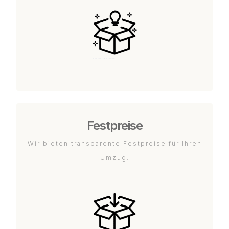
Festpreise
Wir bieten transparente Festpreise für Ihren
Umzug.