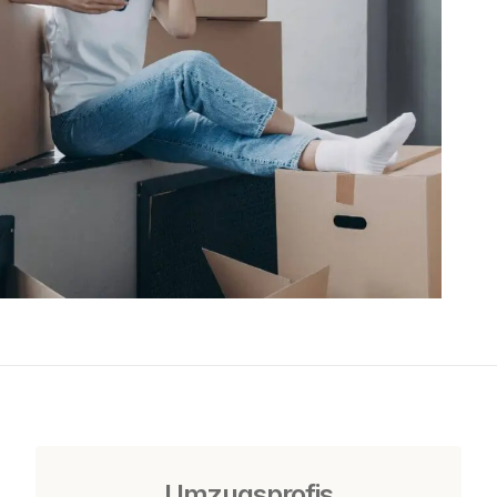
Umzugsprofis