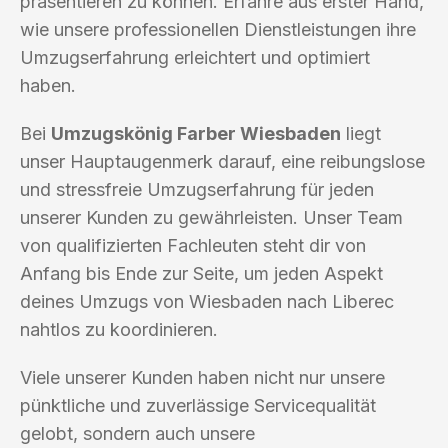
präsentieren zu können. Erfahre aus erster Hand,
wie unsere professionellen Dienstleistungen ihre
Umzugserfahrung erleichtert und optimiert
haben.
Bei
Umzugskönig Farber Wiesbaden
liegt
unser Hauptaugenmerk darauf, eine reibungslose
und stressfreie Umzugserfahrung für jeden
unserer Kunden zu gewährleisten. Unser Team
von qualifizierten Fachleuten steht dir von
Anfang bis Ende zur Seite, um jeden Aspekt
deines Umzugs von Wiesbaden nach Liberec
nahtlos zu koordinieren.
Viele unserer Kunden haben nicht nur unsere
pünktliche und zuverlässige Servicequalität
gelobt, sondern auch unsere