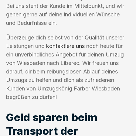
Bei uns steht der Kunde im Mittelpunkt, und wir
gehen gerne auf deine individuellen Wünsche
und Bedürfnisse ein.
Überzeuge dich selbst von der Qualität unserer
Leistungen und
kontaktiere uns
noch heute für
ein unverbindliches Angebot für deinen Umzug
von Wiesbaden nach Liberec. Wir freuen uns
darauf, dir beim reibungslosen Ablauf deines
Umzugs zu helfen und dich als zufriedenen
Kunden von Umzugskönig Farber Wiesbaden
begrüßen zu dürfen!
Geld sparen beim
Transport der