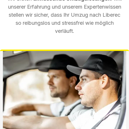
unserer Erfahrung und unserem Expertenwissen
stellen wir sicher, dass Ihr Umzug nach Liberec
so reibungslos und stressfrei wie möglich
verläuft.