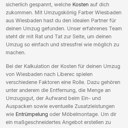
sicherlich gespannt, welche
Kosten
auf dich
zukommen. Mit Umzugskönig Farber Wiesbaden
aus Wiesbaden hast du den idealen Partner für
deinen Umzug gefunden. Unser erfahrenes Team
steht dir mit Rat und Tat zur Seite, um deinen
Umzug so einfach und stressfrei wie möglich zu
machen.
Bei der Kalkulation der Kosten für deinen Umzug
von Wiesbaden nach Liberec spielen
verschiedene Faktoren eine Rolle. Dazu gehören
unter anderem die Entfernung, die Menge an
Umzugsgut, der Aufwand beim Ein- und
Auspacken sowie eventuelle Zusatzleistungen
wie
Entrümpelung
oder Möbelmontage. Um dir
ein maßgeschneidertes Angebot erstellen zu