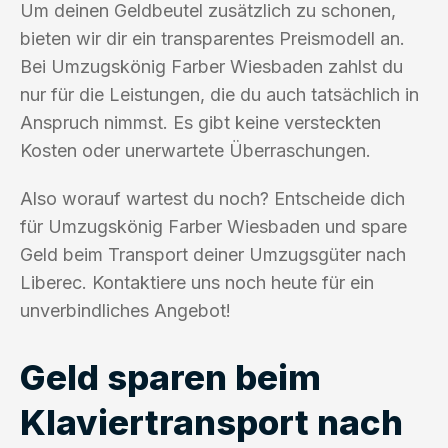
Um deinen Geldbeutel zusätzlich zu schonen,
bieten wir dir ein transparentes Preismodell an.
Bei Umzugskönig Farber Wiesbaden zahlst du
nur für die Leistungen, die du auch tatsächlich in
Anspruch nimmst. Es gibt keine versteckten
Kosten oder unerwartete Überraschungen.
Also worauf wartest du noch? Entscheide dich
für Umzugskönig Farber Wiesbaden und spare
Geld beim Transport deiner Umzugsgüter nach
Liberec. Kontaktiere uns noch heute für ein
unverbindliches Angebot!
Geld sparen beim
Klaviertransport nach