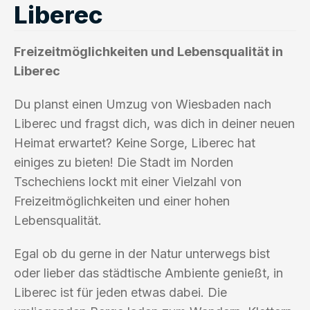
Liberec
Freizeitmöglichkeiten und Lebensqualität in
Liberec
Du planst einen Umzug von Wiesbaden nach
Liberec und fragst dich, was dich in deiner neuen
Heimat erwartet? Keine Sorge, Liberec hat
einiges zu bieten! Die Stadt im Norden
Tschechiens lockt mit einer Vielzahl von
Freizeitmöglichkeiten und einer hohen
Lebensqualität.
Egal ob du gerne in der Natur unterwegs bist
oder lieber das städtische Ambiente genießt, in
Liberec ist für jeden etwas dabei. Die