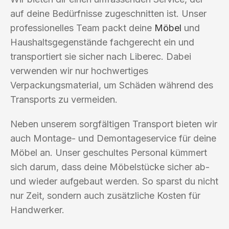
auf deine Bedürfnisse zugeschnitten ist. Unser
professionelles Team packt deine
Möbel
und
Haushaltsgegenstände fachgerecht ein und
transportiert sie sicher nach Liberec. Dabei
verwenden wir nur hochwertiges
Verpackungsmaterial, um Schäden während des
Transports zu vermeiden.
Neben unserem sorgfältigen Transport bieten wir
auch Montage- und Demontageservice für deine
Möbel an. Unser geschultes Personal kümmert
sich darum, dass deine Möbelstücke sicher ab-
und wieder aufgebaut werden. So sparst du nicht
nur Zeit, sondern auch zusätzliche Kosten für
Handwerker.