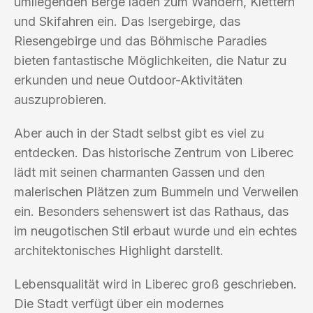
umliegenden Berge laden zum Wandern, Klettern
und Skifahren ein. Das Isergebirge, das
Riesengebirge und das Böhmische Paradies
bieten fantastische Möglichkeiten, die Natur zu
erkunden und neue Outdoor-Aktivitäten
auszuprobieren.
Aber auch in der Stadt selbst gibt es viel zu
entdecken. Das historische Zentrum von Liberec
lädt mit seinen charmanten Gassen und den
malerischen Plätzen zum Bummeln und Verweilen
ein. Besonders sehenswert ist das Rathaus, das
im neugotischen Stil erbaut wurde und ein echtes
architektonisches Highlight darstellt.
Lebensqualität wird in Liberec groß geschrieben.
Die Stadt verfügt über ein modernes