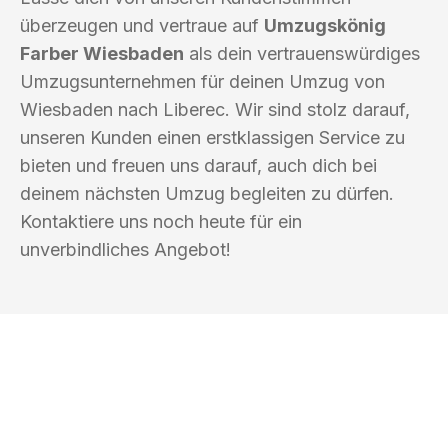
überzeugen und vertraue auf
Umzugskönig
Farber Wiesbaden
als dein vertrauenswürdiges
Umzugsunternehmen für deinen Umzug von
Wiesbaden nach Liberec. Wir sind stolz darauf,
unseren Kunden einen erstklassigen Service zu
bieten und freuen uns darauf, auch dich bei
deinem nächsten Umzug begleiten zu dürfen.
Kontaktiere uns noch heute für ein
unverbindliches Angebot!
UMZUGSKÖNIG FARBER WIESBADEN