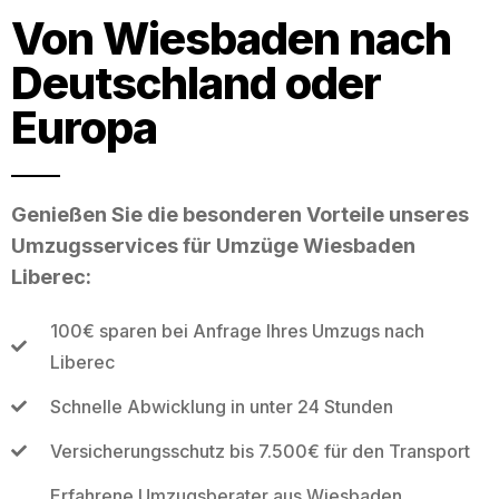
Von Wiesbaden nach
Deutschland oder
Europa
Genießen Sie die besonderen Vorteile unseres
Umzugsservices für Umzüge Wiesbaden
Liberec:
100€ sparen bei Anfrage Ihres Umzugs nach
Liberec
Schnelle Abwicklung in unter 24 Stunden
Versicherungsschutz bis 7.500€ für den Transport
Erfahrene Umzugsberater aus Wiesbaden