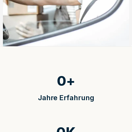
0
+
Jahre Erfahrung