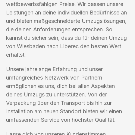
wettbewerbsfähigen Preise. Wir passen unsere
Leistungen an deine individuellen Bedürfnisse an
und bieten maßgeschneiderte Umzugslösungen,
die deinen Anforderungen entsprechen. So
kannst du sicher sein, dass du für deinen Umzug
von Wiesbaden nach Liberec den besten Wert
erhältst.
Unsere jahrelange Erfahrung und unser
umfangreiches Netzwerk von Partnern
ermöglichen es uns, dich bei allen Aspekten
deines Umzugs zu unterstützen. Von der
Verpackung über den Transport bis hin zur
Installation am neuen Standort bieten wir einen
umfassenden Service von höchster Qualität.
Lasse dich von unseren Kundenstimmen