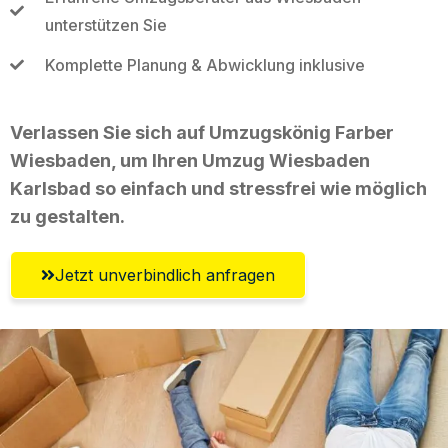
unterstützen Sie
Komplette Planung & Abwicklung inklusive
Verlassen Sie sich auf Umzugskönig Farber
Wiesbaden, um Ihren Umzug Wiesbaden
Karlsbad so einfach und stressfrei wie möglich
zu gestalten.
Jetzt unverbindlich anfragen