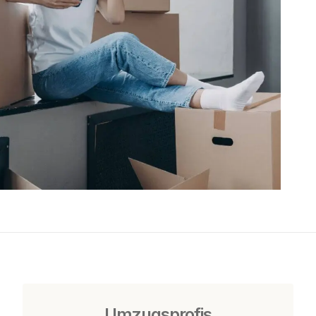
Umzugsprofis