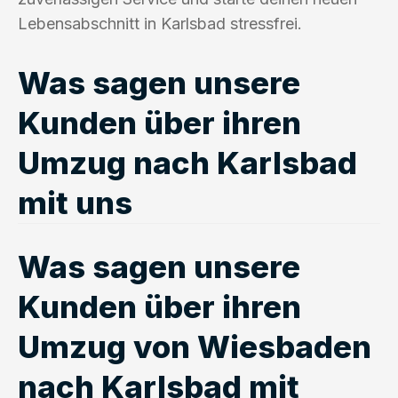
Lebensabschnitt in Karlsbad stressfrei.
Was sagen unsere
Kunden über ihren
Umzug nach Karlsbad
mit uns
Was sagen unsere
Kunden über ihren
Umzug von Wiesbaden
nach Karlsbad mit