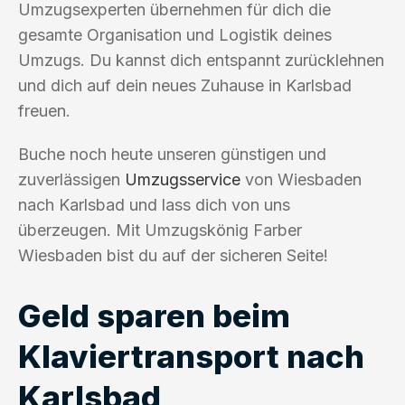
Umzugsexperten übernehmen für dich die
gesamte Organisation und Logistik deines
Umzugs. Du kannst dich entspannt zurücklehnen
und dich auf dein neues Zuhause in Karlsbad
freuen.
Buche noch heute unseren günstigen und
zuverlässigen
Umzugsservice
von Wiesbaden
nach Karlsbad und lass dich von uns
überzeugen. Mit Umzugskönig Farber
Wiesbaden bist du auf der sicheren Seite!
Geld sparen beim
Klaviertransport nach
Karlsbad