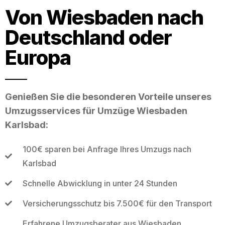
Von Wiesbaden nach
Deutschland oder
Europa
Genießen Sie die besonderen Vorteile unseres
Umzugsservices für Umzüge Wiesbaden
Karlsbad:
100€ sparen bei Anfrage Ihres Umzugs nach
Karlsbad
Schnelle Abwicklung in unter 24 Stunden
Versicherungsschutz bis 7.500€ für den Transport
Erfahrene Umzugsberater aus Wiesbaden