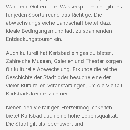
Wandern, Golfen oder Wassersport – hier gibt es
für jeden Sportsfreund das Richtige. Die
abwechslungsreiche Landschaft bietet dazu
ideale Bedingungen und lädt zu spannenden
Entdeckungstouren ein.
Auch kulturell hat Karlsbad einiges zu bieten.
Zahlreiche Museen, Galerien und Theater sorgen
für kulturelle Abwechslung. Erkunde die reiche
Geschichte der Stadt oder besuche eine der
vielen kulturellen Veranstaltungen, um die Vielfalt
Karlsbads kennenzulernen.
Neben den vielfältigen Freizeitmöglichkeiten
bietet Karlsbad auch eine hohe Lebensqualität.
Die Stadt gilt als lebenswert und