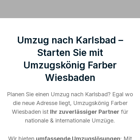
Umzug nach Karlsbad –
Starten Sie mit
Umzugskönig Farber
Wiesbaden
Planen Sie einen Umzug nach Karlsbad? Egal wo
die neue Adresse liegt, Umzugskönig Farber
Wiesbaden ist
Ihr zuverlässiger Partner
für
nationale & internationale Umzüge.
Wir bieten
umfassende Umzugslösungen
: Mit