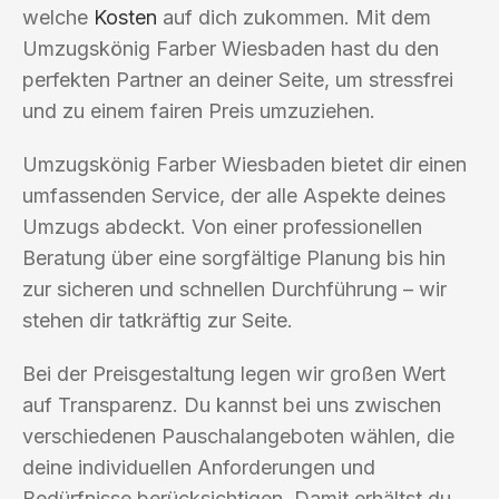
welche
Kosten
auf dich zukommen. Mit dem
Umzugskönig Farber Wiesbaden hast du den
perfekten Partner an deiner Seite, um stressfrei
und zu einem fairen Preis umzuziehen.
Umzugskönig Farber Wiesbaden bietet dir einen
umfassenden Service, der alle Aspekte deines
Umzugs abdeckt. Von einer professionellen
Beratung über eine sorgfältige Planung bis hin
zur sicheren und schnellen Durchführung – wir
stehen dir tatkräftig zur Seite.
Bei der Preisgestaltung legen wir großen Wert
auf Transparenz. Du kannst bei uns zwischen
verschiedenen Pauschalangeboten wählen, die
deine individuellen Anforderungen und
Bedürfnisse berücksichtigen. Damit erhältst du