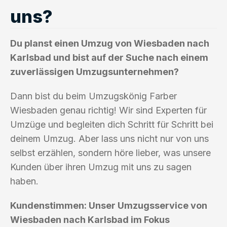
uns?
Du planst einen Umzug von Wiesbaden nach
Karlsbad und bist auf der Suche nach einem
zuverlässigen Umzugsunternehmen?
Dann bist du beim Umzugskönig Farber
Wiesbaden genau richtig! Wir sind Experten für
Umzüge und begleiten dich Schritt für Schritt bei
deinem Umzug. Aber lass uns nicht nur von uns
selbst erzählen, sondern höre lieber, was unsere
Kunden über ihren Umzug mit uns zu sagen
haben.
Kundenstimmen: Unser Umzugsservice von
Wiesbaden nach Karlsbad im Fokus