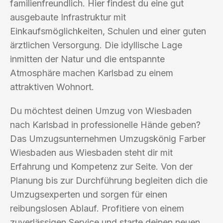
familienfreundlich. Hier findest du eine gut
ausgebaute Infrastruktur mit
Einkaufsmöglichkeiten, Schulen und einer guten
ärztlichen Versorgung. Die idyllische Lage
inmitten der Natur und die entspannte
Atmosphäre machen Karlsbad zu einem
attraktiven Wohnort.
Du möchtest deinen Umzug von Wiesbaden
nach Karlsbad in professionelle Hände geben?
Das Umzugsunternehmen Umzugskönig Farber
Wiesbaden aus Wiesbaden steht dir mit
Erfahrung und Kompetenz zur Seite. Von der
Planung bis zur Durchführung begleiten dich die
Umzugsexperten und sorgen für einen
reibungslosen Ablauf. Profitiere von einem
zuverlässigen Service und starte deinen neuen