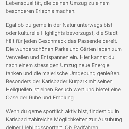
Lebensqualität, die deinen Umzug zu einem
besonderen Erlebnis machen.
Egal ob du gerne in der Natur unterwegs bist
oder kulturelle Highlights bevorzugst, die Stadt
hält für jeden Geschmack das Passende bereit.
Die wunderschönen Parks und Gärten laden zum
Verweilen und Entspannen ein. Hier kannst du
nach einem stressigen Umzug neue Energie
tanken und die malerische Umgebung genießen.
Besonders der Karlsbader Kurpark mit seinen
Heilquellen ist einen Besuch wert und bietet eine
Oase der Ruhe und Erholung.
Wenn du gerne sportlich aktiv bist, findest du in
Karlsbad zahlreiche Möglichkeiten zur Ausübung
deiner Lieblingssportart. Ob Radfahren,