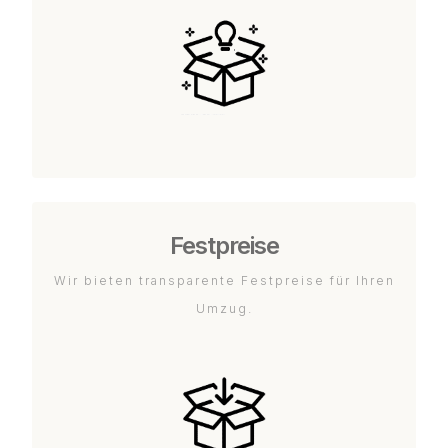
Festpreise
Wir bieten transparente Festpreise für Ihren
Umzug.