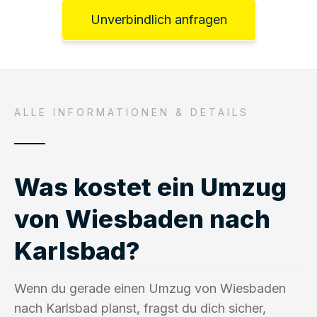
Unverbindlich anfragen
ALLE INFORMATIONEN & DETAILS
Was kostet ein Umzug
von Wiesbaden nach
Karlsbad?
Wenn du gerade einen Umzug von Wiesbaden
nach Karlsbad planst, fragst du dich sicher,