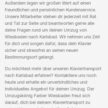
Außerdem legen wir großen Wert auf einen
freundlichen und persönlichen Kundenservice.
Unsere Mitarbeiter stehen dir jederzeit mit Rat
und Tat zur Seite und beantworten gerne alle
deine Fragen rund um deinen Umzug von
Wiesbaden nach Karlsbad. Wir nehmen uns Zeit
für dich und sorgen dafür, dass dein Klavier
sicher und stressfrei an seinen neuen
Bestimmungsort gelangt.
Du möchtest mehr über unseren Klaviertransport
nach Karlsbad erfahren? Kontaktiere uns noch
heute und erhalte ein unverbindliches und
individuelles Angebot für deinen Umzug. Der
Umzugskönig Farber Wiesbaden freut sich
darauf, dich bei deinem Klaviertransport zu