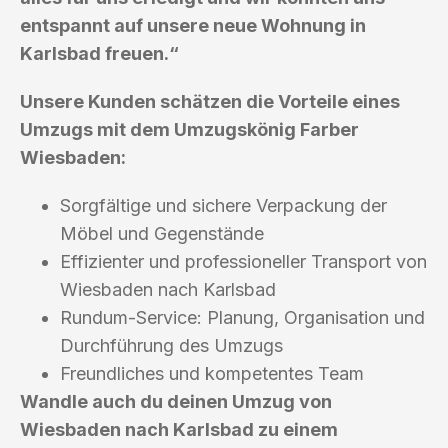
entspannt auf unsere neue Wohnung in
Karlsbad freuen.“
Unsere Kunden schätzen die Vorteile eines
Umzugs mit dem Umzugskönig Farber
Wiesbaden:
Sorgfältige und sichere Verpackung der
Möbel und Gegenstände
Effizienter und professioneller Transport von
Wiesbaden nach Karlsbad
Rundum-Service: Planung, Organisation und
Durchführung des Umzugs
Freundliches und kompetentes Team
Wandle auch du deinen Umzug von
Wiesbaden nach Karlsbad zu einem