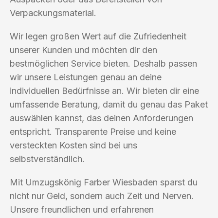
Verpackungsmaterial.
Wir legen großen Wert auf die Zufriedenheit
unserer Kunden und möchten dir den
bestmöglichen Service bieten. Deshalb passen
wir unsere Leistungen genau an deine
individuellen Bedürfnisse an. Wir bieten dir eine
umfassende Beratung, damit du genau das Paket
auswählen kannst, das deinen Anforderungen
entspricht. Transparente Preise und keine
versteckten Kosten sind bei uns
selbstverständlich.
Mit Umzugskönig Farber Wiesbaden sparst du
nicht nur Geld, sondern auch Zeit und Nerven.
Unsere freundlichen und erfahrenen