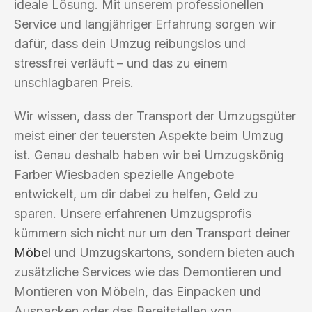
ideale Lösung. Mit unserem professionellen
Service und langjähriger Erfahrung sorgen wir
dafür, dass dein Umzug reibungslos und
stressfrei verläuft – und das zu einem
unschlagbaren Preis.
Wir wissen, dass der Transport der Umzugsgüter
meist einer der teuersten Aspekte beim Umzug
ist. Genau deshalb haben wir bei Umzugskönig
Farber Wiesbaden spezielle Angebote
entwickelt, um dir dabei zu helfen, Geld zu
sparen. Unsere erfahrenen Umzugsprofis
kümmern sich nicht nur um den Transport deiner
Möbel
und Umzugskartons, sondern bieten auch
zusätzliche Services wie das Demontieren und
Montieren von Möbeln, das Einpacken und
Auspacken oder das Bereitstellen von