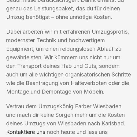
genau das Leistungspaket, das du für deinen
Umzug benötigst – ohne unnötige Kosten.
Dabei arbeiten wir mit erfahrenen Umzugsprofis,
modernster Technik und hochwertigem
Equipment, um einen reibungslosen Ablauf zu
gewährleisten. Wir kümmern uns nicht nur um
den Transport deines Hab und Guts, sondern
auch um alle wichtigen organisatorischen Schritte
wie die Beantragung von Halteverboten oder die
Montage und Demontage von Möbeln.
Vertrau dem Umzugskönig Farber Wiesbaden
und mach dir keine Sorgen mehr um die Kosten
deines Umzugs von Wiesbaden nach Karlsbad.
Kontaktiere uns
noch heute und lass uns