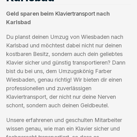
Geld sparen beim
Klaviertransport
nach
Karlsbad
Du planst deinen Umzug von Wiesbaden nach
Karlsbad und möchtest dabei nicht nur deinen
kostbaren Besitz, sondern auch dein geliebtes
Klavier sicher und günstig transportieren? Dann
bist du bei uns, dem Umzugskönig Farber
Wiesbaden, genau richtig! Wir bieten dir einen
professionellen und zuverlässigen
Klaviertransport, der nicht nur deine Nerven
schont, sondern auch deinen Geldbeutel.
Unsere erfahrenen und geschulten Mitarbeiter
wissen genau, wie man ein Klavier sicher und