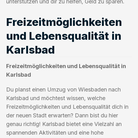
unterstützen und dir zu helfen, Geld zu sparen.
Freizeitmöglichkeiten
und Lebensqualität in
Karlsbad
Freizeitmöglichkeiten und Lebensqualität in
Karlsbad
Du planst einen Umzug von Wiesbaden nach
Karlsbad und möchtest wissen, welche
Freizeitmöglichkeiten und Lebensqualität dich in
der neuen Stadt erwarten? Dann bist du hier
genau richtig! Karlsbad bietet eine Vielzahl an
spannenden Aktivitäten und eine hohe