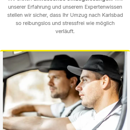
unserer Erfahrung und unserem Expertenwissen
stellen wir sicher, dass Ihr Umzug nach Karlsbad
so reibungslos und stressfrei wie möglich
verläuft.