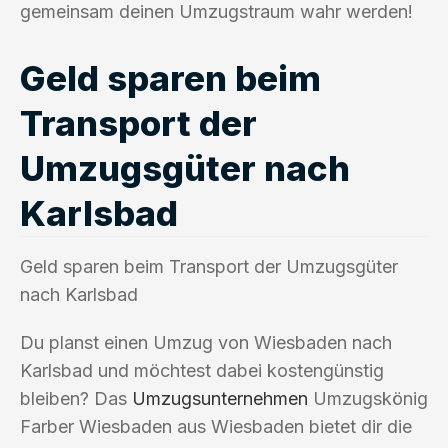
gemeinsam deinen Umzugstraum wahr werden!
Geld sparen beim
Transport der
Umzugsgüter nach
Karlsbad
Geld sparen beim Transport der Umzugsgüter
nach Karlsbad
Du planst einen Umzug von Wiesbaden nach
Karlsbad und möchtest dabei kostengünstig
bleiben? Das
Umzugsunternehmen
Umzugskönig
Farber Wiesbaden aus Wiesbaden bietet dir die