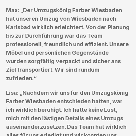
Max: „Der Umzugskönig Farber Wiesbaden
hat unseren Umzug von Wiesbaden nach
Karlsbad wirklich erleichtert. Von der Planung
bis zur Durchführung war das Team
professionell, freundlich und effizient. Unsere
Möbel und persönlichen Gegenstände
wurden sorgfältig verpackt und sicher ans
Ziel transportiert. Wir sind rundum
zufrieden.“
Lisa: „Nachdem wir uns für den Umzugskönig
Farber Wiesbaden entschieden hatten, war
ich wirklich beruhigt. Ich hatte keine Lust,
mich mit den lästigen Details eines Umzugs
auseinanderzusetzen. Das Team hat wirklich
alles für uns erledigt und wir konnten uns