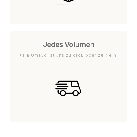
Jedes Volumen
Kein Umzug ist uns zu groß oder zu klein.