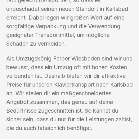
fachgerecht transportiert, so dass es
unbeschadet seinen neuen Standort in Karlsbad
erreicht. Dabei legen wir großen Wert auf eine
sorgfältige Verpackung und die Verwendung
geeigneter Transportmittel, um mögliche
Schäden zu vermeiden.
Als Umzugskönig Farber Wiesbaden sind wir uns
bewusst, dass ein Umzug oft mit hohen Kosten
verbunden ist. Deshalb bieten wir dir attraktive
Preise für unseren Klaviertransport nach Karlsbad
an. Wir stellen dir ein maßgeschneidertes
Angebot zusammen, das genau auf deine
Bedürfnisse zugeschnitten ist. So kannst du
sicher sein, dass du nur für die Leistungen zahlst,
die du auch tatsächlich benötigst.