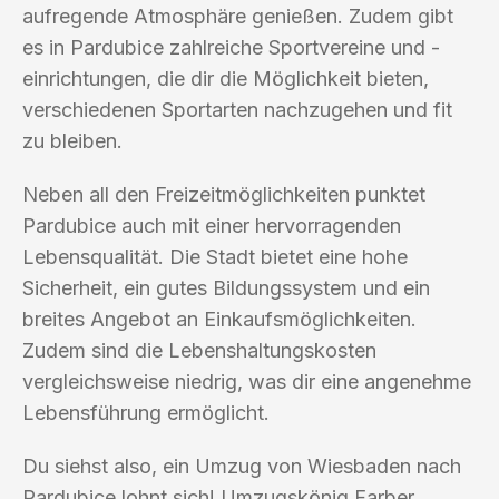
aufregende Atmosphäre genießen. Zudem gibt
es in Pardubice zahlreiche Sportvereine und -
einrichtungen, die dir die Möglichkeit bieten,
verschiedenen Sportarten nachzugehen und fit
zu bleiben.
Neben all den Freizeitmöglichkeiten punktet
Pardubice auch mit einer hervorragenden
Lebensqualität. Die Stadt bietet eine hohe
Sicherheit, ein gutes Bildungssystem und ein
breites Angebot an Einkaufsmöglichkeiten.
Zudem sind die Lebenshaltungskosten
vergleichsweise niedrig, was dir eine angenehme
Lebensführung ermöglicht.
Du siehst also, ein Umzug von Wiesbaden nach
Pardubice lohnt sich! Umzugskönig Farber