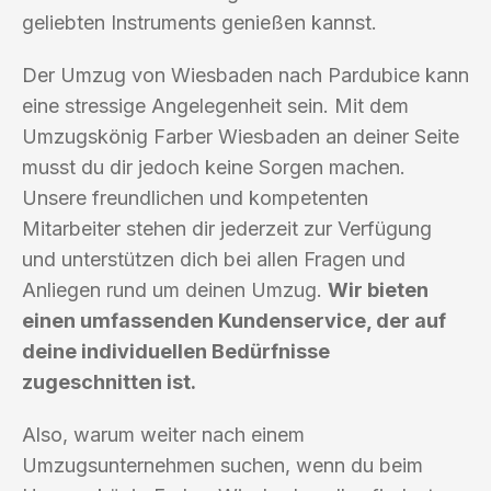
geliebten Instruments genießen kannst.
Der Umzug von Wiesbaden nach Pardubice kann
eine stressige Angelegenheit sein. Mit dem
Umzugskönig Farber Wiesbaden an deiner Seite
musst du dir jedoch keine Sorgen machen.
Unsere freundlichen und kompetenten
Mitarbeiter stehen dir jederzeit zur Verfügung
und unterstützen dich bei allen Fragen und
Anliegen rund um deinen Umzug.
Wir bieten
einen umfassenden Kundenservice, der auf
deine individuellen Bedürfnisse
zugeschnitten ist.
Also, warum weiter nach einem
Umzugsunternehmen suchen, wenn du beim