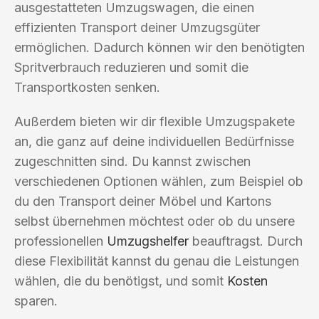
ausgestatteten Umzugswagen, die einen
effizienten Transport deiner Umzugsgüter
ermöglichen. Dadurch können wir den benötigten
Spritverbrauch reduzieren und somit die
Transportkosten senken.
Außerdem bieten wir dir flexible Umzugspakete
an, die ganz auf deine individuellen Bedürfnisse
zugeschnitten sind. Du kannst zwischen
verschiedenen Optionen wählen, zum Beispiel ob
du den Transport deiner Möbel und Kartons
selbst übernehmen möchtest oder ob du unsere
professionellen
Umzugshelfer
beauftragst. Durch
diese Flexibilität kannst du genau die Leistungen
wählen, die du benötigst, und somit
Kosten
sparen.