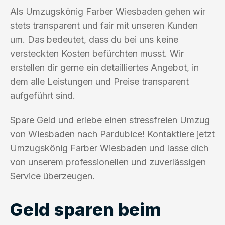
Als Umzugskönig Farber Wiesbaden gehen wir
stets transparent und fair mit unseren Kunden
um. Das bedeutet, dass du bei uns keine
versteckten Kosten befürchten musst. Wir
erstellen dir gerne ein detailliertes Angebot, in
dem alle Leistungen und Preise transparent
aufgeführt sind.
Spare Geld und erlebe einen stressfreien Umzug
von Wiesbaden nach Pardubice! Kontaktiere jetzt
Umzugskönig Farber Wiesbaden und lasse dich
von unserem professionellen und zuverlässigen
Service überzeugen.
Geld sparen beim