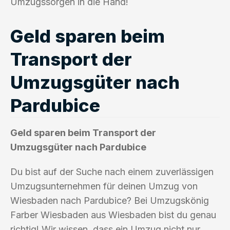
Umzugssorgen in die Hand!
Geld sparen beim
Transport der
Umzugsgüter nach
Pardubice
Geld sparen beim Transport der
Umzugsgüter nach Pardubice
Du bist auf der Suche nach einem zuverlässigen
Umzugsunternehmen für deinen Umzug von
Wiesbaden nach Pardubice? Bei Umzugskönig
Farber Wiesbaden aus Wiesbaden bist du genau
richtig! Wir wissen, dass ein Umzug nicht nur