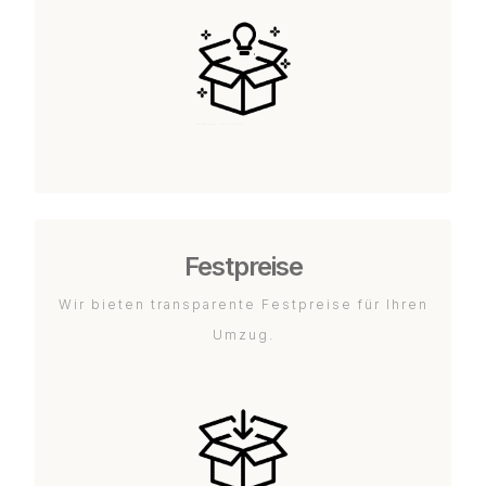
Festpreise
Wir bieten transparente Festpreise für Ihren
Umzug.