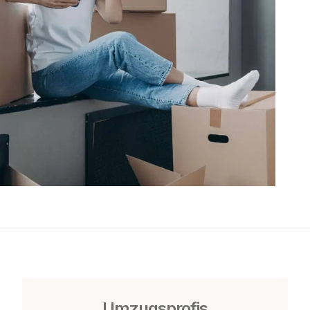
Umzugsprofis