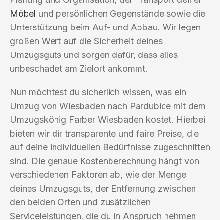
Möbel
und persönlichen Gegenstände sowie die
Unterstützung beim Auf- und Abbau. Wir legen
großen Wert auf die Sicherheit deines
Umzugsguts und sorgen dafür, dass alles
unbeschadet am Zielort ankommt.
Nun möchtest du sicherlich wissen, was ein
Umzug von Wiesbaden nach Pardubice mit dem
Umzugskönig Farber Wiesbaden kostet. Hierbei
bieten wir dir transparente und faire Preise, die
auf deine individuellen Bedürfnisse zugeschnitten
sind. Die genaue Kostenberechnung hängt von
verschiedenen Faktoren ab, wie der Menge
deines Umzugsguts, der Entfernung zwischen
den beiden Orten und zusätzlichen
Serviceleistungen, die du in Anspruch nehmen