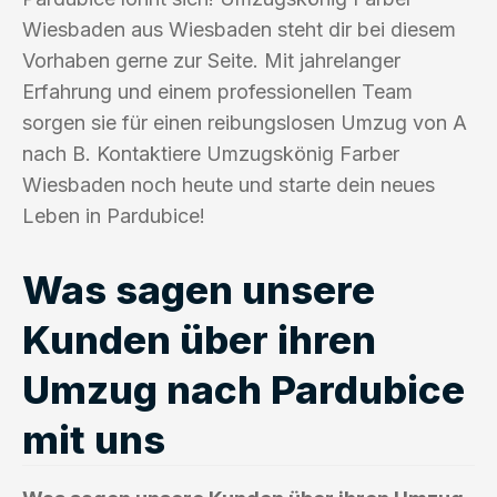
Wiesbaden aus Wiesbaden steht dir bei diesem
Vorhaben gerne zur Seite. Mit jahrelanger
Erfahrung und einem professionellen Team
sorgen sie für einen reibungslosen Umzug von A
nach B. Kontaktiere Umzugskönig Farber
Wiesbaden noch heute und starte dein neues
Leben in Pardubice!
Was sagen unsere
Kunden über ihren
Umzug nach Pardubice
mit uns