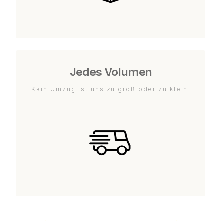
Jedes Volumen
Kein Umzug ist uns zu groß oder zu klein.