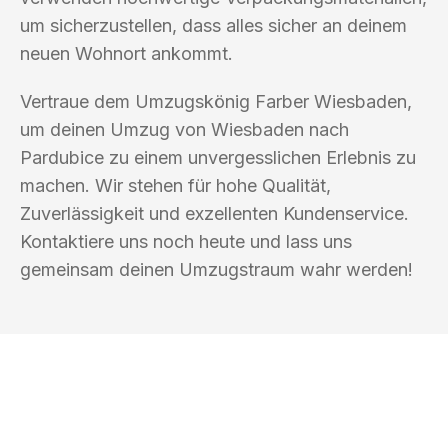
um sicherzustellen, dass alles sicher an deinem
neuen Wohnort ankommt.
Vertraue dem Umzugskönig Farber Wiesbaden,
um deinen Umzug von Wiesbaden nach
Pardubice zu einem unvergesslichen Erlebnis zu
machen. Wir stehen für hohe Qualität,
Zuverlässigkeit und exzellenten Kundenservice.
Kontaktiere uns noch heute und lass uns
gemeinsam deinen Umzugstraum wahr werden!
UMZUGSKÖNIG FARBER WIESBADEN