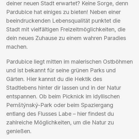
deiner neuen Stadt erwartet? Keine Sorge, denn
Pardubice hat einiges zu bieten! Neben einer
beeindruckenden Lebensqualität punktet die
Stadt mit vielfältigen Freizeitmöglichkeiten, die
dein neues Zuhause zu einem wahren Paradies
machen.
Pardubice liegt mitten im malerischen Ostböhmen
und ist bekannt für seine grünen Parks und
Gärten. Hier kannst du die Hektik des
Stadtlebens hinter dir lassen und in der Natur
entspannen. Ob beim Picknick im idyllischen
Pernštýnský-Park oder beim Spaziergang
entlang des Flusses Labe – hier findest du
zahlreiche Möglichkeiten, um die Natur zu
genießen.