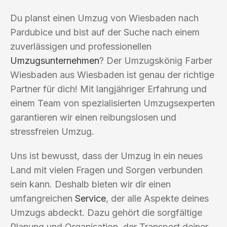
Du planst einen Umzug von Wiesbaden nach
Pardubice und bist auf der Suche nach einem
zuverlässigen und professionellen
Umzugsunternehmen
? Der Umzugskönig Farber
Wiesbaden aus Wiesbaden ist genau der richtige
Partner für dich! Mit langjähriger Erfahrung und
einem Team von spezialisierten Umzugsexperten
garantieren wir einen reibungslosen und
stressfreien Umzug.
Uns ist bewusst, dass der Umzug in ein neues
Land mit vielen Fragen und Sorgen verbunden
sein kann. Deshalb bieten wir dir einen
umfangreichen
Service
, der alle Aspekte deines
Umzugs abdeckt. Dazu gehört die sorgfältige
Planung und Organisation, der Transport deiner