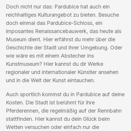
Doch nicht nur das: Pardubice hat auch ein
reichhaltiges Kulturangebot zu bieten. Besuche
doch einmal das Pardubice-Schloss, ein
imposantes Renaissancebauwerk, das heute als
Museum dient. Hier erfährst du mehr über die
Geschichte der Stadt und ihrer Umgebung. Oder
wie wäre es mit einem Abstecher ins
Kunstmuseum? Hier kannst du dir Werke
regionaler und internationaler Künstler ansehen
und in die Welt der Kunst eintauchen.
Auch sportlich kommst du in Pardubice auf deine
Kosten. Die Stadt ist berühmt für ihre
Pferderennen, die regelmäßig auf der Rennbahn
stattfinden. Hier kannst du dein Glück beim
Wetten versuchen oder einfach nur die