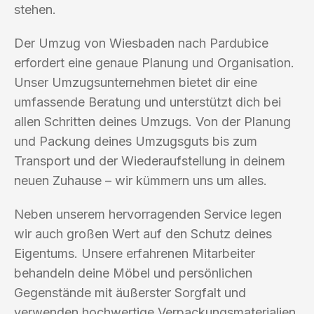
stehen.
Der Umzug von Wiesbaden nach Pardubice
erfordert eine genaue Planung und Organisation.
Unser Umzugsunternehmen bietet dir eine
umfassende Beratung und unterstützt dich bei
allen Schritten deines Umzugs. Von der Planung
und Packung deines Umzugsguts bis zum
Transport und der Wiederaufstellung in deinem
neuen Zuhause – wir kümmern uns um alles.
Neben unserem hervorragenden Service legen
wir auch großen Wert auf den Schutz deines
Eigentums. Unsere erfahrenen Mitarbeiter
behandeln deine Möbel und persönlichen
Gegenstände mit äußerster Sorgfalt und
verwenden hochwertige Verpackungsmaterialien,