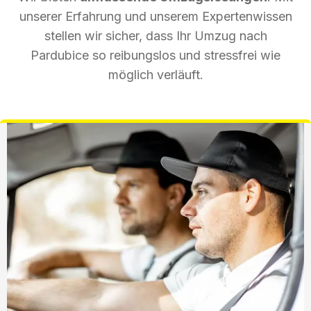
unserer Erfahrung und unserem Expertenwissen
stellen wir sicher, dass Ihr Umzug nach
Pardubice so reibungslos und stressfrei wie
möglich verläuft.