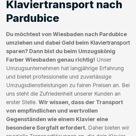
Klaviertransport nach
Pardubice
Du möchtest von Wiesbaden nach Pardubice
umziehen und dabei Geld beim
Klaviertransport
sparen? Dann bist du beim Umzugskönig
Farber Wiesbaden genau richtig!
Unser
Umzugsunternehmen hat langjährige Erfahrung
und bietet professionelle und zuverlässige
Umzugsdienstleistungen zu fairen Preisen an. Bei
uns steht die Zufriedenheit unserer Kunden an
erster Stelle.
Wir wissen, dass der Transport
von empfindlichen und wertvollen
Gegenständen wie einem Klavier eine
besondere Sorgfalt erfordert.
Daher bieten wir