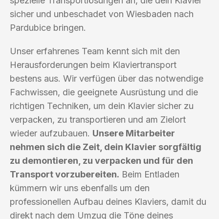
spezielle Transportlösungen an, die dein Klavier
sicher und unbeschadet von Wiesbaden nach
Pardubice bringen.
Unser erfahrenes Team kennt sich mit den
Herausforderungen beim Klaviertransport
bestens aus. Wir verfügen über das notwendige
Fachwissen, die geeignete Ausrüstung und die
richtigen Techniken, um dein Klavier sicher zu
verpacken, zu transportieren und am Zielort
wieder aufzubauen.
Unsere Mitarbeiter
nehmen sich die Zeit, dein Klavier sorgfältig
zu demontieren, zu verpacken und für den
Transport vorzubereiten.
Beim Entladen
kümmern wir uns ebenfalls um den
professionellen Aufbau deines Klaviers, damit du
direkt nach dem Umzug die Töne deines