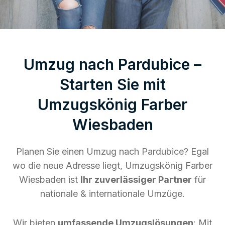
Umzug nach Pardubice –
Starten Sie mit
Umzugskönig Farber
Wiesbaden
Planen Sie einen Umzug nach Pardubice? Egal
wo die neue Adresse liegt, Umzugskönig Farber
Wiesbaden ist
Ihr zuverlässiger Partner
für
nationale & internationale Umzüge.
Wir bieten
umfassende Umzugslösungen
: Mit