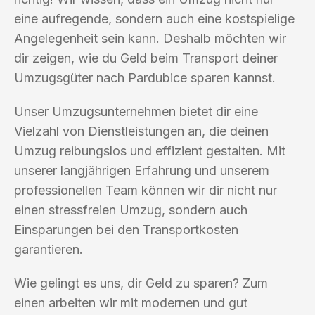
eine aufregende, sondern auch eine kostspielige
Angelegenheit sein kann. Deshalb möchten wir
dir zeigen, wie du Geld beim Transport deiner
Umzugsgüter nach Pardubice sparen kannst.
Unser Umzugsunternehmen bietet dir eine
Vielzahl von Dienstleistungen an, die deinen
Umzug reibungslos und effizient gestalten. Mit
unserer langjährigen Erfahrung und unserem
professionellen Team können wir dir nicht nur
einen stressfreien Umzug, sondern auch
Einsparungen bei den Transportkosten
garantieren.
Wie gelingt es uns, dir Geld zu sparen? Zum
einen arbeiten wir mit modernen und gut