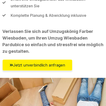
unterstützen Sie
Komplette Planung & Abwicklung inklusive
Verlassen Sie sich auf Umzugskönig Farber
Wiesbaden, um Ihren Umzug Wiesbaden
Pardubice so einfach und stressfrei wie möglich
zu gestalten.
Jetzt unverbindlich anfragen