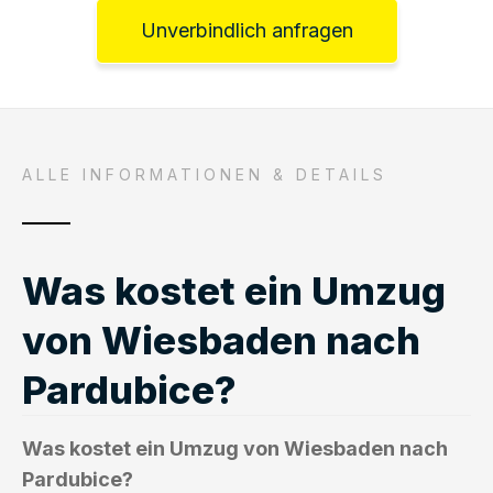
Unverbindlich anfragen
ALLE INFORMATIONEN & DETAILS
Was kostet ein Umzug
von Wiesbaden nach
Pardubice?
Was kostet ein Umzug von Wiesbaden nach
Pardubice?