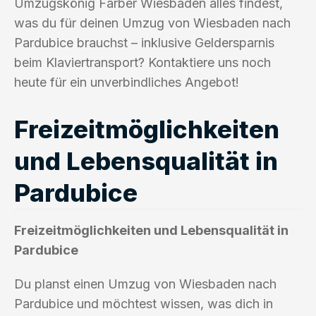
Umzugskönig Farber Wiesbaden alles findest,
was du für deinen Umzug von Wiesbaden nach
Pardubice brauchst – inklusive Geldersparnis
beim Klaviertransport? Kontaktiere uns noch
heute für ein unverbindliches Angebot!
Freizeitmöglichkeiten
und Lebensqualität in
Pardubice
Freizeitmöglichkeiten und Lebensqualität in
Pardubice
Du planst einen Umzug von Wiesbaden nach
Pardubice und möchtest wissen, was dich in