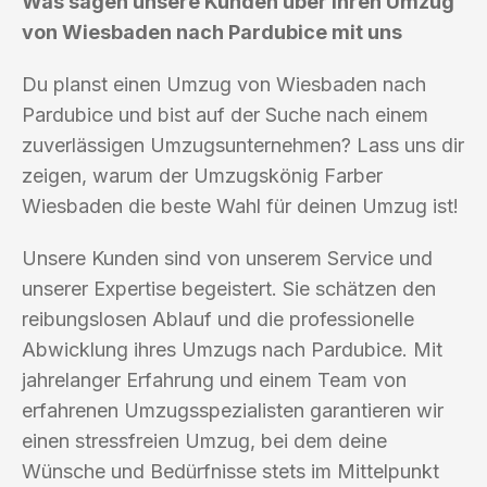
Was sagen unsere Kunden über ihren Umzug
von Wiesbaden nach Pardubice mit uns
Du planst einen Umzug von Wiesbaden nach
Pardubice und bist auf der Suche nach einem
zuverlässigen Umzugsunternehmen? Lass uns dir
zeigen, warum der Umzugskönig Farber
Wiesbaden die beste Wahl für deinen Umzug ist!
Unsere Kunden sind von unserem Service und
unserer Expertise begeistert. Sie schätzen den
reibungslosen Ablauf und die professionelle
Abwicklung ihres Umzugs nach Pardubice. Mit
jahrelanger Erfahrung und einem Team von
erfahrenen Umzugsspezialisten garantieren wir
einen stressfreien Umzug, bei dem deine
Wünsche und Bedürfnisse stets im Mittelpunkt