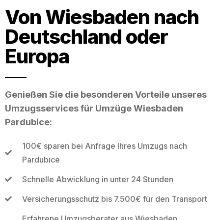
Von Wiesbaden nach
Deutschland oder
Europa
Genießen Sie die besonderen Vorteile unseres
Umzugsservices für Umzüge Wiesbaden
Pardubice:
100€ sparen bei Anfrage Ihres Umzugs nach
Pardubice
Schnelle Abwicklung in unter 24 Stunden
Versicherungsschutz bis 7.500€ für den Transport
Erfahrene Umzugsberater aus Wiesbaden