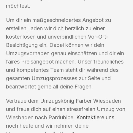
möchtest.
Um dir ein maßgeschneidertes Angebot zu
erstellen, laden wir dich herzlich zu einer
kostenlosen und unverbindlichen Vor-Ort-
Besichtigung ein. Dabei können wir dein
Umzugsvorhaben genau einschätzen und dir ein
faires Preisangebot machen. Unser freundliches
und kompetentes Team steht dir während des
gesamten Umzugsprozesses zur Seite und
beantwortet gerne all deine Fragen.
Vertraue dem Umzugskönig Farber Wiesbaden
und freue dich auf einen stressfreien Umzug von
Wiesbaden nach Pardubice.
Kontaktiere uns
noch heute und wir nehmen deine