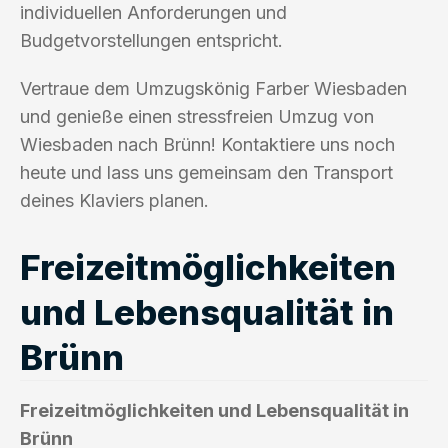
individuellen Anforderungen und
Budgetvorstellungen entspricht.
Vertraue dem Umzugskönig Farber Wiesbaden
und genieße einen stressfreien Umzug von
Wiesbaden nach Brünn! Kontaktiere uns noch
heute und lass uns gemeinsam den Transport
deines Klaviers planen.
Freizeitmöglichkeiten
und Lebensqualität in
Brünn
Freizeitmöglichkeiten und Lebensqualität in
Brünn