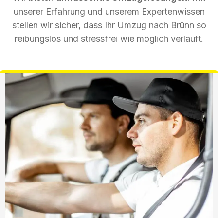
unserer Erfahrung und unserem Expertenwissen
stellen wir sicher, dass Ihr Umzug nach Brünn so
reibungslos und stressfrei wie möglich verläuft.