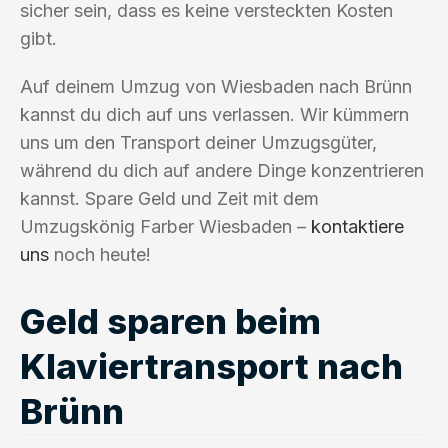
sicher sein, dass es keine versteckten Kosten
gibt.
Auf deinem Umzug von Wiesbaden nach Brünn
kannst du dich auf uns verlassen. Wir kümmern
uns um den Transport deiner Umzugsgüter,
während du dich auf andere Dinge konzentrieren
kannst. Spare Geld und Zeit mit dem
Umzugskönig Farber Wiesbaden –
kontaktiere
uns
noch heute!
Geld sparen beim
Klaviertransport nach
Brünn