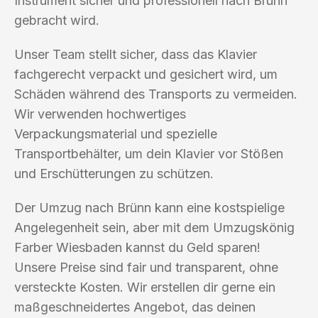
Instrument sicher und professionell nach Brünn
gebracht wird.
Unser Team stellt sicher, dass das Klavier
fachgerecht verpackt und gesichert wird, um
Schäden während des Transports zu vermeiden.
Wir verwenden hochwertiges
Verpackungsmaterial und spezielle
Transportbehälter, um dein Klavier vor Stößen
und Erschütterungen zu schützen.
Der Umzug nach Brünn kann eine kostspielige
Angelegenheit sein, aber mit dem Umzugskönig
Farber Wiesbaden kannst du Geld sparen!
Unsere Preise sind fair und transparent, ohne
versteckte Kosten. Wir erstellen dir gerne ein
maßgeschneidertes Angebot, das deinen