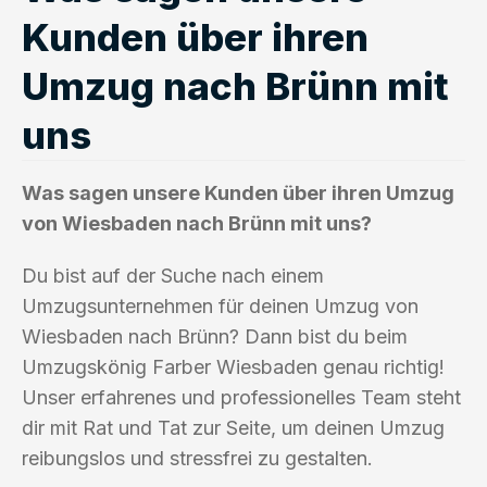
Kunden über ihren
Umzug nach Brünn mit
uns
Was sagen unsere Kunden über ihren Umzug
von Wiesbaden nach Brünn mit uns?
Du bist auf der Suche nach einem
Umzugsunternehmen für deinen Umzug von
Wiesbaden nach Brünn? Dann bist du beim
Umzugskönig Farber Wiesbaden genau richtig!
Unser erfahrenes und professionelles Team steht
dir mit Rat und Tat zur Seite, um deinen Umzug
reibungslos und stressfrei zu gestalten.