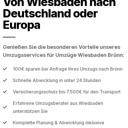
Von Wiesbaden nach
Deutschland oder
Europa
Genießen Sie die besonderen Vorteile unseres
Umzugsservices für Umzüge Wiesbaden Brünn:
100€ sparen bei Anfrage Ihres Umzugs nach Brünn
Schnelle Abwicklung in unter 24 Stunden
Versicherungsschutz bis 7.500€ für den Transport
Erfahrene Umzugsberater aus Wiesbaden
unterstützen Sie
Komplette Planung & Abwicklung inklusive