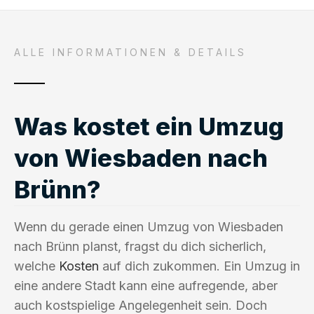
ALLE INFORMATIONEN & DETAILS
Was kostet ein Umzug
von Wiesbaden nach
Brünn?
Wenn du gerade einen Umzug von Wiesbaden
nach Brünn planst, fragst du dich sicherlich,
welche
Kosten
auf dich zukommen. Ein Umzug in
eine andere Stadt kann eine aufregende, aber
auch kostspielige Angelegenheit sein. Doch