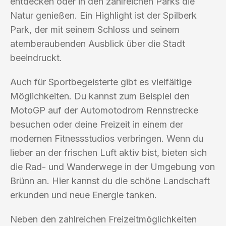
entdecken oder in den zahlreichen Parks die
Natur genießen. Ein Highlight ist der Spilberk
Park, der mit seinem Schloss und seinem
atemberaubenden Ausblick über die Stadt
beeindruckt.
Auch für Sportbegeisterte gibt es vielfältige
Möglichkeiten. Du kannst zum Beispiel den
MotoGP auf der Automotodrom Rennstrecke
besuchen oder deine Freizeit in einem der
modernen Fitnessstudios verbringen. Wenn du
lieber an der frischen Luft aktiv bist, bieten sich
die Rad- und Wanderwege in der Umgebung von
Brünn an. Hier kannst du die schöne Landschaft
erkunden und neue Energie tanken.
Neben den zahlreichen Freizeitmöglichkeiten