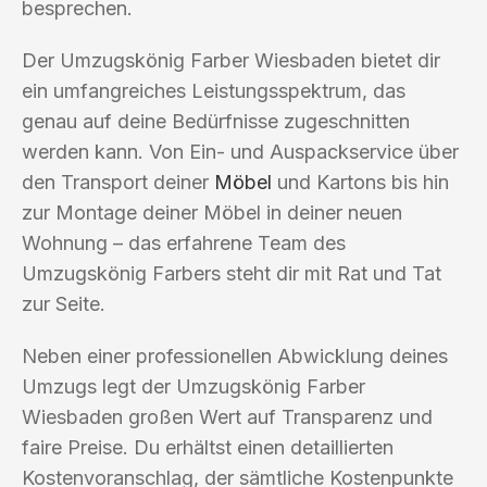
besprechen.
Der Umzugskönig Farber Wiesbaden bietet dir
ein umfangreiches Leistungsspektrum, das
genau auf deine Bedürfnisse zugeschnitten
werden kann. Von Ein- und Auspackservice über
den Transport deiner
Möbel
und Kartons bis hin
zur Montage deiner Möbel in deiner neuen
Wohnung – das erfahrene Team des
Umzugskönig Farbers steht dir mit Rat und Tat
zur Seite.
Neben einer professionellen Abwicklung deines
Umzugs legt der Umzugskönig Farber
Wiesbaden großen Wert auf Transparenz und
faire Preise. Du erhältst einen detaillierten
Kostenvoranschlag, der sämtliche Kostenpunkte