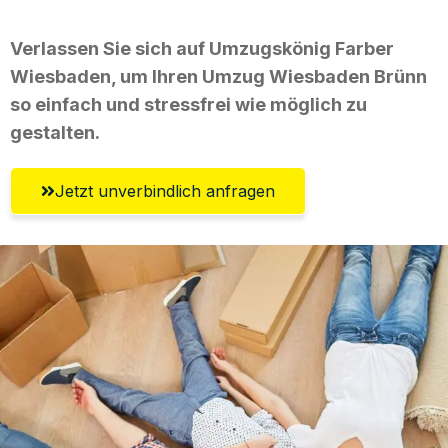
Verlassen Sie sich auf Umzugskönig Farber
Wiesbaden, um Ihren Umzug Wiesbaden Brünn
so einfach und stressfrei wie möglich zu
gestalten.
Jetzt unverbindlich anfragen