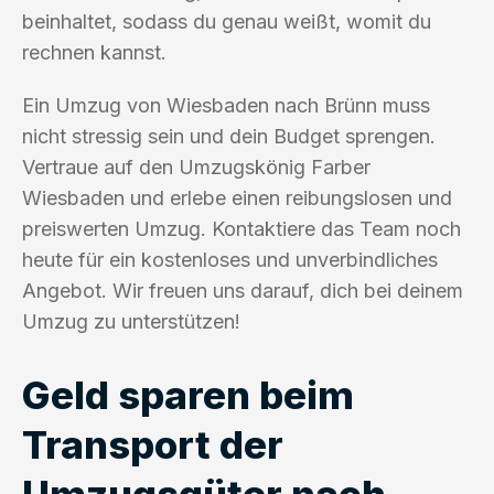
beinhaltet, sodass du genau weißt, womit du
rechnen kannst.
Ein Umzug von Wiesbaden nach Brünn muss
nicht stressig sein und dein Budget sprengen.
Vertraue auf den Umzugskönig Farber
Wiesbaden und erlebe einen reibungslosen und
preiswerten Umzug. Kontaktiere das Team noch
heute für ein kostenloses und unverbindliches
Angebot. Wir freuen uns darauf, dich bei deinem
Umzug zu unterstützen!
Geld sparen beim
Transport der
Umzugsgüter nach