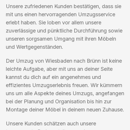
Unsere zufriedenen Kunden bestätigen, dass sie
mit uns einen hervorragenden Umzugsservice
erlebt haben. Sie loben vor allem unsere
zuverlässige und pünktliche Durchführung sowie
unseren sorgsamen Umgang mit ihren Möbeln
und Wertgegenständen.
Der Umzug von Wiesbaden nach Brünn ist keine
leichte Aufgabe, aber mit uns an deiner Seite
kannst du dich auf ein angenehmes und
effizientes Umzugserlebnis freuen. Wir kümmern
uns um alle Aspekte deines Umzugs, angefangen
bei der Planung und Organisation bis hin zur
Montage deiner Möbel in deinem neuen Zuhause.
Unsere Kunden schätzen auch unsere