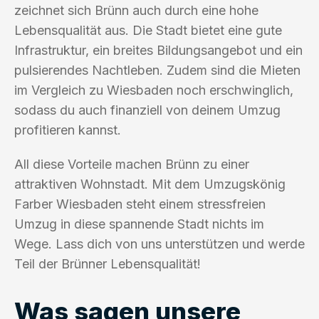
zeichnet sich Brünn auch durch eine hohe
Lebensqualität aus. Die Stadt bietet eine gute
Infrastruktur, ein breites Bildungsangebot und ein
pulsierendes Nachtleben. Zudem sind die Mieten
im Vergleich zu Wiesbaden noch erschwinglich,
sodass du auch finanziell von deinem Umzug
profitieren kannst.
All diese Vorteile machen Brünn zu einer
attraktiven Wohnstadt. Mit dem Umzugskönig
Farber Wiesbaden steht einem stressfreien
Umzug in diese spannende Stadt nichts im
Wege. Lass dich von uns unterstützen und werde
Teil der Brünner Lebensqualität!
Was sagen unsere