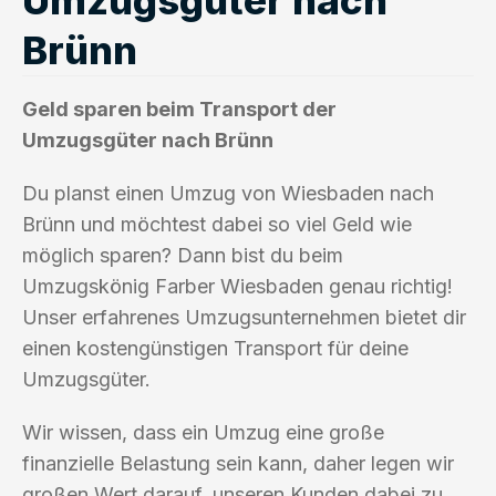
Brünn
Geld sparen beim Transport der
Umzugsgüter nach Brünn
Du planst einen Umzug von Wiesbaden nach
Brünn und möchtest dabei so viel Geld wie
möglich sparen? Dann bist du beim
Umzugskönig Farber Wiesbaden genau richtig!
Unser erfahrenes Umzugsunternehmen bietet dir
einen kostengünstigen Transport für deine
Umzugsgüter.
Wir wissen, dass ein Umzug eine große
finanzielle Belastung sein kann, daher legen wir
großen Wert darauf, unseren Kunden dabei zu