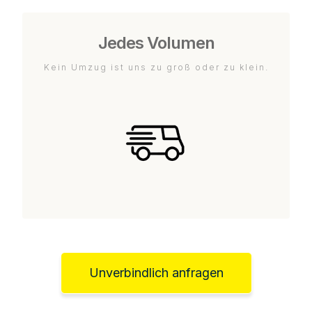
Jedes Volumen
Kein Umzug ist uns zu groß oder zu klein.
Unverbindlich anfragen