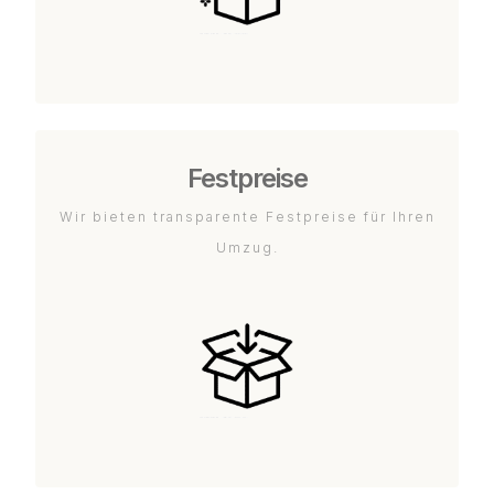
Festpreise
Wir bieten transparente Festpreise für Ihren
Umzug.