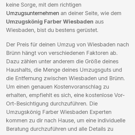
keine Sorge, mit dem richtigen
Umzugsunternehmen
an deiner Seite, wie dem
Umzugskönig Farber Wiesbaden
aus
Wiesbaden, bist du bestens gerüstet.
Der Preis für deinen Umzug von Wiesbaden nach
Brünn hängt von verschiedenen Faktoren ab.
Dazu zählen unter anderem die Größe deines
Haushalts, die Menge deines Umzugsguts und
die Entfernung zwischen Wiesbaden und Brünn.
Um einen genauen Kostenvoranschlag zu
erhalten, empfiehlt es sich, eine kostenlose Vor-
Ort-Besichtigung durchzuführen. Die
Umzugskönig Farber Wiesbaden Experten
kommen zu dir nach Hause, um eine individuelle
Beratung durchzuführen und alle Details zu