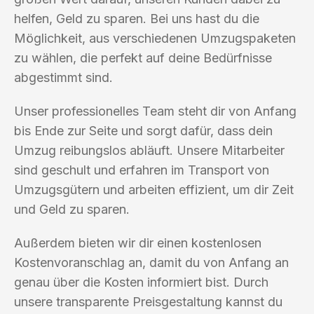
helfen, Geld zu sparen. Bei uns hast du die
Möglichkeit, aus verschiedenen Umzugspaketen
zu wählen, die perfekt auf deine Bedürfnisse
abgestimmt sind.
Unser professionelles Team steht dir von Anfang
bis Ende zur Seite und sorgt dafür, dass dein
Umzug reibungslos abläuft. Unsere Mitarbeiter
sind geschult und erfahren im Transport von
Umzugsgütern und arbeiten effizient, um dir Zeit
und Geld zu sparen.
Außerdem bieten wir dir einen kostenlosen
Kostenvoranschlag an, damit du von Anfang an
genau über die Kosten informiert bist. Durch
unsere transparente Preisgestaltung kannst du