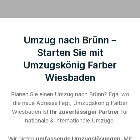
Umzug nach Brünn –
Starten Sie mit
Umzugskönig Farber
Wiesbaden
Planen Sie einen Umzug nach Brünn? Egal wo
die neue Adresse liegt, Umzugskönig Farber
Wiesbaden ist
Ihr zuverlässiger Partner
für
nationale & internationale Umzüge.
Wir bieten
umfassende Umzugslösungen
: Mit