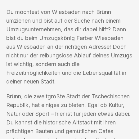
Du möchtest von Wiesbaden nach Brünn
umziehen und bist auf der Suche nach einem
Umzugsunternehmen, das dir dabei hilft? Dann
bist du beim Umzugskönig Farber Wiesbaden
aus Wiesbaden an der richtigen Adresse! Doch
nicht nur der reibungslose Ablauf deines Umzugs
ist wichtig, sondern auch die
Freizeitmöglichkeiten und die Lebensqualität in
deiner neuen Stadt.
Brünn, die zweitgrößte Stadt der Tschechischen
Republik, hat einiges zu bieten. Egal ob Kultur,
Natur oder Sport – hier ist für jeden etwas dabei.
Du kannst die historische Altstadt mit ihren
prächtigen Bauten und gemütlichen Cafés