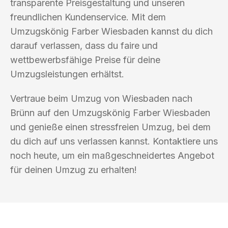
transparente Preisgestaltung und unseren
freundlichen Kundenservice. Mit dem
Umzugskönig Farber Wiesbaden kannst du dich
darauf verlassen, dass du faire und
wettbewerbsfähige Preise für deine
Umzugsleistungen erhältst.
Vertraue beim Umzug von Wiesbaden nach
Brünn auf den Umzugskönig Farber Wiesbaden
und genieße einen stressfreien Umzug, bei dem
du dich auf uns verlassen kannst. Kontaktiere uns
noch heute, um ein maßgeschneidertes Angebot
für deinen Umzug zu erhalten!