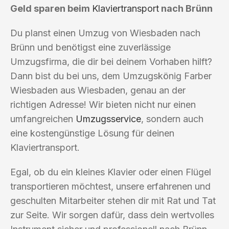
Geld sparen beim
Klaviertransport
nach Brünn
Du planst einen Umzug von Wiesbaden nach
Brünn und benötigst eine zuverlässige
Umzugsfirma, die dir bei deinem Vorhaben hilft?
Dann bist du bei uns, dem Umzugskönig Farber
Wiesbaden aus Wiesbaden, genau an der
richtigen Adresse! Wir bieten nicht nur einen
umfangreichen
Umzugsservice
, sondern auch
eine kostengünstige Lösung für deinen
Klaviertransport.
Egal, ob du ein kleines Klavier oder einen Flügel
transportieren möchtest, unsere erfahrenen und
geschulten Mitarbeiter stehen dir mit Rat und Tat
zur Seite. Wir sorgen dafür, dass dein wertvolles