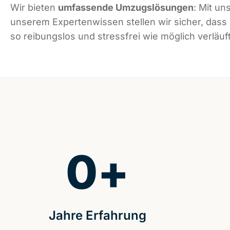
Wir bieten
umfassende Umzugslösungen
: Mit un
unserem Expertenwissen stellen wir sicher, dass
so reibungslos und stressfrei wie möglich verläuft
0
+
Jahre Erfahrung