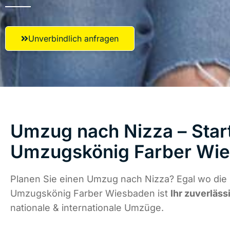
Unverbindlich anfragen
Umzug nach Nizza – Start
Umzugskönig Farber Wi
Planen Sie einen Umzug nach Nizza? Egal wo die 
Umzugskönig Farber Wiesbaden ist
Ihr zuverläss
nationale & internationale Umzüge.