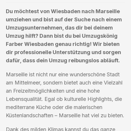
Du möchtest von Wiesbaden nach Marseille
umziehen und bist auf der Suche nach einem
Umzugsunternehmen, das dir bei deinem
Umzug hilft? Dann bist du bei Umzugskönig
Farber Wiesbaden genau richtig! Wir bieten
dir professionelle Unterstützung und sorgen
dafür, dass dein Umzug reibungslos abläuft.
Marseille ist nicht nur eine wunderschöne Stadt
am Mittelmeer, sondern bietet auch eine Vielzahl
an Freizeitmöglichkeiten und eine hohe
Lebensqualität. Egal ob kulturelle Highlights, die
mediterrane Küche oder die malerischen
Küstenlandschaften – Marseille hat viel zu bieten.
Dank des milden Klimas kannst du das ganze