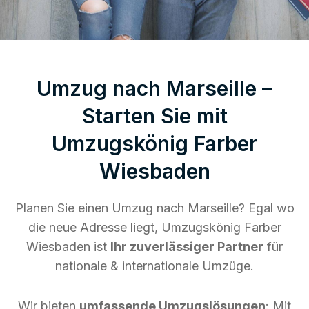
Umzug nach Marseille –
Starten Sie mit
Umzugskönig Farber
Wiesbaden
Planen Sie einen Umzug nach Marseille? Egal wo
die neue Adresse liegt, Umzugskönig Farber
Wiesbaden ist
Ihr zuverlässiger Partner
für
nationale & internationale Umzüge.
Wir bieten
umfassende Umzugslösungen
: Mit