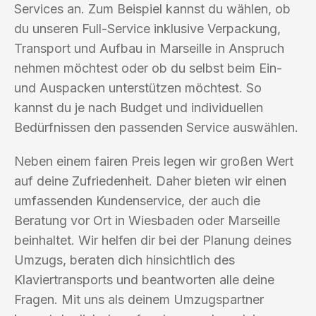
Services an. Zum Beispiel kannst du wählen, ob
du unseren Full-Service inklusive Verpackung,
Transport und Aufbau in Marseille in Anspruch
nehmen möchtest oder ob du selbst beim Ein-
und Auspacken unterstützen möchtest. So
kannst du je nach Budget und individuellen
Bedürfnissen den passenden Service auswählen.
Neben einem fairen Preis legen wir großen Wert
auf deine Zufriedenheit. Daher bieten wir einen
umfassenden Kundenservice, der auch die
Beratung vor Ort in Wiesbaden oder Marseille
beinhaltet. Wir helfen dir bei der Planung deines
Umzugs, beraten dich hinsichtlich des
Klaviertransports und beantworten alle deine
Fragen. Mit uns als deinem Umzugspartner