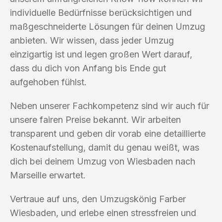
individuelle Bedürfnisse berücksichtigen und
maßgeschneiderte Lösungen für deinen Umzug
anbieten. Wir wissen, dass jeder Umzug
einzigartig ist und legen großen Wert darauf,
dass du dich von Anfang bis Ende gut
aufgehoben fühlst.
Neben unserer Fachkompetenz sind wir auch für
unsere fairen Preise bekannt. Wir arbeiten
transparent und geben dir vorab eine detaillierte
Kostenaufstellung, damit du genau weißt, was
dich bei deinem Umzug von Wiesbaden nach
Marseille erwartet.
Vertraue auf uns, den Umzugskönig Farber
Wiesbaden, und erlebe einen stressfreien und