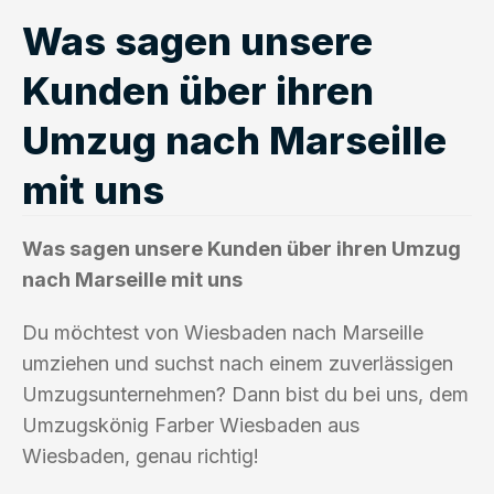
Was sagen unsere
Kunden über ihren
Umzug nach Marseille
mit uns
Was sagen unsere Kunden über ihren Umzug
nach Marseille mit uns
Du möchtest von Wiesbaden nach Marseille
umziehen und suchst nach einem zuverlässigen
Umzugsunternehmen? Dann bist du bei uns, dem
Umzugskönig Farber Wiesbaden aus
Wiesbaden, genau richtig!