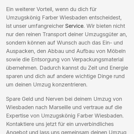
Ein weiterer Vorteil, wenn du dich für
Umzugskönig Farber Wiesbaden entscheidest,
ist unser umfangreicher
Service
. Wir bieten nicht
nur den reinen Transport deiner Umzugsgüter an,
sondern können auf Wunsch auch das Ein- und
Auspacken, den Abbau und Aufbau von Möbeln
sowie die Entsorgung von Verpackungsmaterial
übernehmen. Dadurch kannst du Zeit und Energie
sparen und dich auf andere wichtige Dinge rund
um deinen Umzug konzentrieren.
Spare Geld und Nerven bei deinem Umzug von
Wiesbaden nach Marseille und vertraue auf die
Expertise von Umzugskönig Farber Wiesbaden.
Kontaktiere uns jetzt für ein unverbindliches
Angebot und lass uns gemeinsam deinen Umzug