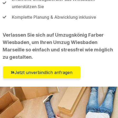
unterstützen Sie
Komplette Planung & Abwicklung inklusive
Verlassen Sie sich auf Umzugskönig Farber
Wiesbaden, um Ihren Umzug Wiesbaden
Marseille so einfach und stressfrei wie möglich
zu gestalten.
Jetzt unverbindlich anfragen