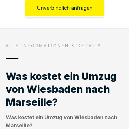
Unverbindlich anfragen
ALLE INFORMATIONEN & DETAILS
Was kostet ein Umzug
von Wiesbaden nach
Marseille?
Was kostet ein Umzug von Wiesbaden nach
Marseille?