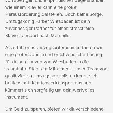
von sperrigen und empfindlichen Gegenständen
wie einem Klavier kann eine große
Herausforderung darstellen. Doch keine Sorge,
Umzugskönig Farber Wiesbaden ist dein
zuverlässiger Partner für einen stressfreien
Klaviertransport nach Marseille.
Als erfahrenes Umzugsunternehmen bieten wir
eine professionelle und erschwingliche Lösung
für deinen Umzug von Wiesbaden in die
traumhafte Stadt am Mittelmeer. Unser Team von
qualifizierten Umzugsspezialisten kennt sich
bestens mit dem Klaviertransport aus und
kümmert sich sorgfältig um dein wertvolles
Instrument.
Um Geld zu sparen, bieten wir dir verschiedene