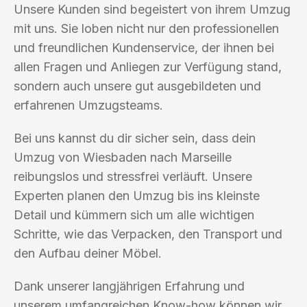
Unsere Kunden sind begeistert von ihrem Umzug
mit uns. Sie loben nicht nur den professionellen
und freundlichen Kundenservice, der ihnen bei
allen Fragen und Anliegen zur Verfügung stand,
sondern auch unsere gut ausgebildeten und
erfahrenen Umzugsteams.
Bei uns kannst du dir sicher sein, dass dein
Umzug von Wiesbaden nach Marseille
reibungslos und stressfrei verläuft. Unsere
Experten planen den Umzug bis ins kleinste
Detail und kümmern sich um alle wichtigen
Schritte, wie das Verpacken, den Transport und
den Aufbau deiner Möbel.
Dank unserer langjährigen Erfahrung und
unserem umfangreichen Know-how können wir