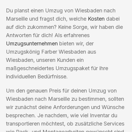
Du planst einen Umzug von Wiesbaden nach
Marseille und fragst dich, welche
Kosten
dabei
auf dich zukommen? Keine Sorge, wir haben die
Antworten für dich! Als erfahrenes
Umzugsunternehmen
bieten wir, der
Umzugskönig Farber Wiesbaden aus
Wiesbaden, unseren Kunden ein
maßgeschneidertes Umzugspaket für ihre
individuellen Bedürfnisse.
Um den genauen Preis für deinen Umzug von
Wiesbaden nach Marseille zu bestimmen, sollten
wir zunächst deine Anforderungen und Wünsche
besprechen. Je nachdem, wie viel Inventar du
transportieren möchtest, ob zusätzliche Services
wie Pack- und Montagearbeiten gewünscht sind