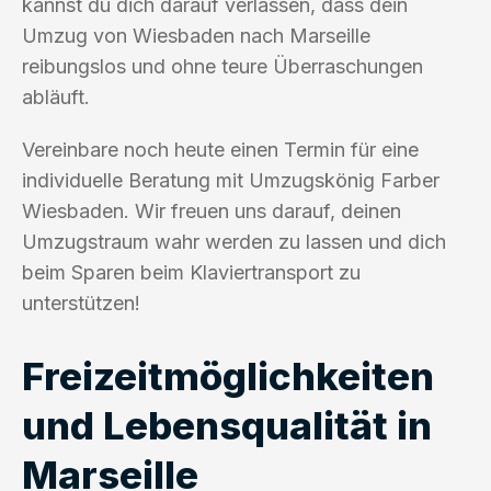
kannst du dich darauf verlassen, dass dein
Umzug von Wiesbaden nach Marseille
reibungslos und ohne teure Überraschungen
abläuft.
Vereinbare noch heute einen Termin für eine
individuelle Beratung mit Umzugskönig Farber
Wiesbaden. Wir freuen uns darauf, deinen
Umzugstraum wahr werden zu lassen und dich
beim Sparen beim Klaviertransport zu
unterstützen!
Freizeitmöglichkeiten
und Lebensqualität in
Marseille