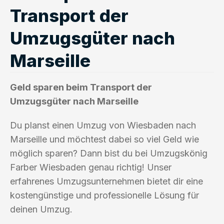
Transport der
Umzugsgüter nach
Marseille
Geld sparen beim Transport der
Umzugsgüter nach Marseille
Du planst einen Umzug von Wiesbaden nach
Marseille und möchtest dabei so viel Geld wie
möglich sparen? Dann bist du bei Umzugskönig
Farber Wiesbaden genau richtig! Unser
erfahrenes Umzugsunternehmen bietet dir eine
kostengünstige und professionelle Lösung für
deinen Umzug.