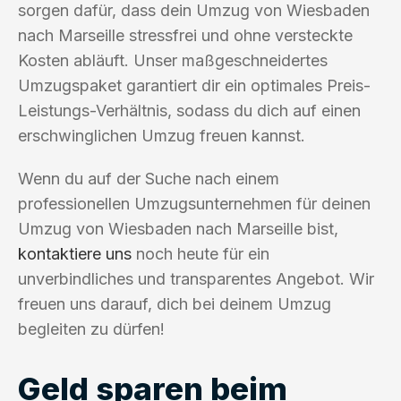
sorgen dafür, dass dein Umzug von Wiesbaden
nach Marseille stressfrei und ohne versteckte
Kosten abläuft. Unser maßgeschneidertes
Umzugspaket garantiert dir ein optimales Preis-
Leistungs-Verhältnis, sodass du dich auf einen
erschwinglichen Umzug freuen kannst.
Wenn du auf der Suche nach einem
professionellen Umzugsunternehmen für deinen
Umzug von Wiesbaden nach Marseille bist,
kontaktiere uns
noch heute für ein
unverbindliches und transparentes Angebot. Wir
freuen uns darauf, dich bei deinem Umzug
begleiten zu dürfen!
Geld sparen beim