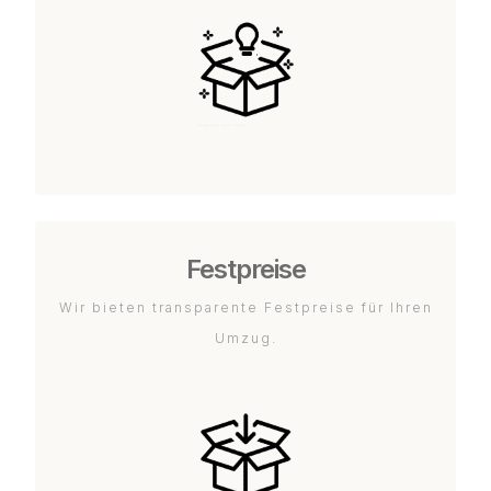
Festpreise
Wir bieten transparente Festpreise für Ihren
Umzug.