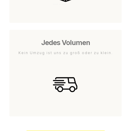
Jedes Volumen
Kein Umzug ist uns zu groß oder zu klein.