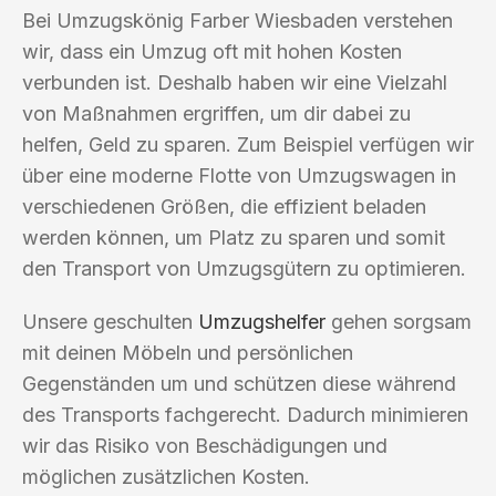
Bei Umzugskönig Farber Wiesbaden verstehen
wir, dass ein Umzug oft mit hohen Kosten
verbunden ist. Deshalb haben wir eine Vielzahl
von Maßnahmen ergriffen, um dir dabei zu
helfen, Geld zu sparen. Zum Beispiel verfügen wir
über eine moderne Flotte von Umzugswagen in
verschiedenen Größen, die effizient beladen
werden können, um Platz zu sparen und somit
den Transport von Umzugsgütern zu optimieren.
Unsere geschulten
Umzugshelfer
gehen sorgsam
mit deinen Möbeln und persönlichen
Gegenständen um und schützen diese während
des Transports fachgerecht. Dadurch minimieren
wir das Risiko von Beschädigungen und
möglichen zusätzlichen Kosten.