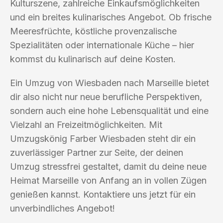
Kulturszene, zahlreiche Einkaufsmöglichkeiten
und ein breites kulinarisches Angebot. Ob frische
Meeresfrüchte, köstliche provenzalische
Spezialitäten oder internationale Küche – hier
kommst du kulinarisch auf deine Kosten.
Ein Umzug von Wiesbaden nach Marseille bietet
dir also nicht nur neue berufliche Perspektiven,
sondern auch eine hohe Lebensqualität und eine
Vielzahl an Freizeitmöglichkeiten. Mit
Umzugskönig Farber Wiesbaden steht dir ein
zuverlässiger Partner zur Seite, der deinen
Umzug stressfrei gestaltet, damit du deine neue
Heimat Marseille von Anfang an in vollen Zügen
genießen kannst. Kontaktiere uns jetzt für ein
unverbindliches Angebot!