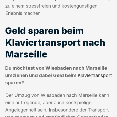
zu einem stressfreien und kostengünstigen
Erlebnis machen.
Geld sparen beim
Klaviertransport nach
Marseille
Du möchtest von Wiesbaden nach Marseille
umziehen und dabei Geld beim
Klaviertransport
sparen?
Der Umzug von Wiesbaden nach Marseille kann
eine aufregende, aber auch kostspielige
Angelegenheit sein. Insbesondere der Transport