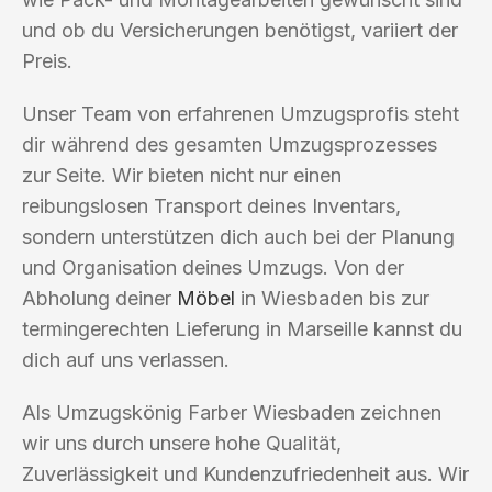
und ob du Versicherungen benötigst, variiert der
Preis.
Unser Team von erfahrenen Umzugsprofis steht
dir während des gesamten Umzugsprozesses
zur Seite. Wir bieten nicht nur einen
reibungslosen Transport deines Inventars,
sondern unterstützen dich auch bei der Planung
und Organisation deines Umzugs. Von der
Abholung deiner
Möbel
in Wiesbaden bis zur
termingerechten Lieferung in Marseille kannst du
dich auf uns verlassen.
Als Umzugskönig Farber Wiesbaden zeichnen
wir uns durch unsere hohe Qualität,
Zuverlässigkeit und Kundenzufriedenheit aus. Wir