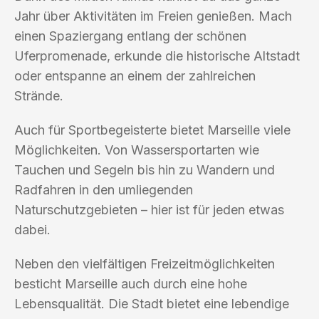
Jahr über Aktivitäten im Freien genießen. Mach
einen Spaziergang entlang der schönen
Uferpromenade, erkunde die historische Altstadt
oder entspanne an einem der zahlreichen
Strände.
Auch für Sportbegeisterte bietet Marseille viele
Möglichkeiten. Von Wassersportarten wie
Tauchen und Segeln bis hin zu Wandern und
Radfahren in den umliegenden
Naturschutzgebieten – hier ist für jeden etwas
dabei.
Neben den vielfältigen Freizeitmöglichkeiten
besticht Marseille auch durch eine hohe
Lebensqualität. Die Stadt bietet eine lebendige