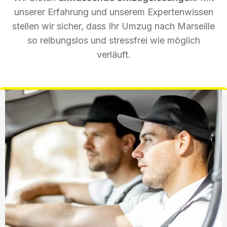
unserer Erfahrung und unserem Expertenwissen
stellen wir sicher, dass Ihr Umzug nach Marseille
so reibungslos und stressfrei wie möglich
verläuft.