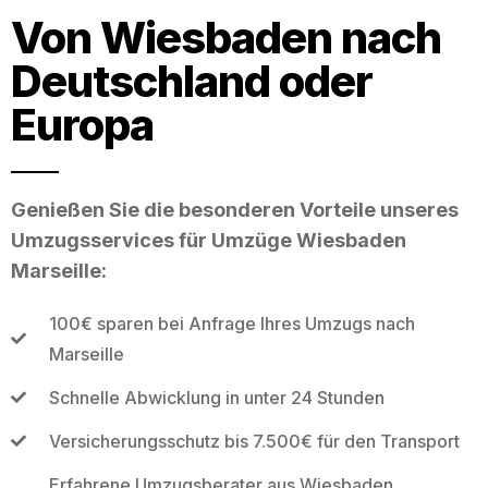
Von Wiesbaden nach
Deutschland oder
Europa
Genießen Sie die besonderen Vorteile unseres
Umzugsservices für Umzüge Wiesbaden
Marseille:
100€ sparen bei Anfrage Ihres Umzugs nach
Marseille
Schnelle Abwicklung in unter 24 Stunden
Versicherungsschutz bis 7.500€ für den Transport
Erfahrene Umzugsberater aus Wiesbaden