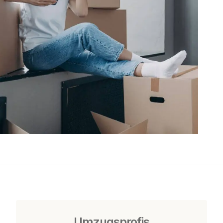
Umzugsprofis