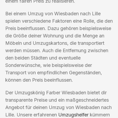
einem fairen Preis zu realisieren.
Bei einem Umzug von Wiesbaden nach Lille
spielen verschiedene Faktoren eine Rolle, die den
Preis beeinflussen. Dazu gehören beispielsweise
die Größe deiner Wohnung und die Menge an
Möbeln und Umzugskartons, die transportiert
werden müssen. Auch die Entfernung zwischen
den beiden Städten und eventuelle
Sonderwünsche, wie beispielsweise der
Transport von empfindlichen Gegenständen,
können den Preis beeinflussen.
Der Umzugskönig Farber Wiesbaden bietet dir
transparente Preise und ein maßgeschneidertes
Angebot für deinen Umzug von Wiesbaden nach
Lille. Unsere erfahrenen
Umzugshelfer
kümmern