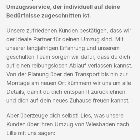
Umzugsservice, der individuell auf deine
Bedürfnisse zugeschnitten ist.
Unsere zufriedenen Kunden bestätigen, dass wir
der ideale Partner für deinen Umzug sind. Mit
unserer langjährigen Erfahrung und unserem
geschulten Team sorgen wir dafür, dass du dich
auf einen reibungslosen Ablauf verlassen kannst.
Von der Planung über den Transport bis hin zur
Montage am neuen Ort kümmern wir uns um alle
Details, damit du dich entspannt zurücklehnen
und dich auf dein neues Zuhause freuen kannst.
Aber überzeuge dich selbst! Lies, was unsere
Kunden über ihren Umzug von Wiesbaden nach
Lille mit uns sagen: