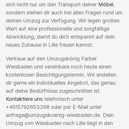
sich nicht nur um den Transport deiner
Möbel
,
sondern stehen dir auch bei allen Fragen rund um
deinen Umzug zur Verfügung. Wir legen großen
Wert auf eine professionelle und sorgfältige
Abwicklung, damit du dich entspannt auf dein
neues Zuhause in Lille freuen kannst.
Vertraue auf den Umzugskönig Farber
Wiesbaden und vereinbare noch heute einen
kostenlosen Besichtigungstermin. Wir erstellen
dir gerne ein individuelles Angebot, das genau
auf deine Bedürfnisse zugeschnitten ist.
Kontaktiere uns
telefonisch unter
+4915792653398 oder per E-Mail unter
anfrage@umzugskoenig-wiesbaden.de
. Dein
Umzug von Wiesbaden nach Lille liegt in den