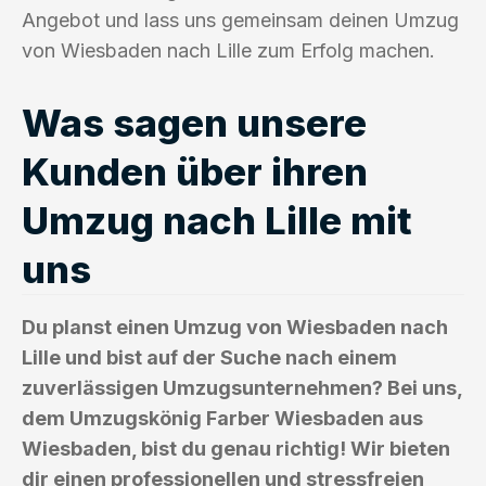
Angebot und lass uns gemeinsam deinen Umzug
von Wiesbaden nach Lille zum Erfolg machen.
Was sagen unsere
Kunden über ihren
Umzug nach Lille mit
uns
Du planst einen Umzug von Wiesbaden nach
Lille und bist auf der Suche nach einem
zuverlässigen Umzugsunternehmen? Bei uns,
dem Umzugskönig Farber Wiesbaden aus
Wiesbaden, bist du genau richtig! Wir bieten
dir einen professionellen und stressfreien