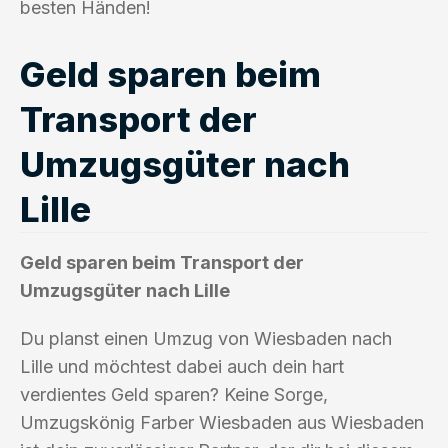
besten Händen!
Geld sparen beim
Transport der
Umzugsgüter nach
Lille
Geld sparen beim Transport der
Umzugsgüter nach Lille
Du planst einen Umzug von Wiesbaden nach
Lille und möchtest dabei auch dein hart
verdientes Geld sparen? Keine Sorge,
Umzugskönig Farber Wiesbaden aus Wiesbaden