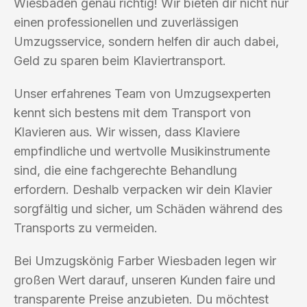
Wiesbaden genau richtig! Wir bieten dir nicht nur
einen professionellen und zuverlässigen
Umzugsservice, sondern helfen dir auch dabei,
Geld zu sparen beim Klaviertransport.
Unser erfahrenes Team von Umzugsexperten
kennt sich bestens mit dem Transport von
Klavieren aus. Wir wissen, dass Klaviere
empfindliche und wertvolle Musikinstrumente
sind, die eine fachgerechte Behandlung
erfordern. Deshalb verpacken wir dein Klavier
sorgfältig und sicher, um Schäden während des
Transports zu vermeiden.
Bei Umzugskönig Farber Wiesbaden legen wir
großen Wert darauf, unseren Kunden faire und
transparente Preise anzubieten. Du möchtest