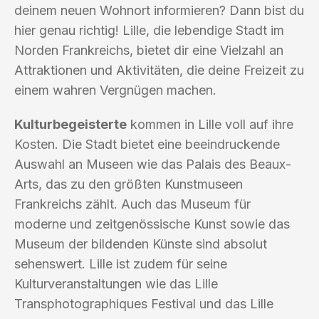
deinem neuen Wohnort informieren? Dann bist du
hier genau richtig! Lille, die lebendige Stadt im
Norden Frankreichs, bietet dir eine Vielzahl an
Attraktionen und Aktivitäten, die deine Freizeit zu
einem wahren Vergnügen machen.
Kulturbegeisterte
kommen in Lille voll auf ihre
Kosten. Die Stadt bietet eine beeindruckende
Auswahl an Museen wie das Palais des Beaux-
Arts, das zu den größten Kunstmuseen
Frankreichs zählt. Auch das Museum für
moderne und zeitgenössische Kunst sowie das
Museum der bildenden Künste sind absolut
sehenswert. Lille ist zudem für seine
Kulturveranstaltungen wie das Lille
Transphotographiques Festival und das Lille