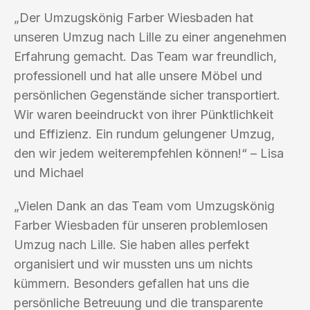
„Der Umzugskönig Farber Wiesbaden hat
unseren Umzug nach Lille zu einer angenehmen
Erfahrung gemacht. Das Team war freundlich,
professionell und hat alle unsere Möbel und
persönlichen Gegenstände sicher transportiert.
Wir waren beeindruckt von ihrer Pünktlichkeit
und Effizienz. Ein rundum gelungener Umzug,
den wir jedem weiterempfehlen können!“ – Lisa
und Michael
„Vielen Dank an das Team vom Umzugskönig
Farber Wiesbaden für unseren problemlosen
Umzug nach Lille. Sie haben alles perfekt
organisiert und wir mussten uns um nichts
kümmern. Besonders gefallen hat uns die
persönliche Betreuung und die transparente