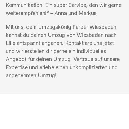
Kommunikation. Ein super Service, den wir gerne
weiterempfehlen!“ – Anna und Markus
Mit uns, dem Umzugskönig Farber Wiesbaden,
kannst du deinen Umzug von Wiesbaden nach
Lille entspannt angehen. Kontaktiere uns jetzt
und wir erstellen dir gerne ein individuelles
Angebot für deinen Umzug. Vertraue auf unsere
Expertise und erlebe einen unkomplizierten und
angenehmen Umzug!
UMZUGSKÖNIG FARBER WIESBADEN