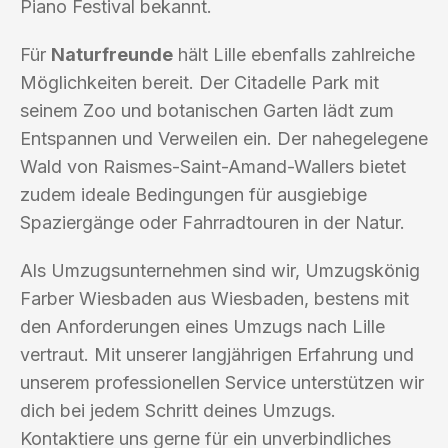
Piano Festival bekannt.
Für
Naturfreunde
hält Lille ebenfalls zahlreiche
Möglichkeiten bereit. Der Citadelle Park mit
seinem Zoo und botanischen Garten lädt zum
Entspannen und Verweilen ein. Der nahegelegene
Wald von Raismes-Saint-Amand-Wallers bietet
zudem ideale Bedingungen für ausgiebige
Spaziergänge oder Fahrradtouren in der Natur.
Als Umzugsunternehmen sind wir, Umzugskönig
Farber Wiesbaden aus Wiesbaden, bestens mit
den Anforderungen eines Umzugs nach Lille
vertraut. Mit unserer langjährigen Erfahrung und
unserem professionellen Service unterstützen wir
dich bei jedem Schritt deines Umzugs.
Kontaktiere uns gerne für ein unverbindliches