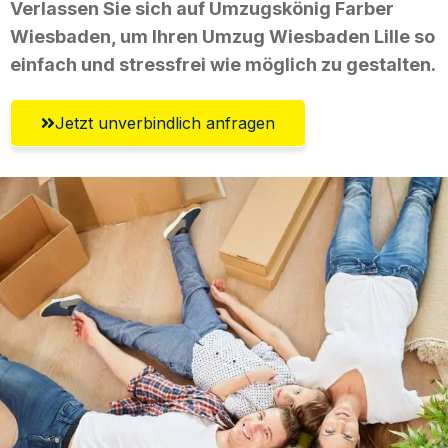
Verlassen Sie sich auf Umzugskönig Farber
Wiesbaden, um Ihren Umzug Wiesbaden Lille so
einfach und stressfrei wie möglich zu gestalten.
Jetzt unverbindlich anfragen