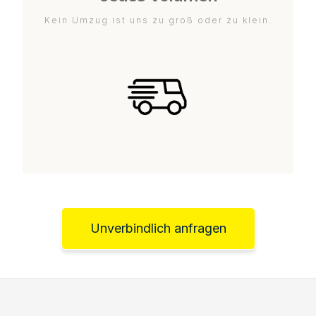
Kein Umzug ist uns zu groß oder zu klein.
Unverbindlich anfragen