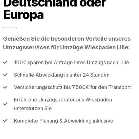
Deutschland oder
Europa
Genießen Sie die besonderen Vorteile unseres
Umzugsservices für Umzüge Wiesbaden Lille:
100€ sparen bei Anfrage Ihres Umzugs nach Lille
Schnelle Abwicklung in unter 24 Stunden
Versicherungsschutz bis 7.500€ für den Transport
Erfahrene Umzugsberater aus Wiesbaden
unterstützen Sie
Komplette Planung & Abwicklung inklusive