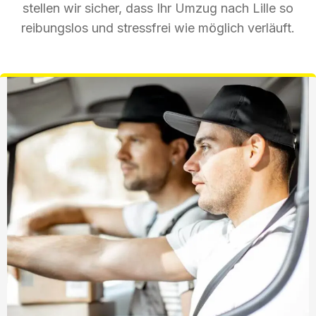
stellen wir sicher, dass Ihr Umzug nach Lille so
reibungslos und stressfrei wie möglich verläuft.