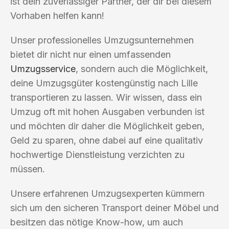
ist dein zuverlässiger Partner, der dir bei diesem
Vorhaben helfen kann!
Unser professionelles Umzugsunternehmen
bietet dir nicht nur einen umfassenden
Umzugsservice
, sondern auch die Möglichkeit,
deine Umzugsgüter kostengünstig nach Lille
transportieren zu lassen. Wir wissen, dass ein
Umzug oft mit hohen Ausgaben verbunden ist
und möchten dir daher die Möglichkeit geben,
Geld zu sparen, ohne dabei auf eine qualitativ
hochwertige Dienstleistung verzichten zu
müssen.
Unsere erfahrenen Umzugsexperten kümmern
sich um den sicheren Transport deiner Möbel und
besitzen das nötige Know-how, um auch