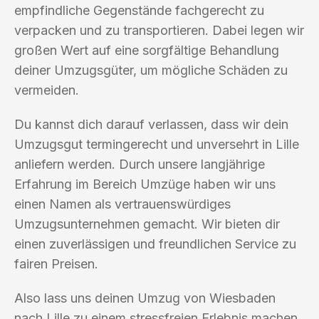
empfindliche Gegenstände fachgerecht zu
verpacken und zu transportieren. Dabei legen wir
großen Wert auf eine sorgfältige Behandlung
deiner Umzugsgüter, um mögliche Schäden zu
vermeiden.
Du kannst dich darauf verlassen, dass wir dein
Umzugsgut termingerecht und unversehrt in Lille
anliefern werden. Durch unsere langjährige
Erfahrung im Bereich Umzüge haben wir uns
einen Namen als vertrauenswürdiges
Umzugsunternehmen gemacht. Wir bieten dir
einen zuverlässigen und freundlichen Service zu
fairen Preisen.
Also lass uns deinen Umzug von Wiesbaden
nach Lille zu einem stressfreien Erlebnis machen