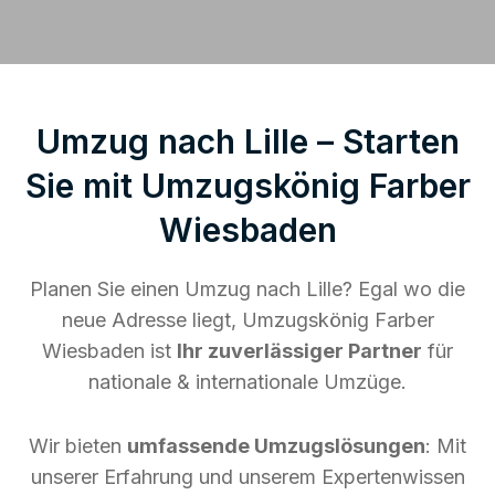
Umzug nach Lille – Starten
Sie mit Umzugskönig Farber
Wiesbaden
Planen Sie einen Umzug nach Lille? Egal wo die
neue Adresse liegt, Umzugskönig Farber
Wiesbaden ist
Ihr zuverlässiger Partner
für
nationale & internationale Umzüge.
Wir bieten
umfassende Umzugslösungen
: Mit
unserer Erfahrung und unserem Expertenwissen