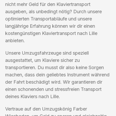
nicht mehr Geld für den Klaviertransport
ausgeben, als unbedingt nötig? Durch unsere
optimierten Transportabläufe und unsere
langjährige Erfahrung können wir dir einen
kostengünstigen Klaviertransport nach Lille
anbieten.
Unsere Umzugsfahrzeuge sind speziell
ausgestattet, um Klaviere sicher zu
transportieren. Du musst dir also keine Sorgen
machen, dass dein geliebtes Instrument während
der Fahrt beschädigt wird. Wir garantieren dir
einen schonenden und stressfreien Transport
deines Klaviers nach Lille.
Vertraue auf den Umzugskönig Farber