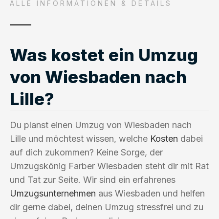
ALLE INFORMATIONEN & DETAILS
Was kostet ein Umzug
von Wiesbaden nach
Lille?
Du planst einen Umzug von Wiesbaden nach
Lille und möchtest wissen, welche
Kosten
dabei
auf dich zukommen? Keine Sorge, der
Umzugskönig Farber Wiesbaden steht dir mit Rat
und Tat zur Seite. Wir sind ein erfahrenes
Umzugsunternehmen
aus Wiesbaden und helfen
dir gerne dabei, deinen Umzug stressfrei und zu