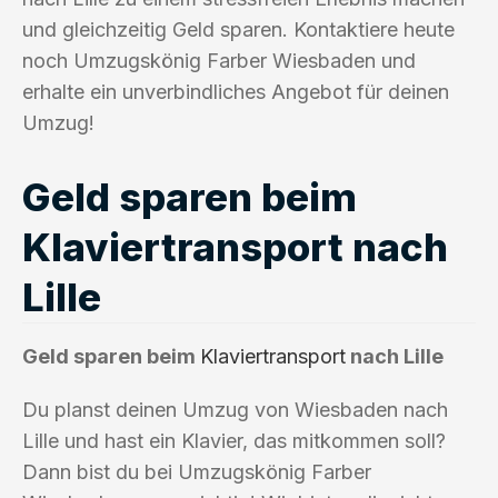
und gleichzeitig Geld sparen. Kontaktiere heute
noch Umzugskönig Farber Wiesbaden und
erhalte ein unverbindliches Angebot für deinen
Umzug!
Geld sparen beim
Klaviertransport nach
Lille
Geld sparen beim
Klaviertransport
nach Lille
Du planst deinen Umzug von Wiesbaden nach
Lille und hast ein Klavier, das mitkommen soll?
Dann bist du bei Umzugskönig Farber