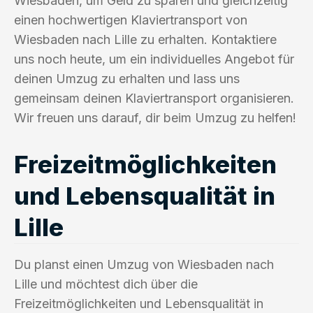
Wiesbaden, um Geld zu sparen und gleichzeitig
einen hochwertigen Klaviertransport von
Wiesbaden nach Lille zu erhalten. Kontaktiere
uns noch heute, um ein individuelles Angebot für
deinen Umzug zu erhalten und lass uns
gemeinsam deinen Klaviertransport organisieren.
Wir freuen uns darauf, dir beim Umzug zu helfen!
Freizeitmöglichkeiten
und Lebensqualität in
Lille
Du planst einen Umzug von Wiesbaden nach
Lille und möchtest dich über die
Freizeitmöglichkeiten und Lebensqualität in