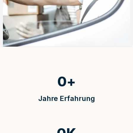
0
+
Jahre Erfahrung