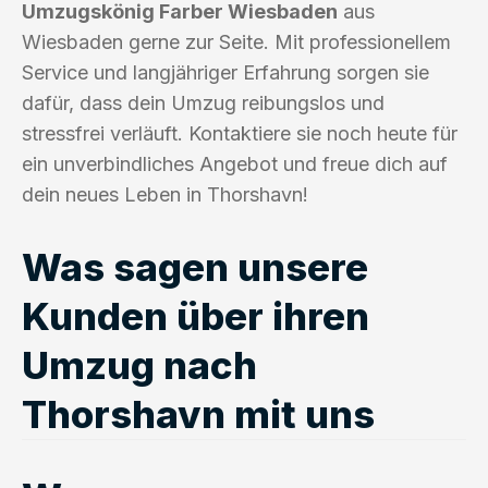
Umzugskönig Farber Wiesbaden
aus
Wiesbaden gerne zur Seite. Mit professionellem
Service und langjähriger Erfahrung sorgen sie
dafür, dass dein Umzug reibungslos und
stressfrei verläuft. Kontaktiere sie noch heute für
ein unverbindliches Angebot und freue dich auf
dein neues Leben in Thorshavn!
Was sagen unsere
Kunden über ihren
Umzug nach
Thorshavn mit uns