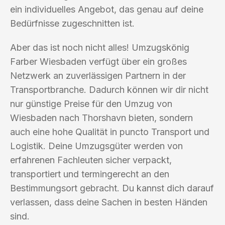
ein individuelles Angebot, das genau auf deine
Bedürfnisse zugeschnitten ist.
Aber das ist noch nicht alles! Umzugskönig
Farber Wiesbaden verfügt über ein großes
Netzwerk an zuverlässigen Partnern in der
Transportbranche. Dadurch können wir dir nicht
nur günstige Preise für den Umzug von
Wiesbaden nach Thorshavn bieten, sondern
auch eine hohe Qualität in puncto Transport und
Logistik. Deine Umzugsgüter werden von
erfahrenen Fachleuten sicher verpackt,
transportiert und termingerecht an den
Bestimmungsort gebracht. Du kannst dich darauf
verlassen, dass deine Sachen in besten Händen
sind.