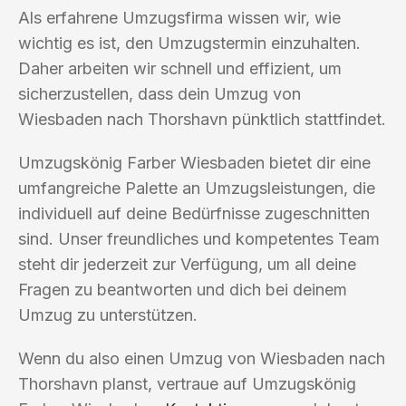
Als erfahrene Umzugsfirma wissen wir, wie
wichtig es ist, den Umzugstermin einzuhalten.
Daher arbeiten wir schnell und effizient, um
sicherzustellen, dass dein Umzug von
Wiesbaden nach Thorshavn pünktlich stattfindet.
Umzugskönig Farber Wiesbaden bietet dir eine
umfangreiche Palette an Umzugsleistungen, die
individuell auf deine Bedürfnisse zugeschnitten
sind. Unser freundliches und kompetentes Team
steht dir jederzeit zur Verfügung, um all deine
Fragen zu beantworten und dich bei deinem
Umzug zu unterstützen.
Wenn du also einen Umzug von Wiesbaden nach
Thorshavn planst, vertraue auf Umzugskönig