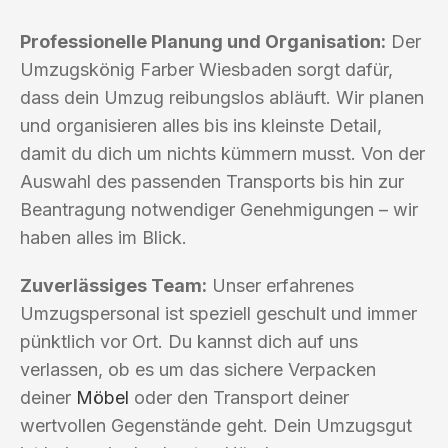
Professionelle Planung und Organisation:
Der
Umzugskönig Farber Wiesbaden sorgt dafür,
dass dein Umzug reibungslos abläuft. Wir planen
und organisieren alles bis ins kleinste Detail,
damit du dich um nichts kümmern musst. Von der
Auswahl des passenden Transports bis hin zur
Beantragung notwendiger Genehmigungen – wir
haben alles im Blick.
Zuverlässiges Team:
Unser erfahrenes
Umzugspersonal ist speziell geschult und immer
pünktlich vor Ort. Du kannst dich auf uns
verlassen, ob es um das sichere Verpacken
deiner
Möbel
oder den Transport deiner
wertvollen Gegenstände geht. Dein Umzugsgut