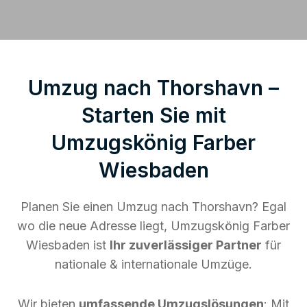
Umzug nach Thorshavn –
Starten Sie mit
Umzugskönig Farber
Wiesbaden
Planen Sie einen Umzug nach Thorshavn? Egal
wo die neue Adresse liegt, Umzugskönig Farber
Wiesbaden ist
Ihr zuverlässiger Partner
für
nationale & internationale Umzüge.
Wir bieten
umfassende Umzugslösungen
: Mit