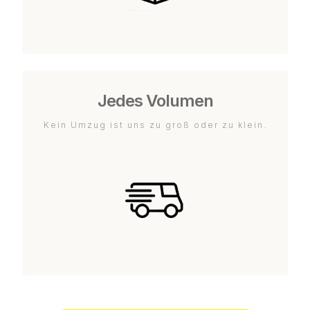
Jedes Volumen
Kein Umzug ist uns zu groß oder zu klein.