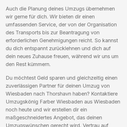
Auch die Planung deines Umzugs übernehmen
wir gerne für dich. Wir bieten dir einen
umfassenden Service, der von der Organisation
des Transports bis zur Beantragung von
erforderlichen Genehmigungen reicht. So kannst
du dich entspannt zurücklehnen und dich auf
dein neues Zuhause freuen, während wir uns um
den Rest kümmern.
Du möchtest Geld sparen und gleichzeitig einen
zuverlässigen Partner für deinen Umzug von
Wiesbaden nach Thorshavn haben? Kontaktiere
Umzugskönig Farber Wiesbaden aus Wiesbaden
noch heute und wir erstellen dir ein
maßgeschneidertes Angebot, das deinen
Umzugswünschen gerecht wird. Vertrau auf