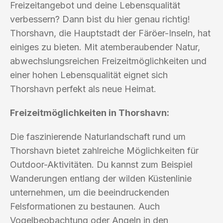
Freizeitangebot und deine Lebensqualität
verbessern? Dann bist du hier genau richtig!
Thorshavn, die Hauptstadt der Färöer-Inseln, hat
einiges zu bieten. Mit atemberaubender Natur,
abwechslungsreichen Freizeitmöglichkeiten und
einer hohen Lebensqualität eignet sich
Thorshavn perfekt als neue Heimat.
Freizeitmöglichkeiten in Thorshavn:
Die faszinierende Naturlandschaft rund um
Thorshavn bietet zahlreiche Möglichkeiten für
Outdoor-Aktivitäten. Du kannst zum Beispiel
Wanderungen entlang der wilden Küstenlinie
unternehmen, um die beeindruckenden
Felsformationen zu bestaunen. Auch
Vogelbeobachtung oder Angeln in den