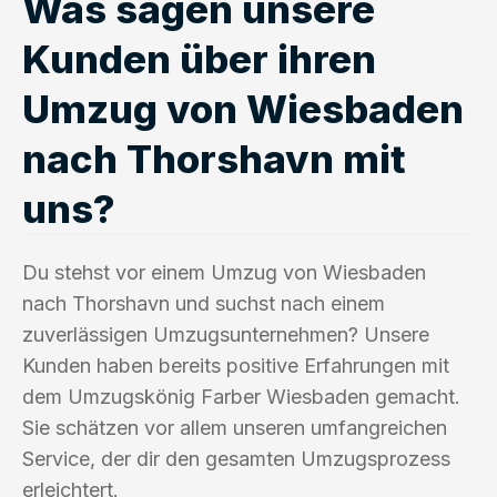
Was sagen unsere
Kunden über ihren
Umzug von Wiesbaden
nach Thorshavn mit
uns?
Du stehst vor einem Umzug von Wiesbaden
nach Thorshavn und suchst nach einem
zuverlässigen Umzugsunternehmen? Unsere
Kunden haben bereits positive Erfahrungen mit
dem Umzugskönig Farber Wiesbaden gemacht.
Sie schätzen vor allem unseren umfangreichen
Service, der dir den gesamten Umzugsprozess
erleichtert.