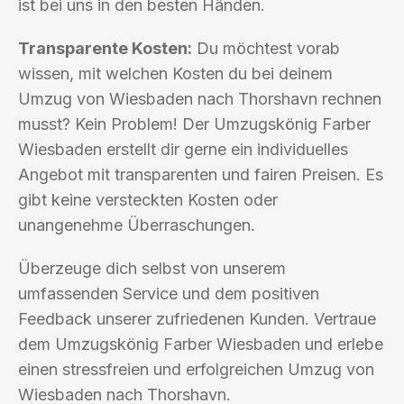
ist bei uns in den besten Händen.
Transparente Kosten:
Du möchtest vorab
wissen, mit welchen Kosten du bei deinem
Umzug von Wiesbaden nach Thorshavn rechnen
musst? Kein Problem! Der Umzugskönig Farber
Wiesbaden erstellt dir gerne ein individuelles
Angebot mit transparenten und fairen Preisen. Es
gibt keine versteckten Kosten oder
unangenehme Überraschungen.
Überzeuge dich selbst von unserem
umfassenden Service und dem positiven
Feedback unserer zufriedenen Kunden. Vertraue
dem Umzugskönig Farber Wiesbaden und erlebe
einen stressfreien und erfolgreichen Umzug von
Wiesbaden nach Thorshavn.