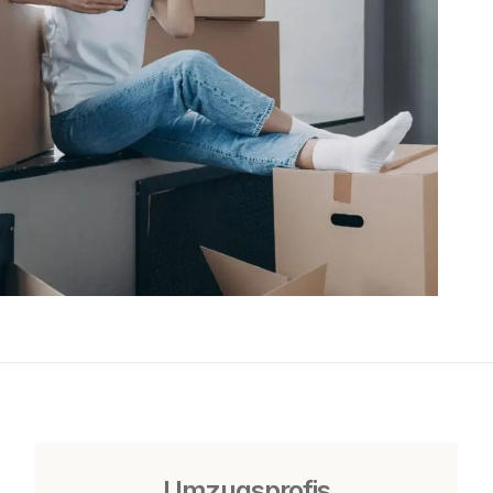
Umzugsprofis