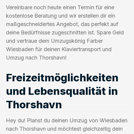
Vereinbare noch heute einen Termin für eine
kostenlose Beratung und wir erstellen dir ein
maßgeschneidertes Angebot, das perfekt auf
deine Bedürfnisse zugeschnitten ist. Spare Geld
und vertraue dem Umzugskönig Farber
Wiesbaden für deinen Klaviertransport und
Umzug nach Thorshavn!
Freizeitmöglichkeiten
und Lebensqualität in
Thorshavn
Hey du! Planst du deinen Umzug von Wiesbaden
nach Thorshavn und möchtest gleichzeitig dein