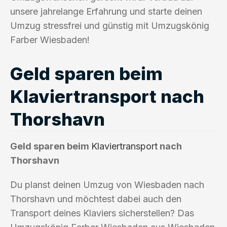
unsere jahrelange Erfahrung und starte deinen
Umzug stressfrei und günstig mit Umzugskönig
Farber Wiesbaden!
Geld sparen beim
Klaviertransport nach
Thorshavn
Geld sparen beim
Klaviertransport
nach
Thorshavn
Du planst deinen Umzug von Wiesbaden nach
Thorshavn und möchtest dabei auch den
Transport deines Klaviers sicherstellen? Das