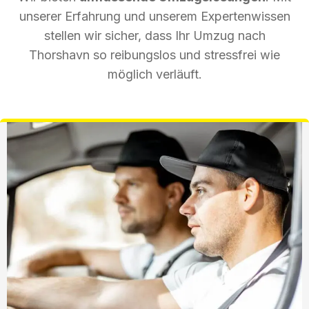
unserer Erfahrung und unserem Expertenwissen
stellen wir sicher, dass Ihr Umzug nach
Thorshavn so reibungslos und stressfrei wie
möglich verläuft.