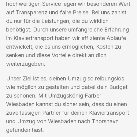
hochwertigen Service legen wir besonderen Wert
auf Transparenz und faire Preise. Bei uns zahlst
du nur für die Leistungen, die du wirklich
benötigst. Durch unsere umfangreiche Erfahrung
im Klaviertransport haben wir effiziente Abläufe
entwickelt, die es uns ermöglichen, Kosten zu
senken und diese Vorteile direkt an dich
weiterzugeben.
Unser Ziel ist es, deinen Umzug so reibungslos
wie möglich zu gestalten und dabei dein Budget
zu schonen. Mit Umzugskönig Farber
Wiesbaden kannst du sicher sein, dass du einen
zuverlässigen Partner für deinen Klaviertransport
und Umzug von Wiesbaden nach Thorshavn
gefunden hast.