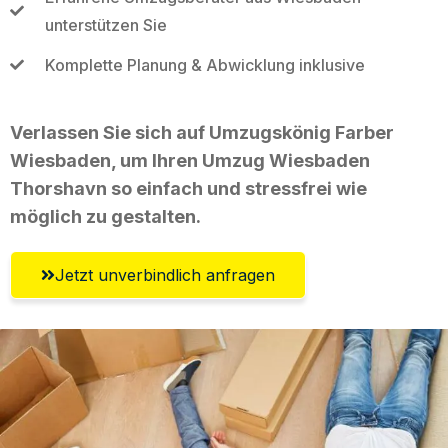
unterstützen Sie
Komplette Planung & Abwicklung inklusive
Verlassen Sie sich auf Umzugskönig Farber
Wiesbaden, um Ihren Umzug Wiesbaden
Thorshavn so einfach und stressfrei wie
möglich zu gestalten.
Jetzt unverbindlich anfragen