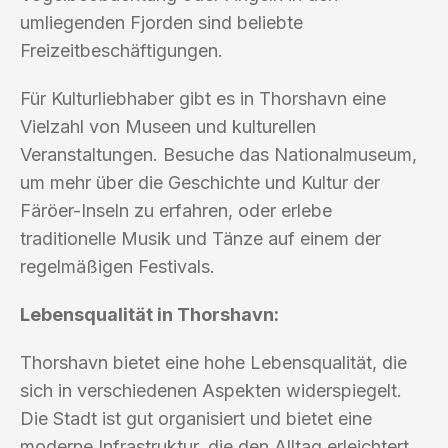
umliegenden Fjorden sind beliebte
Freizeitbeschäftigungen.
Für Kulturliebhaber gibt es in Thorshavn eine
Vielzahl von Museen und kulturellen
Veranstaltungen. Besuche das Nationalmuseum,
um mehr über die Geschichte und Kultur der
Färöer-Inseln zu erfahren, oder erlebe
traditionelle Musik und Tänze auf einem der
regelmäßigen Festivals.
Lebensqualität in Thorshavn:
Thorshavn bietet eine hohe Lebensqualität, die
sich in verschiedenen Aspekten widerspiegelt.
Die Stadt ist gut organisiert und bietet eine
moderne Infrastruktur, die den Alltag erleichtert.