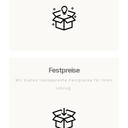
Festpreise
Wir bieten transparente Festpreise für Ihren
Umzug.