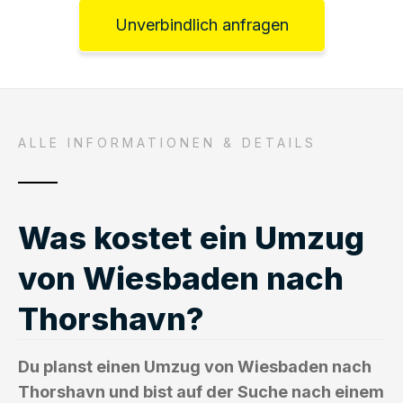
Unverbindlich anfragen
ALLE INFORMATIONEN & DETAILS
Was kostet ein Umzug
von Wiesbaden nach
Thorshavn?
Du planst einen Umzug von Wiesbaden nach
Thorshavn und bist auf der Suche nach einem