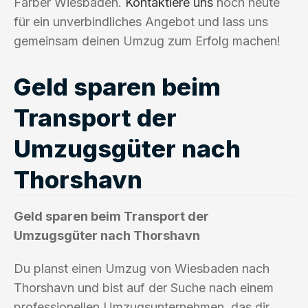
Farber Wiesbaden.
Kontaktiere uns
noch heute
für ein unverbindliches Angebot und lass uns
gemeinsam deinen Umzug zum Erfolg machen!
Geld sparen beim
Transport der
Umzugsgüter nach
Thorshavn
Geld sparen beim Transport der
Umzugsgüter nach Thorshavn
Du planst einen Umzug von Wiesbaden nach
Thorshavn und bist auf der Suche nach einem
professionellen Umzugsunternehmen, das dir