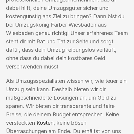
dabei hilft, deine Umzugsgüter sicher und
kostengünstig ans Ziel zu bringen? Dann bist du
bei Umzugskönig Farber Wiesbaden aus
Wiesbaden genau richtig! Unser erfahrenes Team
steht dir mit Rat und Tat zur Seite und sorgt
dafür, dass dein Umzug reibungslos verläuft,
ohne dass du dabei dein kostbares Geld
verschwenden musst.
Als Umzugsspezialisten wissen wir, wie teuer ein
Umzug sein kann. Deshalb bieten wir dir
maßgeschneiderte Lösungen an, um Geld zu
sparen. Wir bieten dir transparente und faire
Preise, die deinem Budget entsprechen. Keine
versteckten
Kosten
, keine bösen
Überraschungen am Ende. Du erhältst von uns