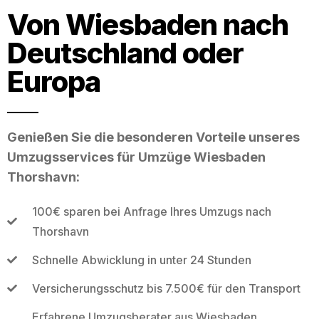
Von Wiesbaden nach
Deutschland oder
Europa
Genießen Sie die besonderen Vorteile unseres
Umzugsservices für Umzüge Wiesbaden
Thorshavn:
100€ sparen bei Anfrage Ihres Umzugs nach
Thorshavn
Schnelle Abwicklung in unter 24 Stunden
Versicherungsschutz bis 7.500€ für den Transport
Erfahrene Umzugsberater aus Wiesbaden