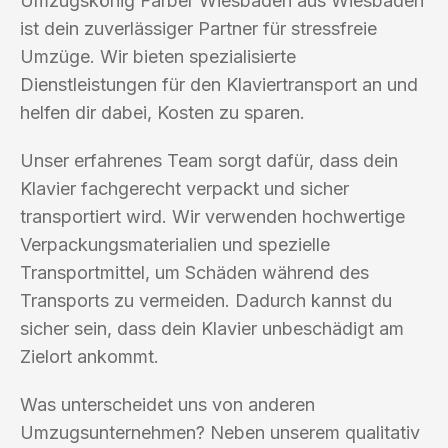
Umzugskönig Farber Wiesbaden aus Wiesbaden
ist dein zuverlässiger Partner für stressfreie
Umzüge. Wir bieten spezialisierte
Dienstleistungen für den Klaviertransport an und
helfen dir dabei, Kosten zu sparen.
Unser erfahrenes Team sorgt dafür, dass dein
Klavier fachgerecht verpackt und sicher
transportiert wird. Wir verwenden hochwertige
Verpackungsmaterialien und spezielle
Transportmittel, um Schäden während des
Transports zu vermeiden. Dadurch kannst du
sicher sein, dass dein Klavier unbeschädigt am
Zielort ankommt.
Was unterscheidet uns von anderen
Umzugsunternehmen? Neben unserem qualitativ