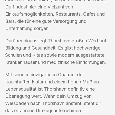
Du findest hier eine Vielzahl von
Einkaufsmöglichkeiten, Restaurants, Cafés und
Bars, die für eine gute Versorgung und
Unterhaltung sorgen.
Darüber hinaus legt Thorshavn großen Wert auf
Bildung und Gesundheit. Es gibt hochwertige
Schulen und Kitas sowie modern ausgestattete
Krankenhäuser und medizinische Einrichtungen.
Mit seinem einzigartigen Charme, der
traumhaften Natur und einem hohen Maß an
Lebensqualität ist Thorshavn definitiv eine
Überlegung wert. Wenn dein Umzug von
Wiesbaden nach Thorshavn ansteht, steht dir
das erfahrene Umzugsunternehmen