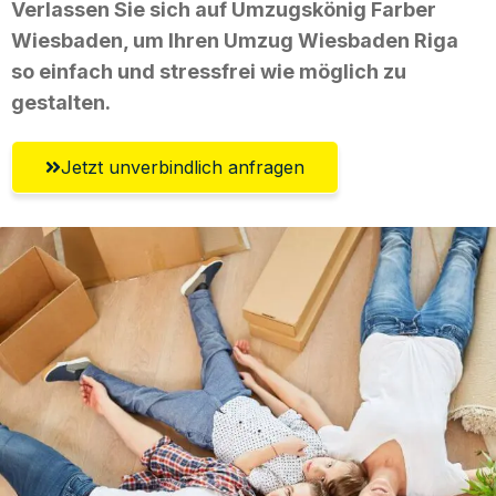
Verlassen Sie sich auf Umzugskönig Farber
Wiesbaden, um Ihren Umzug Wiesbaden Riga
so einfach und stressfrei wie möglich zu
gestalten.
Jetzt unverbindlich anfragen