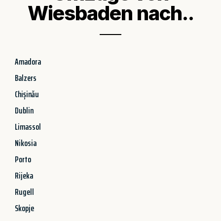
Wiesbaden nach..
Amadora
Balzers
Chișinău
Dublin
Limassol
Nikosia
Porto
Rijeka
Rugell
Skopje