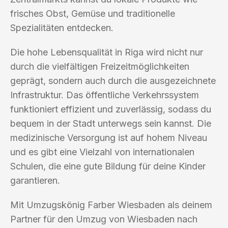
frisches Obst, Gemüse und traditionelle
Spezialitäten entdecken.
Die hohe Lebensqualität in Riga wird nicht nur
durch die vielfältigen Freizeitmöglichkeiten
geprägt, sondern auch durch die ausgezeichnete
Infrastruktur. Das öffentliche Verkehrssystem
funktioniert effizient und zuverlässig, sodass du
bequem in der Stadt unterwegs sein kannst. Die
medizinische Versorgung ist auf hohem Niveau
und es gibt eine Vielzahl von internationalen
Schulen, die eine gute Bildung für deine Kinder
garantieren.
Mit Umzugskönig Farber Wiesbaden als deinem
Partner für den Umzug von Wiesbaden nach