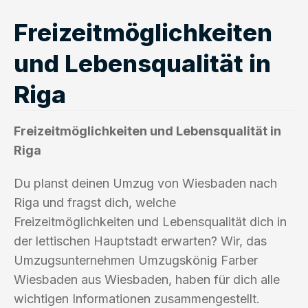
Freizeitmöglichkeiten
und Lebensqualität in
Riga
Freizeitmöglichkeiten und Lebensqualität in
Riga
Du planst deinen Umzug von Wiesbaden nach
Riga und fragst dich, welche
Freizeitmöglichkeiten und Lebensqualität dich in
der lettischen Hauptstadt erwarten? Wir, das
Umzugsunternehmen Umzugskönig Farber
Wiesbaden aus Wiesbaden, haben für dich alle
wichtigen Informationen zusammengestellt.