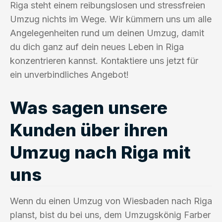
Riga steht einem reibungslosen und stressfreien
Umzug nichts im Wege. Wir kümmern uns um alle
Angelegenheiten rund um deinen Umzug, damit
du dich ganz auf dein neues Leben in Riga
konzentrieren kannst. Kontaktiere uns jetzt für
ein unverbindliches Angebot!
Was sagen unsere
Kunden über ihren
Umzug nach Riga mit
uns
Wenn du einen Umzug von Wiesbaden nach Riga
planst, bist du bei uns, dem Umzugskönig Farber