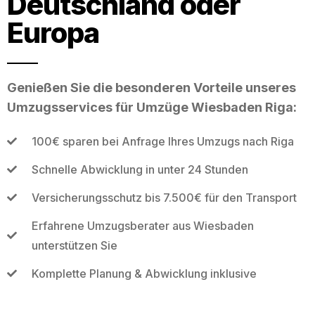
Deutschland oder
Europa
Genießen Sie die besonderen Vorteile unseres
Umzugsservices für Umzüge Wiesbaden Riga:
100€ sparen bei Anfrage Ihres Umzugs nach Riga
Schnelle Abwicklung in unter 24 Stunden
Versicherungsschutz bis 7.500€ für den Transport
Erfahrene Umzugsberater aus Wiesbaden
unterstützen Sie
Komplette Planung & Abwicklung inklusive