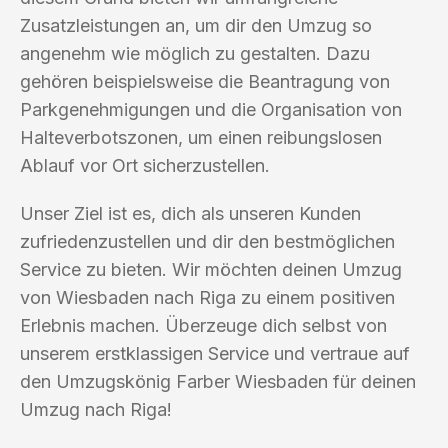
Zusatzleistungen an, um dir den Umzug so
angenehm wie möglich zu gestalten. Dazu
gehören beispielsweise die Beantragung von
Parkgenehmigungen und die Organisation von
Halteverbotszonen, um einen reibungslosen
Ablauf vor Ort sicherzustellen.
Unser Ziel ist es, dich als unseren Kunden
zufriedenzustellen und dir den bestmöglichen
Service zu bieten. Wir möchten deinen Umzug
von Wiesbaden nach Riga zu einem positiven
Erlebnis machen. Überzeuge dich selbst von
unserem erstklassigen Service und vertraue auf
den Umzugskönig Farber Wiesbaden für deinen
Umzug nach Riga!