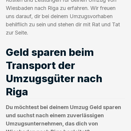
Wiesbaden nach Riga zu erfahren. Wir freuen
uns darauf, dir bei deinem Umzugsvorhaben
behilflich zu sein und stehen dir mit Rat und Tat
zur Seite.
Geld sparen beim
Transport der
Umzugsgüter nach
Riga
Du möchtest bei deinem Umzug Geld sparen
und suchst nach einem zuverlässigen
Umzugsunternehmen, das dich von