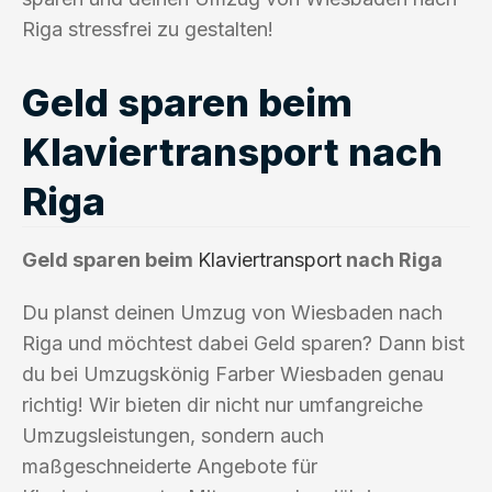
Riga stressfrei zu gestalten!
Geld sparen beim
Klaviertransport nach
Riga
Geld sparen beim
Klaviertransport
nach Riga
Du planst deinen Umzug von Wiesbaden nach
Riga und möchtest dabei Geld sparen? Dann bist
du bei Umzugskönig Farber Wiesbaden genau
richtig! Wir bieten dir nicht nur umfangreiche
Umzugsleistungen, sondern auch
maßgeschneiderte Angebote für