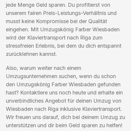
jede Menge Geld sparen. Du profitierst von
unserem fairen Preis-Leistungs-Verhältnis und
musst keine Kompromisse bei der Qualität
eingehen. Mit Umzugskönig Farber Wiesbaden
wird der Klaviertransport nach Riga zum
stressfreien Erlebnis, bei dem du dich entspannt
zurücklehnen kannst.
Also, warum weiter nach einem
Umzugsunternehmen suchen, wenn du schon
den Umzugskönig Farber Wiesbaden gefunden
hast? Kontaktiere uns noch heute und erhalte ein
unverbindliches Angebot für deinen Umzug von
Wiesbaden nach Riga inklusive Klaviertransport.
Wir freuen uns darauf, dich bei deinem Umzug zu
unterstützen und dir beim Geld sparen zu helfen!