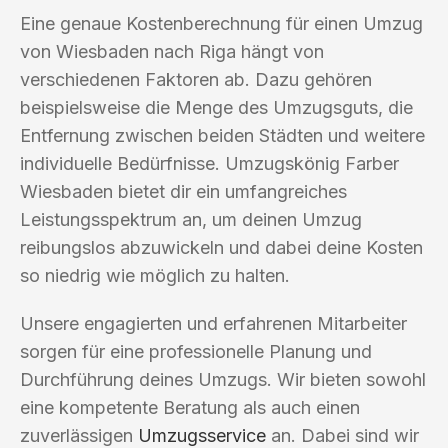
Eine genaue Kostenberechnung für einen Umzug
von Wiesbaden nach Riga hängt von
verschiedenen Faktoren ab. Dazu gehören
beispielsweise die Menge des Umzugsguts, die
Entfernung zwischen beiden Städten und weitere
individuelle Bedürfnisse. Umzugskönig Farber
Wiesbaden bietet dir ein umfangreiches
Leistungsspektrum an, um deinen Umzug
reibungslos abzuwickeln und dabei deine Kosten
so niedrig wie möglich zu halten.
Unsere engagierten und erfahrenen Mitarbeiter
sorgen für eine professionelle Planung und
Durchführung deines Umzugs. Wir bieten sowohl
eine kompetente Beratung als auch einen
zuverlässigen
Umzugsservice
an. Dabei sind wir