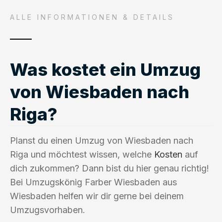
ALLE INFORMATIONEN & DETAILS
Was kostet ein Umzug
von Wiesbaden nach
Riga?
Planst du einen Umzug von Wiesbaden nach
Riga und möchtest wissen, welche
Kosten
auf
dich zukommen? Dann bist du hier genau richtig!
Bei Umzugskönig Farber Wiesbaden aus
Wiesbaden helfen wir dir gerne bei deinem
Umzugsvorhaben.