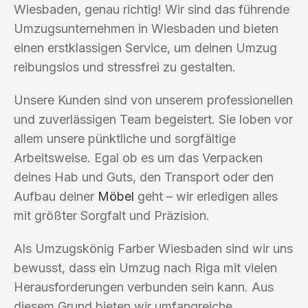
Wiesbaden, genau richtig! Wir sind das führende
Umzugsunternehmen in Wiesbaden und bieten
einen erstklassigen Service, um deinen Umzug
reibungslos und stressfrei zu gestalten.
Unsere Kunden sind von unserem professionellen
und zuverlässigen Team begeistert. Sie loben vor
allem unsere pünktliche und sorgfältige
Arbeitsweise. Egal ob es um das Verpacken
deines Hab und Guts, den Transport oder den
Aufbau deiner
Möbel
geht – wir erledigen alles
mit größter Sorgfalt und Präzision.
Als Umzugskönig Farber Wiesbaden sind wir uns
bewusst, dass ein Umzug nach Riga mit vielen
Herausforderungen verbunden sein kann. Aus
diesem Grund bieten wir umfangreiche