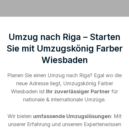
Umzug nach Riga – Starten
Sie mit Umzugskönig Farber
Wiesbaden
Planen Sie einen Umzug nach Riga? Egal wo die
neue Adresse liegt, Umzugskönig Farber
Wiesbaden ist
Ihr zuverlässiger Partner
für
nationale & internationale Umzüge.
Wir bieten
umfassende Umzugslösungen
: Mit
unserer Erfahrung und unserem Expertenwissen