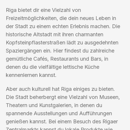
Riga bietet dir eine Vielzahl von
Freizeitmöglichkeiten, die dein neues Leben in
der Stadt zu einem echten Erlebnis machen. Die
historische Altstadt mit ihren charmanten
Kopfsteinpflasterstraßen lädt zu ausgedehnten
Spaziergängen ein. Hier findest du zahlreiche
gemütliche Cafés, Restaurants und Bars, in
denen du die vielfältige lettische Küche
kennenlernen kannst.
Aber auch kulturell hat Riga einiges zu bieten.
Die Stadt beherbergt eine Vielzahl von Museen,
Theatern und Kunstgalerien, in denen du
spannende Ausstellungen und Aufführungen
genießen kannst. Bei einem Besuch des Rigaer
Zentralmarkts kannst du lokale Produkte wie