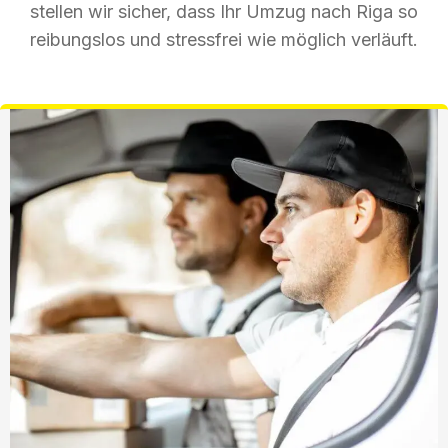
stellen wir sicher, dass Ihr Umzug nach Riga so
reibungslos und stressfrei wie möglich verläuft.