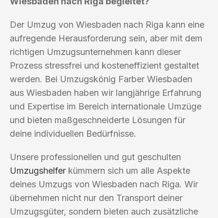
Wiesbaden nach Riga begleitet?
Der Umzug von Wiesbaden nach Riga kann eine
aufregende Herausforderung sein, aber mit dem
richtigen Umzugsunternehmen kann dieser
Prozess stressfrei und kosteneffizient gestaltet
werden. Bei Umzugskönig Farber Wiesbaden
aus Wiesbaden haben wir langjährige Erfahrung
und Expertise im Bereich internationale Umzüge
und bieten maßgeschneiderte Lösungen für
deine individuellen Bedürfnisse.
Unsere professionellen und gut geschulten
Umzugshelfer
kümmern sich um alle Aspekte
deines Umzugs von Wiesbaden nach Riga. Wir
übernehmen nicht nur den Transport deiner
Umzugsgüter, sondern bieten auch zusätzliche