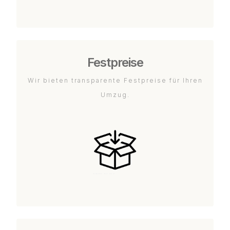
Festpreise
Wir bieten transparente Festpreise für Ihren
Umzug.