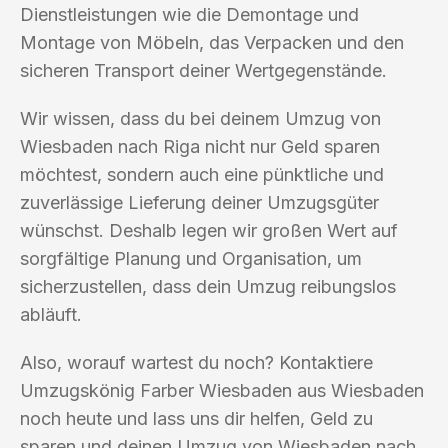
Dienstleistungen wie die Demontage und
Montage von Möbeln, das Verpacken und den
sicheren Transport deiner Wertgegenstände.
Wir wissen, dass du bei deinem Umzug von
Wiesbaden nach Riga nicht nur Geld sparen
möchtest, sondern auch eine pünktliche und
zuverlässige Lieferung deiner Umzugsgüter
wünschst. Deshalb legen wir großen Wert auf
sorgfältige Planung und Organisation, um
sicherzustellen, dass dein Umzug reibungslos
abläuft.
Also, worauf wartest du noch? Kontaktiere
Umzugskönig Farber Wiesbaden aus Wiesbaden
noch heute und lass uns dir helfen, Geld zu
sparen und deinen Umzug von Wiesbaden nach