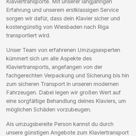
Klaviertransporte. Mit unserer langjährigen
Erfahrung und unserem erstklassigen Service
sorgen wir dafür, dass dein Klavier sicher und
kostengünstig von Wiesbaden nach Riga
transportiert wird.
Unser Team von erfahrenen Umzugsexperten
kümmert sich um alle Aspekte des
Klaviertransports, angefangen von der
fachgerechten Verpackung und Sicherung bis hin
zum sicheren Transport in unseren modernen
Fahrzeugen. Dabei legen wir großen Wert auf
eine sorgfältige Behandlung deines Klaviers, um
möglichen Schäden vorzubeugen.
Als umzugsbereite Person kannst du durch
unsere günstigen Angebote zum Klaviertransport