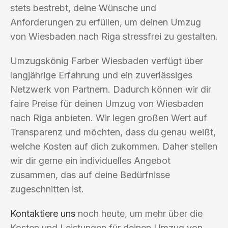
stets bestrebt, deine Wünsche und
Anforderungen zu erfüllen, um deinen Umzug
von Wiesbaden nach Riga stressfrei zu gestalten.
Umzugskönig Farber Wiesbaden verfügt über
langjährige Erfahrung und ein zuverlässiges
Netzwerk von Partnern. Dadurch können wir dir
faire Preise für deinen Umzug von Wiesbaden
nach Riga anbieten. Wir legen großen Wert auf
Transparenz und möchten, dass du genau weißt,
welche Kosten auf dich zukommen. Daher stellen
wir dir gerne ein individuelles Angebot
zusammen, das auf deine Bedürfnisse
zugeschnitten ist.
Kontaktiere uns
noch heute, um mehr über die
Kosten und Leistungen für deinen Umzug von