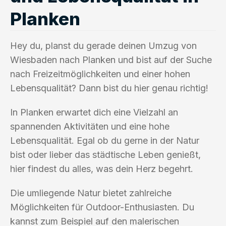
Planken
Hey du, planst du gerade deinen Umzug von
Wiesbaden nach Planken und bist auf der Suche
nach Freizeitmöglichkeiten und einer hohen
Lebensqualität? Dann bist du hier genau richtig!
In Planken erwartet dich eine Vielzahl an
spannenden Aktivitäten und eine hohe
Lebensqualität. Egal ob du gerne in der Natur
bist oder lieber das städtische Leben genießt,
hier findest du alles, was dein Herz begehrt.
Die umliegende Natur bietet zahlreiche
Möglichkeiten für Outdoor-Enthusiasten. Du
kannst zum Beispiel auf den malerischen