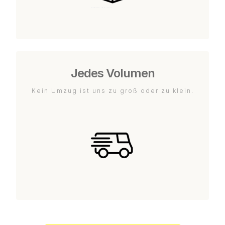
Jedes Volumen
Kein Umzug ist uns zu groß oder zu klein.