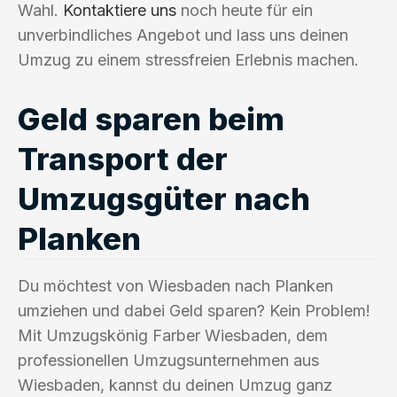
Wahl.
Kontaktiere uns
noch heute für ein
unverbindliches Angebot und lass uns deinen
Umzug zu einem stressfreien Erlebnis machen.
Geld sparen beim
Transport der
Umzugsgüter nach
Planken
Du möchtest von Wiesbaden nach Planken
umziehen und dabei Geld sparen? Kein Problem!
Mit Umzugskönig Farber Wiesbaden, dem
professionellen Umzugsunternehmen aus
Wiesbaden, kannst du deinen Umzug ganz