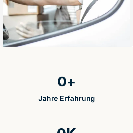
0
+
Jahre Erfahrung