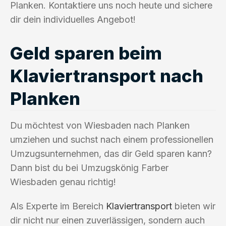
Planken. Kontaktiere uns noch heute und sichere
dir dein individuelles Angebot!
Geld sparen beim
Klaviertransport nach
Planken
Du möchtest von Wiesbaden nach Planken
umziehen und suchst nach einem professionellen
Umzugsunternehmen, das dir Geld sparen kann?
Dann bist du bei Umzugskönig Farber
Wiesbaden genau richtig!
Als Experte im Bereich
Klaviertransport
bieten wir
dir nicht nur einen zuverlässigen, sondern auch