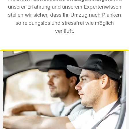
unserer Erfahrung und unserem Expertenwissen
stellen wir sicher, dass Ihr Umzug nach Planken
so reibungslos und stressfrei wie möglich
verläuft.