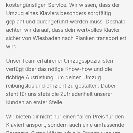
kostengünstigen Service. Wir wissen, dass der
Umzug eines Klaviers besonders sorgfältig
geplant und durchgeführt werden muss. Deshalb
achten wir darauf, dass dein wertvolles Klavier
sicher von Wiesbaden nach Planken transportiert
wird.
Unser Team erfahrener Umzugsspezialisten
verfügt über das nötige Know-how und die
richtige Ausrüstung, um deinen Umzug
reibungslos und effizient zu gestalten. Dabei
steht für uns stets die Zufriedenheit unserer
Kunden an erster Stelle.
Wir bieten dir nicht nur einen fairen Preis für den
Klaviertransport, sondern auch eine umfassende