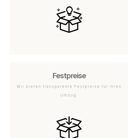
Festpreise
Wir bieten transparente Festpreise für Ihren
Umzug.