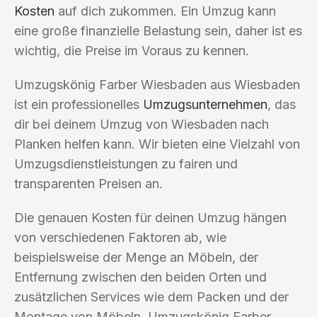
Kosten
auf dich zukommen. Ein Umzug kann
eine große finanzielle Belastung sein, daher ist es
wichtig, die Preise im Voraus zu kennen.
Umzugskönig Farber Wiesbaden aus Wiesbaden
ist ein professionelles
Umzugsunternehmen
, das
dir bei deinem Umzug von Wiesbaden nach
Planken helfen kann. Wir bieten eine Vielzahl von
Umzugsdienstleistungen zu fairen und
transparenten Preisen an.
Die genauen Kosten für deinen Umzug hängen
von verschiedenen Faktoren ab, wie
beispielsweise der Menge an Möbeln, der
Entfernung zwischen den beiden Orten und
zusätzlichen Services wie dem Packen und der
Montage von Möbeln. Umzugskönig Farber