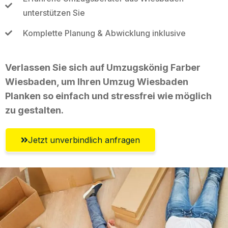
unterstützen Sie
Komplette Planung & Abwicklung inklusive
Verlassen Sie sich auf Umzugskönig Farber
Wiesbaden, um Ihren Umzug Wiesbaden
Planken so einfach und stressfrei wie möglich
zu gestalten.
Jetzt unverbindlich anfragen