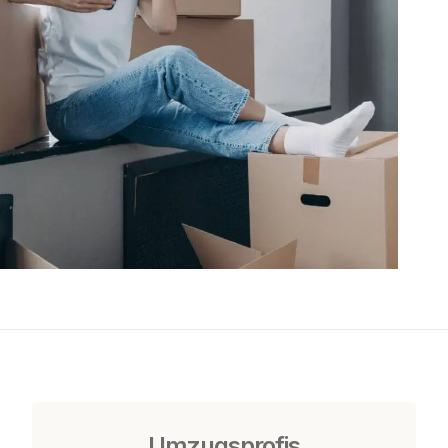
Umzugsprofis