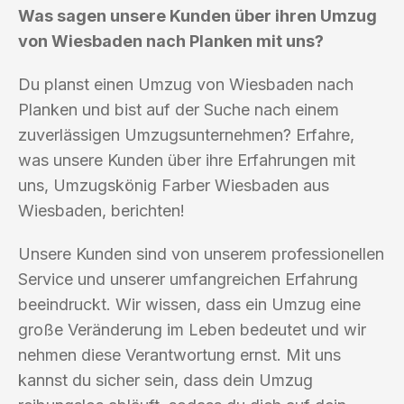
Was sagen unsere Kunden über ihren Umzug
von Wiesbaden nach Planken mit uns?
Du planst einen Umzug von Wiesbaden nach
Planken und bist auf der Suche nach einem
zuverlässigen Umzugsunternehmen? Erfahre,
was unsere Kunden über ihre Erfahrungen mit
uns, Umzugskönig Farber Wiesbaden aus
Wiesbaden, berichten!
Unsere Kunden sind von unserem professionellen
Service und unserer umfangreichen Erfahrung
beeindruckt. Wir wissen, dass ein Umzug eine
große Veränderung im Leben bedeutet und wir
nehmen diese Verantwortung ernst. Mit uns
kannst du sicher sein, dass dein Umzug