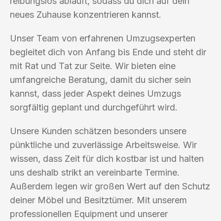
reibungslos abläuft, sodass du dich auf dein
neues Zuhause konzentrieren kannst.
Unser Team von erfahrenen Umzugsexperten
begleitet dich von Anfang bis Ende und steht dir
mit Rat und Tat zur Seite. Wir bieten eine
umfangreiche Beratung, damit du sicher sein
kannst, dass jeder Aspekt deines Umzugs
sorgfältig geplant und durchgeführt wird.
Unsere Kunden schätzen besonders unsere
pünktliche und zuverlässige Arbeitsweise. Wir
wissen, dass Zeit für dich kostbar ist und halten
uns deshalb strikt an vereinbarte Termine.
Außerdem legen wir großen Wert auf den Schutz
deiner Möbel und Besitztümer. Mit unserem
professionellen Equipment und unserer