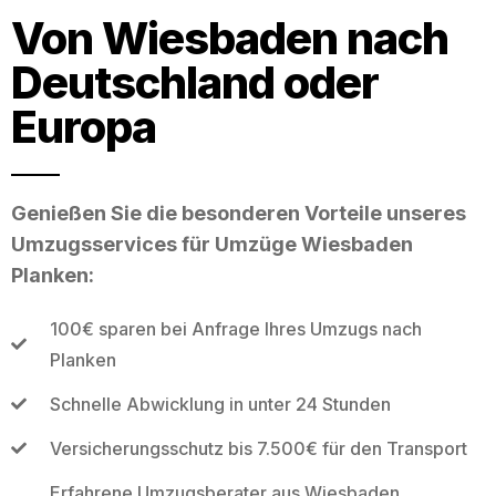
Von Wiesbaden nach
Deutschland oder
Europa
Genießen Sie die besonderen Vorteile unseres
Umzugsservices für Umzüge Wiesbaden
Planken:
100€ sparen bei Anfrage Ihres Umzugs nach
Planken
Schnelle Abwicklung in unter 24 Stunden
Versicherungsschutz bis 7.500€ für den Transport
Erfahrene Umzugsberater aus Wiesbaden