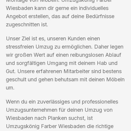
Wiesbaden kann dir gerne ein individuelles
Angebot erstellen, das auf deine Bedürfnisse
zugeschnitten ist.
Unser Ziel ist es, unseren Kunden einen
stressfreien Umzug zu ermöglichen. Daher legen
wir großen Wert auf einen reibungslosen Ablauf
und sorgfältigen Umgang mit deinem Hab und
Gut. Unsere erfahrenen Mitarbeiter sind bestens
geschult und gehen behutsam mit deinen Möbeln
um.
Wenn du ein zuverlässiges und professionelles
Umzugsunternehmen für deinen Umzug von
Wiesbaden nach Planken suchst, ist
Umzugskönig Farber Wiesbaden die richtige