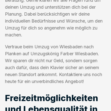
Beratung. Gerne klären wir alle Fragen rund um
deinen Umzug und unterstützen dich bei der
Planung. Dabei berücksichtigen wir deine
individuellen Bedürfnisse und Wünsche, um den
Umzug für dich so angenehm wie möglich zu
machen.
Vertraue beim Umzug von Wiesbaden nach
Planken auf Umzugskönig Farber Wiesbaden.
Wir sparen dir nicht nur Geld, sondern sorgen
auch dafür, dass dein Klavier sicher an seinem
neuen Standort ankommt. Kontaktiere uns noch
heute für ein unverbindliches Angebot!
Freizeitmöglichkeiten
und Lebensqualität in