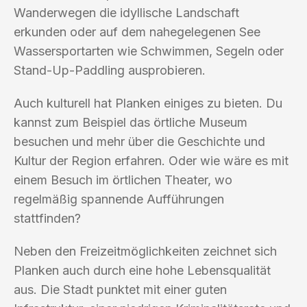
Wanderwegen die idyllische Landschaft
erkunden oder auf dem nahegelegenen See
Wassersportarten wie Schwimmen, Segeln oder
Stand-Up-Paddling ausprobieren.
Auch kulturell hat Planken einiges zu bieten. Du
kannst zum Beispiel das örtliche Museum
besuchen und mehr über die Geschichte und
Kultur der Region erfahren. Oder wie wäre es mit
einem Besuch im örtlichen Theater, wo
regelmäßig spannende Aufführungen
stattfinden?
Neben den Freizeitmöglichkeiten zeichnet sich
Planken auch durch eine hohe Lebensqualität
aus. Die Stadt punktet mit einer guten