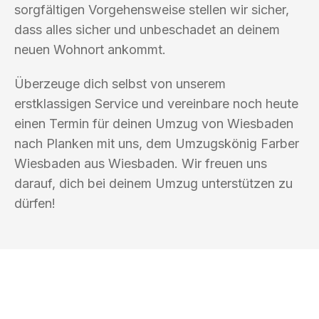
sorgfältigen Vorgehensweise stellen wir sicher,
dass alles sicher und unbeschadet an deinem
neuen Wohnort ankommt.
Überzeuge dich selbst von unserem
erstklassigen Service und vereinbare noch heute
einen Termin für deinen Umzug von Wiesbaden
nach Planken mit uns, dem Umzugskönig Farber
Wiesbaden aus Wiesbaden. Wir freuen uns
darauf, dich bei deinem Umzug unterstützen zu
dürfen!