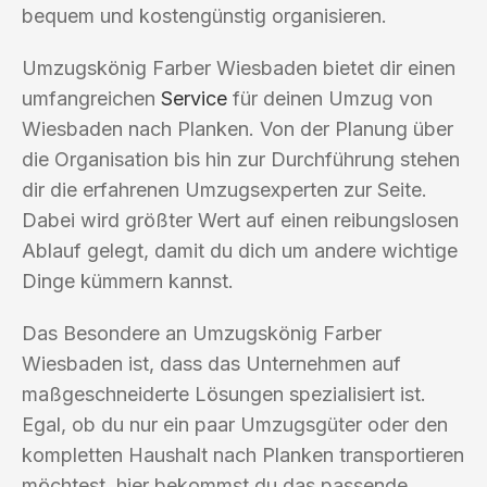
bequem und kostengünstig organisieren.
Umzugskönig Farber Wiesbaden bietet dir einen
umfangreichen
Service
für deinen Umzug von
Wiesbaden nach Planken. Von der Planung über
die Organisation bis hin zur Durchführung stehen
dir die erfahrenen Umzugsexperten zur Seite.
Dabei wird größter Wert auf einen reibungslosen
Ablauf gelegt, damit du dich um andere wichtige
Dinge kümmern kannst.
Das Besondere an Umzugskönig Farber
Wiesbaden ist, dass das Unternehmen auf
maßgeschneiderte Lösungen spezialisiert ist.
Egal, ob du nur ein paar Umzugsgüter oder den
kompletten Haushalt nach Planken transportieren
möchtest, hier bekommst du das passende