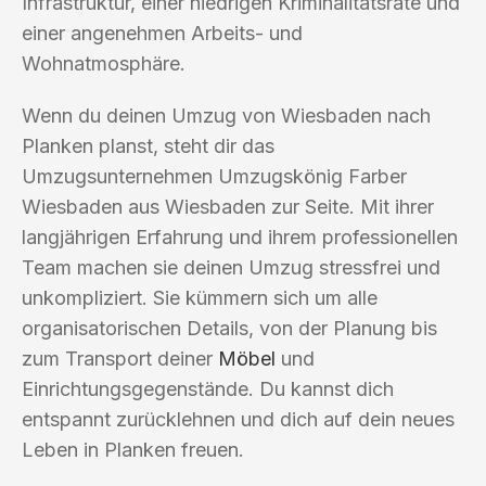
Infrastruktur, einer niedrigen Kriminalitätsrate und
einer angenehmen Arbeits- und
Wohnatmosphäre.
Wenn du deinen Umzug von Wiesbaden nach
Planken planst, steht dir das
Umzugsunternehmen Umzugskönig Farber
Wiesbaden aus Wiesbaden zur Seite. Mit ihrer
langjährigen Erfahrung und ihrem professionellen
Team machen sie deinen Umzug stressfrei und
unkompliziert. Sie kümmern sich um alle
organisatorischen Details, von der Planung bis
zum Transport deiner
Möbel
und
Einrichtungsgegenstände. Du kannst dich
entspannt zurücklehnen und dich auf dein neues
Leben in Planken freuen.