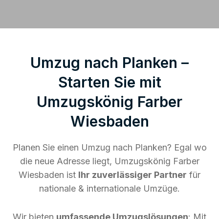
Umzug nach Planken –
Starten Sie mit
Umzugskönig Farber
Wiesbaden
Planen Sie einen Umzug nach Planken? Egal wo
die neue Adresse liegt, Umzugskönig Farber
Wiesbaden ist
Ihr zuverlässiger Partner
für
nationale & internationale Umzüge.
Wir bieten
umfassende Umzugslösungen
: Mit