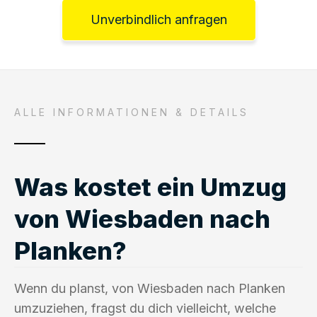
Unverbindlich anfragen
ALLE INFORMATIONEN & DETAILS
Was kostet ein Umzug
von Wiesbaden nach
Planken?
Wenn du planst, von Wiesbaden nach Planken
umzuziehen, fragst du dich vielleicht, welche