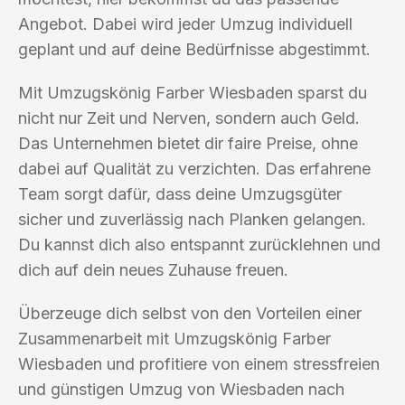
Angebot. Dabei wird jeder Umzug individuell
geplant und auf deine Bedürfnisse abgestimmt.
Mit Umzugskönig Farber Wiesbaden sparst du
nicht nur Zeit und Nerven, sondern auch Geld.
Das Unternehmen bietet dir faire Preise, ohne
dabei auf Qualität zu verzichten. Das erfahrene
Team sorgt dafür, dass deine Umzugsgüter
sicher und zuverlässig nach Planken gelangen.
Du kannst dich also entspannt zurücklehnen und
dich auf dein neues Zuhause freuen.
Überzeuge dich selbst von den Vorteilen einer
Zusammenarbeit mit Umzugskönig Farber
Wiesbaden und profitiere von einem stressfreien
und günstigen Umzug von Wiesbaden nach