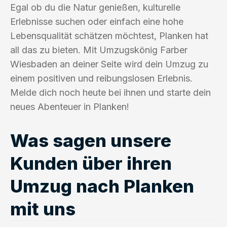
Egal ob du die Natur genießen, kulturelle
Erlebnisse suchen oder einfach eine hohe
Lebensqualität schätzen möchtest, Planken hat
all das zu bieten. Mit Umzugskönig Farber
Wiesbaden an deiner Seite wird dein Umzug zu
einem positiven und reibungslosen Erlebnis.
Melde dich noch heute bei ihnen und starte dein
neues Abenteuer in Planken!
Was sagen unsere
Kunden über ihren
Umzug nach Planken
mit uns